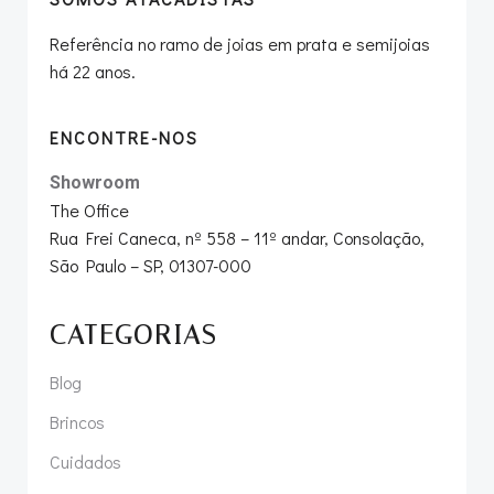
Referência no ramo de joias em prata e semijoias
há 22 anos.
ENCONTRE-NOS
Showroom
The Office
Rua Frei Caneca, nº 558 – 11º andar, Consolação,
São Paulo – SP, 01307-000
CATEGORIAS
Blog
Brincos
Cuidados