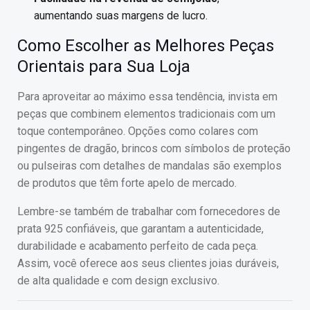
aumentando suas margens de lucro.
Como Escolher as Melhores Peças
Orientais para Sua Loja
Para aproveitar ao máximo essa tendência, invista em
peças que combinem elementos tradicionais com um
toque contemporâneo. Opções como colares com
pingentes de dragão, brincos com símbolos de proteção
ou pulseiras com detalhes de mandalas são exemplos
de produtos que têm forte apelo de mercado.
Lembre-se também de trabalhar com fornecedores de
prata 925 confiáveis, que garantam a autenticidade,
durabilidade e acabamento perfeito de cada peça.
Assim, você oferece aos seus clientes joias duráveis,
de alta qualidade e com design exclusivo.