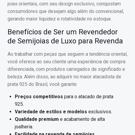
joias orientais, com seu design exclusivo, conquistam
consumidores que desejam algo além do convencional,
gerando maior liquidez e rotatividade no estoque.
Benefícios de Ser um Revendedor
de Semijoias de Luxo para Revenda
Ao trabalhar com peças que seguem a tendência oriental,
você oferece ao seu cliente uma experiência de compra
diferenciada, com produtos carregados de significado e
beleza. Além disso, ao adquirir no maior atacadista de
prata 925 do Brasil, você garante:
Preços competitivos
para o atacado de prata
925.
Variedade de estilos e modelos
exclusivos.
Qualidade premium
e acabamento de alta
joalheria.
Facilidade na revenda de semijoias
,