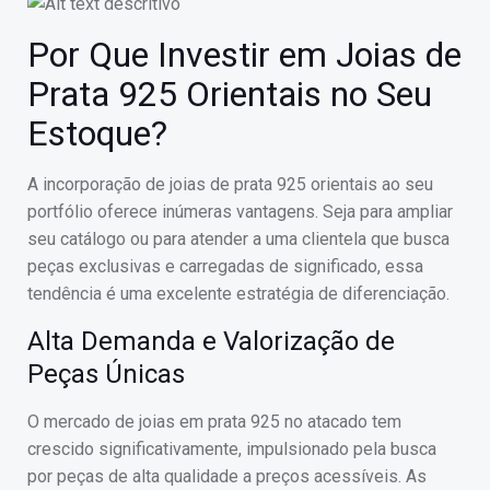
Por Que Investir em Joias de
Prata 925 Orientais no Seu
Estoque?
A incorporação de joias de prata 925 orientais ao seu
portfólio oferece inúmeras vantagens. Seja para ampliar
seu catálogo ou para atender a uma clientela que busca
peças exclusivas e carregadas de significado, essa
tendência é uma excelente estratégia de diferenciação.
Alta Demanda e Valorização de
Peças Únicas
O mercado de joias em prata 925 no atacado tem
crescido significativamente, impulsionado pela busca
por peças de alta qualidade a preços acessíveis. As