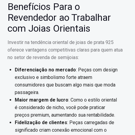
Benefícios Para o
Revendedor ao Trabalhar
com Joias Orientais
Investir na tendência oriental de joias de prata 925
oferece vantagens competitivas claras para quem atua
no setor de revenda de semijoias:
Diferenciação no mercado
: Peças com design
exclusivo e simbolismo forte atraem
consumidores que buscam algo mais que moda
passageira.
Maior margem de lucro
: Como o estilo oriental
é considerado de nicho, você pode praticar
preços premium, aumentando sua rentabilidade.
Fidelização de clientes
: Peças carregadas de
significado criam conexão emocional com o