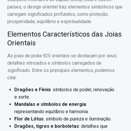
países, o design oriental traz elementos simbólicos que
carregam significados profundos, como proteção,
prosperidade, equilíbrio e espiritualidade.
Elementos Característicos das Joias
Orientais
As joias de prata 925 orientais se destacam por seus
detalhes intricados e símbolos carregados de
significado. Entre os principais elementos, podemos
citar:
Dragões e Fênix
: símbolos de poder, renovação
e sorte.
Mandalas e símbolos de energia
:
representando equilíbrio e harmonia.
Flor de Lótus
: símbolo de pureza e iluminação.
Dragões, tigres e borboletas
: detalhes que