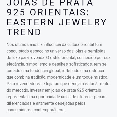
JOIAS DE PRATA
925 ORIENTAIS:
EASTERN JEWELRY
TREND
Nos últimos anos, a influência da cultura oriental tem
conquistado espaço no universo das joias e semijoias
de luxo para revenda. O estilo oriental, conhecido por sua
elegância, simbolismo e detalhes sofisticados, tem se
tornado uma tendência global, refletindo uma estética
que combina tradição, modernidade e um toque místico.
Para revendedores e lojistas que desejam estar à frente
do mercado, investir em joias de prata 925 orientais
representa uma oportunidade única de oferecer peças
diferenciadas e altamente desejadas pelos
consumidores contemporâneos.