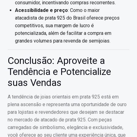
consumidor, incentivando compras recorrentes.
Acessibilidade e preço
: Como o maior
atacadista de prata 925 do Brasil oferece preços
competitivos, sua margem de lucro é
potencializada, além de facilitar a compra em
grandes volumes para revenda de semijoias.
Conclusão: Aproveite a
Tendência e Potencialize
suas Vendas
A tendência de joias orientais em prata 925 está em
plena ascensão e representa uma oportunidade de ouro
para lojistas e revendedores que desejam se destacar
no mercado de atacado de prata 925. Com peças
carregadas de simbolismo, elegância e exclusividade,
você oferece ao seu cliente uma experiência única, que