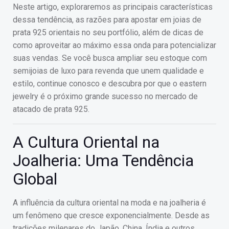
Neste artigo, exploraremos as principais características
dessa tendência, as razões para apostar em joias de
prata 925 orientais no seu portfólio, além de dicas de
como aproveitar ao máximo essa onda para potencializar
suas vendas. Se você busca ampliar seu estoque com
semijoias de luxo para revenda que unem qualidade e
estilo, continue conosco e descubra por que o eastern
jewelry é o próximo grande sucesso no mercado de
atacado de prata 925.
A Cultura Oriental na
Joalheria: Uma Tendência
Global
A influência da cultura oriental na moda e na joalheria é
um fenômeno que cresce exponencialmente. Desde as
tradições milenares do Japão, China, Índia e outros