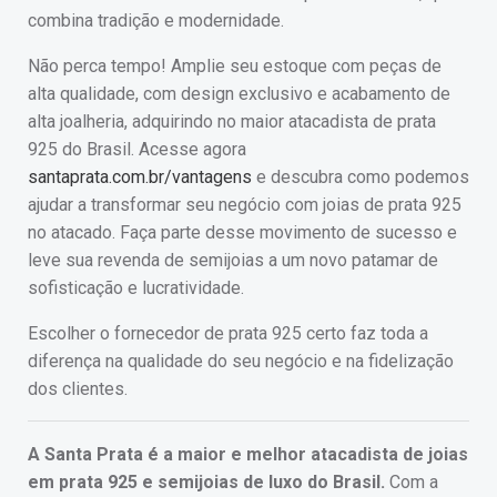
combina tradição e modernidade.
Não perca tempo! Amplie seu estoque com peças de
alta qualidade, com design exclusivo e acabamento de
alta joalheria, adquirindo no maior atacadista de prata
925 do Brasil. Acesse agora
santaprata.com.br/vantagens
e descubra como podemos
ajudar a transformar seu negócio com joias de prata 925
no atacado. Faça parte desse movimento de sucesso e
leve sua revenda de semijoias a um novo patamar de
sofisticação e lucratividade.
Escolher o fornecedor de prata 925 certo faz toda a
diferença na qualidade do seu negócio e na fidelização
dos clientes.
A Santa Prata é a maior e melhor atacadista de joias
em prata 925 e semijoias de luxo do Brasil.
Com a