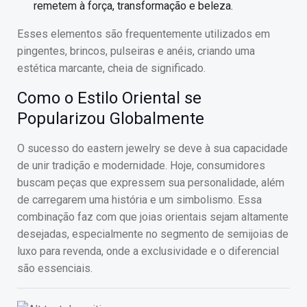
remetem à força, transformação e beleza.
Esses elementos são frequentemente utilizados em
pingentes, brincos, pulseiras e anéis, criando uma
estética marcante, cheia de significado.
Como o Estilo Oriental se
Popularizou Globalmente
O sucesso do eastern jewelry se deve à sua capacidade
de unir tradição e modernidade. Hoje, consumidores
buscam peças que expressem sua personalidade, além
de carregarem uma história e um simbolismo. Essa
combinação faz com que joias orientais sejam altamente
desejadas, especialmente no segmento de semijoias de
luxo para revenda, onde a exclusividade e o diferencial
são essenciais.