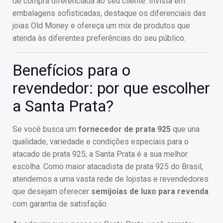
de compra diferenciada ao seu cliente. Invista em
embalagens sofisticadas, destaque os diferenciais das
joias Old Money e ofereça um mix de produtos que
atenda às diferentes preferências do seu público.
Benefícios para o
revendedor: por que escolher
a Santa Prata?
Se você busca um
fornecedor de prata 925
que una
qualidade, variedade e condições especiais para o
atacado de prata 925, a Santa Prata é a sua melhor
escolha. Como maior atacadista de prata 925 do Brasil,
atendemos a uma vasta rede de lojistas e revendedores
que desejam oferecer
semijoias de luxo para revenda
com garantia de satisfação.