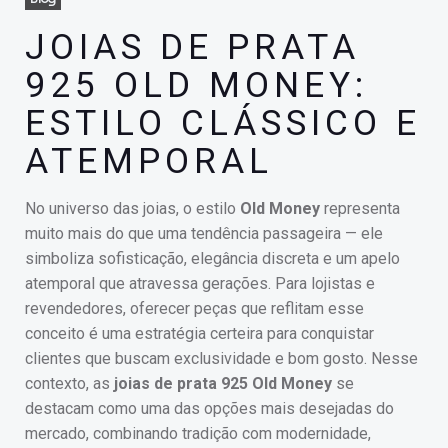
JOIAS DE PRATA
925 OLD MONEY:
ESTILO CLÁSSICO E
ATEMPORAL
No universo das joias, o estilo
Old Money
representa
muito mais do que uma tendência passageira — ele
simboliza sofisticação, elegância discreta e um apelo
atemporal que atravessa gerações. Para lojistas e
revendedores, oferecer peças que reflitam esse
conceito é uma estratégia certeira para conquistar
clientes que buscam exclusividade e bom gosto. Nesse
contexto, as
joias de prata 925 Old Money
se
destacam como uma das opções mais desejadas do
mercado, combinando tradição com modernidade,