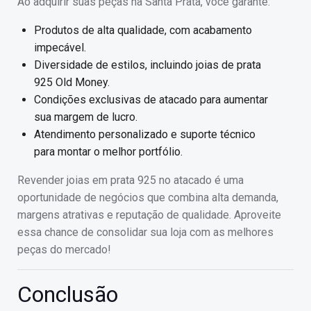
Ao adquirir suas peças na Santa Prata, você garante:
Produtos de alta qualidade, com acabamento
impecável.
Diversidade de estilos, incluindo joias de prata
925 Old Money.
Condições exclusivas de atacado para aumentar
sua margem de lucro.
Atendimento personalizado e suporte técnico
para montar o melhor portfólio.
Revender joias em prata 925 no atacado é uma
oportunidade de negócios que combina alta demanda,
margens atrativas e reputação de qualidade. Aproveite
essa chance de consolidar sua loja com as melhores
peças do mercado!
Conclusão