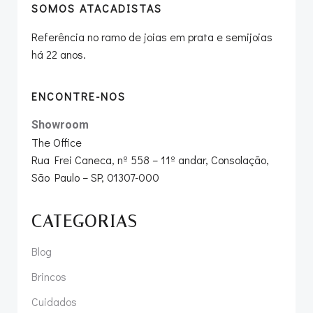
SOMOS ATACADISTAS
Referência no ramo de joias em prata e semijoias
há 22 anos.
ENCONTRE-NOS
Showroom
The Office
Rua Frei Caneca, nº 558 – 11º andar, Consolação,
São Paulo – SP, 01307-000
CATEGORIAS
Blog
Brincos
Cuidados