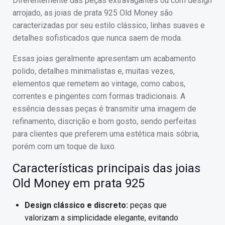
Diferentemente das peças extravagantes ou com design
arrojado, as joias de prata 925 Old Money são
caracterizadas por seu estilo clássico, linhas suaves e
detalhes sofisticados que nunca saem de moda.
Essas joias geralmente apresentam um acabamento
polido, detalhes minimalistas e, muitas vezes,
elementos que remetem ao vintage, como cabos,
correntes e pingentes com formas tradicionais. A
essência dessas peças é transmitir uma imagem de
refinamento, discrição e bom gosto, sendo perfeitas
para clientes que preferem uma estética mais sóbria,
porém com um toque de luxo.
Características principais das joias
Old Money em prata 925
Design clássico e discreto:
peças que
valorizam a simplicidade elegante, evitando