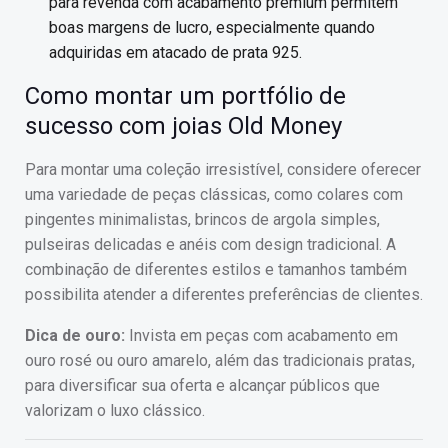
para revenda com acabamento premium permitem
boas margens de lucro, especialmente quando
adquiridas em atacado de prata 925.
Como montar um portfólio de
sucesso com joias Old Money
Para montar uma coleção irresistível, considere oferecer
uma variedade de peças clássicas, como colares com
pingentes minimalistas, brincos de argola simples,
pulseiras delicadas e anéis com design tradicional. A
combinação de diferentes estilos e tamanhos também
possibilita atender a diferentes preferências de clientes.
Dica de ouro:
Invista em peças com acabamento em
ouro rosé ou ouro amarelo, além das tradicionais pratas,
para diversificar sua oferta e alcançar públicos que
valorizam o luxo clássico.