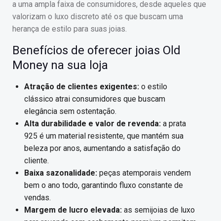
a uma ampla faixa de consumidores, desde aqueles que
valorizam o luxo discreto até os que buscam uma
herança de estilo para suas joias.
Benefícios de oferecer joias Old
Money na sua loja
Atração de clientes exigentes:
o estilo
clássico atrai consumidores que buscam
elegância sem ostentação.
Alta durabilidade e valor de revenda:
a prata
925 é um material resistente, que mantém sua
beleza por anos, aumentando a satisfação do
cliente.
Baixa sazonalidade:
peças atemporais vendem
bem o ano todo, garantindo fluxo constante de
vendas.
Margem de lucro elevada:
as semijoias de luxo