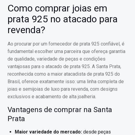
Como comprar joias em
prata 925 no atacado para
revenda?
Ao procurar por um fornecedor de prata 925 confiável, é
fundamental escolher uma parceira que ofereça garantia
de qualidade, variedade de peças e condições
vantajosas para o atacado de prata 925. A Santa Prata,
reconhecida como a maior atacadista de prata 925 do
Brasil, oferece exatamente isso: uma linha completa de
joias e semijoias de luxo para revenda, com designs
exclusivos e acabamento de alta joalheria.
Vantagens de comprar na Santa
Prata
Maior variedade do mercado:
desde peças