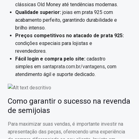
clássicas Old Money até tendências modernas.
Qualidade superior:
joias em prata 925 com
acabamento perfeito, garantindo durabilidade e
brilho intenso.
Preços competitivos no atacado de prata 925:
condições especiais para lojistas e
revendedores.
Fácil login e compra pelo site:
cadastro
simples em
santaprata.com.br/vantagens
, com
atendimento ágil e suporte dedicado.
Como garantir o sucesso na revenda
de semijoias
Para maximizar suas vendas, é importante investir na
apresentação das peças, oferecendo uma experiência