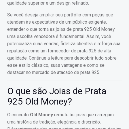
qualidade superior e um design refinado.
Se você deseja ampliar seu portfólio com peças que
atendem às expectativas de um público exigente,
entender o que torna as joias de prata 925 Old Money
uma escolha vencedora é fundamental. Assim, você
potencializa suas vendas, fideliza clientes e reforça sua
reputação como um fornecedor de prata 925 de alta
qualidade. Continue a leitura para descobrir tudo sobre
esse estilo clássico, suas vantagens e como se
destacar no mercado de atacado de prata 925.
O que são Joias de Prata
925 Old Money?
O conceito
Old Money
remete às joias que carregam
uma história de tradição, elegância e discrição.