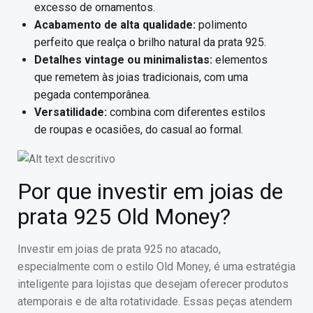
excesso de ornamentos.
Acabamento de alta qualidade:
polimento
perfeito que realça o brilho natural da prata 925.
Detalhes vintage ou minimalistas:
elementos
que remetem às joias tradicionais, com uma
pegada contemporânea.
Versatilidade:
combina com diferentes estilos
de roupas e ocasiões, do casual ao formal.
Por que investir em joias de
prata 925 Old Money?
Investir em joias de prata 925 no atacado,
especialmente com o estilo Old Money, é uma estratégia
inteligente para lojistas que desejam oferecer produtos
atemporais e de alta rotatividade. Essas peças atendem