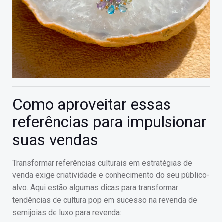
Como aproveitar essas
referências para impulsionar
suas vendas
Transformar referências culturais em estratégias de
venda exige criatividade e conhecimento do seu público-
alvo. Aqui estão algumas dicas para transformar
tendências de cultura pop em sucesso na revenda de
semijoias de luxo para revenda: