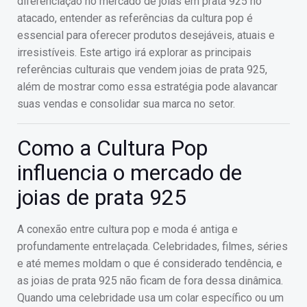
diferenciação no mercado de joias em prata 925 no
atacado, entender as referências da cultura pop é
essencial para oferecer produtos desejáveis, atuais e
irresistíveis. Este artigo irá explorar as principais
referências culturais que vendem joias de prata 925,
além de mostrar como essa estratégia pode alavancar
suas vendas e consolidar sua marca no setor.
Como a Cultura Pop
influencia o mercado de
joias de prata 925
A conexão entre cultura pop e moda é antiga e
profundamente entrelaçada. Celebridades, filmes, séries
e até memes moldam o que é considerado tendência, e
as joias de prata 925 não ficam de fora dessa dinâmica.
Quando uma celebridade usa um colar específico ou um