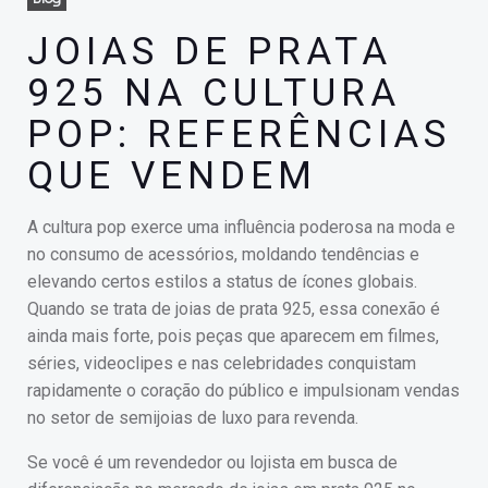
JOIAS DE PRATA
925 NA CULTURA
POP: REFERÊNCIAS
QUE VENDEM
A cultura pop exerce uma influência poderosa na moda e
no consumo de acessórios, moldando tendências e
elevando certos estilos a status de ícones globais.
Quando se trata de joias de prata 925, essa conexão é
ainda mais forte, pois peças que aparecem em filmes,
séries, videoclipes e nas celebridades conquistam
rapidamente o coração do público e impulsionam vendas
no setor de semijoias de luxo para revenda.
Se você é um revendedor ou lojista em busca de