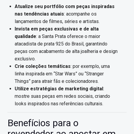
Atualize seu portfólio com peças inspiradas
nas tendências atuais
: acompanhe os
lançamentos de filmes, séries e artistas.
Invista em peças exclusivas e de alta
qualidade
: a Santa Prata oferece o maior
atacadista de prata 925 do Brasil, garantindo
peças com acabamento de alta joalheria e design
exclusivo.
Crie coleções temáticas
: por exemplo, uma
linha inspirada em “Star Wars” ou “Stranger
Things” para atrair fãs e colecionadores.
Utilize estratégias de marketing digital
:
mostre suas peças em redes sociais, criando
looks inspirados nas referências culturais.
Benefícios para o
revendedor ao apostar em