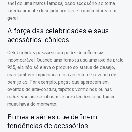
anel de uma marca famosa, esse acessório se torna
imediatamente desejado por fãs e consumidores em
geral.
A força das celebridades e seus
acessórios icônicos
Celebridades possuem um poder de influência
incomparável. Quando uma famosa usa uma joia de prata
925, ela não só eleva o produto ao status de desejo,
mas também impulsiona o movimento de revenda de
semijoias. Por exemplo, peças que aparecem em
eventos de alta-costura, tapetes vermelhos ou nas
redes sociais de influenciadores tendem a se tornar
must-have do momento.
Filmes e séries que definem
tendências de acessórios