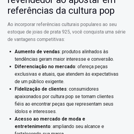
referências da cultura pop
Ao incorporar referências culturais populares ao seu
estoque de joias de prata 925, você conquista uma série
de vantagens competitivas:
Aumento de vendas
: produtos alinhados às
tendências geram maior interesse e conversão.
Diferenciação no mercado
: ofereça peças
exclusivas e atuais, que atendem às expectativas
de um público exigente.
Fidelização de clientes
: consumidores
apaixonados por cultura pop se tornam clientes
fiéis ao encontrar peças que representam seus
ídolos e interesses.
Acesso ao mercado de moda e
entretenimento
: ampliando seu alcance e
fortalecendo sua marca.