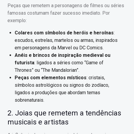
Peças que remetem a personagens de filmes ou séries
famosas costumam fazer sucesso imediato. Por
exemplo:
Colares com símbolos de heróis e heroínas
:
escudos, estrelas, martelos ou armas, inspirados
em personagens da Marvel ou DC Comics.
Anéis e brincos de inspiração medieval ou
futurista
: ligados a séries como “Game of
Thrones” ou “The Mandalorian”.
Peças com elementos místicos
: cristais,
símbolos astrológicos ou signos do zodíaco,
ligados a produções que abordam temas
sobrenaturais.
2. Joias que remetem a tendências
musicais e artistas