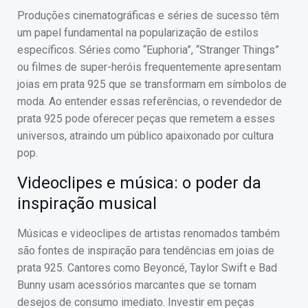
Produções cinematográficas e séries de sucesso têm
um papel fundamental na popularização de estilos
específicos. Séries como “Euphoria”, “Stranger Things”
ou filmes de super-heróis frequentemente apresentam
joias em prata 925 que se transformam em símbolos de
moda. Ao entender essas referências, o revendedor de
prata 925 pode oferecer peças que remetem a esses
universos, atraindo um público apaixonado por cultura
pop.
Videoclipes e música: o poder da
inspiração musical
Músicas e videoclipes de artistas renomados também
são fontes de inspiração para tendências em joias de
prata 925. Cantores como Beyoncé, Taylor Swift e Bad
Bunny usam acessórios marcantes que se tornam
desejos de consumo imediato. Investir em peças