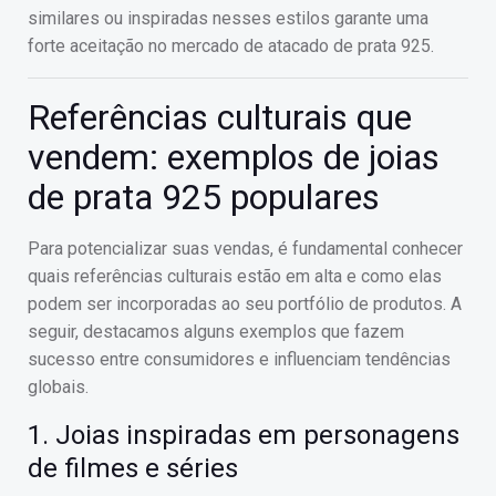
similares ou inspiradas nesses estilos garante uma
forte aceitação no mercado de atacado de prata 925.
Referências culturais que
vendem: exemplos de joias
de prata 925 populares
Para potencializar suas vendas, é fundamental conhecer
quais referências culturais estão em alta e como elas
podem ser incorporadas ao seu portfólio de produtos. A
seguir, destacamos alguns exemplos que fazem
sucesso entre consumidores e influenciam tendências
globais.
1. Joias inspiradas em personagens
de filmes e séries