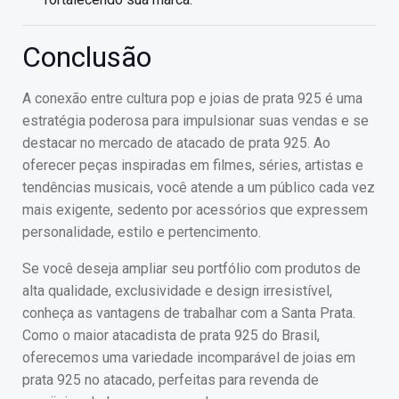
Conclusão
A conexão entre cultura pop e joias de prata 925 é uma
estratégia poderosa para impulsionar suas vendas e se
destacar no mercado de atacado de prata 925. Ao
oferecer peças inspiradas em filmes, séries, artistas e
tendências musicais, você atende a um público cada vez
mais exigente, sedento por acessórios que expressem
personalidade, estilo e pertencimento.
Se você deseja ampliar seu portfólio com produtos de
alta qualidade, exclusividade e design irresistível,
conheça as vantagens de trabalhar com a Santa Prata.
Como o maior atacadista de prata 925 do Brasil,
oferecemos uma variedade incomparável de joias em
prata 925 no atacado, perfeitas para revenda de