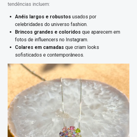
tendências incluem:
Anéis largos e robustos
usados por
celebridades do universo fashion.
Brincos grandes e coloridos
que aparecem em
fotos de influencers no Instagram.
Colares em camadas
que criam looks
sofisticados e contemporâneos.