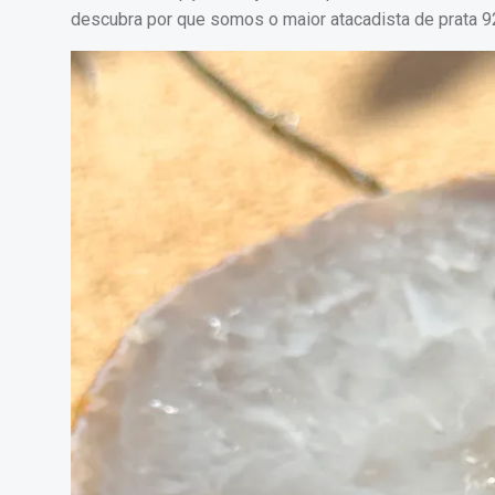
descubra por que somos o maior atacadista de prata 92