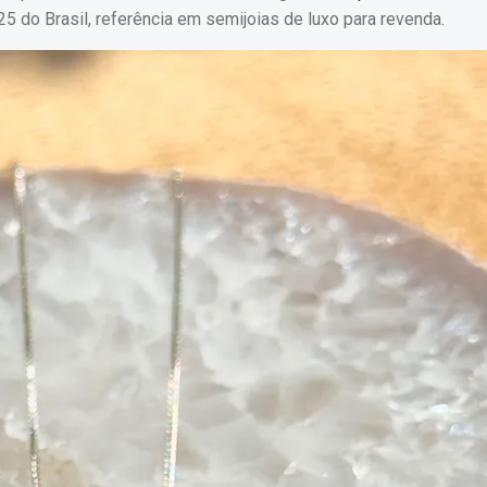
5 do Brasil, referência em semijoias de luxo para revenda.