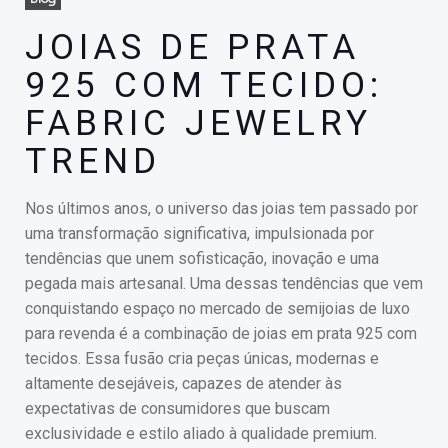
JOIAS DE PRATA
925 COM TECIDO:
FABRIC JEWELRY
TREND
Nos últimos anos, o universo das joias tem passado por
uma transformação significativa, impulsionada por
tendências que unem sofisticação, inovação e uma
pegada mais artesanal. Uma dessas tendências que vem
conquistando espaço no mercado de semijoias de luxo
para revenda é a combinação de joias em prata 925 com
tecidos. Essa fusão cria peças únicas, modernas e
altamente desejáveis, capazes de atender às
expectativas de consumidores que buscam
exclusividade e estilo aliado à qualidade premium.