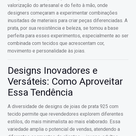
valorização do artesanal e do feito à mão, onde
designers começaram a experimentar combinações
inusitadas de materiais para criar peças diferenciadas. A
prata, por sua resistência e beleza, se tornou a base
perfeita para esses experimentos, especialmente ao ser
combinada com tecidos que acrescentam cor,
movimento e personalidade às joias.
Designs Inovadores e
Versáteis: Como Aproveitar
Essa Tendência
A diversidade de designs de joias de prata 925 com
tecido permite que revendedores explorem diferentes
estilos, do mais minimalista ao mais elaborado. Essa
variedade amplia o potencial de vendas, atendendo a