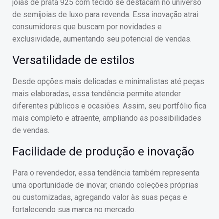
joias de prata 925 com tecido se destacam no universo
de semijoias de luxo para revenda. Essa inovação atrai
consumidores que buscam por novidades e
exclusividade, aumentando seu potencial de vendas.
Versatilidade de estilos
Desde opções mais delicadas e minimalistas até peças
mais elaboradas, essa tendência permite atender
diferentes públicos e ocasiões. Assim, seu portfólio fica
mais completo e atraente, ampliando as possibilidades
de vendas.
Facilidade de produção e inovação
Para o revendedor, essa tendência também representa
uma oportunidade de inovar, criando coleções próprias
ou customizadas, agregando valor às suas peças e
fortalecendo sua marca no mercado.