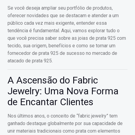
Se você deseja ampliar seu portfólio de produtos,
oferecer novidades que se destacam e atender a um
público cada vez mais exigente, entender essa
tendência é fundamental. Aqui, vamos explorar tudo o
que você precisa saber sobre as joias de prata 925 com
tecido, sua origem, benefícios e como se tornar um
fornecedor de prata 925 de sucesso no mercado de
atacado de prata 925.
A Ascensão do Fabric
Jewelry: Uma Nova Forma
de Encantar Clientes
Nos últimos anos, o conceito de “fabric jewelry” tem
ganhado destaque globalmente por sua capacidade de
unir materiais tradicionais como prata com elementos