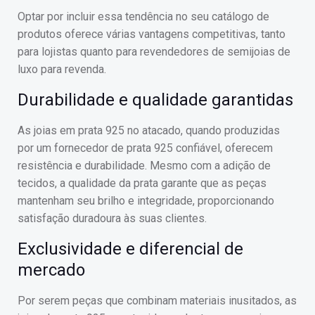
Optar por incluir essa tendência no seu catálogo de
produtos oferece várias vantagens competitivas, tanto
para lojistas quanto para revendedores de semijoias de
luxo para revenda.
Durabilidade e qualidade garantidas
As joias em prata 925 no atacado, quando produzidas
por um fornecedor de prata 925 confiável, oferecem
resistência e durabilidade. Mesmo com a adição de
tecidos, a qualidade da prata garante que as peças
mantenham seu brilho e integridade, proporcionando
satisfação duradoura às suas clientes.
Exclusividade e diferencial de
mercado
Por serem peças que combinam materiais inusitados, as