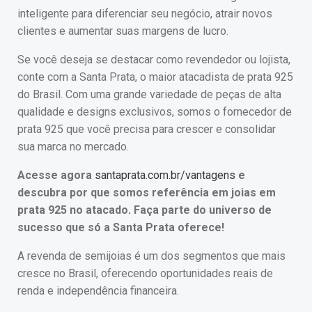
inteligente para diferenciar seu negócio, atrair novos
clientes e aumentar suas margens de lucro.
Se você deseja se destacar como revendedor ou lojista,
conte com a Santa Prata, o maior atacadista de prata 925
do Brasil. Com uma grande variedade de peças de alta
qualidade e designs exclusivos, somos o fornecedor de
prata 925 que você precisa para crescer e consolidar
sua marca no mercado.
Acesse agora
santaprata.com.br/vantagens
e
descubra por que somos referência em joias em
prata 925 no atacado. Faça parte do universo de
sucesso que só a Santa Prata oferece!
A revenda de semijoias é um dos segmentos que mais
cresce no Brasil, oferecendo oportunidades reais de
renda e independência financeira.