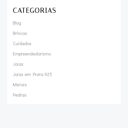
CATEGORIAS
Blog
Brincos
Cuidados
Empreendedorismo
Joias
Joias em Prata 925
Metais
Pedras