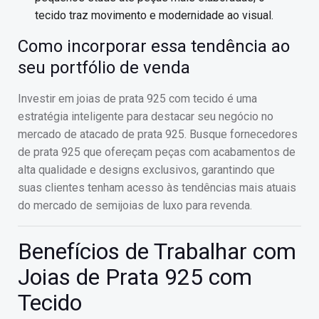
tecido traz movimento e modernidade ao visual.
Como incorporar essa tendência ao
seu portfólio de venda
Investir em joias de prata 925 com tecido é uma
estratégia inteligente para destacar seu negócio no
mercado de atacado de prata 925. Busque fornecedores
de prata 925 que ofereçam peças com acabamentos de
alta qualidade e designs exclusivos, garantindo que
suas clientes tenham acesso às tendências mais atuais
do mercado de semijoias de luxo para revenda.
Benefícios de Trabalhar com
Joias de Prata 925 com
Tecido