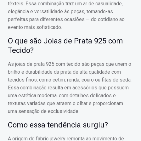
têxteis. Essa combinação traz um ar de casualidade,
elegância e versatilidade às peças, tornando-as
perfeitas para diferentes ocasiões — do cotidiano ao
evento mais sofisticado.
O que são Joias de Prata 925 com
Tecido?
As joias de prata 925 com tecido são peças que unem o
brilho e durabilidade da prata de alta qualidade com
tecidos finos, como cetim, renda, couro ou fitas de seda.
Essa combinação resulta em acessórios que possuem
uma estética moderna, com detalhes delicados e
texturas variadas que atraem o olhar e proporcionam
uma sensação de exclusividade.
Como essa tendência surgiu?
A origem do fabric jewelry remonta ao movimento de