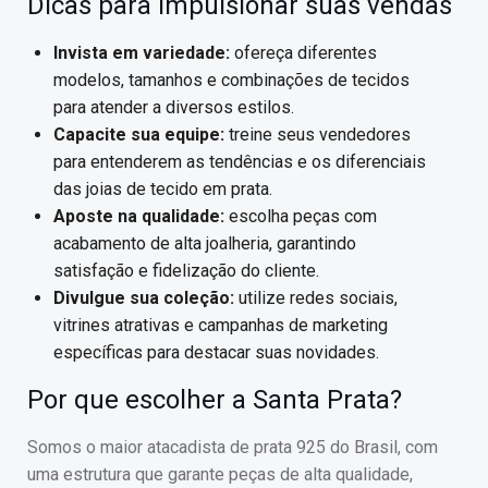
Dicas para impulsionar suas vendas
Invista em variedade:
ofereça diferentes
modelos, tamanhos e combinações de tecidos
para atender a diversos estilos.
Capacite sua equipe:
treine seus vendedores
para entenderem as tendências e os diferenciais
das joias de tecido em prata.
Aposte na qualidade:
escolha peças com
acabamento de alta joalheria, garantindo
satisfação e fidelização do cliente.
Divulgue sua coleção:
utilize redes sociais,
vitrines atrativas e campanhas de marketing
específicas para destacar suas novidades.
Por que escolher a Santa Prata?
Somos o maior atacadista de prata 925 do Brasil, com
uma estrutura que garante peças de alta qualidade,