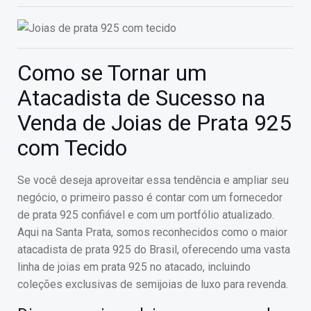
Como se Tornar um
Atacadista de Sucesso na
Venda de Joias de Prata 925
com Tecido
Se você deseja aproveitar essa tendência e ampliar seu
negócio, o primeiro passo é contar com um fornecedor
de prata 925 confiável e com um portfólio atualizado.
Aqui na Santa Prata, somos reconhecidos como o maior
atacadista de prata 925 do Brasil, oferecendo uma vasta
linha de joias em prata 925 no atacado, incluindo
coleções exclusivas de semijoias de luxo para revenda.