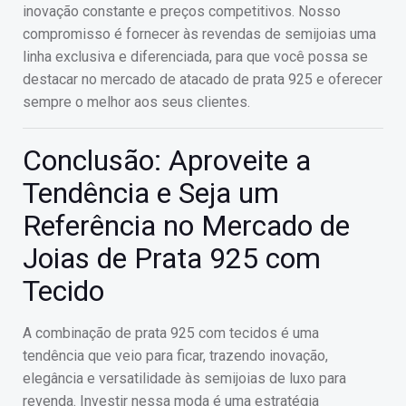
inovação constante e preços competitivos. Nosso
compromisso é fornecer às revendas de semijoias uma
linha exclusiva e diferenciada, para que você possa se
destacar no mercado de atacado de prata 925 e oferecer
sempre o melhor aos seus clientes.
Conclusão: Aproveite a
Tendência e Seja um
Referência no Mercado de
Joias de Prata 925 com
Tecido
A combinação de prata 925 com tecidos é uma
tendência que veio para ficar, trazendo inovação,
elegância e versatilidade às semijoias de luxo para
revenda. Investir nessa moda é uma estratégia