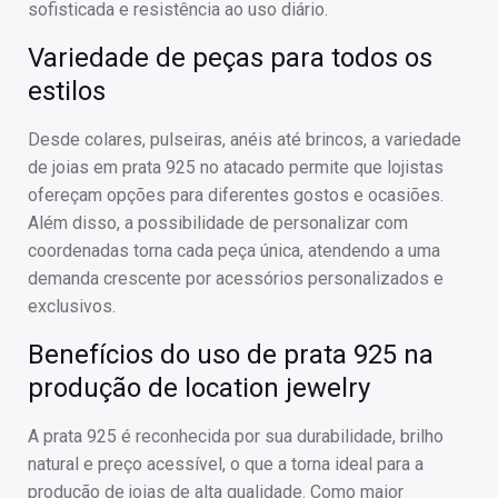
sofisticada e resistência ao uso diário.
Variedade de peças para todos os
estilos
Desde colares, pulseiras, anéis até brincos, a variedade
de joias em prata 925 no atacado permite que lojistas
ofereçam opções para diferentes gostos e ocasiões.
Além disso, a possibilidade de personalizar com
coordenadas torna cada peça única, atendendo a uma
demanda crescente por acessórios personalizados e
exclusivos.
Benefícios do uso de prata 925 na
produção de location jewelry
A prata 925 é reconhecida por sua durabilidade, brilho
natural e preço acessível, o que a torna ideal para a
produção de joias de alta qualidade. Como maior