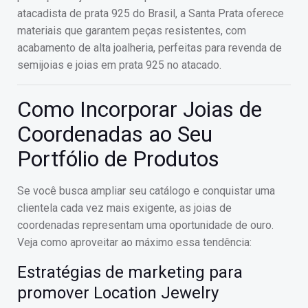
atacadista de prata 925 do Brasil, a Santa Prata oferece
materiais que garantem peças resistentes, com
acabamento de alta joalheria, perfeitas para revenda de
semijoias e joias em prata 925 no atacado.
Como Incorporar Joias de
Coordenadas ao Seu
Portfólio de Produtos
Se você busca ampliar seu catálogo e conquistar uma
clientela cada vez mais exigente, as joias de
coordenadas representam uma oportunidade de ouro.
Veja como aproveitar ao máximo essa tendência:
Estratégias de marketing para
promover Location Jewelry