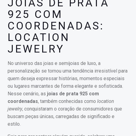
JOIAS DE PRATA
925 COM
COORDENADAS:
LOCATION
JEWELRY
No universo das joias e semijoias de luxo, a
personalização se tornou uma tendência irresistível para
quem deseja expressar histórias, momentos especiais
ou lugares marcantes de forma elegante e sofisticada.
Nesse cenário, as
joias de prata 925 com
coordenadas
, também conhecidas como
location
jewelry
, conquistaram o coração de consumidores que
buscam peças únicas, carregadas de significado e
estilo.