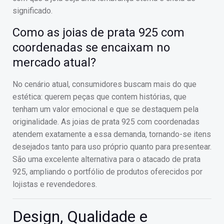
significado.
Como as joias de prata 925 com
coordenadas se encaixam no
mercado atual?
No cenário atual, consumidores buscam mais do que
estética: querem peças que contem histórias, que
tenham um valor emocional e que se destaquem pela
originalidade. As joias de prata 925 com coordenadas
atendem exatamente a essa demanda, tornando-se itens
desejados tanto para uso próprio quanto para presentear.
São uma excelente alternativa para o atacado de prata
925, ampliando o portfólio de produtos oferecidos por
lojistas e revendedores.
Design, Qualidade e