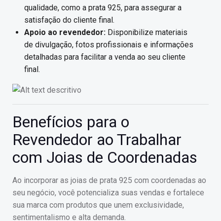
qualidade, como a prata 925, para assegurar a
satisfação do cliente final.
Apoio ao revendedor:
Disponibilize materiais
de divulgação, fotos profissionais e informações
detalhadas para facilitar a venda ao seu cliente
final.
Benefícios para o
Revendedor ao Trabalhar
com Joias de Coordenadas
Ao incorporar as joias de prata 925 com coordenadas ao
seu negócio, você potencializa suas vendas e fortalece
sua marca com produtos que unem exclusividade,
sentimentalismo e alta demanda.