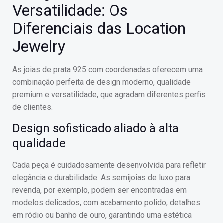
Versatilidade: Os
Diferenciais das Location
Jewelry
As joias de prata 925 com coordenadas oferecem uma
combinação perfeita de design moderno, qualidade
premium e versatilidade, que agradam diferentes perfis
de clientes.
Design sofisticado aliado à alta
qualidade
Cada peça é cuidadosamente desenvolvida para refletir
elegância e durabilidade. As semijoias de luxo para
revenda, por exemplo, podem ser encontradas em
modelos delicados, com acabamento polido, detalhes
em ródio ou banho de ouro, garantindo uma estética