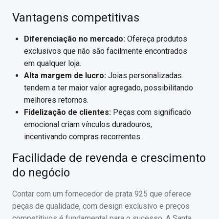
Vantagens competitivas
Diferenciação no mercado:
Ofereça produtos
exclusivos que não são facilmente encontrados
em qualquer loja.
Alta margem de lucro:
Joias personalizadas
tendem a ter maior valor agregado, possibilitando
melhores retornos.
Fidelização de clientes:
Peças com significado
emocional criam vínculos duradouros,
incentivando compras recorrentes.
Facilidade de revenda e crescimento
do negócio
Contar com um fornecedor de prata 925 que oferece
peças de qualidade, com design exclusivo e preços
competitivos é fundamental para o sucesso. A Santa