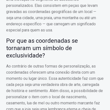
personalizados. Elas consistem em peças que levam
gravadas as coordenadas geográficas de um local —
seja uma cidade, uma praia, uma montanha ou até um
endereço específico — que carregam um significado
especial para quem as usa.
Por que as coordenadas se
tornaram um símbolo de
exclusividade?
Ao contrário de outras formas de personalização, as
coordenadas oferecem uma conexão direta com um
momento ou lugar único. Essa autenticidade faz com que
cada peça seja uma verdadeira obra de arte, carregada
de história e sentimento. Além disso, a possibilidade de
personalizar o item com o local de nascimento,
casamento, lua de mel ou outro momento marcante faz
com que a joia seja uma lembrança eterna e cheia de