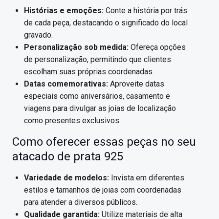
Histórias e emoções:
Conte a história por trás
de cada peça, destacando o significado do local
gravado.
Personalização sob medida:
Ofereça opções
de personalização, permitindo que clientes
escolham suas próprias coordenadas.
Datas comemorativas:
Aproveite datas
especiais como aniversários, casamento e
viagens para divulgar as joias de localização
como presentes exclusivos.
Como oferecer essas peças no seu
atacado de prata 925
Variedade de modelos:
Invista em diferentes
estilos e tamanhos de joias com coordenadas
para atender a diversos públicos.
Qualidade garantida:
Utilize materiais de alta