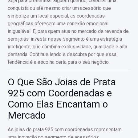
Seja para presentear alguém querido, celebrar uma
conquista ou até mesmo criar um acessório que
simbolize um local especial, as coordenadas
geográficas oferecem uma conexão emocional
inigualável. E, para quem atua no mercado de revenda de
semijoias, investir nesse segmento é uma estratégia
inteligente, que combina exclusividade, qualidade e alta
demanda. Continue lendo e descubra por que essa
tendência é a escolha certa para o seu negócio.
O Que São Joias de Prata
925 com Coordenadas e
Como Elas Encantam o
Mercado
As joias de prata 925 com coordenadas representam
uma inovação no segmento de acessórios