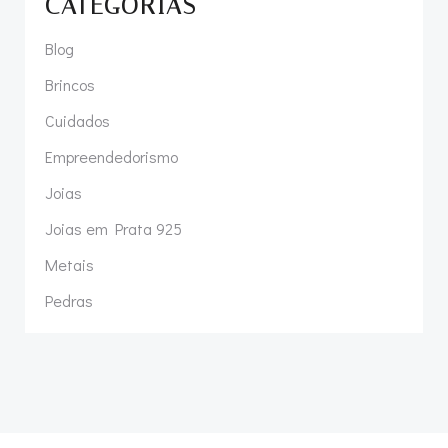
CATEGORIAS
Blog
Brincos
Cuidados
Empreendedorismo
Joias
Joias em Prata 925
Metais
Pedras