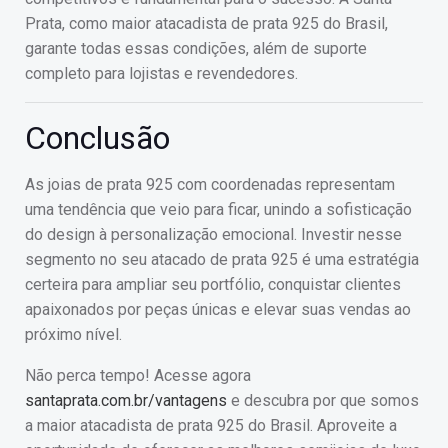
Prata, como maior atacadista de prata 925 do Brasil,
garante todas essas condições, além de suporte
completo para lojistas e revendedores.
Conclusão
As joias de prata 925 com coordenadas representam
uma tendência que veio para ficar, unindo a sofisticação
do design à personalização emocional. Investir nesse
segmento no seu atacado de prata 925 é uma estratégia
certeira para ampliar seu portfólio, conquistar clientes
apaixonados por peças únicas e elevar suas vendas ao
próximo nível.
Não perca tempo! Acesse agora
santaprata.com.br/vantagens
e descubra por que somos
a maior atacadista de prata 925 do Brasil. Aproveite a