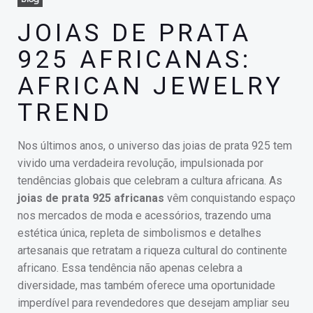
JOIAS DE PRATA
925 AFRICANAS:
AFRICAN JEWELRY
TREND
Nos últimos anos, o universo das joias de prata 925 tem
vivido uma verdadeira revolução, impulsionada por
tendências globais que celebram a cultura africana. As
joias de prata 925 africanas
vêm conquistando espaço
nos mercados de moda e acessórios, trazendo uma
estética única, repleta de simbolismos e detalhes
artesanais que retratam a riqueza cultural do continente
africano. Essa tendência não apenas celebra a
diversidade, mas também oferece uma oportunidade
imperdível para revendedores que desejam ampliar seu