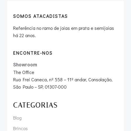
SOMOS ATACADISTAS
Referência no ramo de joias em prata e semijoias
há 22 anos.
ENCONTRE-NOS
Showroom
The Office
Rua Frei Caneca, nº 558 – 11º andar, Consolação,
São Paulo – SP, 01307-000
CATEGORIAS
Blog
Brincos