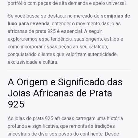
portfólio com peças de alta demanda e apelo universal.
Se você busca se destacar no mercado de
semijoias de
luxo para revenda
, entender o movimento das joias
africanas de prata 925 é essencial. A seguir,
exploraremos essa tendência, suas origens, estilos e
como incorporar essas peças ao seu catálogo,
conquistando clientes que valorizam autenticidade,
exclusividade e cultura.
A Origem e Significado das
Joias Africanas de Prata
925
As joias de prata 925 africanas carregam uma história
profunda e significativa, que remonta às tradições
ancestrais de diversos povos do continente. Desde