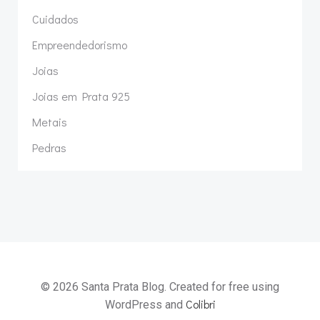
Cuidados
Empreendedorismo
Joias
Joias em Prata 925
Metais
Pedras
© 2026 Santa Prata Blog. Created for free using
Colibri
WordPress and