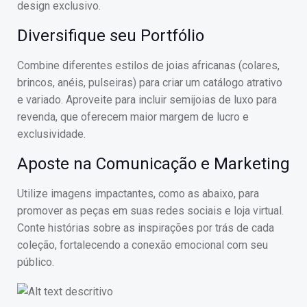
design exclusivo.
Diversifique seu Portfólio
Combine diferentes estilos de joias africanas (colares,
brincos, anéis, pulseiras) para criar um catálogo atrativo
e variado. Aproveite para incluir semijoias de luxo para
revenda, que oferecem maior margem de lucro e
exclusividade.
Aposte na Comunicação e Marketing
Utilize imagens impactantes, como as abaixo, para
promover as peças em suas redes sociais e loja virtual.
Conte histórias sobre as inspirações por trás de cada
coleção, fortalecendo a conexão emocional com seu
público.