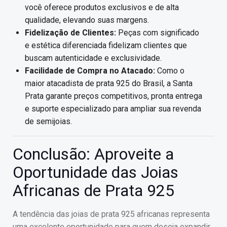
você oferece produtos exclusivos e de alta
qualidade, elevando suas margens.
Fidelização de Clientes:
Peças com significado
e estética diferenciada fidelizam clientes que
buscam autenticidade e exclusividade.
Facilidade de Compra no Atacado:
Como o
maior atacadista de prata 925 do Brasil, a Santa
Prata garante preços competitivos, pronta entrega
e suporte especializado para ampliar sua revenda
de semijoias.
Conclusão: Aproveite a
Oportunidade das Joias
Africanas de Prata 925
A tendência das joias de prata 925 africanas representa
uma excelente oportunidade para quem deseja expandir