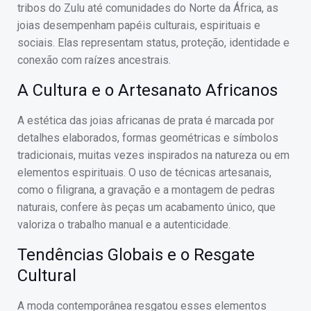
tribos do Zulu até comunidades do Norte da África, as
joias desempenham papéis culturais, espirituais e
sociais. Elas representam status, proteção, identidade e
conexão com raízes ancestrais.
A Cultura e o Artesanato Africanos
A estética das joias africanas de prata é marcada por
detalhes elaborados, formas geométricas e símbolos
tradicionais, muitas vezes inspirados na natureza ou em
elementos espirituais. O uso de técnicas artesanais,
como o filigrana, a gravação e a montagem de pedras
naturais, confere às peças um acabamento único, que
valoriza o trabalho manual e a autenticidade.
Tendências Globais e o Resgate
Cultural
A moda contemporânea resgatou esses elementos