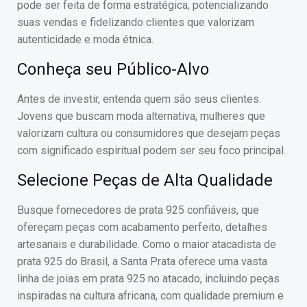
pode ser feita de forma estratégica, potencializando
suas vendas e fidelizando clientes que valorizam
autenticidade e moda étnica.
Conheça seu Público-Alvo
Antes de investir, entenda quem são seus clientes.
Jovens que buscam moda alternativa, mulheres que
valorizam cultura ou consumidores que desejam peças
com significado espiritual podem ser seu foco principal.
Selecione Peças de Alta Qualidade
Busque fornecedores de prata 925 confiáveis, que
ofereçam peças com acabamento perfeito, detalhes
artesanais e durabilidade. Como o maior atacadista de
prata 925 do Brasil, a Santa Prata oferece uma vasta
linha de joias em prata 925 no atacado, incluindo peças
inspiradas na cultura africana, com qualidade premium e