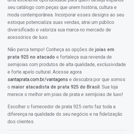
seu catálogo com peças que unem história, cultura e
moda contemporânea. Incorporar esses designs ao seu
estoque potencializa suas vendas, atrai um público
diversificado e valoriza sua marca no mercado de
acessórios de luxo.
Não perca tempo! Conheça as opções de
joias em
prata 925 no atacado
e fortaleça sua revenda de
semijoias com produtos de alta qualidade, exclusividade
e forte apelo cultural. Acesse agora
santaprata.com.br/vantagens
e descubra por que somos
o
maior atacadista de prata 925 do Brasil
. Sua loja
merece o melhor em joias de prata e semijoias de luxo!
Escolher o fornecedor de prata 925 certo faz toda a
diferença na qualidade do seu negócio e na fidelização
dos clientes.