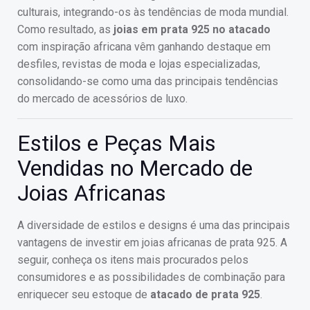
culturais, integrando-os às tendências de moda mundial.
Como resultado, as
joias em prata 925 no atacado
com inspiração africana vêm ganhando destaque em
desfiles, revistas de moda e lojas especializadas,
consolidando-se como uma das principais tendências
do mercado de acessórios de luxo.
Estilos e Peças Mais
Vendidas no Mercado de
Joias Africanas
A diversidade de estilos e designs é uma das principais
vantagens de investir em joias africanas de prata 925. A
seguir, conheça os itens mais procurados pelos
consumidores e as possibilidades de combinação para
enriquecer seu estoque de
atacado de prata 925
.