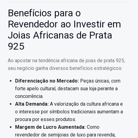
Benefícios para o
Revendedor ao Investir em
Joias Africanas de Prata
925
Ao apostar na tendência africana de joias de prata 925,
seu negócio ganha diversos benefícios estratégicos:
Diferenciação no Mercado:
Peças únicas, com
forte apelo cultural, destacam sua loja perante a
concorrência.
Alta Demanda:
A valorização da cultura africana e
o interesse por símbolos tradicionais aumentam a
procura por esses produtos.
Margem de Lucro Aumentada:
Como
revendedor de semijoias de luxo para revenda,