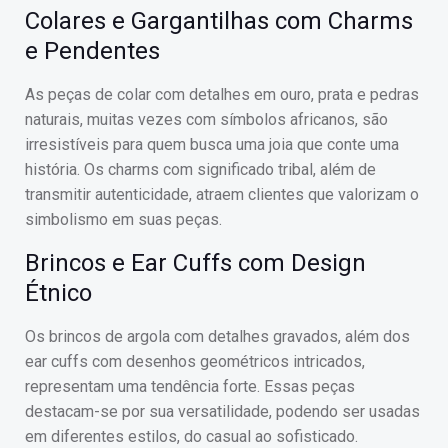
Colares e Gargantilhas com Charms
e Pendentes
As peças de colar com detalhes em ouro, prata e pedras
naturais, muitas vezes com símbolos africanos, são
irresistíveis para quem busca uma joia que conte uma
história. Os charms com significado tribal, além de
transmitir autenticidade, atraem clientes que valorizam o
simbolismo em suas peças.
Brincos e Ear Cuffs com Design
Étnico
Os brincos de argola com detalhes gravados, além dos
ear cuffs com desenhos geométricos intricados,
representam uma tendência forte. Essas peças
destacam-se por sua versatilidade, podendo ser usadas
em diferentes estilos, do casual ao sofisticado.