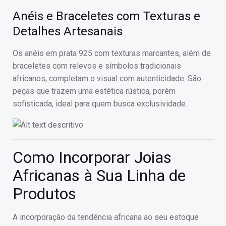
Anéis e Braceletes com Texturas e
Detalhes Artesanais
Os anéis em prata 925 com texturas marcantes, além de
braceletes com relevos e símbolos tradicionais
africanos, completam o visual com autenticidade. São
peças que trazem uma estética rústica, porém
sofisticada, ideal para quem busca exclusividade.
Como Incorporar Joias
Africanas à Sua Linha de
Produtos
A incorporação da tendência africana ao seu estoque