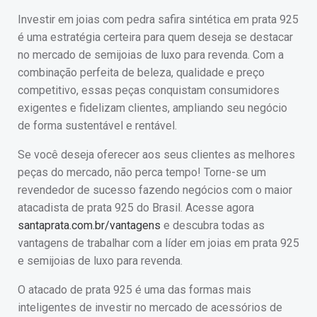
Investir em joias com pedra safira sintética em prata 925
é uma estratégia certeira para quem deseja se destacar
no mercado de semijoias de luxo para revenda. Com a
combinação perfeita de beleza, qualidade e preço
competitivo, essas peças conquistam consumidores
exigentes e fidelizam clientes, ampliando seu negócio
de forma sustentável e rentável.
Se você deseja oferecer aos seus clientes as melhores
peças do mercado, não perca tempo! Torne-se um
revendedor de sucesso fazendo negócios com o maior
atacadista de prata 925 do Brasil. Acesse agora
santaprata.com.br/vantagens
e descubra todas as
vantagens de trabalhar com a líder em joias em prata 925
e semijoias de luxo para revenda.
O atacado de prata 925 é uma das formas mais
inteligentes de investir no mercado de acessórios de