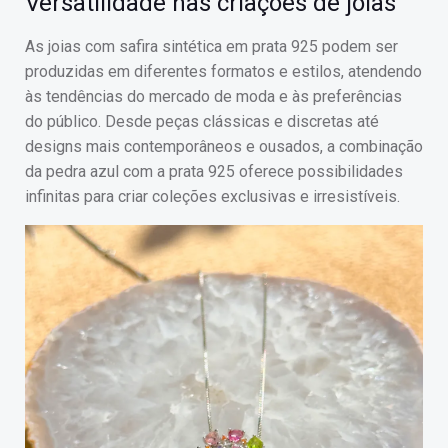
Versatilidade nas criações de joias
As joias com safira sintética em prata 925 podem ser
produzidas em diferentes formatos e estilos, atendendo
às tendências do mercado de moda e às preferências
do público. Desde peças clássicas e discretas até
designs mais contemporâneos e ousados, a combinação
da pedra azul com a prata 925 oferece possibilidades
infinitas para criar coleções exclusivas e irresistíveis.