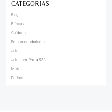
CATEGORIAS
Blog
Brincos
Cuidados
Empreendedorismo
Joias
Joias em Prata 925
Metais
Pedras