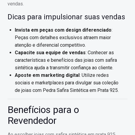
vendas.
Dicas para impulsionar suas vendas
Invista em peças com design diferenciado
:
Peças com detalhes exclusivos atraem maior
atenção e diferencial competitivo.
Capacite sua equipe de vendas
: Conhecer as
características e benefícios das joias com safira
sintética ajuda a transmitir confiança ao cliente.
Aposte em marketing digital
: Utilize redes
sociais e marketplaces para divulgar sua coleção
de joias com Pedra Safira Sintética em Prata 925.
Benefícios para o
Revendedor
Ao escolher joias com safira sintética em prata 925,