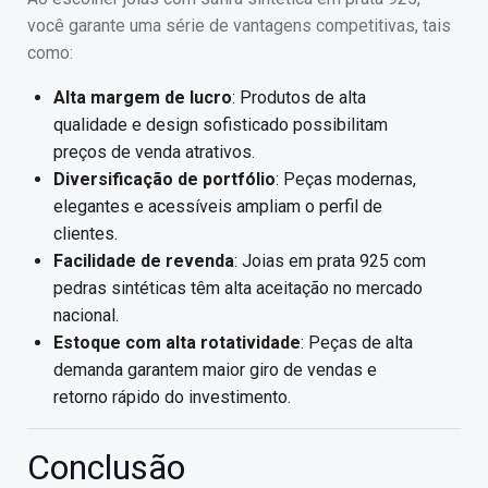
você garante uma série de vantagens competitivas, tais
como:
Alta margem de lucro
: Produtos de alta
qualidade e design sofisticado possibilitam
preços de venda atrativos.
Diversificação de portfólio
: Peças modernas,
elegantes e acessíveis ampliam o perfil de
clientes.
Facilidade de revenda
: Joias em prata 925 com
pedras sintéticas têm alta aceitação no mercado
nacional.
Estoque com alta rotatividade
: Peças de alta
demanda garantem maior giro de vendas e
retorno rápido do investimento.
Conclusão