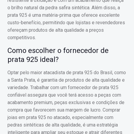
resistente à oxidação e com um acabamento que realça
o brilho natural da pedra safira sintética. Além disso, a
prata 925 é uma matéria-prima que oferece excelente
custo-benefício, permitindo que lojistas e revendedores
ofereçam produtos de alta qualidade a preços
competitivos.
Como escolher o fornecedor de
prata 925 ideal?
Optar pelo maior atacadista de prata 925 do Brasil, como
a Santa Prata, é garantia de produtos de alta qualidade e
variedade. Trabalhar com um fornecedor de prata 925
confiável assegura que você terá acesso a peças com
acabamento premium, peças exclusivas e condições de
compra que favorecem sua margem de lucro. Comprar
joias em prata 925 no atacado, especialmente com
pedras sintéticas de alta qualidade, é uma estratégia
inteligente para ampliar seu estoque e atrair diferentes