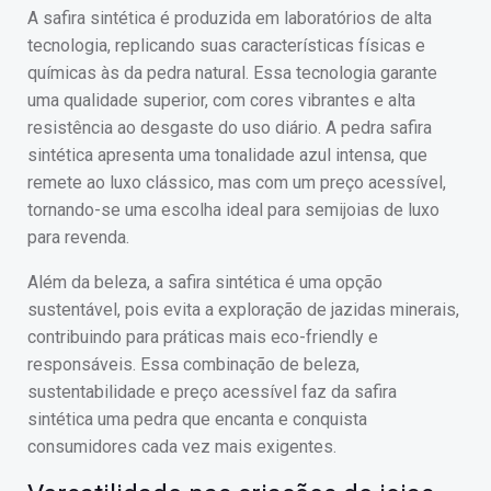
A safira sintética é produzida em laboratórios de alta
tecnologia, replicando suas características físicas e
químicas às da pedra natural. Essa tecnologia garante
uma qualidade superior, com cores vibrantes e alta
resistência ao desgaste do uso diário. A pedra safira
sintética apresenta uma tonalidade azul intensa, que
remete ao luxo clássico, mas com um preço acessível,
tornando-se uma escolha ideal para semijoias de luxo
para revenda.
Além da beleza, a safira sintética é uma opção
sustentável, pois evita a exploração de jazidas minerais,
contribuindo para práticas mais eco-friendly e
responsáveis. Essa combinação de beleza,
sustentabilidade e preço acessível faz da safira
sintética uma pedra que encanta e conquista
consumidores cada vez mais exigentes.