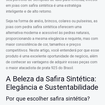
em joias com safira sintética é uma estratégia
inteligente e de alto retorno.
Seja na forma de anéis, brincos, colares ou pulseiras, as
joias com pedra safira sintética oferecem uma
alternativa moderna e acessível às pedras naturais,
proporcionando a mesma elegância e requinte, mas com
maior consistência de cor, tamanhos e preços
competitivos. Neste artigo, você entenderá por que esse
produto é uma excelente oportunidade de negócio, além
de conhecer as vantagens de adquirir essas peças com
o maior atacadista de prata 925 do Brasil.
A Beleza da Safira Sintética:
Elegância e Sustentabilidade
Por que escolher safira sintética?