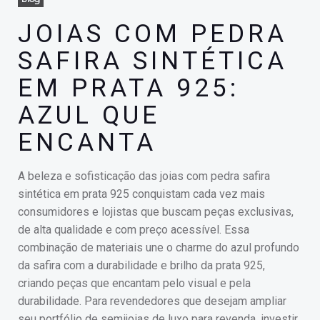
JOIAS COM PEDRA
SAFIRA SINTÉTICA
EM PRATA 925:
AZUL QUE
ENCANTA
A beleza e sofisticação das joias com pedra safira
sintética em prata 925 conquistam cada vez mais
consumidores e lojistas que buscam peças exclusivas,
de alta qualidade e com preço acessível. Essa
combinação de materiais une o charme do azul profundo
da safira com a durabilidade e brilho da prata 925,
criando peças que encantam pelo visual e pela
durabilidade. Para revendedores que desejam ampliar
seu portfólio de semijoias de luxo para revenda, investir