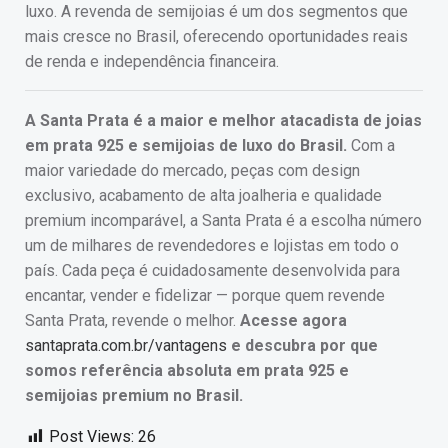
luxo. A revenda de semijoias é um dos segmentos que
mais cresce no Brasil, oferecendo oportunidades reais
de renda e independência financeira.
A Santa Prata é a maior e melhor atacadista de joias
em prata 925 e semijoias de luxo do Brasil.
Com a
maior variedade do mercado, peças com design
exclusivo, acabamento de alta joalheria e qualidade
premium incomparável, a Santa Prata é a escolha número
um de milhares de revendedores e lojistas em todo o
país. Cada peça é cuidadosamente desenvolvida para
encantar, vender e fidelizar — porque quem revende
Santa Prata, revende o melhor.
Acesse agora
santaprata.com.br/vantagens
e descubra por que
somos referência absoluta em prata 925 e
semijoias premium no Brasil.
Post Views:
26