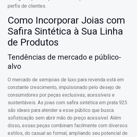
perfis de clientes.
Como Incorporar Joias com
Safira Sintética à Sua Linha
de Produtos
Tendências de mercado e público-
alvo
O mercado de semijoias de luxo para revenda está em
constante crescimento, impulsionado pelo desejo de
consumidores por peças exclusivas, acessíveis e
sustentáveis. As joias com safira sintética em prata 925
são ideais para atender a esse público que busca
sofisticação sem abrir mão do preço acessível. Além
disso, essas peças combinam facilmente com diversos
estilos, do casual ao formal, ampliando seu potencial de