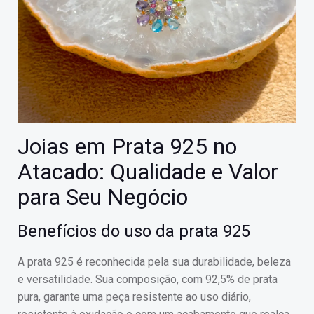
Joias em Prata 925 no
Atacado: Qualidade e Valor
para Seu Negócio
Benefícios do uso da prata 925
A prata 925 é reconhecida pela sua durabilidade, beleza
e versatilidade. Sua composição, com 92,5% de prata
pura, garante uma peça resistente ao uso diário,