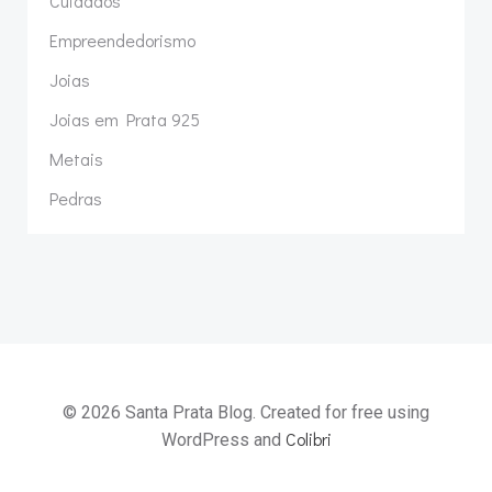
Cuidados
Empreendedorismo
Joias
Joias em Prata 925
Metais
Pedras
© 2026 Santa Prata Blog. Created for free using
Colibri
WordPress and