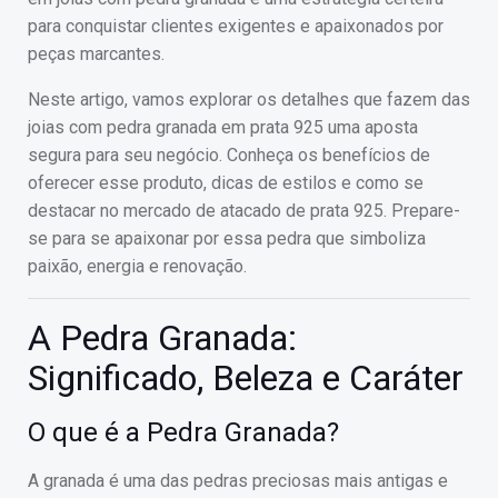
para conquistar clientes exigentes e apaixonados por
peças marcantes.
Neste artigo, vamos explorar os detalhes que fazem das
joias com pedra granada em prata 925 uma aposta
segura para seu negócio. Conheça os benefícios de
oferecer esse produto, dicas de estilos e como se
destacar no mercado de atacado de prata 925. Prepare-
se para se apaixonar por essa pedra que simboliza
paixão, energia e renovação.
A Pedra Granada:
Significado, Beleza e Caráter
O que é a Pedra Granada?
A granada é uma das pedras preciosas mais antigas e