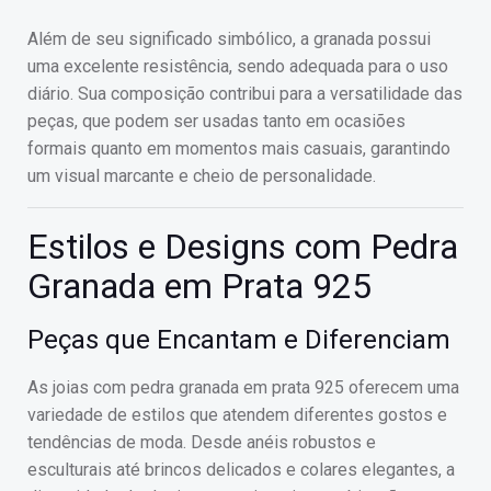
Além de seu significado simbólico, a granada possui
uma excelente resistência, sendo adequada para o uso
diário. Sua composição contribui para a versatilidade das
peças, que podem ser usadas tanto em ocasiões
formais quanto em momentos mais casuais, garantindo
um visual marcante e cheio de personalidade.
Estilos e Designs com Pedra
Granada em Prata 925
Peças que Encantam e Diferenciam
As joias com pedra granada em prata 925 oferecem uma
variedade de estilos que atendem diferentes gostos e
tendências de moda. Desde anéis robustos e
esculturais até brincos delicados e colares elegantes, a