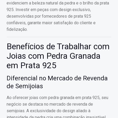
evidenciem a beleza natural da pedra e o brilho da prata
925. Investir em peças com design exclusivo,
desenvolvidas por fornecedores de prata 925
confiáveis, garante maior satisfação do cliente e
fidelização.
Benefícios de Trabalhar com
Joias com Pedra Granada
em Prata 925
Diferencial no Mercado de Revenda
de Semijoias
Ao oferecer joias com pedra granada em prata 925, seu
negócio se destaca no mercado de revenda de
semijoias. A exclusividade do design aliado à
intensidade da pedra cria uma combinação irresistível