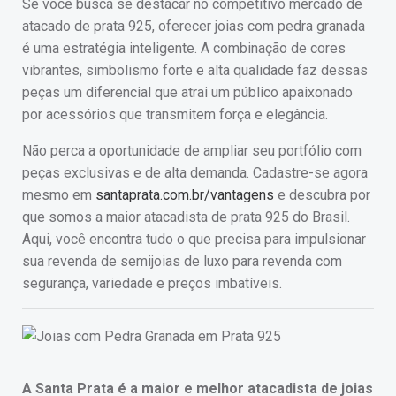
Se você busca se destacar no competitivo mercado de
atacado de prata 925, oferecer joias com pedra granada
é uma estratégia inteligente. A combinação de cores
vibrantes, simbolismo forte e alta qualidade faz dessas
peças um diferencial que atrai um público apaixonado
por acessórios que transmitem força e elegância.
Não perca a oportunidade de ampliar seu portfólio com
peças exclusivas e de alta demanda. Cadastre-se agora
mesmo em
santaprata.com.br/vantagens
e descubra por
que somos a maior atacadista de prata 925 do Brasil.
Aqui, você encontra tudo o que precisa para impulsionar
sua revenda de semijoias de luxo para revenda com
segurança, variedade e preços imbatíveis.
A Santa Prata é a maior e melhor atacadista de joias