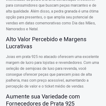
para consumidores que buscam peças marcantes e de
alta qualidade. Além disso, a pedra granada é uma ótima
opção para presentes, o que amplia seu potencial de
vendas em datas comemorativas como Dia das Mães,
Namorados e Natal.
Alto Valor Percebido e Margens
Lucrativas
Joias em prata 925 no atacado oferecem uma excelente
margem de lucro para lojistas e revendedores. Com uma
seleção de semijoias de luxo para revenda, você
consegue oferecer peças que parecem joias de alta
joalheria, mas com preço acessível, aumentando a
percepção de valor e o ticket médio de vendas.
Aumente sua Variedade com
Fornecedores de Prata 925