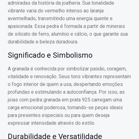
admiradas da história da joalheria. Sua tonalidade
vibrante varia do vermelho intenso ao laranja
avermelhado, transmitindo uma energia quente e
apaixonada. Essa pedra é formada a partir de minerais
de silicato de ferro, alumínio e cálcio, o que garante sua
durabilidade e beleza duradoura.
Significado e Simbolismo
A granada é conhecida por simbolizar paixão, coragem,
vitalidade e renovação. Seus tons vibrantes representam
o fogo interior de quem a usa, despertando emoções
profundas e estimulando a autoconfiança. Por isso, as
joias com pedra granada em prata 925 carregam uma
carga emocional poderosa, tornando-se peças ideais
para presentes especiais ou para quem deseja
expressar intensidade através do estilo.
Durabilidade e Versatilidade