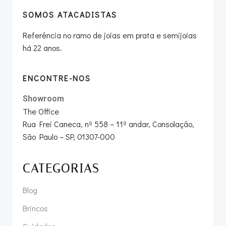
SOMOS ATACADISTAS
Referência no ramo de joias em prata e semijoias
há 22 anos.
ENCONTRE-NOS
Showroom
The Office
Rua Frei Caneca, nº 558 – 11º andar, Consolação,
São Paulo – SP, 01307-000
CATEGORIAS
Blog
Brincos