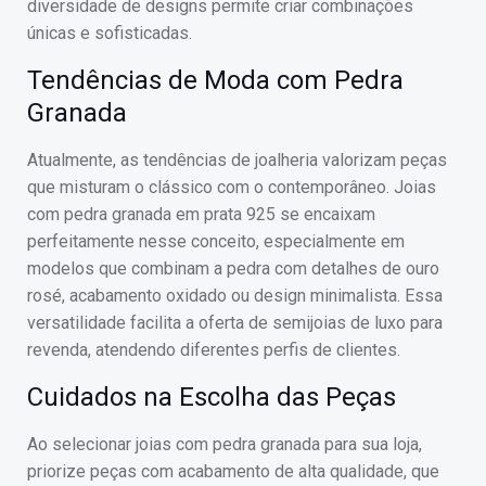
diversidade de designs permite criar combinações
únicas e sofisticadas.
Tendências de Moda com Pedra
Granada
Atualmente, as tendências de joalheria valorizam peças
que misturam o clássico com o contemporâneo. Joias
com pedra granada em prata 925 se encaixam
perfeitamente nesse conceito, especialmente em
modelos que combinam a pedra com detalhes de ouro
rosé, acabamento oxidado ou design minimalista. Essa
versatilidade facilita a oferta de semijoias de luxo para
revenda, atendendo diferentes perfis de clientes.
Cuidados na Escolha das Peças
Ao selecionar joias com pedra granada para sua loja,
priorize peças com acabamento de alta qualidade, que