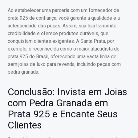
Ao estabelecer uma parceria com um fornecedor de
prata 925 de confiança, você garante a qualidade e a
autenticidade das peças. Assim, sua loja transmite
credibilidade e oferece produtos duráveis, que
conquistam clientes exigentes. A Santa Prata, por
exemplo, é reconhecida como o maior atacadista de
prata 925 do Brasil, oferecendo uma vasta linha de
semijoias de luxo para revenda, incluindo peças com
pedra granada.
Conclusão: Invista em Joias
com Pedra Granada em
Prata 925 e Encante Seus
Clientes