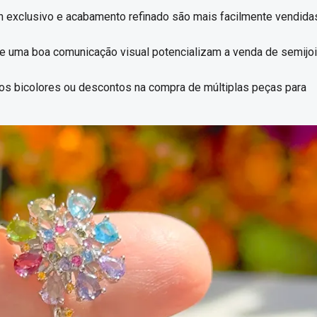
exclusivo e acabamento refinado são mais facilmente vendida
 uma boa comunicação visual potencializam a venda de semijo
os bicolores ou descontos na compra de múltiplas peças para