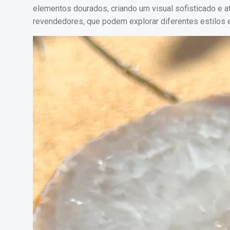
elementos dourados, criando um visual sofisticado e at
revendedores, que podem explorar diferentes estilos