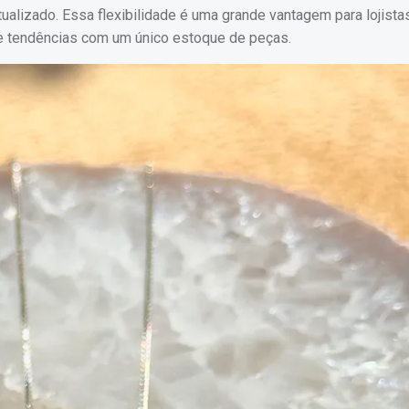
ualizado. Essa flexibilidade é uma grande vantagem para lojista
 e tendências com um único estoque de peças.