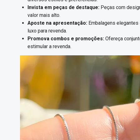
Invista em peças de destaque:
Peças com design 
valor mais alto.
Aposte na apresentação:
Embalagens elegantes e
luxo para revenda.
Promova combos e promoções:
Ofereça conjunt
estimular a revenda.