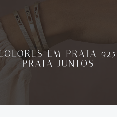
ICOLORES EM PRATA 925
PRATA JUNTOS