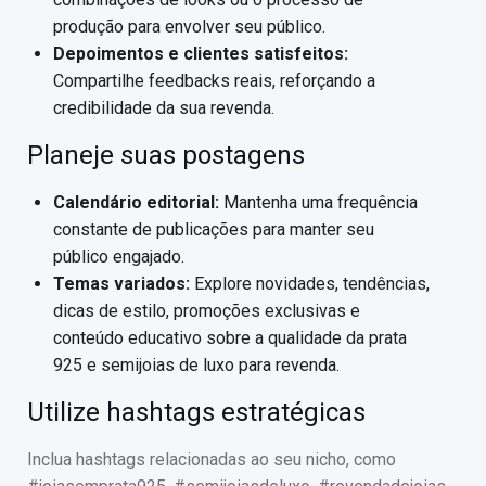
produção para envolver seu público.
Depoimentos e clientes satisfeitos:
Compartilhe feedbacks reais, reforçando a
credibilidade da sua revenda.
Planeje suas postagens
Calendário editorial:
Mantenha uma frequência
constante de publicações para manter seu
público engajado.
Temas variados:
Explore novidades, tendências,
dicas de estilo, promoções exclusivas e
conteúdo educativo sobre a qualidade da prata
925 e semijoias de luxo para revenda.
Utilize hashtags estratégicas
Inclua hashtags relacionadas ao seu nicho, como