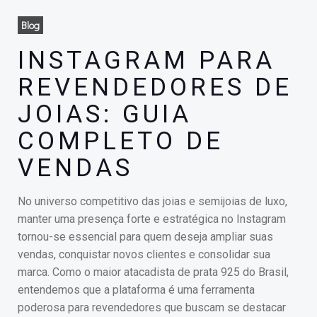
Blog
INSTAGRAM PARA
REVENDEDORES DE
JOIAS: GUIA
COMPLETO DE
VENDAS
No universo competitivo das joias e semijoias de luxo,
manter uma presença forte e estratégica no Instagram
tornou-se essencial para quem deseja ampliar suas
vendas, conquistar novos clientes e consolidar sua
marca. Como o maior atacadista de prata 925 do Brasil,
entendemos que a plataforma é uma ferramenta
poderosa para revendedores que buscam se destacar