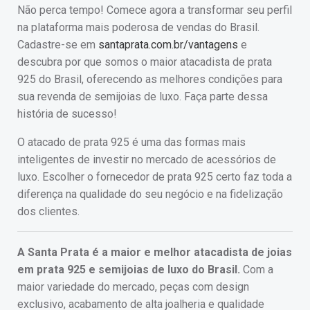
Não perca tempo! Comece agora a transformar seu perfil
na plataforma mais poderosa de vendas do Brasil.
Cadastre-se em
santaprata.com.br/vantagens
e
descubra por que somos o maior atacadista de prata
925 do Brasil, oferecendo as melhores condições para
sua revenda de semijoias de luxo. Faça parte dessa
história de sucesso!
O atacado de prata 925 é uma das formas mais
inteligentes de investir no mercado de acessórios de
luxo. Escolher o fornecedor de prata 925 certo faz toda a
diferença na qualidade do seu negócio e na fidelização
dos clientes.
A Santa Prata é a maior e melhor atacadista de joias
em prata 925 e semijoias de luxo do Brasil.
Com a
maior variedade do mercado, peças com design
exclusivo, acabamento de alta joalheria e qualidade