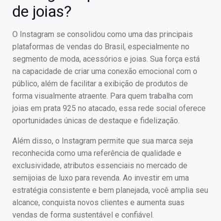
de joias?
O Instagram se consolidou como uma das principais
plataformas de vendas do Brasil, especialmente no
segmento de moda, acessórios e joias. Sua força está
na capacidade de criar uma conexão emocional com o
público, além de facilitar a exibição de produtos de
forma visualmente atraente. Para quem trabalha com
joias em prata 925 no atacado, essa rede social oferece
oportunidades únicas de destaque e fidelização.
Além disso, o Instagram permite que sua marca seja
reconhecida como uma referência de qualidade e
exclusividade, atributos essenciais no mercado de
semijoias de luxo para revenda. Ao investir em uma
estratégia consistente e bem planejada, você amplia seu
alcance, conquista novos clientes e aumenta suas
vendas de forma sustentável e confiável.