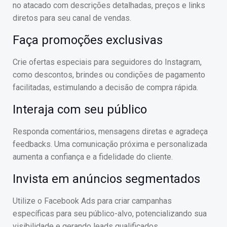
no atacado com descrições detalhadas, preços e links
diretos para seu canal de vendas.
Faça promoções exclusivas
Crie ofertas especiais para seguidores do Instagram,
como descontos, brindes ou condições de pagamento
facilitadas, estimulando a decisão de compra rápida.
Interaja com seu público
Responda comentários, mensagens diretas e agradeça
feedbacks. Uma comunicação próxima e personalizada
aumenta a confiança e a fidelidade do cliente.
Invista em anúncios segmentados
Utilize o Facebook Ads para criar campanhas
específicas para seu público-alvo, potencializando sua
visibilidade e gerando leads qualificados.