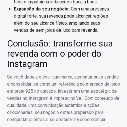
fiéis e impulsiona indicações boca a boca.
Expansão do seu negócio:
Com uma presença
digital forte, sua revenda pode alcançar regiões
além do seu alcance físico, ampliando suas
vendas de semijoias de luxo para revenda.
Conclusão: transforme sua
revenda com o poder do
Instagram
Se você deseja elevar sua marca, aumentar suas vendas
e consolidar-se como um referência no mercado de joias
em prata 925 no atacado, investir em uma estratégia de
vendas no Instagram é imprescindível. Com conteúdo de
qualidade, uma comunicação autêntica e ações
direcionadas, seu negócio estará preparado para
conquistar clientes e se destacar na concorrência.