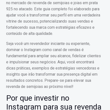
no mercado de revenda de semijoias e joias em prata
925 no atacado. Este guia completo foi elaborado para
ajudar você a transformar seu perfil em uma verdadeira
vitrine de sucesso, potencializando suas vendas e
fortalecendo sua marca com estratégias eficazes e
conteúdo de alta qualidade.
Seja você um revendedor iniciante ou experiente,
dominar o Instagram como canal de vendas é
fundamental para ampliar seu alcance, fidelizar clientes
e impulsionar seus negócios. Aqui, você encontrará
dicas práticas, exemplos de estratégias vencedoras e
insights que irão transformar sua presença digital em
resultados concretos. Prepare-se para elevar sua
revenda de semijoias ao próximo nível!
Por que investir no
Instagram para sua revenda