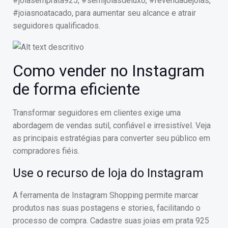
#joiasemprata925, #semijoiasdeluxo, #revendadejoias,
#joiasnoatacado, para aumentar seu alcance e atrair
seguidores qualificados.
Como vender no Instagram
de forma eficiente
Transformar seguidores em clientes exige uma
abordagem de vendas sutil, confiável e irresistível. Veja
as principais estratégias para converter seu público em
compradores fiéis.
Use o recurso de loja do Instagram
A ferramenta de Instagram Shopping permite marcar
produtos nas suas postagens e stories, facilitando o
processo de compra. Cadastre suas joias em prata 925