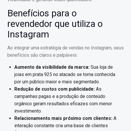
Benefícios para o
revendedor que utiliza o
Instagram
Ao integrar uma estratégia de vendas no Instagram, seus
benefícios são claros e palpáveis:
Aumento da visibilidade da marca:
Sua loja de
joias em prata 925 no atacado se torna conhecida
por um público maior e mais segmentado.
Redução de custos com publicidade:
As
campanhas pagas e a produção de conteúdo
orgânico geram resultados eficazes com menor
investimento.
Relacionamento mais próximo com clientes:
A
interação constante cria uma base de clientes