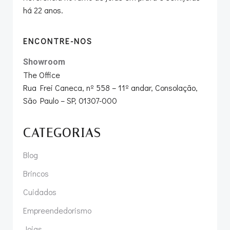
há 22 anos.
ENCONTRE-NOS
Showroom
The Office
Rua Frei Caneca, nº 558 – 11º andar, Consolação,
São Paulo – SP, 01307-000
CATEGORIAS
Blog
Brincos
Cuidados
Empreendedorismo
Joias