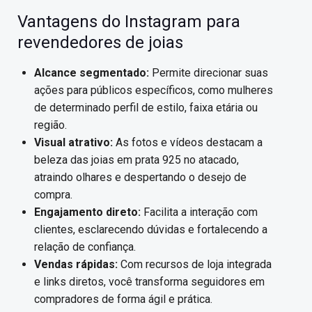
Vantagens do Instagram para
revendedores de joias
Alcance segmentado:
Permite direcionar suas
ações para públicos específicos, como mulheres
de determinado perfil de estilo, faixa etária ou
região.
Visual atrativo:
As fotos e vídeos destacam a
beleza das joias em prata 925 no atacado,
atraindo olhares e despertando o desejo de
compra.
Engajamento direto:
Facilita a interação com
clientes, esclarecendo dúvidas e fortalecendo a
relação de confiança.
Vendas rápidas:
Com recursos de loja integrada
e links diretos, você transforma seguidores em
compradores de forma ágil e prática.