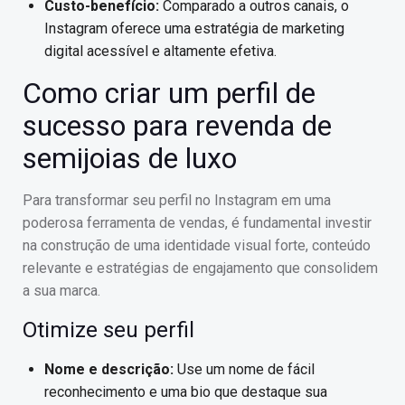
Custo-benefício:
Comparado a outros canais, o
Instagram oferece uma estratégia de marketing
digital acessível e altamente efetiva.
Como criar um perfil de
sucesso para revenda de
semijoias de luxo
Para transformar seu perfil no Instagram em uma
poderosa ferramenta de vendas, é fundamental investir
na construção de uma identidade visual forte, conteúdo
relevante e estratégias de engajamento que consolidem
a sua marca.
Otimize seu perfil
Nome e descrição:
Use um nome de fácil
reconhecimento e uma bio que destaque sua