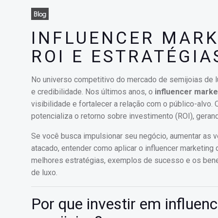
Blog
INFLUENCER MARK
ROI E ESTRATÉGIA
No universo competitivo do mercado de semijoias de lu
e credibilidade. Nos últimos anos, o
influencer marke
visibilidade e fortalecer a relação com o público-alvo
potencializa o retorno sobre investimento (ROI), gera
Se você busca impulsionar seu negócio, aumentar as v
atacado, entender como aplicar o influencer marketing 
melhores estratégias, exemplos de sucesso e os benef
de luxo.
Por que investir em influe