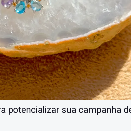
ra potencializar sua campanha d