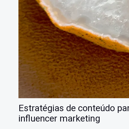
Estratégias de conteúdo pa
influencer marketing