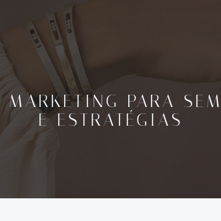
 MARKETING PARA SEM
E ESTRATÉGIAS