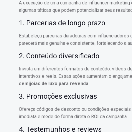
A execução de uma campanha de influencer marketing e
algumas táticas que podem potencializar seus resulta
1. Parcerias de longo prazo
Estabeleça parcerias duradouras com influenciadores 
parecerá mais genuína e consistente, fortalecendo a a
2. Conteúdo diversificado
Invista em diferentes formatos de conteúdo: vídeos de 
interativos e reels. Essas ações aumentam o engajame
semijoias de luxo para revenda
.
3. Promoções exclusivas
Ofereça códigos de desconto ou condições especiais p
imediata e mede de forma direta o ROI da campanha.
4. Testemunhos e reviews