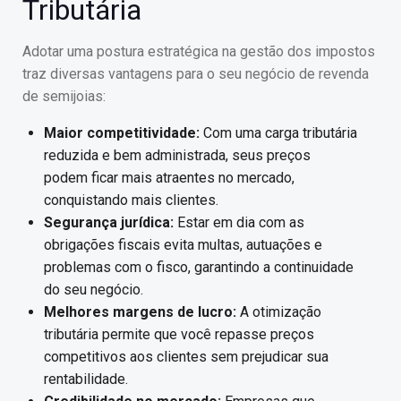
Tributária
Adotar uma postura estratégica na gestão dos impostos
traz diversas vantagens para o seu negócio de revenda
de semijoias:
Maior competitividade:
Com uma carga tributária
reduzida e bem administrada, seus preços
podem ficar mais atraentes no mercado,
conquistando mais clientes.
Segurança jurídica:
Estar em dia com as
obrigações fiscais evita multas, autuações e
problemas com o fisco, garantindo a continuidade
do seu negócio.
Melhores margens de lucro:
A otimização
tributária permite que você repasse preços
competitivos aos clientes sem prejudicar sua
rentabilidade.