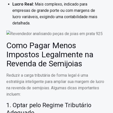
Lucro Real:
Mais complexo, indicado para
empresas de grande porte ou com margens de
lucro variáveis, exigindo uma contabilidade mais
detalhada.
Como Pagar Menos
Impostos Legalmente na
Revenda de Semijoias
Reduzir a carga tributária de forma legal é uma
estratégia inteligente para ampliar sua margem de lucro
na revenda de semijoias. Algumas dicas importantes
incluem:
1. Optar pelo Regime Tributário
Adequado