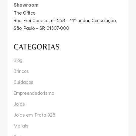
Showroom
The Office
Rua Frei Caneca, nº 558 – 11º andar, Consolação,
São Paulo – SP, 01307-000
CATEGORIAS
Blog
Brincos
Cuidados
Empreendedorismo
Joias
Joias em Prata 925
Metais