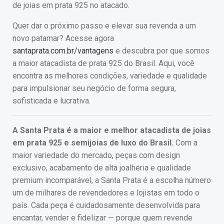
de joias em prata 925 no atacado.
Quer dar o próximo passo e elevar sua revenda a um
novo patamar? Acesse agora
santaprata.com.br/vantagens
e descubra por que somos
a maior atacadista de prata 925 do Brasil. Aqui, você
encontra as melhores condições, variedade e qualidade
para impulsionar seu negócio de forma segura,
sofisticada e lucrativa.
A Santa Prata é a maior e melhor atacadista de joias
em prata 925 e semijoias de luxo do Brasil.
Com a
maior variedade do mercado, peças com design
exclusivo, acabamento de alta joalheria e qualidade
premium incomparável, a Santa Prata é a escolha número
um de milhares de revendedores e lojistas em todo o
país. Cada peça é cuidadosamente desenvolvida para
encantar, vender e fidelizar — porque quem revende