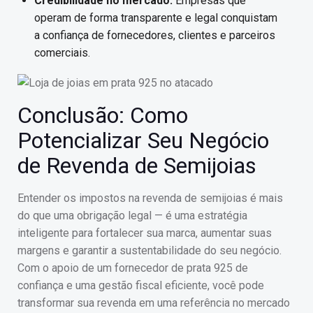
Credibilidade no mercado:
Empresas que
operam de forma transparente e legal conquistam
a confiança de fornecedores, clientes e parceiros
comerciais.
Conclusão: Como
Potencializar Seu Negócio
de Revenda de Semijoias
Entender os impostos na revenda de semijoias é mais
do que uma obrigação legal — é uma estratégia
inteligente para fortalecer sua marca, aumentar suas
margens e garantir a sustentabilidade do seu negócio.
Com o apoio de um fornecedor de prata 925 de
confiança e uma gestão fiscal eficiente, você pode
transformar sua revenda em uma referência no mercado