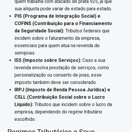
quem trabalha com atacado de prata 925, já que
sua alíquota pode variar de estado para estado.
PIS (Programa de Integração Social) e
COFINS (Contribuição para o Financiamento
da Seguridade Social):
Tributos federais que
incidem sobre o faturamento da empresa,
essenciais para quem atua na revenda de
semijoias.
ISS (Imposto sobre Serviços):
Caso a sua
revenda envolva prestação de serviços, como
personalização ou conserto de joias, esse
imposto também deve ser considerado.
IRPJ (Imposto de Renda Pessoa Jurídica) e
CSLL (Contribuição Social sobre o Lucro
Líquido):
Tributos que incidem sobre o lucro da
empresa, dependendo do regime tributário
escolhido.