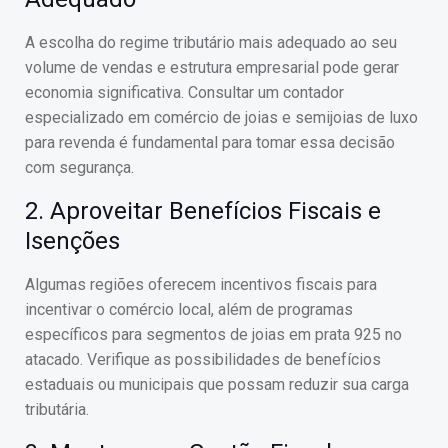
A escolha do regime tributário mais adequado ao seu
volume de vendas e estrutura empresarial pode gerar
economia significativa. Consultar um contador
especializado em comércio de joias e semijoias de luxo
para revenda é fundamental para tomar essa decisão
com segurança.
2. Aproveitar Benefícios Fiscais e
Isenções
Algumas regiões oferecem incentivos fiscais para
incentivar o comércio local, além de programas
específicos para segmentos de joias em prata 925 no
atacado. Verifique as possibilidades de benefícios
estaduais ou municipais que possam reduzir sua carga
tributária.