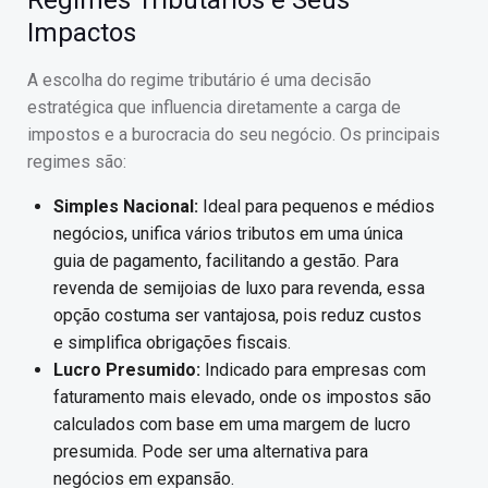
Regimes Tributários e Seus
Impactos
A escolha do regime tributário é uma decisão
estratégica que influencia diretamente a carga de
impostos e a burocracia do seu negócio. Os principais
regimes são:
Simples Nacional:
Ideal para pequenos e médios
negócios, unifica vários tributos em uma única
guia de pagamento, facilitando a gestão. Para
revenda de semijoias de luxo para revenda, essa
opção costuma ser vantajosa, pois reduz custos
e simplifica obrigações fiscais.
Lucro Presumido:
Indicado para empresas com
faturamento mais elevado, onde os impostos são
calculados com base em uma margem de lucro
presumida. Pode ser uma alternativa para
negócios em expansão.