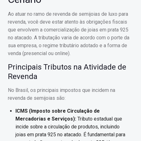
Ao atuar no ramo de revenda de semijoias de luxo para
revenda, você deve estar atento às obrigações fiscais
que envolvem a comercialização de joias em prata 925
no atacado. A tributação varia de acordo com o porte da
sua empresa, o regime tributário adotado e a forma de
venda (presencial ou online).
Principais Tributos na Atividade de
Revenda
No Brasil, os principais impostos que incidem na
revenda de semijoias são:
ICMS (Imposto sobre Circulação de
Mercadorias e Serviços):
Tributo estadual que
incide sobre a circulação de produtos, incluindo
joias em prata 925 no atacado. É fundamental para