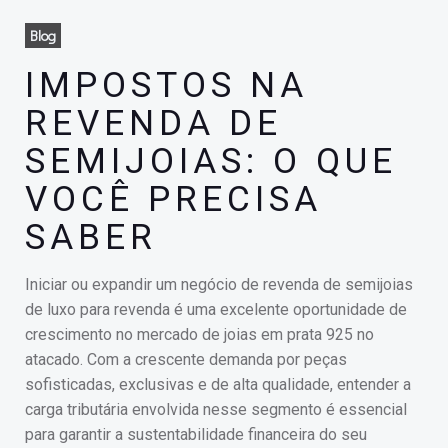
Blog
IMPOSTOS NA
REVENDA DE
SEMIJOIAS: O QUE
VOCÊ PRECISA
SABER
Iniciar ou expandir um negócio de revenda de semijoias
de luxo para revenda é uma excelente oportunidade de
crescimento no mercado de joias em prata 925 no
atacado. Com a crescente demanda por peças
sofisticadas, exclusivas e de alta qualidade, entender a
carga tributária envolvida nesse segmento é essencial
para garantir a sustentabilidade financeira do seu