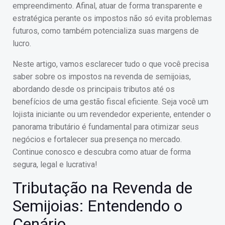
empreendimento. Afinal, atuar de forma transparente e
estratégica perante os impostos não só evita problemas
futuros, como também potencializa suas margens de
lucro.
Neste artigo, vamos esclarecer tudo o que você precisa
saber sobre os impostos na revenda de semijoias,
abordando desde os principais tributos até os
benefícios de uma gestão fiscal eficiente. Seja você um
lojista iniciante ou um revendedor experiente, entender o
panorama tributário é fundamental para otimizar seus
negócios e fortalecer sua presença no mercado.
Continue conosco e descubra como atuar de forma
segura, legal e lucrativa!
Tributação na Revenda de
Semijoias: Entendendo o
Cenário