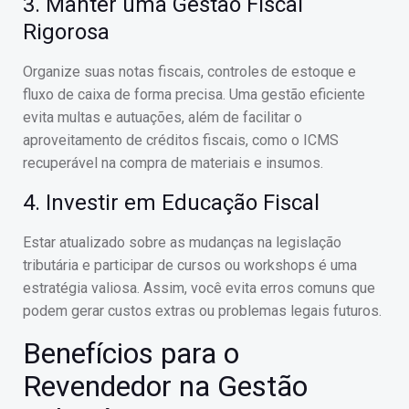
3. Manter uma Gestão Fiscal
Rigorosa
Organize suas notas fiscais, controles de estoque e
fluxo de caixa de forma precisa. Uma gestão eficiente
evita multas e autuações, além de facilitar o
aproveitamento de créditos fiscais, como o ICMS
recuperável na compra de materiais e insumos.
4. Investir em Educação Fiscal
Estar atualizado sobre as mudanças na legislação
tributária e participar de cursos ou workshops é uma
estratégia valiosa. Assim, você evita erros comuns que
podem gerar custos extras ou problemas legais futuros.
Benefícios para o
Revendedor na Gestão