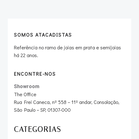
navigation
navigation
SOMOS ATACADISTAS
Referência no ramo de joias em prata e semijoias
há 22 anos.
ENCONTRE-NOS
Showroom
The Office
Rua Frei Caneca, nº 558 – 11º andar, Consolação,
São Paulo – SP, 01307-000
CATEGORIAS