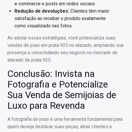
e-commerce e posts em redes sociais.
Redução de devoluções:
Clientes têm maior
satisfação ao receber o produto exatamente
como visualizado nas fotos.
Ao adotar essas estratégias, você potencializa suas
vendas de joias em prata 925 no atacado, ampliando sua
presença e consolidando seu negócio no mercado de
atacado de prata 925.
Conclusão: Invista na
Fotografia e Potencialize
Sua Venda de Semijoias de
Luxo para Revenda
A fotografia de joias é uma ferramenta fundamental para
quem deseja destacar suas peças, atrair clientes e