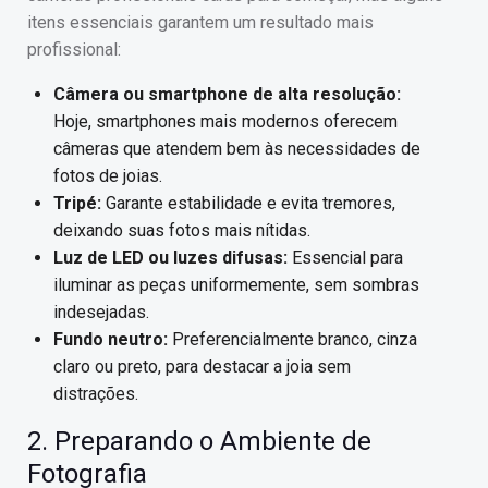
itens essenciais garantem um resultado mais
profissional:
Câmera ou smartphone de alta resolução:
Hoje, smartphones mais modernos oferecem
câmeras que atendem bem às necessidades de
fotos de joias.
Tripé:
Garante estabilidade e evita tremores,
deixando suas fotos mais nítidas.
Luz de LED ou luzes difusas:
Essencial para
iluminar as peças uniformemente, sem sombras
indesejadas.
Fundo neutro:
Preferencialmente branco, cinza
claro ou preto, para destacar a joia sem
distrações.
2. Preparando o Ambiente de
Fotografia