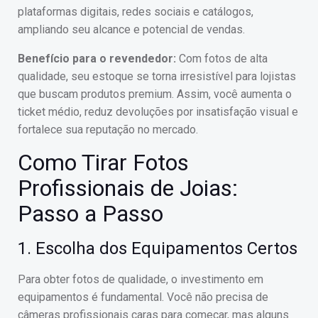
plataformas digitais, redes sociais e catálogos,
ampliando seu alcance e potencial de vendas.
Benefício para o revendedor:
Com fotos de alta
qualidade, seu estoque se torna irresistível para lojistas
que buscam produtos premium. Assim, você aumenta o
ticket médio, reduz devoluções por insatisfação visual e
fortalece sua reputação no mercado.
Como Tirar Fotos
Profissionais de Joias:
Passo a Passo
1. Escolha dos Equipamentos Certos
Para obter fotos de qualidade, o investimento em
equipamentos é fundamental. Você não precisa de
câmeras profissionais caras para começar, mas alguns