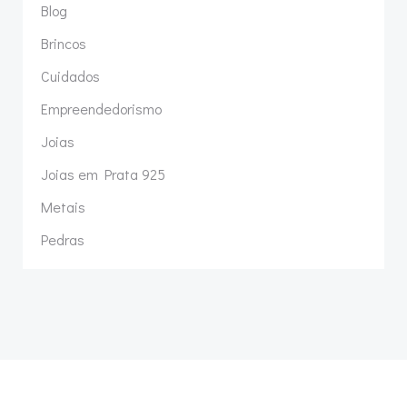
Blog
Brincos
Cuidados
Empreendedorismo
Joias
Joias em Prata 925
Metais
Pedras