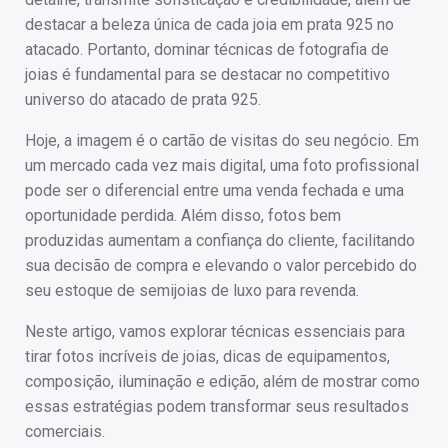
destacar a beleza única de cada joia em prata 925 no
atacado. Portanto, dominar técnicas de fotografia de
joias é fundamental para se destacar no competitivo
universo do atacado de prata 925.
Hoje, a imagem é o cartão de visitas do seu negócio. Em
um mercado cada vez mais digital, uma foto profissional
pode ser o diferencial entre uma venda fechada e uma
oportunidade perdida. Além disso, fotos bem
produzidas aumentam a confiança do cliente, facilitando
sua decisão de compra e elevando o valor percebido do
seu estoque de semijoias de luxo para revenda.
Neste artigo, vamos explorar técnicas essenciais para
tirar fotos incríveis de joias, dicas de equipamentos,
composição, iluminação e edição, além de mostrar como
essas estratégias podem transformar seus resultados
comerciais.