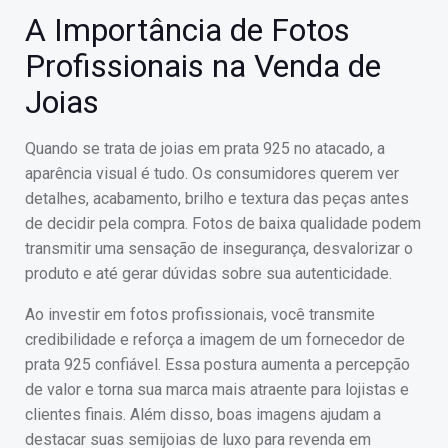
A Importância de Fotos
Profissionais na Venda de
Joias
Quando se trata de joias em prata 925 no atacado, a
aparência visual é tudo. Os consumidores querem ver
detalhes, acabamento, brilho e textura das peças antes
de decidir pela compra. Fotos de baixa qualidade podem
transmitir uma sensação de insegurança, desvalorizar o
produto e até gerar dúvidas sobre sua autenticidade.
Ao investir em fotos profissionais, você transmite
credibilidade e reforça a imagem de um fornecedor de
prata 925 confiável. Essa postura aumenta a percepção
de valor e torna sua marca mais atraente para lojistas e
clientes finais. Além disso, boas imagens ajudam a
destacar suas semijoias de luxo para revenda em