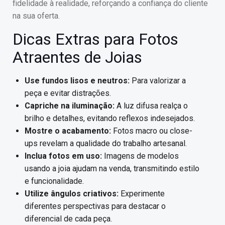
fidelidade à realidade, reforçando a confiança do cliente
na sua oferta.
Dicas Extras para Fotos
Atraentes de Joias
Use fundos lisos e neutros:
Para valorizar a
peça e evitar distrações.
Capriche na iluminação:
A luz difusa realça o
brilho e detalhes, evitando reflexos indesejados.
Mostre o acabamento:
Fotos macro ou close-
ups revelam a qualidade do trabalho artesanal.
Inclua fotos em uso:
Imagens de modelos
usando a joia ajudam na venda, transmitindo estilo
e funcionalidade.
Utilize ângulos criativos:
Experimente
diferentes perspectivas para destacar o
diferencial de cada peça.