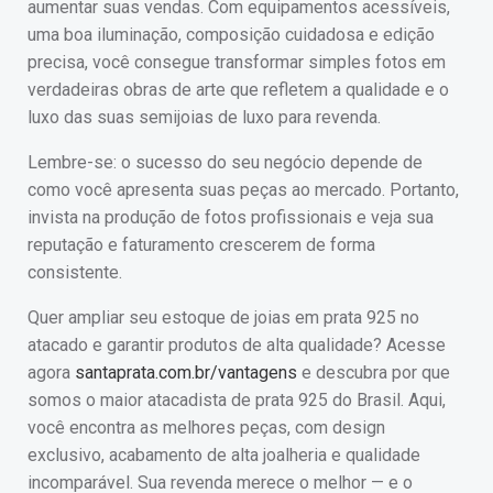
aumentar suas vendas. Com equipamentos acessíveis,
uma boa iluminação, composição cuidadosa e edição
precisa, você consegue transformar simples fotos em
verdadeiras obras de arte que refletem a qualidade e o
luxo das suas semijoias de luxo para revenda.
Lembre-se: o sucesso do seu negócio depende de
como você apresenta suas peças ao mercado. Portanto,
invista na produção de fotos profissionais e veja sua
reputação e faturamento crescerem de forma
consistente.
Quer ampliar seu estoque de joias em prata 925 no
atacado e garantir produtos de alta qualidade? Acesse
agora
santaprata.com.br/vantagens
e descubra por que
somos o maior atacadista de prata 925 do Brasil. Aqui,
você encontra as melhores peças, com design
exclusivo, acabamento de alta joalheria e qualidade
incomparável. Sua revenda merece o melhor — e o