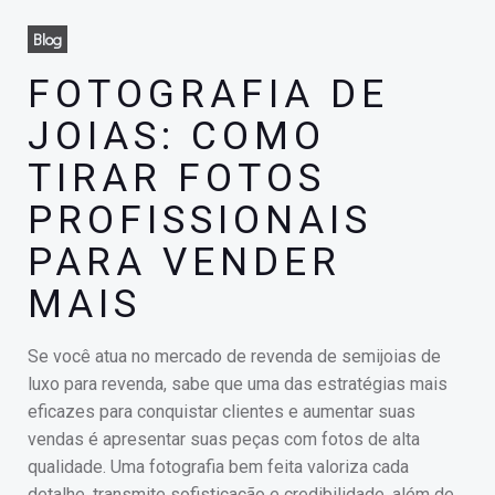
Blog
FOTOGRAFIA DE
JOIAS: COMO
TIRAR FOTOS
PROFISSIONAIS
PARA VENDER
MAIS
Se você atua no mercado de revenda de semijoias de
luxo para revenda, sabe que uma das estratégias mais
eficazes para conquistar clientes e aumentar suas
vendas é apresentar suas peças com fotos de alta
qualidade. Uma fotografia bem feita valoriza cada
detalhe, transmite sofisticação e credibilidade, além de