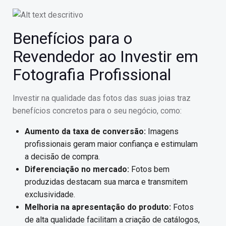
Benefícios para o
Revendedor ao Investir em
Fotografia Profissional
Investir na qualidade das fotos das suas joias traz
benefícios concretos para o seu negócio, como:
Aumento da taxa de conversão:
Imagens
profissionais geram maior confiança e estimulam
a decisão de compra.
Diferenciação no mercado:
Fotos bem
produzidas destacam sua marca e transmitem
exclusividade.
Melhoria na apresentação do produto:
Fotos
de alta qualidade facilitam a criação de catálogos,