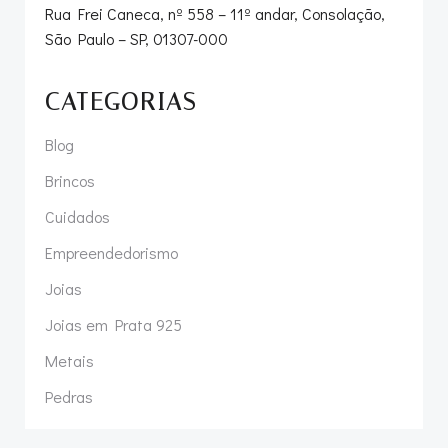
Rua Frei Caneca, nº 558 – 11º andar, Consolação,
São Paulo – SP, 01307-000
CATEGORIAS
Blog
Brincos
Cuidados
Empreendedorismo
Joias
Joias em Prata 925
Metais
Pedras