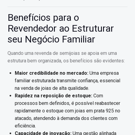
Benefícios para o
Revendedor ao Estruturar
seu Negócio Familiar
Quando uma revenda de semijoias se apoia em uma
estrutura bem organizada, os benefícios são evidentes:
Maior credibilidade no mercado:
Uma empresa
familiar estruturada transmite confiança, essencial
na venda de joias de alta qualidade.
Rapidez na reposição de estoque:
Com
processos bem definidos, é possível reabastecer
rapidamente o estoque com joias em prata 925 no
atacado, atendendo à demanda dos clientes com
eficiência.
Capacidade de inovação:
Uma gestão alinhada