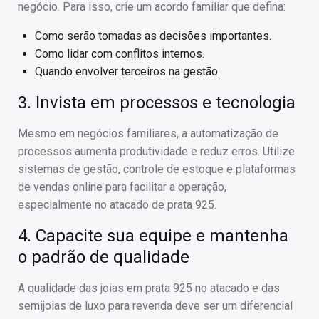
negócio. Para isso, crie um acordo familiar que defina:
Como serão tomadas as decisões importantes.
Como lidar com conflitos internos.
Quando envolver terceiros na gestão.
3. Invista em processos e tecnologia
Mesmo em negócios familiares, a automatização de
processos aumenta produtividade e reduz erros. Utilize
sistemas de gestão, controle de estoque e plataformas
de vendas online para facilitar a operação,
especialmente no atacado de prata 925.
4. Capacite sua equipe e mantenha
o padrão de qualidade
A qualidade das joias em prata 925 no atacado e das
semijoias de luxo para revenda deve ser um diferencial