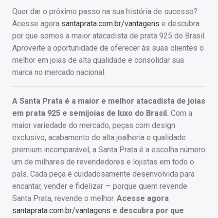
Quer dar o próximo passo na sua história de sucesso?
Acesse agora
santaprata.com.br/vantagens
e descubra
por que somos a maior atacadista de prata 925 do Brasil.
Aproveite a oportunidade de oferecer às suas clientes o
melhor em joias de alta qualidade e consolidar sua
marca no mercado nacional.
A Santa Prata é a maior e melhor atacadista de joias
em prata 925 e semijoias de luxo do Brasil.
Com a
maior variedade do mercado, peças com design
exclusivo, acabamento de alta joalheria e qualidade
premium incomparável, a Santa Prata é a escolha número
um de milhares de revendedores e lojistas em todo o
país. Cada peça é cuidadosamente desenvolvida para
encantar, vender e fidelizar — porque quem revende
Santa Prata, revende o melhor.
Acesse agora
santaprata.com.br/vantagens
e descubra por que