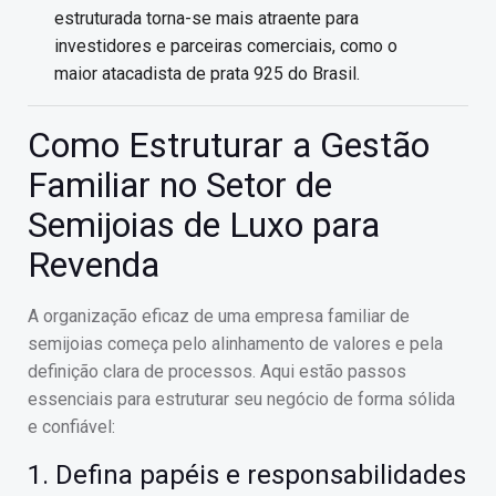
estruturada torna-se mais atraente para
investidores e parceiras comerciais, como o
maior atacadista de prata 925 do Brasil.
Como Estruturar a Gestão
Familiar no Setor de
Semijoias de Luxo para
Revenda
A organização eficaz de uma empresa familiar de
semijoias começa pelo alinhamento de valores e pela
definição clara de processos. Aqui estão passos
essenciais para estruturar seu negócio de forma sólida
e confiável:
1. Defina papéis e responsabilidades