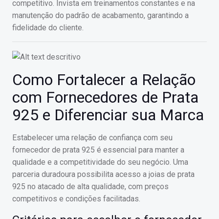
competitivo. Invista em treinamentos constantes e na
manutenção do padrão de acabamento, garantindo a
fidelidade do cliente.
Como Fortalecer a Relação
com Fornecedores de Prata
925 e Diferenciar sua Marca
Estabelecer uma relação de confiança com seu
fornecedor de prata 925 é essencial para manter a
qualidade e a competitividade do seu negócio. Uma
parceria duradoura possibilita acesso a joias de prata
925 no atacado de alta qualidade, com preços
competitivos e condições facilitadas.