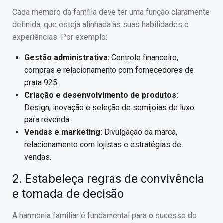
Cada membro da família deve ter uma função claramente
definida, que esteja alinhada às suas habilidades e
experiências. Por exemplo:
Gestão administrativa:
Controle financeiro,
compras e relacionamento com fornecedores de
prata 925.
Criação e desenvolvimento de produtos:
Design, inovação e seleção de semijoias de luxo
para revenda.
Vendas e marketing:
Divulgação da marca,
relacionamento com lojistas e estratégias de
vendas.
2. Estabeleça regras de convivência
e tomada de decisão
A harmonia familiar é fundamental para o sucesso do