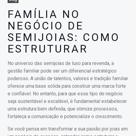
FAMÍLIA NO
NEGÓCIO DE
SEMIJOIAS: COMO
ESTRUTURAR
No universo das semijoias de luxo para revenda, a
gestão familiar pode ser um diferencial estratégico
poderoso. A união de talentos, valores e tradição familiar
oferece uma base sólida para construir uma marca forte
e confiável. No entanto, para que esse tipo de negócio
seja sustentável e escalável, é fundamental estabelecer
uma estrutura bem definida, que otimize processos,
fortaleça a comunicação e potencialize o crescimento.
Se você pensa em transformar a sua paixão por joias em