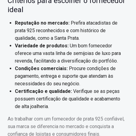
Critérios para escolher o fornecedor
ideal
Reputação no mercado:
Prefira atacadistas de
prata 925 reconhecidos e com histórico de
qualidade, como a Santa Prata.
Variedade de produtos:
Um bom fornecedor
oferece uma vasta linha de semijoias de luxo para
revenda, facilitando a diversificação do portfólio.
Condições comerciais:
Procure condições de
pagamento, entrega e suporte que atendam às
necessidades do seu negócio.
Certificação e qualidade:
Verifique se as peças
possuem certificação de qualidade e acabamento
de alta joalheria.
Ao trabalhar com um fornecedor de prata 925 confiável,
sua marca se diferencia no mercado e conquista a
confiança de lojistas e consumidores finais.