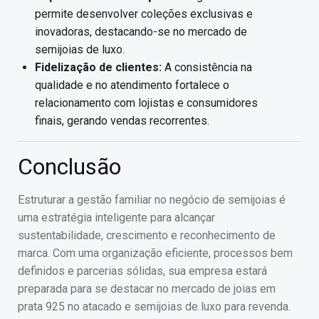
permite desenvolver coleções exclusivas e
inovadoras, destacando-se no mercado de
semijoias de luxo.
Fidelização de clientes:
A consistência na
qualidade e no atendimento fortalece o
relacionamento com lojistas e consumidores
finais, gerando vendas recorrentes.
Conclusão
Estruturar a gestão familiar no negócio de semijoias é
uma estratégia inteligente para alcançar
sustentabilidade, crescimento e reconhecimento de
marca. Com uma organização eficiente, processos bem
definidos e parcerias sólidas, sua empresa estará
preparada para se destacar no mercado de joias em
prata 925 no atacado e semijoias de luxo para revenda.