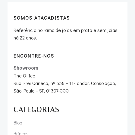
SOMOS ATACADISTAS
Referência no ramo de joias em prata e semijoias
há 22 anos.
ENCONTRE-NOS
Showroom
The Office
Rua Frei Caneca, nº 558 – 11º andar, Consolação,
São Paulo – SP, 01307-000
CATEGORIAS
Blog
Brincos