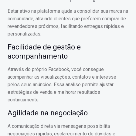
Estar ativo na plataforma ajuda a consolidar sua marca na
comunidade, atraindo clientes que preferem comprar de
revendedores próximos, facilitando entregas rápidas e
personalizadas.
Facilidade de gestão e
acompanhamento
Através do próprio Facebook, você consegue
acompanhar as visualizações, contatos e interesse
pelos seus anúncios. Essa análise permite ajustar
estratégias de venda e melhorar resultados
continuamente.
Agilidade na negociação
A comunicação direta via mensagens possibilita
negociações rápidas, esclarecimento de dúvidas e