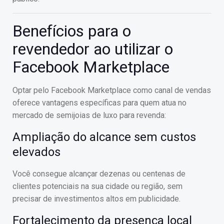
Benefícios para o
revendedor ao utilizar o
Facebook Marketplace
Optar pelo Facebook Marketplace como canal de vendas
oferece vantagens específicas para quem atua no
mercado de semijoias de luxo para revenda:
Ampliação do alcance sem custos
elevados
Você consegue alcançar dezenas ou centenas de
clientes potenciais na sua cidade ou região, sem
precisar de investimentos altos em publicidade.
Fortalecimento da presença local