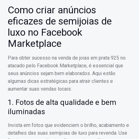
Como criar anúncios
eficazes de semijoias de
luxo no Facebook
Marketplace
Para obter sucesso na venda de joias em prata 925 no
atacado pelo Facebook Marketplace, é essencial que
seus anúncios sejam bem elaborados. Aqui estão
algumas dicas estratégicas para atrair clientes e
aumentar suas vendas locais:
1. Fotos de alta qualidade e bem
iluminadas
Invista em fotos que evidenciem o brilho, acabamento e
detalhes das suas semijoias de luxo para revenda. Use