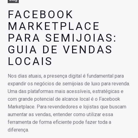
FACEBOOK
MARKETPLACE
PARA SEMIJOIAS:
GUIA DE VENDAS
LOCAIS
Nos dias atuais, a presença digital é fundamental para
expandir os negócios de semijoias de luxo para revenda.
Uma das plataformas mais acessíveis, estratégicas e
com grande potencial de alcance local é o Facebook
Marketplace. Para revendedores e lojistas que buscam
aumentar as vendas, entender como utilizar essa
ferramenta de forma eficiente pode fazer toda a
diferença.