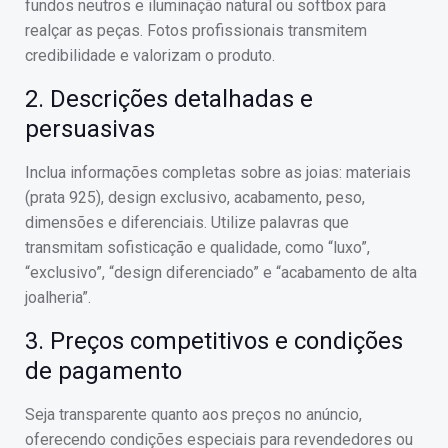
fundos neutros e iluminação natural ou softbox para
realçar as peças. Fotos profissionais transmitem
credibilidade e valorizam o produto.
2. Descrições detalhadas e
persuasivas
Inclua informações completas sobre as joias: materiais
(prata 925), design exclusivo, acabamento, peso,
dimensões e diferenciais. Utilize palavras que
transmitam sofisticação e qualidade, como “luxo”,
“exclusivo”, “design diferenciado” e “acabamento de alta
joalheria”.
3. Preços competitivos e condições
de pagamento
Seja transparente quanto aos preços no anúncio,
oferecendo condições especiais para revendedores ou