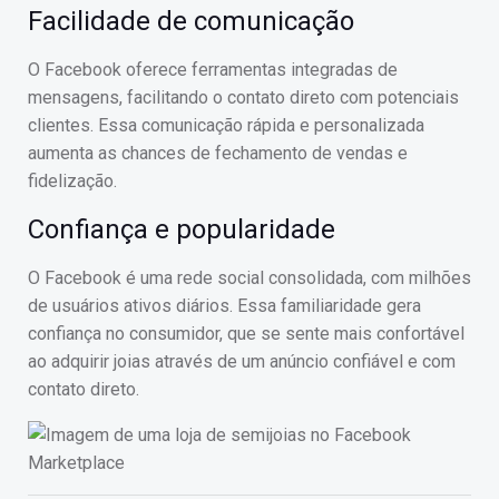
Facilidade de comunicação
O Facebook oferece ferramentas integradas de
mensagens, facilitando o contato direto com potenciais
clientes. Essa comunicação rápida e personalizada
aumenta as chances de fechamento de vendas e
fidelização.
Confiança e popularidade
O Facebook é uma rede social consolidada, com milhões
de usuários ativos diários. Essa familiaridade gera
confiança no consumidor, que se sente mais confortável
ao adquirir joias através de um anúncio confiável e com
contato direto.