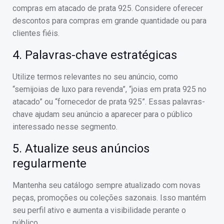
compras em atacado de prata 925. Considere oferecer
descontos para compras em grande quantidade ou para
clientes fiéis.
4. Palavras-chave estratégicas
Utilize termos relevantes no seu anúncio, como
“semijoias de luxo para revenda”, “joias em prata 925 no
atacado” ou “fornecedor de prata 925”. Essas palavras-
chave ajudam seu anúncio a aparecer para o público
interessado nesse segmento.
5. Atualize seus anúncios
regularmente
Mantenha seu catálogo sempre atualizado com novas
peças, promoções ou coleções sazonais. Isso mantém
seu perfil ativo e aumenta a visibilidade perante o
público.