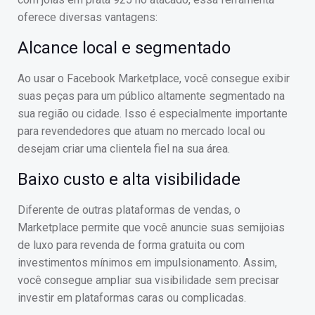
oferece diversas vantagens:
Alcance local e segmentado
Ao usar o Facebook Marketplace, você consegue exibir
suas peças para um público altamente segmentado na
sua região ou cidade. Isso é especialmente importante
para revendedores que atuam no mercado local ou
desejam criar uma clientela fiel na sua área.
Baixo custo e alta visibilidade
Diferente de outras plataformas de vendas, o
Marketplace permite que você anuncie suas semijoias
de luxo para revenda de forma gratuita ou com
investimentos mínimos em impulsionamento. Assim,
você consegue ampliar sua visibilidade sem precisar
investir em plataformas caras ou complicadas.