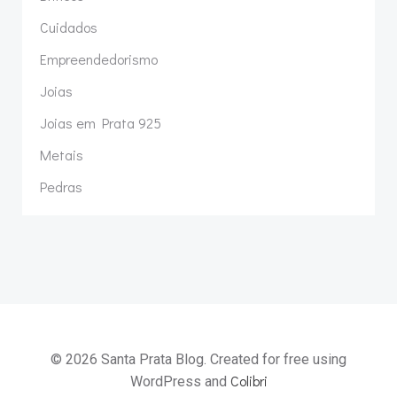
Cuidados
Empreendedorismo
Joias
Joias em Prata 925
Metais
Pedras
© 2026 Santa Prata Blog. Created for free using
Colibri
WordPress and