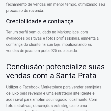
fechamento de vendas em menor tempo, otimizando seu
processo de revenda.
Credibilidade e confiança
Ter um perfil bem cuidado no Marketplace, com
avaliações positivas e fotos profissionais, aumenta a
confiança do cliente na sua loja, impulsionando as
vendas de joias em prata 925 no atacado.
Conclusão: potencialize suas
vendas com a Santa Prata
Utilizar o Facebook Marketplace para vender semijoias
de luxo para revenda é uma estratégia inteligente e
acessível para ampliar seu negócio localmente. Com
fotos atrativas, descrições estratégicas e uma