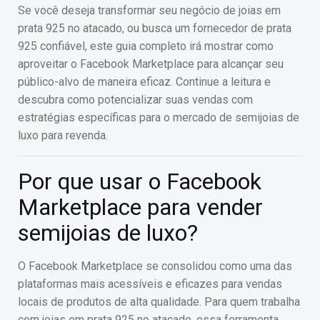
Se você deseja transformar seu negócio de joias em
prata 925 no atacado, ou busca um fornecedor de prata
925 confiável, este guia completo irá mostrar como
aproveitar o Facebook Marketplace para alcançar seu
público-alvo de maneira eficaz. Continue a leitura e
descubra como potencializar suas vendas com
estratégias específicas para o mercado de semijoias de
luxo para revenda.
Por que usar o Facebook
Marketplace para vender
semijoias de luxo?
O Facebook Marketplace se consolidou como uma das
plataformas mais acessíveis e eficazes para vendas
locais de produtos de alta qualidade. Para quem trabalha
com joias em prata 925 no atacado, essa ferramenta