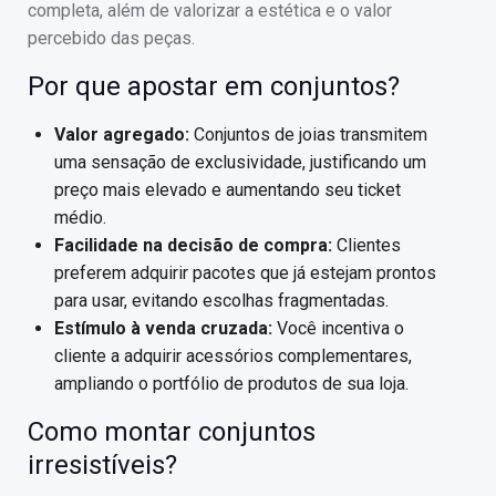
completa, além de valorizar a estética e o valor
percebido das peças.
Por que apostar em conjuntos?
Valor agregado:
Conjuntos de joias transmitem
uma sensação de exclusividade, justificando um
preço mais elevado e aumentando seu ticket
médio.
Facilidade na decisão de compra:
Clientes
preferem adquirir pacotes que já estejam prontos
para usar, evitando escolhas fragmentadas.
Estímulo à venda cruzada:
Você incentiva o
cliente a adquirir acessórios complementares,
ampliando o portfólio de produtos de sua loja.
Como montar conjuntos
irresistíveis?