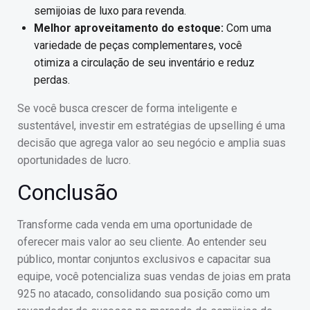
semijoias de luxo para revenda.
Melhor aproveitamento do estoque:
Com uma
variedade de peças complementares, você
otimiza a circulação de seu inventário e reduz
perdas.
Se você busca crescer de forma inteligente e
sustentável, investir em estratégias de upselling é uma
decisão que agrega valor ao seu negócio e amplia suas
oportunidades de lucro.
Conclusão
Transforme cada venda em uma oportunidade de
oferecer mais valor ao seu cliente. Ao entender seu
público, montar conjuntos exclusivos e capacitar sua
equipe, você potencializa suas vendas de joias em prata
925 no atacado, consolidando sua posição como um