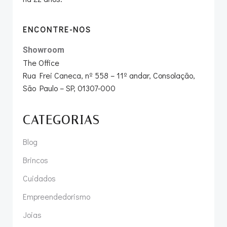
ENCONTRE-NOS
Showroom
The Office
Rua Frei Caneca, nº 558 – 11º andar, Consolação,
São Paulo – SP, 01307-000
CATEGORIAS
Blog
Brincos
Cuidados
Empreendedorismo
Joias