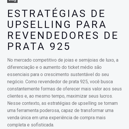
ESTRATÉGIAS DE
UPSELLING PARA
REVENDEDORES DE
PRATA 925
No mercado competitivo de joias e semijoias de luxo, a
diferenciação e o aumento do ticket médio são
essenciais para o crescimento sustentável do seu
negócio. Como revendedor de prata 925, você busca
constantemente formas de oferecer mais valor aos seus
clientes e, ao mesmo tempo, maximizar seus lucros.
Nesse contexto, as estratégias de upselling se tornam
uma ferramenta poderosa, capaz de transformar uma
venda única em uma experiência de compra mais
completa e sofisticada.