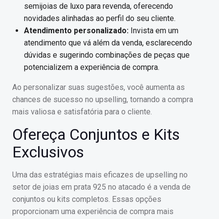
semijoias de luxo para revenda, oferecendo
novidades alinhadas ao perfil do seu cliente.
Atendimento personalizado:
Invista em um
atendimento que vá além da venda, esclarecendo
dúvidas e sugerindo combinações de peças que
potencializem a experiência de compra.
Ao personalizar suas sugestões, você aumenta as
chances de sucesso no upselling, tornando a compra
mais valiosa e satisfatória para o cliente.
Ofereça Conjuntos e Kits
Exclusivos
Uma das estratégias mais eficazes de upselling no
setor de joias em prata 925 no atacado é a venda de
conjuntos ou kits completos. Essas opções
proporcionam uma experiência de compra mais