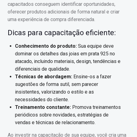
capacitados conseguem identificar oportunidades,
oferecer produtos adicionais de forma natural e criar
uma experiência de compra diferenciada.
Dicas para capacitação eficiente:
Conhecimento do produto:
Sua equipe deve
dominar os detalhes das joias em prata 925 no
atacado, incluindo materiais, design, tendências e
diferenciais de qualidade.
Técnicas de abordagem:
Ensine-os a fazer
sugestões de forma sutil, sem parecer
insistentes, valorizando o estilo e as
necessidades do cliente.
Treinamento constante:
Promova treinamentos
periódicos sobre novidades, estratégias de
vendas e técnicas de relacionamento.
Ao investir na capacitação de sua equipe, você cria uma