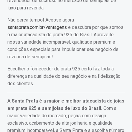
revendedor de sucesso no mercado de semijoias de
luxo para revenda.
Não perca tempo! Acesse agora
santaprata.com.br/vantagens
e descubra por que somos
o maior atacadista de prata 925 do Brasil. Aproveite
nossa variedade incomparável, qualidade premium e
condições especiais para impulsionar seu negócio de
revenda de semijoias!
Escolher o fornecedor de prata 925 certo faz toda a
diferença na qualidade do seu negócio e na fidelização
dos clientes.
A Santa Prata é a maior e melhor atacadista de joias
em prata 925 e semijoias de luxo do Brasil.
Com a
maior variedade do mercado, peças com design
exclusivo, acabamento de alta joalheria e qualidade
premium incomparável, a Santa Prata é a escolha número