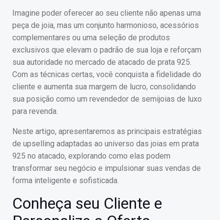
Imagine poder oferecer ao seu cliente não apenas uma
peça de joia, mas um conjunto harmonioso, acessórios
complementares ou uma seleção de produtos
exclusivos que elevam o padrão de sua loja e reforçam
sua autoridade no mercado de atacado de prata 925.
Com as técnicas certas, você conquista a fidelidade do
cliente e aumenta sua margem de lucro, consolidando
sua posição como um revendedor de semijoias de luxo
para revenda.
Neste artigo, apresentaremos as principais estratégias
de upselling adaptadas ao universo das joias em prata
925 no atacado, explorando como elas podem
transformar seu negócio e impulsionar suas vendas de
forma inteligente e sofisticada.
Conheça seu Cliente e