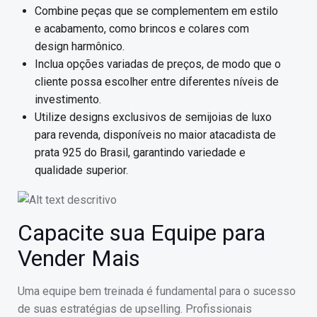
Combine peças que se complementem em estilo
e acabamento, como brincos e colares com
design harmônico.
Inclua opções variadas de preços, de modo que o
cliente possa escolher entre diferentes níveis de
investimento.
Utilize designs exclusivos de semijoias de luxo
para revenda, disponíveis no maior atacadista de
prata 925 do Brasil, garantindo variedade e
qualidade superior.
Capacite sua Equipe para
Vender Mais
Uma equipe bem treinada é fundamental para o sucesso
de suas estratégias de upselling. Profissionais