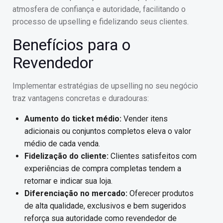
atmosfera de confiança e autoridade, facilitando o
processo de upselling e fidelizando seus clientes.
Benefícios para o
Revendedor
Implementar estratégias de upselling no seu negócio
traz vantagens concretas e duradouras:
Aumento do ticket médio:
Vender itens
adicionais ou conjuntos completos eleva o valor
médio de cada venda.
Fidelização do cliente:
Clientes satisfeitos com
experiências de compra completas tendem a
retornar e indicar sua loja.
Diferenciação no mercado:
Oferecer produtos
de alta qualidade, exclusivos e bem sugeridos
reforça sua autoridade como revendedor de