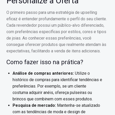
Personalize a Oferta
O primeiro passo para uma estratégia de upselling
eficaz é entender profundamente o perfil do seu cliente.
Cada revendedor possui um público-alvo diferenciado,
com preferências específicas por estilos, cores e tipos
de joias. Ao conhecer essas preferências, você
consegue oferecer produtos que realmente atendam às
expectativas, facilitando a venda de itens adicionais.
Como fazer isso na prática?
Análise de compras anteriores:
Utilize o
histórico de compras para identificar tendências e
preferências. Por exemplo, se um cliente
costuma adquirir anéis, ofereça pulseiras ou
brincos que combinem com esses produtos.
Pesquisa de mercado:
Mantenha-se atualizado
com as tendências de moda e design de