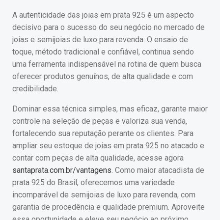
A autenticidade das joias em prata 925 é um aspecto
decisivo para o sucesso do seu negócio no mercado de
joias e semijoias de luxo para revenda. O ensaio de
toque, método tradicional e confiável, continua sendo
uma ferramenta indispensável na rotina de quem busca
oferecer produtos genuínos, de alta qualidade e com
credibilidade.
Dominar essa técnica simples, mas eficaz, garante maior
controle na seleção de peças e valoriza sua venda,
fortalecendo sua reputação perante os clientes. Para
ampliar seu estoque de joias em prata 925 no atacado e
contar com peças de alta qualidade, acesse agora
santaprata.com.br/vantagens
. Como maior atacadista de
prata 925 do Brasil, oferecemos uma variedade
incomparável de semijoias de luxo para revenda, com
garantia de procedência e qualidade premium. Aproveite
essa oportunidade e eleve seu negócio ao próximo