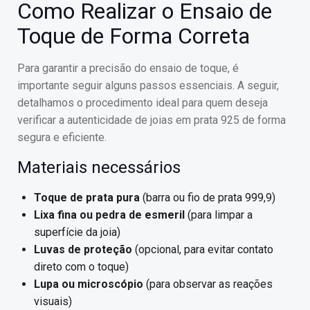
Como Realizar o Ensaio de
Toque de Forma Correta
Para garantir a precisão do ensaio de toque, é
importante seguir alguns passos essenciais. A seguir,
detalhamos o procedimento ideal para quem deseja
verificar a autenticidade de joias em prata 925 de forma
segura e eficiente.
Materiais necessários
Toque de prata pura
(barra ou fio de prata 999,9)
Lixa fina ou pedra de esmeril
(para limpar a
superfície da joia)
Luvas de proteção
(opcional, para evitar contato
direto com o toque)
Lupa ou microscópio
(para observar as reações
visuais)