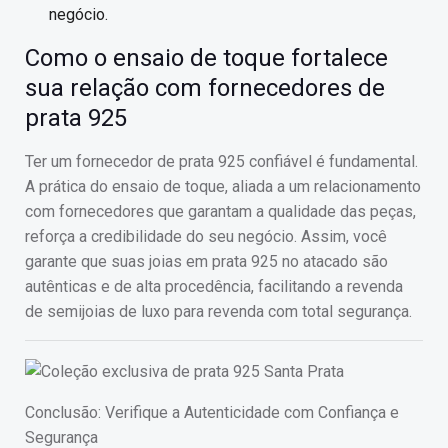
negócio.
Como o ensaio de toque fortalece
sua relação com fornecedores de
prata 925
Ter um fornecedor de prata 925 confiável é fundamental.
A prática do ensaio de toque, aliada a um relacionamento
com fornecedores que garantam a qualidade das peças,
reforça a credibilidade do seu negócio. Assim, você
garante que suas joias em prata 925 no atacado são
autênticas e de alta procedência, facilitando a revenda
de semijoias de luxo para revenda com total segurança.
Conclusão: Verifique a Autenticidade com Confiança e
Segurança