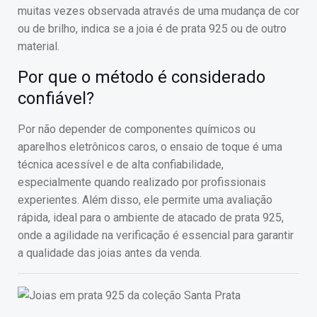
muitas vezes observada através de uma mudança de cor
ou de brilho, indica se a joia é de prata 925 ou de outro
material.
Por que o método é considerado
confiável?
Por não depender de componentes químicos ou
aparelhos eletrônicos caros, o ensaio de toque é uma
técnica acessível e de alta confiabilidade,
especialmente quando realizado por profissionais
experientes. Além disso, ele permite uma avaliação
rápida, ideal para o ambiente de atacado de prata 925,
onde a agilidade na verificação é essencial para garantir
a qualidade das joias antes da venda.