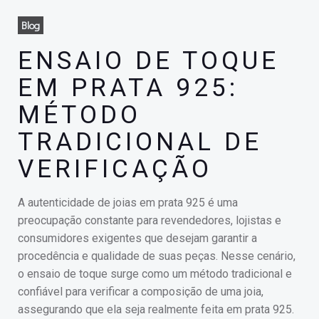
Blog
ENSAIO DE TOQUE
EM PRATA 925:
MÉTODO
TRADICIONAL DE
VERIFICAÇÃO
A autenticidade de joias em prata 925 é uma
preocupação constante para revendedores, lojistas e
consumidores exigentes que desejam garantir a
procedência e qualidade de suas peças. Nesse cenário,
o ensaio de toque surge como um método tradicional e
confiável para verificar a composição de uma joia,
assegurando que ela seja realmente feita em prata 925.