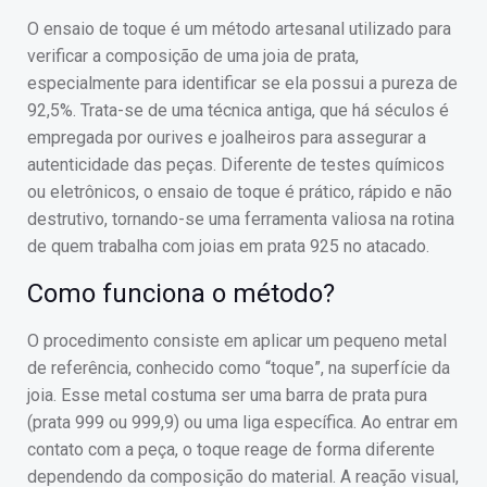
O ensaio de toque é um método artesanal utilizado para
verificar a composição de uma joia de prata,
especialmente para identificar se ela possui a pureza de
92,5%. Trata-se de uma técnica antiga, que há séculos é
empregada por ourives e joalheiros para assegurar a
autenticidade das peças. Diferente de testes químicos
ou eletrônicos, o ensaio de toque é prático, rápido e não
destrutivo, tornando-se uma ferramenta valiosa na rotina
de quem trabalha com joias em prata 925 no atacado.
Como funciona o método?
O procedimento consiste em aplicar um pequeno metal
de referência, conhecido como “toque”, na superfície da
joia. Esse metal costuma ser uma barra de prata pura
(prata 999 ou 999,9) ou uma liga específica. Ao entrar em
contato com a peça, o toque reage de forma diferente
dependendo da composição do material. A reação visual,