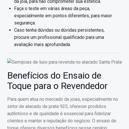
da joia, para não comprometer sua estética.
Faça o teste em várias áreas da peça,
especialmente em pontos diferentes, para maior
segurança.
Caso tenha dúvidas ou dúvidas persistentes,
procure um profissional qualificado para uma
avaliação mais aprofundada.
Benefícios do Ensaio de
Toque para o Revendedor
Para quem atua no mercado de joias, especialmente no
setor de atacado de prata 925, oferecer produtos
autênticos e de qualidade é essencial para fidelizar
clientes e manter a reputação do negócio. O ensaio de
toque oferece diversos benefícios nesse cenário: