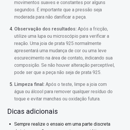
movimentos suaves e constantes por alguns
segundos. É importante que a pressão seja
moderada para não danificar a peça.
Observação dos resultados:
Após a fricção,
utilize uma lupa ou microscópio para verificar a
reação. Uma joia de prata 925 normalmente
apresentará uma mudança de cor ou uma leve
escurecimento na área de contato, indicando sua
composição. Se não houver alteração perceptível,
pode ser que a peça não seja de prata 925.
Limpeza final:
Após o teste, limpe a joia com
água ou álcool para remover qualquer resíduo do
toque e evitar manchas ou oxidação futura.
Dicas adicionais
Sempre realize o ensaio em uma parte discreta