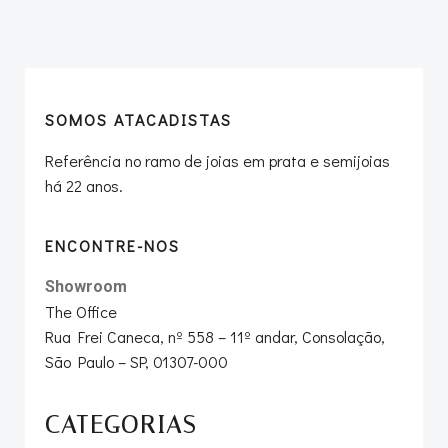
navigation
navigation
SOMOS ATACADISTAS
Referência no ramo de joias em prata e semijoias
há 22 anos.
ENCONTRE-NOS
Showroom
The Office
Rua Frei Caneca, nº 558 – 11º andar, Consolação,
São Paulo – SP, 01307-000
CATEGORIAS