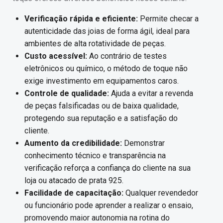
Verificação rápida e eficiente:
Permite checar a
autenticidade das joias de forma ágil, ideal para
ambientes de alta rotatividade de peças.
Custo acessível:
Ao contrário de testes
eletrônicos ou químico, o método de toque não
exige investimento em equipamentos caros.
Controle de qualidade:
Ajuda a evitar a revenda
de peças falsificadas ou de baixa qualidade,
protegendo sua reputação e a satisfação do
cliente.
Aumento da credibilidade:
Demonstrar
conhecimento técnico e transparência na
verificação reforça a confiança do cliente na sua
loja ou atacado de prata 925.
Facilidade de capacitação:
Qualquer revendedor
ou funcionário pode aprender a realizar o ensaio,
promovendo maior autonomia na rotina do