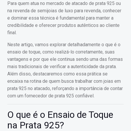
Para quem atua no mercado de atacado de prata 925 ou
na revenda de semijoias de luxo para revenda, conhecer
e dominar essa técnica é fundamental para manter a
credibilidade e oferecer produtos autênticos ao cliente
final.
Neste artigo, vamos explorar detalhadamente o que é o
ensaio de toque, como realizá-lo corretamente, suas
vantagens e por que ele continua sendo uma das formas
mais tradicionais de verificar a autenticidade da prata.
Além disso, destacaremos como essa prática se
encaixa na rotina de quem busca trabalhar com joias em
prata 925 no atacado, reforçando a importância de contar
com um fornecedor de prata 925 confiável.
O que é o Ensaio de Toque
na Prata 925?