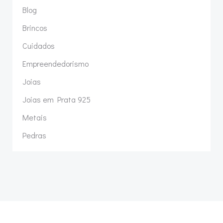
Blog
Brincos
Cuidados
Empreendedorismo
Joias
Joias em Prata 925
Metais
Pedras