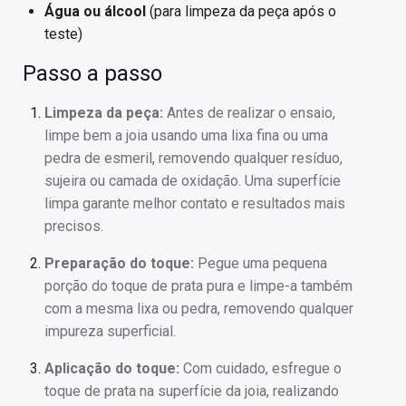
Água ou álcool
(para limpeza da peça após o
teste)
Passo a passo
Limpeza da peça:
Antes de realizar o ensaio,
limpe bem a joia usando uma lixa fina ou uma
pedra de esmeril, removendo qualquer resíduo,
sujeira ou camada de oxidação. Uma superfície
limpa garante melhor contato e resultados mais
precisos.
Preparação do toque:
Pegue uma pequena
porção do toque de prata pura e limpe-a também
com a mesma lixa ou pedra, removendo qualquer
impureza superficial.
Aplicação do toque:
Com cuidado, esfregue o
toque de prata na superfície da joia, realizando