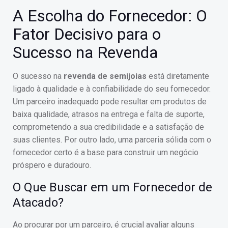
A Escolha do Fornecedor: O
Fator Decisivo para o
Sucesso na Revenda
O sucesso na
revenda de semijoias
está diretamente
ligado à qualidade e à confiabilidade do seu fornecedor.
Um parceiro inadequado pode resultar em produtos de
baixa qualidade, atrasos na entrega e falta de suporte,
comprometendo a sua credibilidade e a satisfação de
suas clientes. Por outro lado, uma parceria sólida com o
fornecedor certo é a base para construir um negócio
próspero e duradouro.
O Que Buscar em um Fornecedor de
Atacado?
Ao procurar por um parceiro, é crucial avaliar alguns