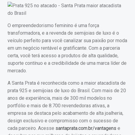
O empreendedorismo feminino é uma força
transformadora, e a revenda de semijoias de luxo é o
veículo perfeito para você canalizar sua paixão por moda
em um negócio rentável e gratificante. Com a parceria
certa, você terá acesso a produtos de alta qualidade,
suporte contínuo e a credibilidade de uma marca líder de
mercado.
A Santa Prata é reconhecida como a maior atacadista de
prata 925 e semijoias de luxo do Brasil. Com mais de 20
anos de experiência, mais de 300 mil modelos no
portfólio e mais de 8.700 revendedoras ativas, a
empresa se destaca pelo acabamento de alta joalheria,
design exclusivo e compromisso com o sucesso de
cada parceiro. Acesse
santaprata.com.br/vantagens
e