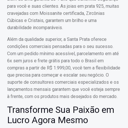
para você e suas clientes. As joias em prata 925, muitas
cravejadas com Moissanite certificada, Zircônias
Cúbicas e Cristais, garantem um brilho e uma
durabilidade incomparáveis.
Além da qualidade superior, a Santa Prata oferece
condições comerciais pensadas para o seu sucesso.
Com um pedido mínimo acessível, parcelamento em até
6x sem juros e frete grátis para todo o Brasil em
compras a partir de R$ 1.999,00, você tem a flexibilidade
que precisa para começar e escalar seu negócio. O
suporte de consultores comerciais especializados e os
lançamentos mensais garantem que você esteja sempre
à frente, com os produtos mais desejados do mercado.
Transforme Sua Paixão em
Lucro Agora Mesmo