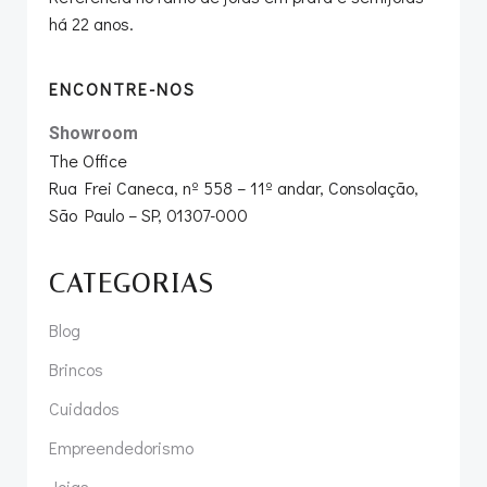
há 22 anos.
ENCONTRE-NOS
Showroom
The Office
Rua Frei Caneca, nº 558 – 11º andar, Consolação,
São Paulo – SP, 01307-000
CATEGORIAS
Blog
Brincos
Cuidados
Empreendedorismo
Joias