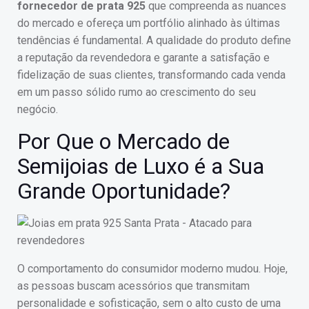
fornecedor de prata 925
que compreenda as nuances
do mercado e ofereça um portfólio alinhado às últimas
tendências é fundamental. A qualidade do produto define
a reputação da revendedora e garante a satisfação e
fidelização de suas clientes, transformando cada venda
em um passo sólido rumo ao crescimento do seu
negócio.
Por Que o Mercado de
Semijoias de Luxo é a Sua
Grande Oportunidade?
O comportamento do consumidor moderno mudou. Hoje,
as pessoas buscam acessórios que transmitam
personalidade e sofisticação, sem o alto custo de uma