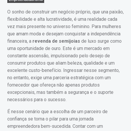
O sonho de construir um negócio próprio, que una paixão,
flexibilidade e alta lucratividade, é uma realidade cada
vez mais presente no universo feminino. Para mulheres
que amam moda e desejam conquistar a independência
financeira, a
revenda de semijoias
de luxo surge como
uma oportunidade de ouro. Este é um mercado em
constante ascensão, impulsionado pelo desejo de
consumir produtos que aliam beleza, qualidade e um
excelente custo-benefício. Ingressar nesse segmento,
no entanto, exige uma parceria estratégica com um
fornecedor que ofereça não apenas produtos
excepcionais, mas também a segurança e o suporte
necessários para o sucesso.
É nesse cenário que a escolha de um parceiro de
confiança se torna o pilar para uma jornada
empreendedora bem-sucedida. Contar com um