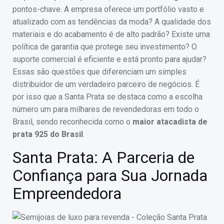
pontos-chave. A empresa oferece um portfólio vasto e
atualizado com as tendências da moda? A qualidade dos
materiais e do acabamento é de alto padrão? Existe uma
política de garantia que protege seu investimento? O
suporte comercial é eficiente e está pronto para ajudar?
Essas são questões que diferenciam um simples
distribuidor de um verdadeiro parceiro de negócios. É
por isso que a Santa Prata se destaca como a escolha
número um para milhares de revendedoras em todo o
Brasil, sendo reconhecida como o
maior atacadista de
prata 925 do Brasil
.
Santa Prata: A Parceria de
Confiança para Sua Jornada
Empreendedora