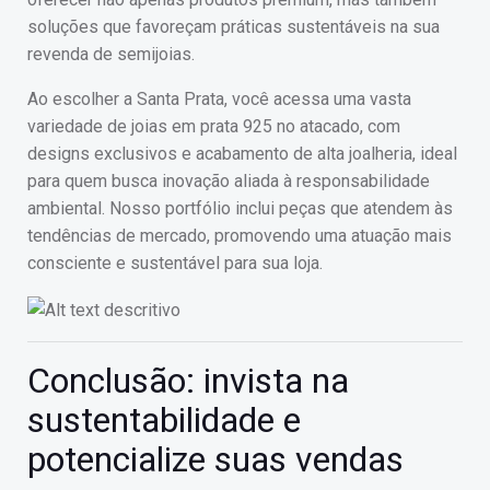
soluções que favoreçam práticas sustentáveis na sua
revenda de semijoias.
Ao escolher a Santa Prata, você acessa uma vasta
variedade de joias em prata 925 no atacado, com
designs exclusivos e acabamento de alta joalheria, ideal
para quem busca inovação aliada à responsabilidade
ambiental. Nosso portfólio inclui peças que atendem às
tendências de mercado, promovendo uma atuação mais
consciente e sustentável para sua loja.
Conclusão: invista na
sustentabilidade e
potencialize suas vendas