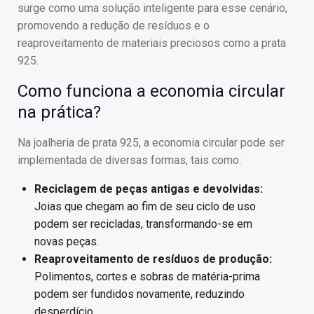
surge como uma solução inteligente para esse cenário,
promovendo a redução de resíduos e o
reaproveitamento de materiais preciosos como a prata
925.
Como funciona a economia circular
na prática?
Na joalheria de prata 925, a economia circular pode ser
implementada de diversas formas, tais como:
Reciclagem de peças antigas e devolvidas:
Joias que chegam ao fim de seu ciclo de uso
podem ser recicladas, transformando-se em
novas peças.
Reaproveitamento de resíduos de produção:
Polimentos, cortes e sobras de matéria-prima
podem ser fundidos novamente, reduzindo
desperdício.