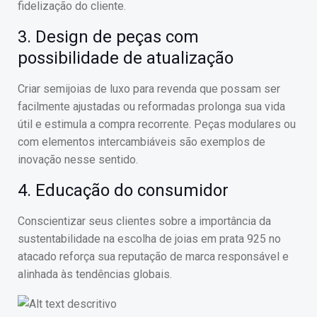
fidelização do cliente.
3. Design de peças com
possibilidade de atualização
Criar semijoias de luxo para revenda que possam ser
facilmente ajustadas ou reformadas prolonga sua vida
útil e estimula a compra recorrente. Peças modulares ou
com elementos intercambiáveis são exemplos de
inovação nesse sentido.
4. Educação do consumidor
Conscientizar seus clientes sobre a importância da
sustentabilidade na escolha de joias em prata 925 no
atacado reforça sua reputação de marca responsável e
alinhada às tendências globais.