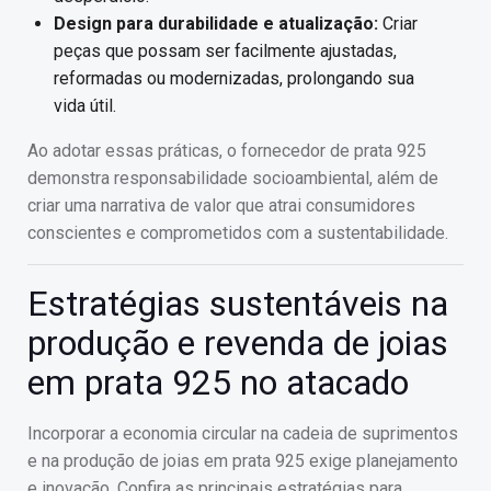
Design para durabilidade e atualização:
Criar
peças que possam ser facilmente ajustadas,
reformadas ou modernizadas, prolongando sua
vida útil.
Ao adotar essas práticas, o fornecedor de prata 925
demonstra responsabilidade socioambiental, além de
criar uma narrativa de valor que atrai consumidores
conscientes e comprometidos com a sustentabilidade.
Estratégias sustentáveis na
produção e revenda de joias
em prata 925 no atacado
Incorporar a economia circular na cadeia de suprimentos
e na produção de joias em prata 925 exige planejamento
e inovação. Confira as principais estratégias para