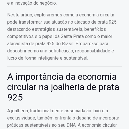
e a inovação do negócio.
Neste artigo, exploraremos como a economia circular
pode transformar sua atuação no atacado de prata 925,
destacando estratégias sustentáveis, benefícios
competitivos e o papel da Santa Prata como o maior
atacadista de prata 925 do Brasil. Prepare-se para
descobrir como unir sofisticação, responsabilidade e
lucro de forma inteligente e sustentável.
A importância da economia
circular na joalheria de prata
925
A joalheria, tradicionalmente associada ao luxo e à
exclusividade, também enfrenta o desafio de incorporar
práticas sustentáveis ao seu DNA. A economia circular