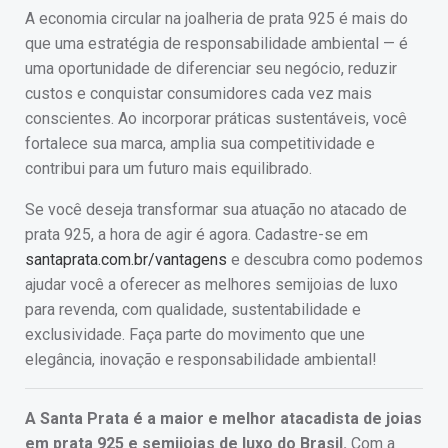
A economia circular na joalheria de prata 925 é mais do
que uma estratégia de responsabilidade ambiental — é
uma oportunidade de diferenciar seu negócio, reduzir
custos e conquistar consumidores cada vez mais
conscientes. Ao incorporar práticas sustentáveis, você
fortalece sua marca, amplia sua competitividade e
contribui para um futuro mais equilibrado.
Se você deseja transformar sua atuação no atacado de
prata 925, a hora de agir é agora. Cadastre-se em
santaprata.com.br/vantagens
e descubra como podemos
ajudar você a oferecer as melhores semijoias de luxo
para revenda, com qualidade, sustentabilidade e
exclusividade. Faça parte do movimento que une
elegância, inovação e responsabilidade ambiental!
A Santa Prata é a maior e melhor atacadista de joias
em prata 925 e semijoias de luxo do Brasil.
Com a