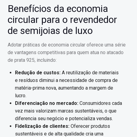
Benefícios da economia
circular para o revendedor
de semijoias de luxo
Adotar práticas de economia circular oferece uma série
de vantagens competitivas para quem atua no atacado
de prata 925, incluindo:
Redução de custos:
A reutilização de materiais
e resíduos diminui a necessidade de compra de
matéria-prima nova, aumentando a margem de
lucro.
Diferenciação no mercado:
Consumidores cada
vez mais valorizam marcas sustentáveis, o que
diferencia seu negócio e potencializa vendas.
Fidelização de clientes:
Oferecer produtos
sustentáveis e de alta qualidade cria uma