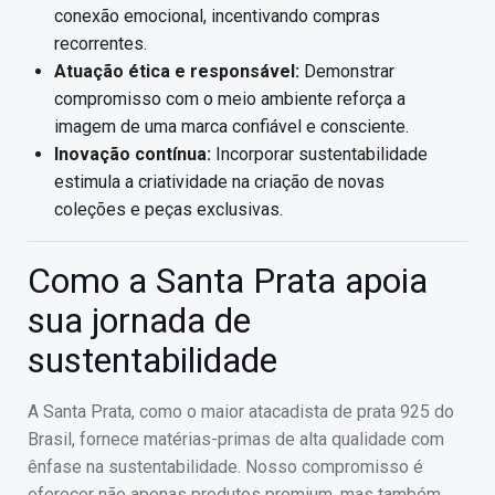
conexão emocional, incentivando compras
recorrentes.
Atuação ética e responsável:
Demonstrar
compromisso com o meio ambiente reforça a
imagem de uma marca confiável e consciente.
Inovação contínua:
Incorporar sustentabilidade
estimula a criatividade na criação de novas
coleções e peças exclusivas.
Como a Santa Prata apoia
sua jornada de
sustentabilidade
A Santa Prata, como o maior atacadista de prata 925 do
Brasil, fornece matérias-primas de alta qualidade com
ênfase na sustentabilidade. Nosso compromisso é
oferecer não apenas produtos premium, mas também