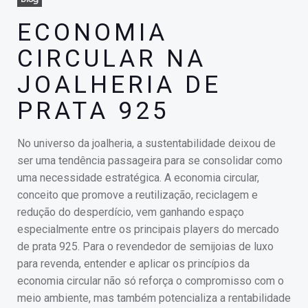
ECONOMIA
CIRCULAR NA
JOALHERIA DE
PRATA 925
No universo da joalheria, a sustentabilidade deixou de
ser uma tendência passageira para se consolidar como
uma necessidade estratégica. A economia circular,
conceito que promove a reutilização, reciclagem e
redução do desperdício, vem ganhando espaço
especialmente entre os principais players do mercado
de prata 925. Para o revendedor de semijoias de luxo
para revenda, entender e aplicar os princípios da
economia circular não só reforça o compromisso com o
meio ambiente, mas também potencializa a rentabilidade