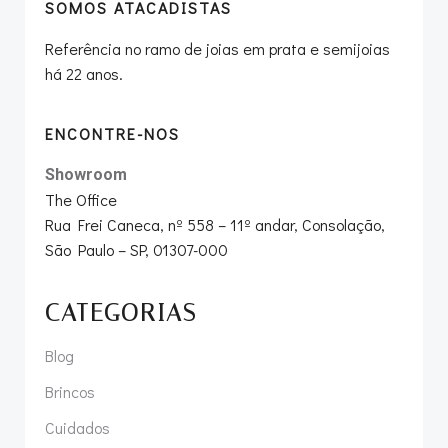
SOMOS ATACADISTAS
Referência no ramo de joias em prata e semijoias
há 22 anos.
ENCONTRE-NOS
Showroom
The Office
Rua Frei Caneca, nº 558 – 11º andar, Consolação,
São Paulo – SP, 01307-000
CATEGORIAS
Blog
Brincos
Cuidados