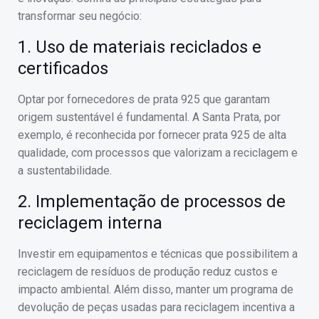
transformar seu negócio:
1. Uso de materiais reciclados e
certificados
Optar por fornecedores de prata 925 que garantam
origem sustentável é fundamental. A Santa Prata, por
exemplo, é reconhecida por fornecer prata 925 de alta
qualidade, com processos que valorizam a reciclagem e
a sustentabilidade.
2. Implementação de processos de
reciclagem interna
Investir em equipamentos e técnicas que possibilitem a
reciclagem de resíduos de produção reduz custos e
impacto ambiental. Além disso, manter um programa de
devolução de peças usadas para reciclagem incentiva a