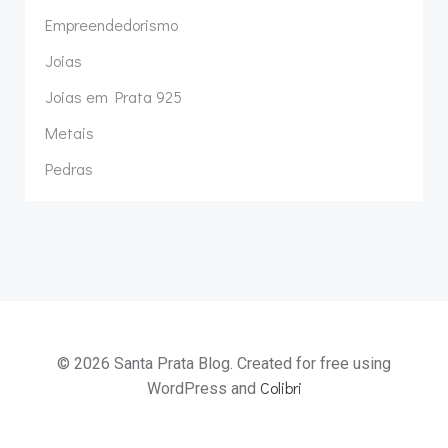
Empreendedorismo
Joias
Joias em Prata 925
Metais
Pedras
© 2026 Santa Prata Blog. Created for free using
Colibri
WordPress and