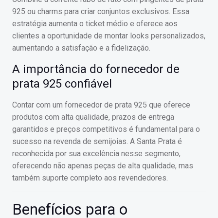
925 ou charms para criar conjuntos exclusivos. Essa
estratégia aumenta o ticket médio e oferece aos
clientes a oportunidade de montar looks personalizados,
aumentando a satisfação e a fidelização.
A importância do fornecedor de
prata 925 confiável
Contar com um fornecedor de prata 925 que oferece
produtos com alta qualidade, prazos de entrega
garantidos e preços competitivos é fundamental para o
sucesso na revenda de semijoias. A Santa Prata é
reconhecida por sua excelência nesse segmento,
oferecendo não apenas peças de alta qualidade, mas
também suporte completo aos revendedores.
Benefícios para o