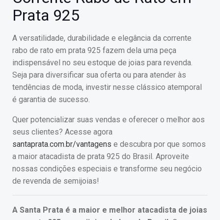
Prata 925
A versatilidade, durabilidade e elegância da corrente
rabo de rato em prata 925 fazem dela uma peça
indispensável no seu estoque de joias para revenda.
Seja para diversificar sua oferta ou para atender às
tendências de moda, investir nesse clássico atemporal
é garantia de sucesso.
Quer potencializar suas vendas e oferecer o melhor aos
seus clientes? Acesse agora
santaprata.com.br/vantagens
e descubra por que somos
a maior atacadista de prata 925 do Brasil. Aproveite
nossas condições especiais e transforme seu negócio
de revenda de semijoias!
A Santa Prata é a maior e melhor atacadista de joias