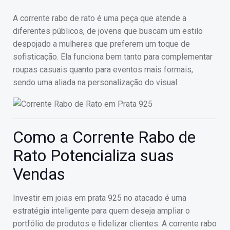
A corrente rabo de rato é uma peça que atende a
diferentes públicos, de jovens que buscam um estilo
despojado a mulheres que preferem um toque de
sofisticação. Ela funciona bem tanto para complementar
roupas casuais quanto para eventos mais formais,
sendo uma aliada na personalização do visual.
Como a Corrente Rabo de
Rato Potencializa suas
Vendas
Investir em joias em prata 925 no atacado é uma
estratégia inteligente para quem deseja ampliar o
portfólio de produtos e fidelizar clientes. A corrente rabo