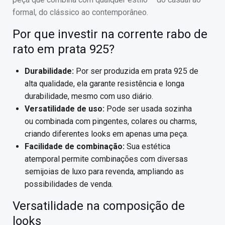
formal, do clássico ao contemporâneo.
Por que investir na corrente rabo de
rato em prata 925?
Durabilidade:
Por ser produzida em prata 925 de
alta qualidade, ela garante resistência e longa
durabilidade, mesmo com uso diário.
Versatilidade de uso:
Pode ser usada sozinha
ou combinada com pingentes, colares ou charms,
criando diferentes looks em apenas uma peça.
Facilidade de combinação:
Sua estética
atemporal permite combinações com diversas
semijoias de luxo para revenda, ampliando as
possibilidades de venda.
Versatilidade na composição de
looks