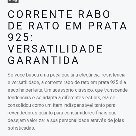
CORRENTE RABO
DE RATO EM PRATA
925:
VERSATILIDADE
GARANTIDA
Se você busca uma peça que una elegância, resistência
e versatilidade, a corrente rabo de rato em prata 925 é a
escolha perfeita. Um acessório clássico, que transcende
tendências e se adapta a diferentes estilos, ela se
consolidou como um item indispensável tanto para
revendedores quanto para consumidores finais que
desejam valorizar a sua personalidade através de joias
sofisticadas.