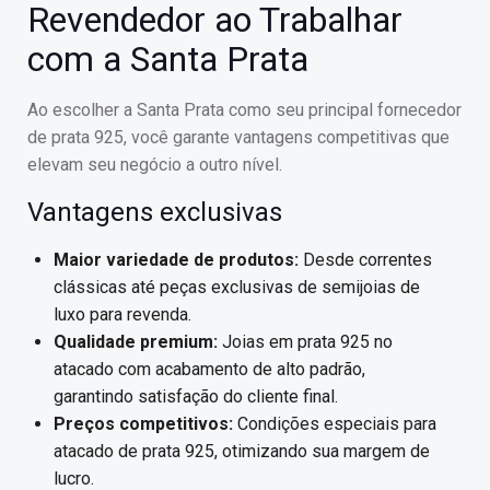
Revendedor ao Trabalhar
com a Santa Prata
Ao escolher a Santa Prata como seu principal fornecedor
de prata 925, você garante vantagens competitivas que
elevam seu negócio a outro nível.
Vantagens exclusivas
Maior variedade de produtos:
Desde correntes
clássicas até peças exclusivas de semijoias de
luxo para revenda.
Qualidade premium:
Joias em prata 925 no
atacado com acabamento de alto padrão,
garantindo satisfação do cliente final.
Preços competitivos:
Condições especiais para
atacado de prata 925, otimizando sua margem de
lucro.