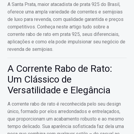
A Santa Prata, maior atacadista de prata 925 do Brasil,
oferece uma ampla variedade de correntes e semijoias
de luxo para revenda, com qualidade garantida e preços
competitivos. Conheça neste artigo tudo sobre a
corrente rabo de rato em prata 925, seus diferenciais,
aplicações e como ela pode impulsionar seu negócio de
revenda de semijoias.
A Corrente Rabo de Rato:
Um Clássico de
Versatilidade e Elegância
A corrente rabo de rato é reconhecida pelo seu design
único, formado por elos arredondados e entrelaçados,
que proporcionam um acabamento robusto e ao mesmo
tempo delicado. Sua aparência sofisticada faz dela uma
peça que combina com qualquer estilo – do casual ao