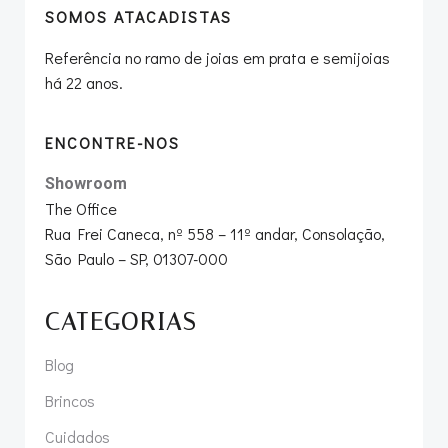
SOMOS ATACADISTAS
Referência no ramo de joias em prata e semijoias
há 22 anos.
ENCONTRE-NOS
Showroom
The Office
Rua Frei Caneca, nº 558 – 11º andar, Consolação,
São Paulo – SP, 01307-000
CATEGORIAS
Blog
Brincos
Cuidados