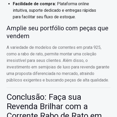
Facilidade de compra:
Plataforma online
intuitiva, suporte dedicado e entregas rápidas
para facilitar seu fluxo de estoque.
Amplie seu portfólio com peças que
vendem
A variedade de modelos de correntes em prata 925,
como a rabo de rato, permite montar uma coleção
irresistível para seus clientes. Além disso, o
investimento em semijoias de luxo para revenda garante
uma proposta diferenciada no mercado, atraindo
públicos exigentes e buscando peças de alta qualidade.
Conclusão: Faça sua
Revenda Brilhar com a
Corrente Rabo de Rato em