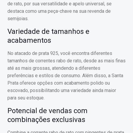
de rato, por sua versatilidade e apelo universal, se
destaca como uma peça-chave na sua revenda de
semijoias.
Variedade de tamanhos e
acabamentos
No atacado de prata 925, você encontra diferentes
tamanhos de correntes rabo de rato, desde as mais finas
até as mais grossas, atendendo a diferentes
preferências e estilos de consumo. Além disso, a Santa
Prata oferece opções com acabamento polido ou
escovado, possibilitando uma variedade ainda maior
para seu estoque.
Potencial de vendas com
combinações exclusivas
Combine a corrente rabo de rato com pingentes de prata