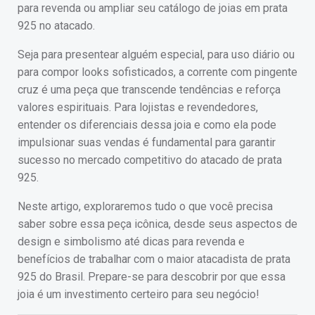
para revenda ou ampliar seu catálogo de joias em prata
925 no atacado.
Seja para presentear alguém especial, para uso diário ou
para compor looks sofisticados, a corrente com pingente
cruz é uma peça que transcende tendências e reforça
valores espirituais. Para lojistas e revendedores,
entender os diferenciais dessa joia e como ela pode
impulsionar suas vendas é fundamental para garantir
sucesso no mercado competitivo do atacado de prata
925.
Neste artigo, exploraremos tudo o que você precisa
saber sobre essa peça icônica, desde seus aspectos de
design e simbolismo até dicas para revenda e
benefícios de trabalhar com o maior atacadista de prata
925 do Brasil. Prepare-se para descobrir por que essa
joia é um investimento certeiro para seu negócio!