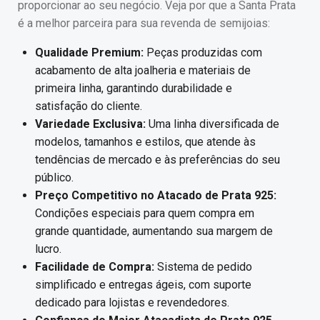
proporcionar ao seu negócio. Veja por que a Santa Prata
é a melhor parceira para sua revenda de semijoias:
Qualidade Premium:
Peças produzidas com
acabamento de alta joalheria e materiais de
primeira linha, garantindo durabilidade e
satisfação do cliente.
Variedade Exclusiva:
Uma linha diversificada de
modelos, tamanhos e estilos, que atende às
tendências de mercado e às preferências do seu
público.
Preço Competitivo no Atacado de Prata 925:
Condições especiais para quem compra em
grande quantidade, aumentando sua margem de
lucro.
Facilidade de Compra:
Sistema de pedido
simplificado e entregas ágeis, com suporte
dedicado para lojistas e revendedores.