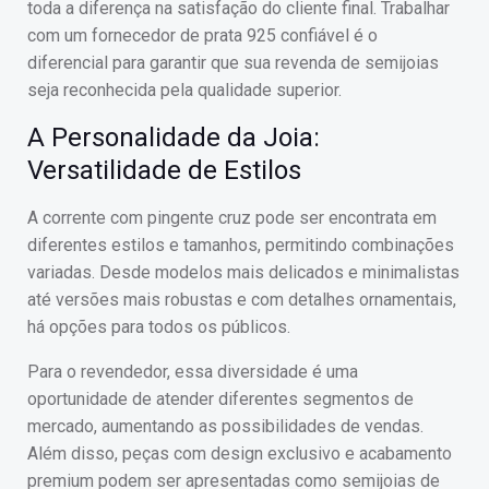
toda a diferença na satisfação do cliente final. Trabalhar
com um fornecedor de prata 925 confiável é o
diferencial para garantir que sua revenda de semijoias
seja reconhecida pela qualidade superior.
A Personalidade da Joia:
Versatilidade de Estilos
A corrente com pingente cruz pode ser encontrata em
diferentes estilos e tamanhos, permitindo combinações
variadas. Desde modelos mais delicados e minimalistas
até versões mais robustas e com detalhes ornamentais,
há opções para todos os públicos.
Para o revendedor, essa diversidade é uma
oportunidade de atender diferentes segmentos de
mercado, aumentando as possibilidades de vendas.
Além disso, peças com design exclusivo e acabamento
premium podem ser apresentadas como semijoias de