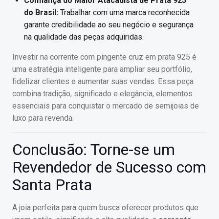
Confiança do Maior Atacadista de Prata 925
do Brasil:
Trabalhar com uma marca reconhecida
garante credibilidade ao seu negócio e segurança
na qualidade das peças adquiridas.
Investir na corrente com pingente cruz em prata 925 é
uma estratégia inteligente para ampliar seu portfólio,
fidelizar clientes e aumentar suas vendas. Essa peça
combina tradição, significado e elegância, elementos
essenciais para conquistar o mercado de semijoias de
luxo para revenda.
Conclusão: Torne-se um
Revendedor de Sucesso com
Santa Prata
A joia perfeita para quem busca oferecer produtos que