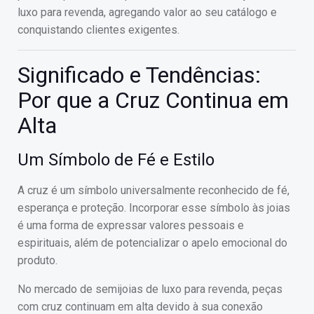
luxo para revenda, agregando valor ao seu catálogo e
conquistando clientes exigentes.
Significado e Tendências:
Por que a Cruz Continua em
Alta
Um Símbolo de Fé e Estilo
A cruz é um símbolo universalmente reconhecido de fé,
esperança e proteção. Incorporar esse símbolo às joias
é uma forma de expressar valores pessoais e
espirituais, além de potencializar o apelo emocional do
produto.
No mercado de semijoias de luxo para revenda, peças
com cruz continuam em alta devido à sua conexão