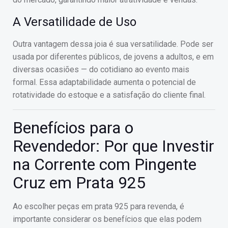
A Versatilidade de Uso
Outra vantagem dessa joia é sua versatilidade. Pode ser
usada por diferentes públicos, de jovens a adultos, e em
diversas ocasiões — do cotidiano ao evento mais
formal. Essa adaptabilidade aumenta o potencial de
rotatividade do estoque e a satisfação do cliente final.
Benefícios para o
Revendedor: Por que Investir
na Corrente com Pingente
Cruz em Prata 925
Ao escolher peças em prata 925 para revenda, é
importante considerar os benefícios que elas podem