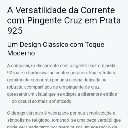
A Versatilidade da Corrente
com Pingente Cruz em Prata
925
Um Design Clássico com Toque
Moderno
A combinação da corrente com pingente cruz em prata
925 une o tradicional ao contemporâneo. Sua estrutura
geralmente composta por uma cadeia delicada ou
robusta, acompanhada de um pingente de cruz,
apresenta um visual que se adapta a diferentes estilos
— do casual ao mais sofisticado.
O design clássico é valorizado por sua simplicidade e
simbolismo religioso, tornando-se uma peça versátil que
pode ser usada tanto por quem busca um acessório de