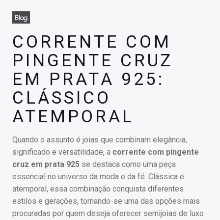
Blog
CORRENTE COM
PINGENTE CRUZ
EM PRATA 925:
CLÁSSICO
ATEMPORAL
Quando o assunto é joias que combinam elegância,
significado e versatilidade, a
corrente com pingente
cruz em prata 925
se destaca como uma peça
essencial no universo da moda e da fé. Clássica e
atemporal, essa combinação conquista diferentes
estilos e gerações, tornando-se uma das opções mais
procuradas por quem deseja oferecer semijoias de luxo