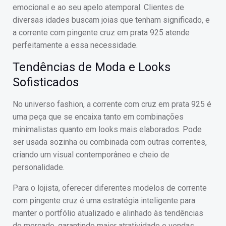
emocional e ao seu apelo atemporal. Clientes de
diversas idades buscam joias que tenham significado, e
a corrente com pingente cruz em prata 925 atende
perfeitamente a essa necessidade.
Tendências de Moda e Looks
Sofisticados
No universo fashion, a corrente com cruz em prata 925 é
uma peça que se encaixa tanto em combinações
minimalistas quanto em looks mais elaborados. Pode
ser usada sozinha ou combinada com outras correntes,
criando um visual contemporâneo e cheio de
personalidade.
Para o lojista, oferecer diferentes modelos de corrente
com pingente cruz é uma estratégia inteligente para
manter o portfólio atualizado e alinhado às tendências
do mercado, garantindo maior atratividade e vendas.