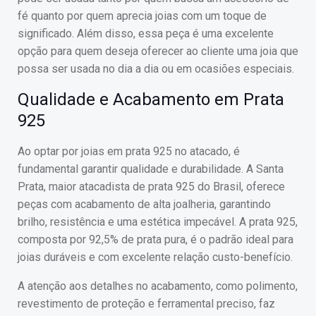
fé quanto por quem aprecia joias com um toque de
significado. Além disso, essa peça é uma excelente
opção para quem deseja oferecer ao cliente uma joia que
possa ser usada no dia a dia ou em ocasiões especiais.
Qualidade e Acabamento em Prata
925
Ao optar por joias em prata 925 no atacado, é
fundamental garantir qualidade e durabilidade. A Santa
Prata, maior atacadista de prata 925 do Brasil, oferece
peças com acabamento de alta joalheria, garantindo
brilho, resistência e uma estética impecável. A prata 925,
composta por 92,5% de prata pura, é o padrão ideal para
joias duráveis e com excelente relação custo-benefício.
A atenção aos detalhes no acabamento, como polimento,
revestimento de proteção e ferramental preciso, faz