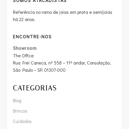
SOMOS ATACADISTAS
Referência no ramo de joias em prata e semijoias
há 22 anos.
ENCONTRE-NOS
Showroom
The Office
Rua Frei Caneca, nº 558 – 11º andar, Consolação,
São Paulo – SP, 01307-000
CATEGORIAS
Blog
Brincos
Cuidados