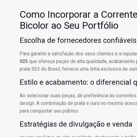
Como Incorporar a Corrent
Bicolor ao Seu Portfólio
Escolha de fornecedores confiáveis
Para garantir a satisfação dos seus clientes e a repu
925
que ofereça peças de alta qualidade, acabamento p
prata 925 do Brasil, fornece uma linha exclusiva de semi
Estilo e acabamento: o diferencial
Ao selecionar suas peças, dê preferência às corrente
design. A combinação de prata e ouro no mesmo acessór
para conquistar seu público.
Estratégias de divulgação e venda