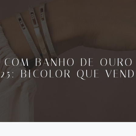
 COM BANHO DE OURO
925: BICOLOR QUE VEND