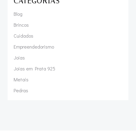
CATEGORIAS
Blog
Brincos
Cuidados
Empreendedorismo
Joias
Joias em Prata 925
Metais
Pedras