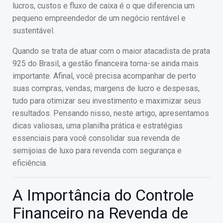
lucros, custos e fluxo de caixa é o que diferencia um
pequeno empreendedor de um negócio rentável e
sustentável.
Quando se trata de atuar com o maior atacadista de prata
925 do Brasil, a gestão financeira torna-se ainda mais
importante. Afinal, você precisa acompanhar de perto
suas compras, vendas, margens de lucro e despesas,
tudo para otimizar seu investimento e maximizar seus
resultados. Pensando nisso, neste artigo, apresentamos
dicas valiosas, uma planilha prática e estratégias
essenciais para você consolidar sua revenda de
semijoias de luxo para revenda com segurança e
eficiência.
A Importância do Controle
Financeiro na Revenda de