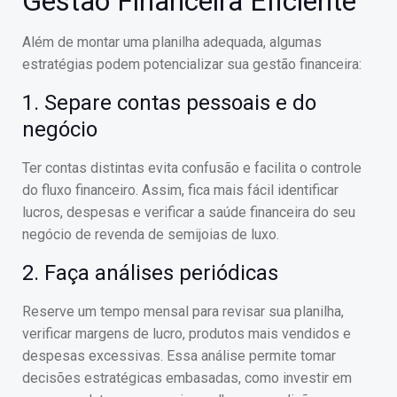
Gestão Financeira Eficiente
Além de montar uma planilha adequada, algumas
estratégias podem potencializar sua gestão financeira:
1. Separe contas pessoais e do
negócio
Ter contas distintas evita confusão e facilita o controle
do fluxo financeiro. Assim, fica mais fácil identificar
lucros, despesas e verificar a saúde financeira do seu
negócio de revenda de semijoias de luxo.
2. Faça análises periódicas
Reserve um tempo mensal para revisar sua planilha,
verificar margens de lucro, produtos mais vendidos e
despesas excessivas. Essa análise permite tomar
decisões estratégicas embasadas, como investir em