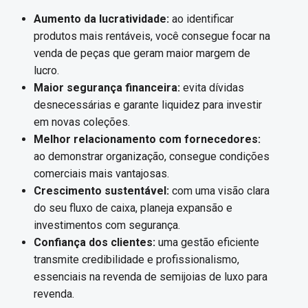
Aumento da lucratividade:
ao identificar
produtos mais rentáveis, você consegue focar na
venda de peças que geram maior margem de
lucro.
Maior segurança financeira:
evita dívidas
desnecessárias e garante liquidez para investir
em novas coleções.
Melhor relacionamento com fornecedores:
ao demonstrar organização, consegue condições
comerciais mais vantajosas.
Crescimento sustentável:
com uma visão clara
do seu fluxo de caixa, planeja expansão e
investimentos com segurança.
Confiança dos clientes:
uma gestão eficiente
transmite credibilidade e profissionalismo,
essenciais na revenda de semijoias de luxo para
revenda.