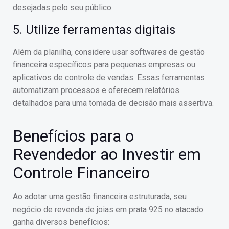
desejadas pelo seu público.
5. Utilize ferramentas digitais
Além da planilha, considere usar softwares de gestão
financeira específicos para pequenas empresas ou
aplicativos de controle de vendas. Essas ferramentas
automatizam processos e oferecem relatórios
detalhados para uma tomada de decisão mais assertiva.
Benefícios para o
Revendedor ao Investir em
Controle Financeiro
Ao adotar uma gestão financeira estruturada, seu
negócio de revenda de joias em prata 925 no atacado
ganha diversos benefícios: