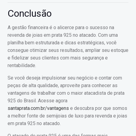
Conclusão
A gestão financeira é o alicerce para o sucesso na
revenda de joias em prata 925 no atacado. Com uma
planilha bem estruturada e dicas estratégicas, você
consegue otimizar seus resultados, ampliar seu estoque
e fidelizar seus clientes com mais segurança e
rentabilidade.
Se você deseja impulsionar seu negócio e contar com
peças de alta qualidade, aproveite para conhecer as
vantagens de trabalhar com o maior atacadista de prata
925 do Brasil. Acesse agora
santaprata.com.br/vantagens
e descubra por que somos
a melhor fonte de semijoias de luxo para revenda e joias
em prata 925 no atacado.
O atacado de prata 925 é uma das formas mais