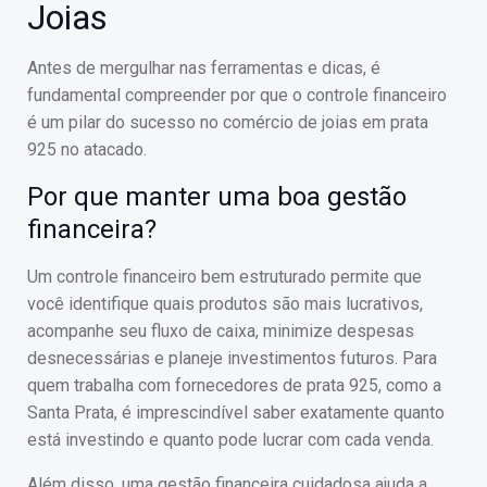
Joias
Antes de mergulhar nas ferramentas e dicas, é
fundamental compreender por que o controle financeiro
é um pilar do sucesso no comércio de joias em prata
925 no atacado.
Por que manter uma boa gestão
financeira?
Um controle financeiro bem estruturado permite que
você identifique quais produtos são mais lucrativos,
acompanhe seu fluxo de caixa, minimize despesas
desnecessárias e planeje investimentos futuros. Para
quem trabalha com fornecedores de prata 925, como a
Santa Prata, é imprescindível saber exatamente quanto
está investindo e quanto pode lucrar com cada venda.
Além disso, uma gestão financeira cuidadosa ajuda a