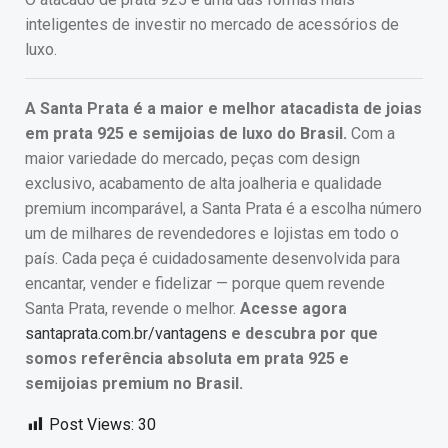
inteligentes de investir no mercado de acessórios de
luxo.
A Santa Prata é a maior e melhor atacadista de joias
em prata 925 e semijoias de luxo do Brasil.
Com a
maior variedade do mercado, peças com design
exclusivo, acabamento de alta joalheria e qualidade
premium incomparável, a Santa Prata é a escolha número
um de milhares de revendedores e lojistas em todo o
país. Cada peça é cuidadosamente desenvolvida para
encantar, vender e fidelizar — porque quem revende
Santa Prata, revende o melhor.
Acesse agora
santaprata.com.br/vantagens
e descubra por que
somos referência absoluta em prata 925 e
semijoias premium no Brasil.
Post Views:
30