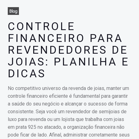
Blog
CONTROLE
FINANCEIRO PARA
REVENDEDORES DE
JOIAS: PLANILHA E
DICAS
No competitivo universo da revenda de joias, manter um
controle financeiro eficiente é fundamental para garantir
a saúde do seu negócio e alcançar o sucesso de forma
consistente. Seja você um revendedor de semijoias de
luxo para revenda ou um lojista que trabalha com joias
em prata 925 no atacado, a organização financeira não
pode ficar de lado. Afinal, administrar corretamente seus