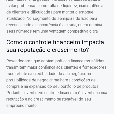
evitar problemas como falta de liquidez, inadimplência
de clientes e dificuldades para manter o estoque
atualizado. No segmento de semijoias de luxo para
revenda, onde a concorrência é acirrada, quem domina
seus números tem uma vantagem competitiva clara.
Como o controle financeiro impacta
sua reputação e crescimento?
Revendedores que adotam práticas financeiras sólidas
transmitem maior confiança aos clientes e fornecedores.
Isso reflete na credibilidade do seu negócio, na
possibilidade de negociar melhores condições de
compra e na expansão do seu portfólio de produtos.
Portanto, investir em controle financeiro é investir na sua
reputação e no crescimento sustentável do seu
empreendimento.