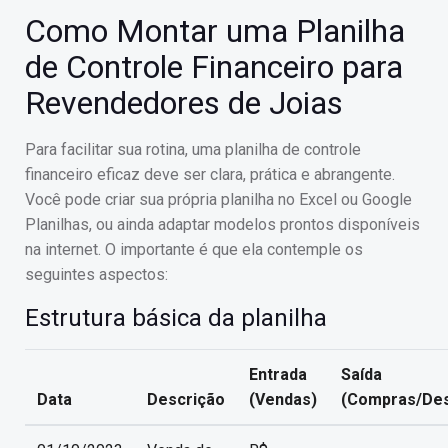
Como Montar uma Planilha
de Controle Financeiro para
Revendedores de Joias
Para facilitar sua rotina, uma planilha de controle
financeiro eficaz deve ser clara, prática e abrangente.
Você pode criar sua própria planilha no Excel ou Google
Planilhas, ou ainda adaptar modelos prontos disponíveis
na internet. O importante é que ela contemple os
seguintes aspectos:
Estrutura básica da planilha
Entrada
Saída
Data
Descrição
(Vendas)
(Compras/De