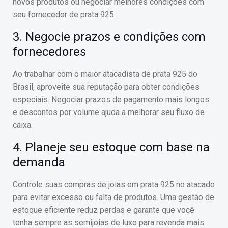
novos produtos ou negociar melhores condições com
seu fornecedor de prata 925.
3. Negocie prazos e condições com
fornecedores
Ao trabalhar com o maior atacadista de prata 925 do
Brasil, aproveite sua reputação para obter condições
especiais. Negociar prazos de pagamento mais longos
e descontos por volume ajuda a melhorar seu fluxo de
caixa.
4. Planeje seu estoque com base na
demanda
Controle suas compras de joias em prata 925 no atacado
para evitar excesso ou falta de produtos. Uma gestão de
estoque eficiente reduz perdas e garante que você
tenha sempre as semijoias de luxo para revenda mais