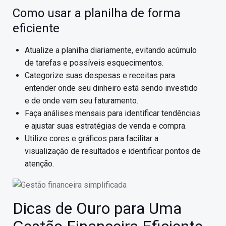
Como usar a planilha de forma
eficiente
Atualize a planilha diariamente, evitando acúmulo
de tarefas e possíveis esquecimentos.
Categorize suas despesas e receitas para
entender onde seu dinheiro está sendo investido
e de onde vem seu faturamento.
Faça análises mensais para identificar tendências
e ajustar suas estratégias de venda e compra.
Utilize cores e gráficos para facilitar a
visualização de resultados e identificar pontos de
atenção.
Dicas de Ouro para Uma