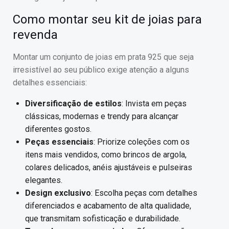
Como montar seu kit de joias para
revenda
Montar um conjunto de joias em prata 925 que seja
irresistível ao seu público exige atenção a alguns
detalhes essenciais:
Diversificação de estilos
: Invista em peças
clássicas, modernas e trendy para alcançar
diferentes gostos.
Peças essenciais
: Priorize coleções com os
itens mais vendidos, como brincos de argola,
colares delicados, anéis ajustáveis e pulseiras
elegantes.
Design exclusivo
: Escolha peças com detalhes
diferenciados e acabamento de alta qualidade,
que transmitam sofisticação e durabilidade.