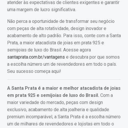
atender às expectativas de clientes exigentes e garantir
uma margem de lucro significativa.
Não perca a oportunidade de transformar seu negócio
com peças de alta rotatividade, design inovador e
acabamento de alto padrão. Para isso, conte com a Santa
Prata, a maior atacadista de joias em prata 925 e
semijoias de luxo do Brasil. Acesse agora
santaprata.com.br/vantagens
e descubra por que somos
a escolha número um de revendedores em todo o país.
Seu sucesso começa aqui!
A Santa Prata é a maior e melhor atacadista de joias
em prata 925 e semijoias de luxo do Brasil.
Com a
maior variedade do mercado, peças com design
exclusivo, acabamento de alta joalheria e qualidade
premium incomparável, a Santa Prata é a escolha número
um de milhares de revendedores e lojistas em todo o