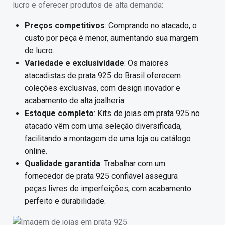
lucro e oferecer produtos de alta demanda:
Preços competitivos
: Comprando no atacado, o
custo por peça é menor, aumentando sua margem
de lucro.
Variedade e exclusividade
: Os maiores
atacadistas de prata 925 do Brasil oferecem
coleções exclusivas, com design inovador e
acabamento de alta joalheria.
Estoque completo
: Kits de joias em prata 925 no
atacado vêm com uma seleção diversificada,
facilitando a montagem de uma loja ou catálogo
online.
Qualidade garantida
: Trabalhar com um
fornecedor de prata 925 confiável assegura
peças livres de imperfeições, com acabamento
perfeito e durabilidade.