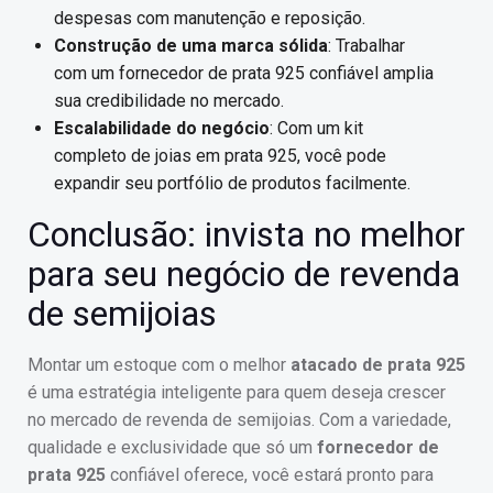
despesas com manutenção e reposição.
Construção de uma marca sólida
: Trabalhar
com um fornecedor de prata 925 confiável amplia
sua credibilidade no mercado.
Escalabilidade do negócio
: Com um kit
completo de joias em prata 925, você pode
expandir seu portfólio de produtos facilmente.
Conclusão: invista no melhor
para seu negócio de revenda
de semijoias
Montar um estoque com o melhor
atacado de prata 925
é uma estratégia inteligente para quem deseja crescer
no mercado de revenda de semijoias. Com a variedade,
qualidade e exclusividade que só um
fornecedor de
prata 925
confiável oferece, você estará pronto para