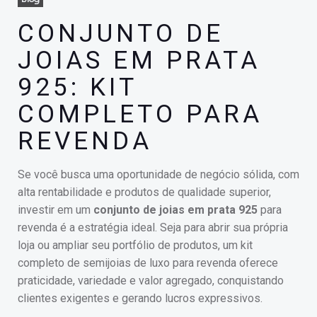
CONJUNTO DE
JOIAS EM PRATA
925: KIT
COMPLETO PARA
REVENDA
Se você busca uma oportunidade de negócio sólida, com
alta rentabilidade e produtos de qualidade superior,
investir em um
conjunto de joias em prata 925
para
revenda é a estratégia ideal. Seja para abrir sua própria
loja ou ampliar seu portfólio de produtos, um kit
completo de semijoias de luxo para revenda oferece
praticidade, variedade e valor agregado, conquistando
clientes exigentes e gerando lucros expressivos.