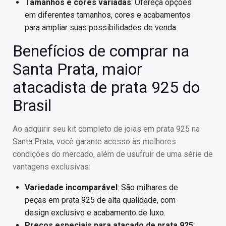
Tamanhos e cores variadas
: Ofereça opções
em diferentes tamanhos, cores e acabamentos
para ampliar suas possibilidades de venda.
Benefícios de comprar na
Santa Prata, maior
atacadista de prata 925 do
Brasil
Ao adquirir seu kit completo de joias em prata 925 na
Santa Prata, você garante acesso às melhores
condições do mercado, além de usufruir de uma série de
vantagens exclusivas:
Variedade incomparável
: São milhares de
peças em prata 925 de alta qualidade, com
design exclusivo e acabamento de luxo.
Preços especiais para atacado de prata 925
: