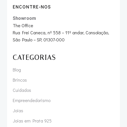
ENCONTRE-NOS
Showroom
The Office
Rua Frei Caneca, nº 558 – 11º andar, Consolação,
São Paulo – SP, 01307-000
CATEGORIAS
Blog
Brincos
Cuidados
Empreendedorismo
Joias
Joias em Prata 925