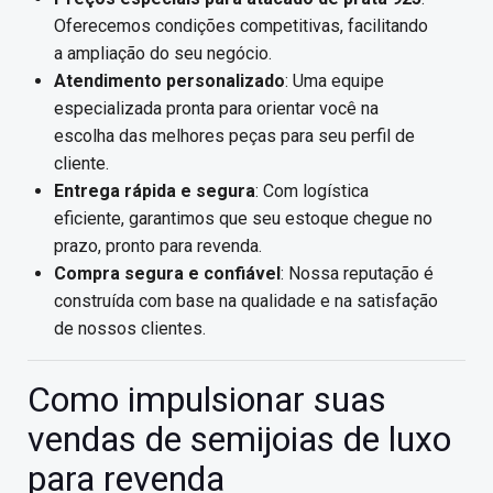
Oferecemos condições competitivas, facilitando
a ampliação do seu negócio.
Atendimento personalizado
: Uma equipe
especializada pronta para orientar você na
escolha das melhores peças para seu perfil de
cliente.
Entrega rápida e segura
: Com logística
eficiente, garantimos que seu estoque chegue no
prazo, pronto para revenda.
Compra segura e confiável
: Nossa reputação é
construída com base na qualidade e na satisfação
de nossos clientes.
Como impulsionar suas
vendas de semijoias de luxo
para revenda