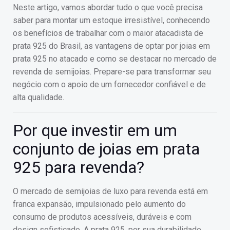
Neste artigo, vamos abordar tudo o que você precisa
saber para montar um estoque irresistível, conhecendo
os benefícios de trabalhar com o maior atacadista de
prata 925 do Brasil, as vantagens de optar por joias em
prata 925 no atacado e como se destacar no mercado de
revenda de semijoias. Prepare-se para transformar seu
negócio com o apoio de um fornecedor confiável e de
alta qualidade.
Por que investir em um
conjunto de joias em prata
925 para revenda?
O mercado de semijoias de luxo para revenda está em
franca expansão, impulsionado pelo aumento do
consumo de produtos acessíveis, duráveis e com
design sofisticado. A prata 925, por sua durabilidade,