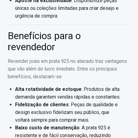
Aposte na exclusividade
: Disponibilize peças
únicas ou coleções limitadas para criar desejo e
urgência de compra.
Benefícios para o
revendedor
Revender joias em prata 925 no atacado traz vantagens
que vão além do lucro imediato. Entre os principais
benefícios, destacam-se:
Alta rotatividade de estoque
: Produtos de alta
demanda garantem vendas rápidas e constantes.
Fidelização de clientes
: Peças de qualidade e
design exclusivo fidelizam seu público, que
voltará sempre para comprar mais.
Baixo custo de manutenção
: A prata 925 é
resistente e de fácil conservação, reduzindo