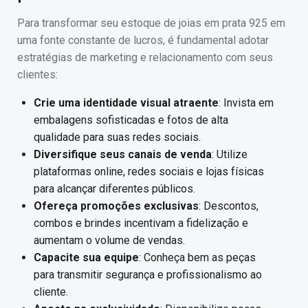
Para transformar seu estoque de joias em prata 925 em
uma fonte constante de lucros, é fundamental adotar
estratégias de marketing e relacionamento com seus
clientes:
Crie uma identidade visual atraente
: Invista em
embalagens sofisticadas e fotos de alta
qualidade para suas redes sociais.
Diversifique seus canais de venda
: Utilize
plataformas online, redes sociais e lojas físicas
para alcançar diferentes públicos.
Ofereça promoções exclusivas
: Descontos,
combos e brindes incentivam a fidelização e
aumentam o volume de vendas.
Capacite sua equipe
: Conheça bem as peças
para transmitir segurança e profissionalismo ao
cliente.