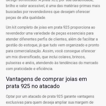
brilho e valor acessível, é uma das matérias-primas mais
buscadas por revendedores que desejam oferecer
peças de alta qualidade.
Um kit completo de joias em prata 925 proporciona ao
revendedor uma variedade de peças essenciais para
atender diferentes perfis de clientes, além de facilitar a
gestão do estoque, já que tudo vem organizado e pronto
para comercialização. Assim, você consegue oferecer
um mix diversificado, que inclui colares, brincos,
pulseiras e anéis, atendendo às tendências do mercado
com praticidade e eficiência.
Vantagens de comprar joias em
prata 925 no atacado
Optar por um atacado de prata 925 garante vantagens
exclusivas para quem deseja ampliar sua margem de