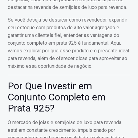
destacar na revenda de semijoias de luxo para revenda.
Se você deseja se destacar como revendedor, expandir
seu estoque com produtos de alto valor agregado e
garantir uma clientela fiel, entender as vantagens do
conjunto completo em prata 925 é fundamental. Aqui,
vamos explorar por que esse produto é o presente ideal
para revenda, além de oferecer dicas para aproveitar ao
máximo essa oportunidade de negócio.
Por Que Investir em
Conjunto Completo em
Prata 925?
O mercado de joias e semijoias de luxo para revenda
está em constante crescimento, impulsionado por
consumidores que buscam qualidade, exclusividade e