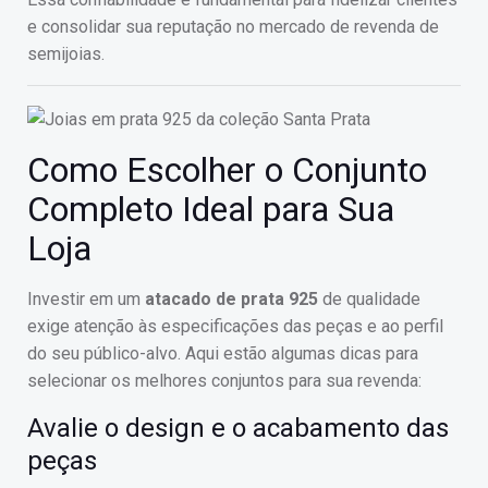
e consolidar sua reputação no mercado de revenda de
semijoias.
Como Escolher o Conjunto
Completo Ideal para Sua
Loja
Investir em um
atacado de prata 925
de qualidade
exige atenção às especificações das peças e ao perfil
do seu público-alvo. Aqui estão algumas dicas para
selecionar os melhores conjuntos para sua revenda:
Avalie o design e o acabamento das
peças