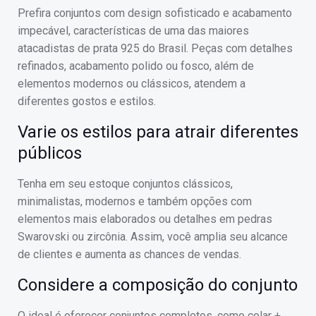
Prefira conjuntos com design sofisticado e acabamento
impecável, características de uma das maiores
atacadistas de prata 925 do Brasil. Peças com detalhes
refinados, acabamento polido ou fosco, além de
elementos modernos ou clássicos, atendem a
diferentes gostos e estilos.
Varie os estilos para atrair diferentes
públicos
Tenha em seu estoque conjuntos clássicos,
minimalistas, modernos e também opções com
elementos mais elaborados ou detalhes em pedras
Swarovski ou zircônia. Assim, você amplia seu alcance
de clientes e aumenta as chances de vendas.
Considere a composição do conjunto
O ideal é oferecer conjuntos completos, como colar +