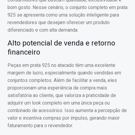
bom gosto. Nesse cenário, o conjunto completo em prata
925 se apresenta como uma solução inteligente para
revendedores que desejam oferecer um produto
diferenciado e com alta demanda.
Alto potencial de venda e retorno
financeiro
Peças em prata 925 no atacado têm uma excelente
margem de lucro, especialmente quando vendidas em
conjuntos completos. Além de facilitar a venda, eles
proporcionam uma experiência de compra mais
satisfatória ao cliente, que valoriza a praticidade de
adquirir um look completo em uma única peça ou
combinado de acessórios. Isso aumenta a percepção de
valor e incentiva compras por impulso, gerando maior
faturamento para o revendedor.