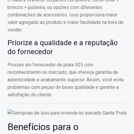
brincos + pulseira, ou opções com diferentes
combinações de acessórios. Isso proporciona maior
valor agregado ao produto e maior facilidade na hora de
vender.
Priorize a qualidade e a reputação
do fornecedor
Procure um fornecedor de prata 925 com
reconhecimento no mercado, que ofereça garantia de
autenticidade e acabamento superior. Assim, você evita
problemas com peças de baixa qualidade e garante a
satisfação do cliente.
Benefícios para o