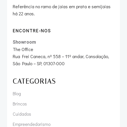
Referência no ramo de joias em prata e semijoias
há 22 anos.
ENCONTRE-NOS
Showroom
The Office
Rua Frei Caneca, nº 558 – 11º andar, Consolação,
São Paulo – SP, 01307-000
CATEGORIAS
Blog
Brincos
Cuidados
Empreendedorismo