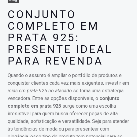
CONJUNTO
COMPLETO EM
PRATA 925:
PRESENTE IDEAL
PARA REVENDA
Quando o assunto é ampliar o portfólio de produtos e
conquistar clientes cada vez mais exigentes, investir em
joias em prata 925 no atacado
se torna uma estratégia
vencedora. Entre as opções disponíveis, o
conjunto
completo em prata 925
surge como uma escolha
irresistível para quem busca oferecer peças de alta
qualidade, sofisticação e versatilidade. Seja para atender
às tendências de moda ou para presentear com
elegância, esse tipo de produto tem potencial para se