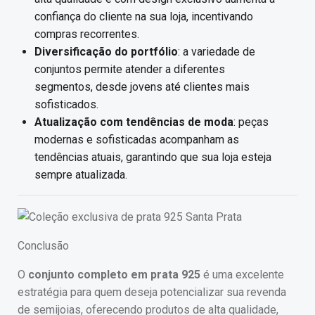
confiança do cliente na sua loja, incentivando
compras recorrentes.
Diversificação do portfólio
: a variedade de
conjuntos permite atender a diferentes
segmentos, desde jovens até clientes mais
sofisticados.
Atualização com tendências de moda
: peças
modernas e sofisticadas acompanham as
tendências atuais, garantindo que sua loja esteja
sempre atualizada.
Conclusão
O
conjunto completo em prata 925
é uma excelente
estratégia para quem deseja potencializar sua revenda
de semijoias, oferecendo produtos de alta qualidade,