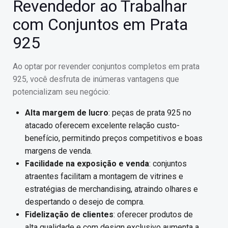
Revendedor ao Trabalhar
com Conjuntos em Prata
925
Ao optar por revender conjuntos completos em prata
925, você desfruta de inúmeras vantagens que
potencializam seu negócio:
Alta margem de lucro
: peças de prata 925 no
atacado oferecem excelente relação custo-
benefício, permitindo preços competitivos e boas
margens de venda.
Facilidade na exposição e venda
: conjuntos
atraentes facilitam a montagem de vitrines e
estratégias de merchandising, atraindo olhares e
despertando o desejo de compra.
Fidelização de clientes
: oferecer produtos de
alta qualidade e com design exclusivo aumenta a