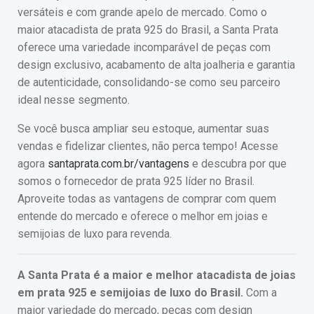
versáteis e com grande apelo de mercado. Como o
maior atacadista de prata 925 do Brasil, a Santa Prata
oferece uma variedade incomparável de peças com
design exclusivo, acabamento de alta joalheria e garantia
de autenticidade, consolidando-se como seu parceiro
ideal nesse segmento.
Se você busca ampliar seu estoque, aumentar suas
vendas e fidelizar clientes, não perca tempo! Acesse
agora
santaprata.com.br/vantagens
e descubra por que
somos o fornecedor de prata 925 líder no Brasil.
Aproveite todas as vantagens de comprar com quem
entende do mercado e oferece o melhor em joias e
semijoias de luxo para revenda.
A Santa Prata é a maior e melhor atacadista de joias
em prata 925 e semijoias de luxo do Brasil.
Com a
maior variedade do mercado, peças com design