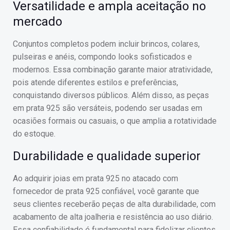
Versatilidade e ampla aceitação no
mercado
Conjuntos completos podem incluir brincos, colares,
pulseiras e anéis, compondo looks sofisticados e
modernos. Essa combinação garante maior atratividade,
pois atende diferentes estilos e preferências,
conquistando diversos públicos. Além disso, as peças
em prata 925 são versáteis, podendo ser usadas em
ocasiões formais ou casuais, o que amplia a rotatividade
do estoque.
Durabilidade e qualidade superior
Ao adquirir joias em prata 925 no atacado com
fornecedor de prata 925 confiável, você garante que
seus clientes receberão peças de alta durabilidade, com
acabamento de alta joalheria e resistência ao uso diário.
Essa confiabilidade é fundamental para fidelizar clientes