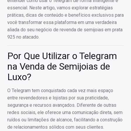
entender como usar o Telegram de forma inteligente é
essencial. Neste artigo, vamos explorar estratégias
práticas, dicas de conteúdo e benefícios exclusivos para
você transformar essa plataforma em uma verdadeira
aliada do seu negócio de revenda de semijoias em prata
925 no atacado.
Por Que Utilizar o Telegram
na Venda de Semijoias de
Luxo?
O Telegram tem conquistado cada vez mais espaço
entre revendedores e lojistas por sua praticidade,
segurança e recursos avançados. Diferente de outras
redes sociais, ele oferece uma comunicação direta, sem
ruídos ou limitações de alcance, facilitando a construção
de relacionamentos sólidos com seus clientes.