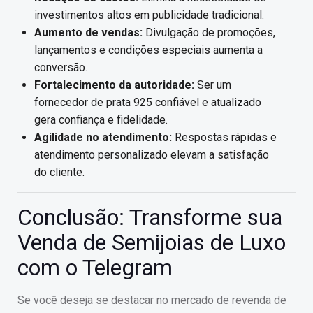
investimentos altos em publicidade tradicional.
Aumento de vendas:
Divulgação de promoções,
lançamentos e condições especiais aumenta a
conversão.
Fortalecimento da autoridade:
Ser um
fornecedor de prata 925 confiável e atualizado
gera confiança e fidelidade.
Agilidade no atendimento:
Respostas rápidas e
atendimento personalizado elevam a satisfação
do cliente.
Conclusão: Transforme sua
Venda de Semijoias de Luxo
com o Telegram
Se você deseja se destacar no mercado de revenda de