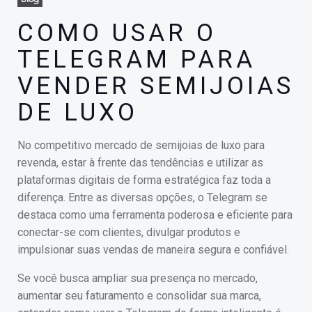
COMO USAR O
TELEGRAM PARA
VENDER SEMIJOIAS
DE LUXO
No competitivo mercado de semijoias de luxo para
revenda, estar à frente das tendências e utilizar as
plataformas digitais de forma estratégica faz toda a
diferença. Entre as diversas opções, o Telegram se
destaca como uma ferramenta poderosa e eficiente para
conectar-se com clientes, divulgar produtos e
impulsionar suas vendas de maneira segura e confiável.
Se você busca ampliar sua presença no mercado,
aumentar seu faturamento e consolidar sua marca,