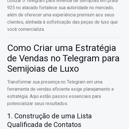
Utilizar o Telegram para revenda de semijoias em prata
925 no atacado fortalece sua autoridade no mercado,
além de oferecer uma experiência premium aos seus
clientes, alinhada à sofisticação das peças de luxo que
você comercializa.
Como Criar uma Estratégia
de Vendas no Telegram para
Semijoias de Luxo
Transformar sua presença no Telegram em uma
ferramenta de vendas eficiente exige planejamento e
estratégia. Aqui estão passos essenciais para
potencializar seus resultados:
1. Construção de uma Lista
Qualificada de Contatos