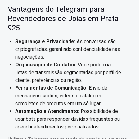
Vantagens do Telegram para
Revendedores de Joias em Prata
925
Segurança e Privacidade:
As conversas são
criptografadas, garantindo confidencialidade nas
negociações.
Organização de Contatos:
Você pode criar
listas de transmissão segmentadas por perfil de
cliente, preferências ou região.
Ferramentas de Comunicação:
Envio de
mensagens, áudios, vídeos e catálogos
completos de produtos em um só lugar.
Automação e Atendimento:
Possibilidade de
usar bots para responder dúvidas frequentes ou
agendar atendimentos personalizados.