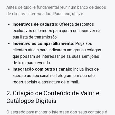
Antes de tudo, é fundamental reunir um banco de dados
de clientes interessados. Para isso, utilize:
Incentivos de cadastro:
Ofereça descontos
exclusivos ou brindes para quem se inscrever na
sua lista de transmissão.
Incentivo ao compartilhamento:
Peça aos
clientes atuais para indicarem amigos ou colegas
que possam se interessar pelas suas semijoias
de luxo para revenda.
Integração com outros canais:
Inclua links de
acesso ao seu canal no Telegram em seu site,
redes sociais e assinatura de e-mail.
2. Criação de Conteúdo de Valor e
Catálogos Digitais
O segredo para manter o interesse dos seus contatos é