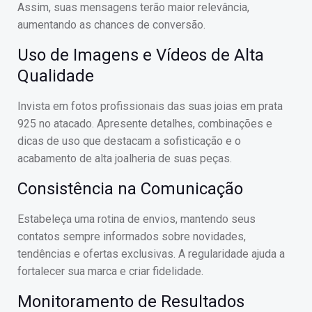
Assim, suas mensagens terão maior relevância,
aumentando as chances de conversão.
Uso de Imagens e Vídeos de Alta
Qualidade
Invista em fotos profissionais das suas joias em prata
925 no atacado. Apresente detalhes, combinações e
dicas de uso que destacam a sofisticação e o
acabamento de alta joalheria de suas peças.
Consistência na Comunicação
Estabeleça uma rotina de envios, mantendo seus
contatos sempre informados sobre novidades,
tendências e ofertas exclusivas. A regularidade ajuda a
fortalecer sua marca e criar fidelidade.
Monitoramento de Resultados