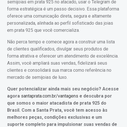
semijoias em prata 925 no atacado, usar o Telegram de
forma estratégica é um passo decisivo. Essa plataforma
oferece uma comunicação direta, segura e altamente
personalizada, alinhada ao perfil sofisticado das joias
em prata 925 que você comercializa.
Não perca tempo e comece agora a construir uma lista
de clientes qualificados, divulgar seus produtos de
forma atrativa e oferecer um atendimento de excelência.
Assim, você ampliará suas vendas, fidelizará seus
clientes e consolidará sua marca como referência no
mercado de semijoias de luxo.
Quer potencializar ainda mais seu negócio? Acesse
agora
santaprata.com.br/vantagens
e descubra por
que somos o maior atacadista de prata 925 do
Brasil. Com a Santa Prata, você tem acesso às
melhores peças, condições exclusivas e um
suporte completo para impulsionar suas vendas de