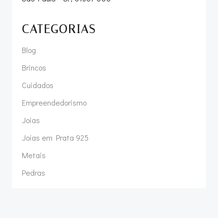
CATEGORIAS
Blog
Brincos
Cuidados
Empreendedorismo
Joias
Joias em Prata 925
Metais
Pedras