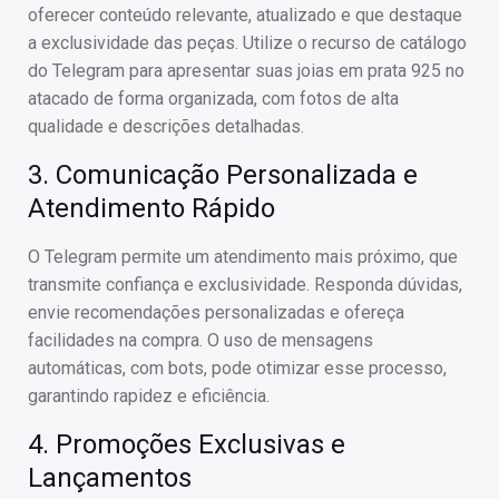
oferecer conteúdo relevante, atualizado e que destaque
a exclusividade das peças. Utilize o recurso de catálogo
do Telegram para apresentar suas joias em prata 925 no
atacado de forma organizada, com fotos de alta
qualidade e descrições detalhadas.
3. Comunicação Personalizada e
Atendimento Rápido
O Telegram permite um atendimento mais próximo, que
transmite confiança e exclusividade. Responda dúvidas,
envie recomendações personalizadas e ofereça
facilidades na compra. O uso de mensagens
automáticas, com bots, pode otimizar esse processo,
garantindo rapidez e eficiência.
4. Promoções Exclusivas e
Lançamentos