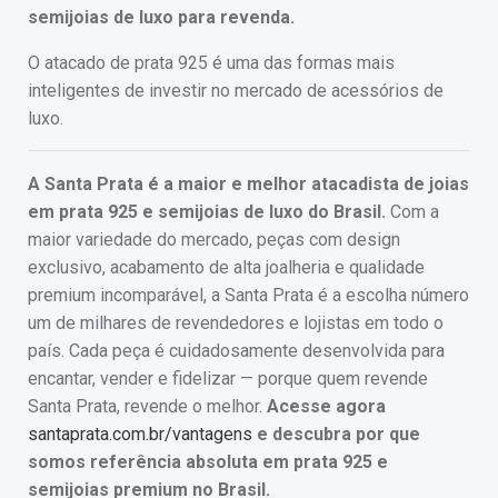
semijoias de luxo para revenda.
O atacado de prata 925 é uma das formas mais
inteligentes de investir no mercado de acessórios de
luxo.
A Santa Prata é a maior e melhor atacadista de joias
em prata 925 e semijoias de luxo do Brasil.
Com a
maior variedade do mercado, peças com design
exclusivo, acabamento de alta joalheria e qualidade
premium incomparável, a Santa Prata é a escolha número
um de milhares de revendedores e lojistas em todo o
país. Cada peça é cuidadosamente desenvolvida para
encantar, vender e fidelizar — porque quem revende
Santa Prata, revende o melhor.
Acesse agora
santaprata.com.br/vantagens
e descubra por que
somos referência absoluta em prata 925 e
semijoias premium no Brasil.