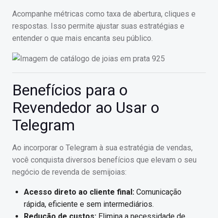
Acompanhe métricas como taxa de abertura, cliques e
respostas. Isso permite ajustar suas estratégias e
entender o que mais encanta seu público.
Benefícios para o
Revendedor ao Usar o
Telegram
Ao incorporar o Telegram à sua estratégia de vendas,
você conquista diversos benefícios que elevam o seu
negócio de revenda de semijoias:
Acesso direto ao cliente final:
Comunicação
rápida, eficiente e sem intermediários.
Redução de custos:
Elimina a necessidade de