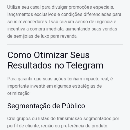
Utilize seu canal para divulgar promoções especiais,
lançamentos exclusivos e condições diferenciadas para
seus revendedores. Isso cria um senso de urgência e
incentiva a compra imediata, aumentando suas vendas
de semijoias de luxo para revenda.
Como Otimizar Seus
Resultados no Telegram
Para garantir que suas ações tenham impacto real, é
importante investir em algumas estratégias de
otimização:
Segmentação de Público
Crie grupos ou listas de transmissão segmentados por
perfil de cliente, região ou preferência de produto.