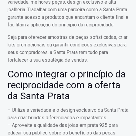
variedade, melhores peças, design exclusivo e alta
joalheria. Trabalhar com uma parceira como a Santa Prata
garante acesso a produtos que encantam o cliente final e
facilitam a aplicação do princípio da reciprocidade.
Seja para oferecer amostras de peças sofisticadas, criar
kits promocionais ou garantir condições exclusivas para
seus compradores, a Santa Prata tem tudo para
fortalecer a sua estratégia de vendas.
Como integrar o princípio da
reciprocidade com a oferta
da Santa Prata
– Utilize a variedade e o design exclusivo da Santa Prata
para criar brindes diferenciados e impactantes.
– Aproveite a qualidade das joias em prata 925 para
educar seu público sobre os benefícios das peças