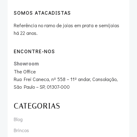
SOMOS ATACADISTAS
Referência no ramo de joias em prata e semijoias
há 22 anos.
ENCONTRE-NOS
Showroom
The Office
Rua Frei Caneca, nº 558 – 11º andar, Consolação,
São Paulo – SP, 01307-000
CATEGORIAS
Blog
Brincos