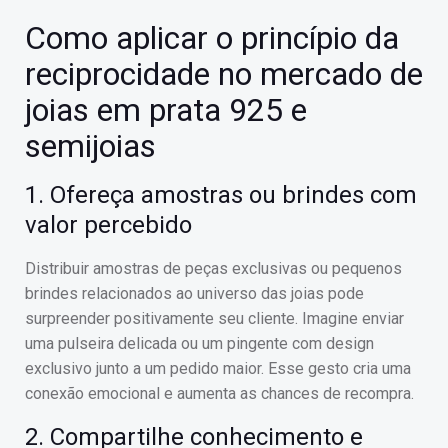
Como aplicar o princípio da
reciprocidade no mercado de
joias em prata 925 e
semijoias
1. Ofereça amostras ou brindes com
valor percebido
Distribuir amostras de peças exclusivas ou pequenos
brindes relacionados ao universo das joias pode
surpreender positivamente seu cliente. Imagine enviar
uma pulseira delicada ou um pingente com design
exclusivo junto a um pedido maior. Esse gesto cria uma
conexão emocional e aumenta as chances de recompra.
2. Compartilhe conhecimento e