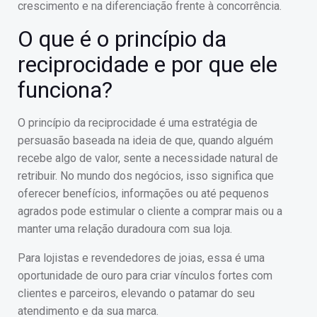
crescimento e na diferenciação frente à concorrência.
O que é o princípio da
reciprocidade e por que ele
funciona?
O princípio da reciprocidade é uma estratégia de
persuasão baseada na ideia de que, quando alguém
recebe algo de valor, sente a necessidade natural de
retribuir. No mundo dos negócios, isso significa que
oferecer benefícios, informações ou até pequenos
agrados pode estimular o cliente a comprar mais ou a
manter uma relação duradoura com sua loja.
Para lojistas e revendedores de joias, essa é uma
oportunidade de ouro para criar vínculos fortes com
clientes e parceiros, elevando o patamar do seu
atendimento e da sua marca.