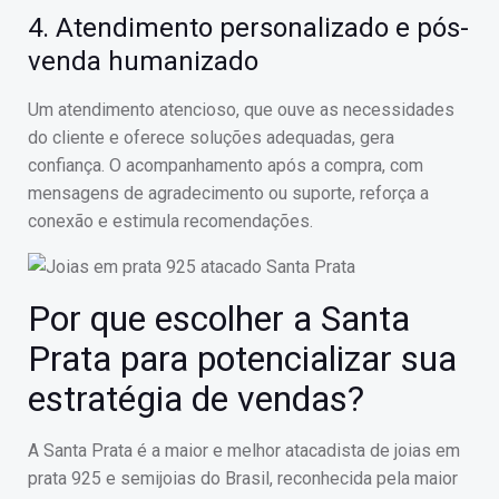
4. Atendimento personalizado e pós-
venda humanizado
Um atendimento atencioso, que ouve as necessidades
do cliente e oferece soluções adequadas, gera
confiança. O acompanhamento após a compra, com
mensagens de agradecimento ou suporte, reforça a
conexão e estimula recomendações.
Por que escolher a Santa
Prata para potencializar sua
estratégia de vendas?
A Santa Prata é a maior e melhor atacadista de joias em
prata 925 e semijoias do Brasil, reconhecida pela maior