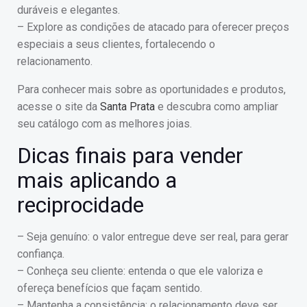
duráveis e elegantes.
– Explore as condições de atacado para oferecer preços
especiais a seus clientes, fortalecendo o
relacionamento.
Para conhecer mais sobre as oportunidades e produtos,
acesse o site da
Santa Prata
e descubra como ampliar
seu catálogo com as melhores joias.
Dicas finais para vender
mais aplicando a
reciprocidade
– Seja genuíno: o valor entregue deve ser real, para gerar
confiança.
– Conheça seu cliente: entenda o que ele valoriza e
ofereça benefícios que façam sentido.
– Mantenha a consistência: o relacionamento deve ser