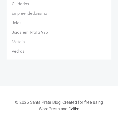
Cuidados
Empreendedorismo
Joias
Joias em Prata 925
Metais
Pedras
© 2026 Santa Prata Blog. Created for free using
Colibri
WordPress and