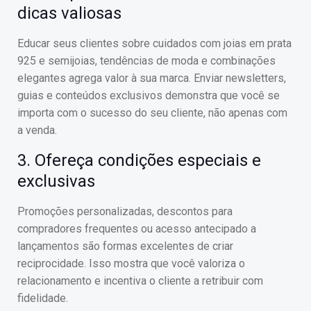
dicas valiosas
Educar seus clientes sobre cuidados com joias em prata
925 e semijoias, tendências de moda e combinações
elegantes agrega valor à sua marca. Enviar newsletters,
guias e conteúdos exclusivos demonstra que você se
importa com o sucesso do seu cliente, não apenas com
a venda.
3. Ofereça condições especiais e
exclusivas
Promoções personalizadas, descontos para
compradores frequentes ou acesso antecipado a
lançamentos são formas excelentes de criar
reciprocidade. Isso mostra que você valoriza o
relacionamento e incentiva o cliente a retribuir com
fidelidade.