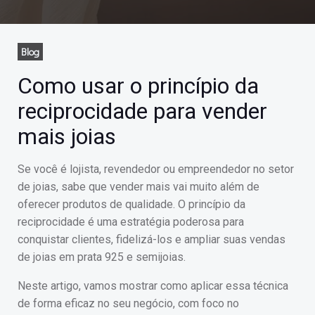
Blog
Como usar o princípio da
reciprocidade para vender
mais joias
Se você é lojista, revendedor ou empreendedor no setor
de joias, sabe que vender mais vai muito além de
oferecer produtos de qualidade. O princípio da
reciprocidade é uma estratégia poderosa para
conquistar clientes, fidelizá-los e ampliar suas vendas
de joias em prata 925 e semijoias.
Neste artigo, vamos mostrar como aplicar essa técnica
de forma eficaz no seu negócio, com foco no