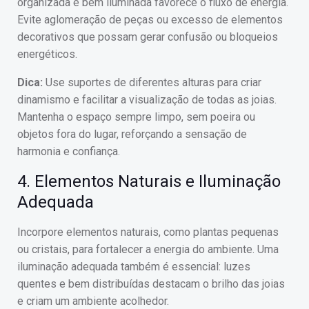
organizada e bem iluminada favorece o fluxo de energia.
Evite aglomeração de peças ou excesso de elementos
decorativos que possam gerar confusão ou bloqueios
energéticos.
Dica:
Use suportes de diferentes alturas para criar
dinamismo e facilitar a visualização de todas as joias.
Mantenha o espaço sempre limpo, sem poeira ou
objetos fora do lugar, reforçando a sensação de
harmonia e confiança.
4. Elementos Naturais e Iluminação
Adequada
Incorpore elementos naturais, como plantas pequenas
ou cristais, para fortalecer a energia do ambiente. Uma
iluminação adequada também é essencial: luzes
quentes e bem distribuídas destacam o brilho das joias
e criam um ambiente acolhedor.