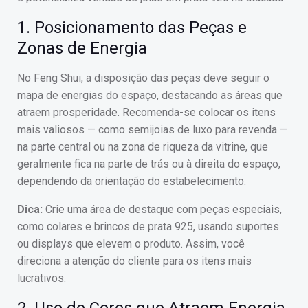
1. Posicionamento das Peças e
Zonas de Energia
No Feng Shui, a disposição das peças deve seguir o
mapa de energias do espaço, destacando as áreas que
atraem prosperidade. Recomenda-se colocar os itens
mais valiosos — como semijoias de luxo para revenda —
na parte central ou na zona de riqueza da vitrine, que
geralmente fica na parte de trás ou à direita do espaço,
dependendo da orientação do estabelecimento.
Dica:
Crie uma área de destaque com peças especiais,
como colares e brincos de prata 925, usando suportes
ou displays que elevem o produto. Assim, você
direciona a atenção do cliente para os itens mais
lucrativos.