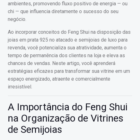
ambientes, promovendo fluxo positivo de energia — ou
chi — que influencia diretamente o sucesso do seu
negócio.
Ao incorporar conceitos do Feng Shui na disposição das
joias em prata 925 no atacado e semijoias de luxo para
revenda, você potencializa sua atratividade, aumenta o
tempo de permanência dos clientes na loja e eleva as
chances de vendas. Neste artigo, você aprenderá
estratégias eficazes para transformar sua vitrine em um
espaço energizado, atraente e comercialmente
irresistível.
A Importância do Feng Shui
na Organização de Vitrines
de Semijoias