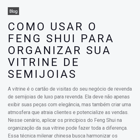
Blog
COMO USAR O
FENG SHUI PARA
ORGANIZAR SUA
VITRINE DE
SEMIJOIAS
A vitrine é o cartão de visitas do seu negócio de revenda
de semijoias de luxo para revenda. Ela deve não apenas
exibir suas peças com elegância, mas também criar uma
atmosfera que atraia clientes e potencialize as vendas.
Nesse cenário, aplicar os princípios do Feng Shui na
organização da sua vitrine pode fazer toda a diferença.
Essa técnica milenar chinesa busca harmonizar os