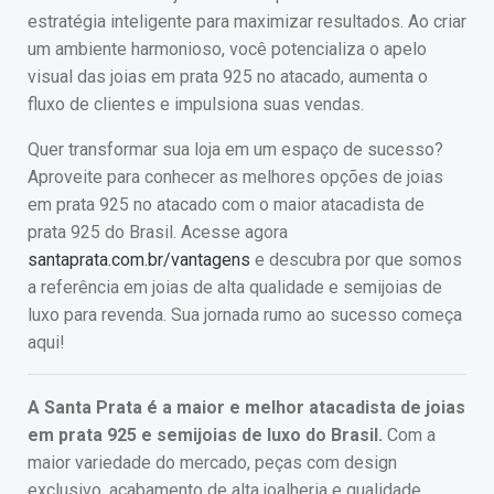
estratégia inteligente para maximizar resultados. Ao criar
um ambiente harmonioso, você potencializa o apelo
visual das joias em prata 925 no atacado, aumenta o
fluxo de clientes e impulsiona suas vendas.
Quer transformar sua loja em um espaço de sucesso?
Aproveite para conhecer as melhores opções de joias
em prata 925 no atacado com o maior atacadista de
prata 925 do Brasil. Acesse agora
santaprata.com.br/vantagens
e descubra por que somos
a referência em joias de alta qualidade e semijoias de
luxo para revenda. Sua jornada rumo ao sucesso começa
aqui!
A Santa Prata é a maior e melhor atacadista de joias
em prata 925 e semijoias de luxo do Brasil.
Com a
maior variedade do mercado, peças com design
exclusivo, acabamento de alta joalheria e qualidade