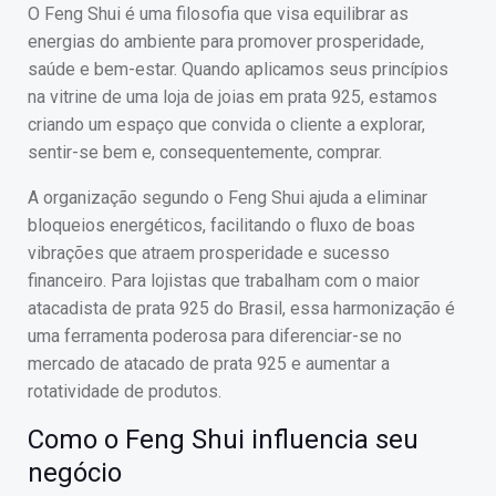
O Feng Shui é uma filosofia que visa equilibrar as
energias do ambiente para promover prosperidade,
saúde e bem-estar. Quando aplicamos seus princípios
na vitrine de uma loja de joias em prata 925, estamos
criando um espaço que convida o cliente a explorar,
sentir-se bem e, consequentemente, comprar.
A organização segundo o Feng Shui ajuda a eliminar
bloqueios energéticos, facilitando o fluxo de boas
vibrações que atraem prosperidade e sucesso
financeiro. Para lojistas que trabalham com o maior
atacadista de prata 925 do Brasil, essa harmonização é
uma ferramenta poderosa para diferenciar-se no
mercado de atacado de prata 925 e aumentar a
rotatividade de produtos.
Como o Feng Shui influencia seu
negócio