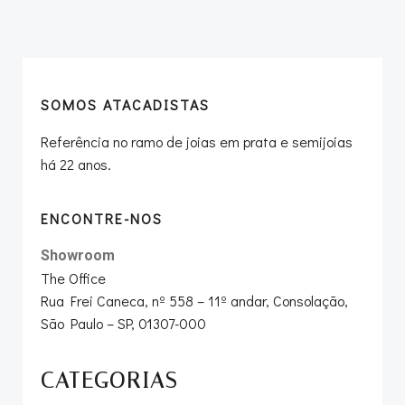
navigation
navigation
SOMOS ATACADISTAS
Referência no ramo de joias em prata e semijoias
há 22 anos.
ENCONTRE-NOS
Showroom
The Office
Rua Frei Caneca, nº 558 – 11º andar, Consolação,
São Paulo – SP, 01307-000
CATEGORIAS