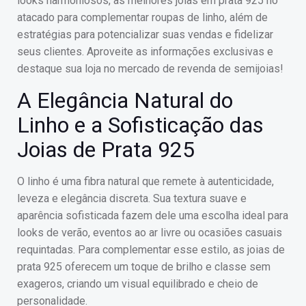
looks harmoniosos, as melhores joias em prata 925 no
atacado para complementar roupas de linho, além de
estratégias para potencializar suas vendas e fidelizar
seus clientes. Aproveite as informações exclusivas e
destaque sua loja no mercado de revenda de semijoias!
A Elegância Natural do
Linho e a Sofisticação das
Joias de Prata 925
O linho é uma fibra natural que remete à autenticidade,
leveza e elegância discreta. Sua textura suave e
aparência sofisticada fazem dele uma escolha ideal para
looks de verão, eventos ao ar livre ou ocasiões casuais
requintadas. Para complementar esse estilo, as joias de
prata 925 oferecem um toque de brilho e classe sem
exageros, criando um visual equilibrado e cheio de
personalidade.