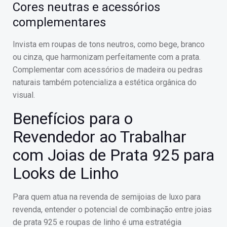
Cores neutras e acessórios
complementares
Invista em roupas de tons neutros, como bege, branco
ou cinza, que harmonizam perfeitamente com a prata.
Complementar com acessórios de madeira ou pedras
naturais também potencializa a estética orgânica do
visual.
Benefícios para o
Revendedor ao Trabalhar
com Joias de Prata 925 para
Looks de Linho
Para quem atua na revenda de semijoias de luxo para
revenda, entender o potencial de combinação entre joias
de prata 925 e roupas de linho é uma estratégia