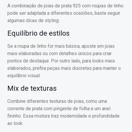
A combinação de joias de prata 925 com roupas de linho
pode ser adaptada a diferentes ocasiões, basta seguir
algumas dicas de styling:
Equilíbrio de estilos
Se a roupa de linho for mais básica, aposte em joias
mais elaboradas ou com detalhes únicos para criar
pontos de destaque. Por outro lado, para looks mais
elaborados, prefira peças mais discretas para manter o
equilíbrio visual.
Mix de texturas
Combine diferentes texturas de joias, como uma
corrente de prata com pingente de folha e um anel
fininho. Essa mistura traz modernidade e profundidade
ao look.