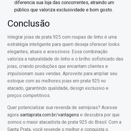
diferencia sua loja das concorrentes, atraindo um
público que valoriza exclusividade e bom gosto.
Conclusão
Integrar joias de prata 925 com roupas de linho é uma
estratégia inteligente para quem deseja oferecer looks
elegantes, atuais e acessíveis. Essa combinação
valoriza a naturalidade do linho e o brilho sofisticado das
joias, criando produções que encantam clientes e
impulsionam suas vendas. Aproveite para ampliar seu
estoque com as melhores joias em prata 925 no
atacado, garantindo qualidade, design exclusivo e
preços competitivos.
Quer potencializar sua revenda de semijoias? Acesse
agora
santaprata.com.br/vantagens
e descubra por que
somos o maior atacadista de prata 925 do Brasil. Com a
Santa Prata, você revende o melhor e conquista o