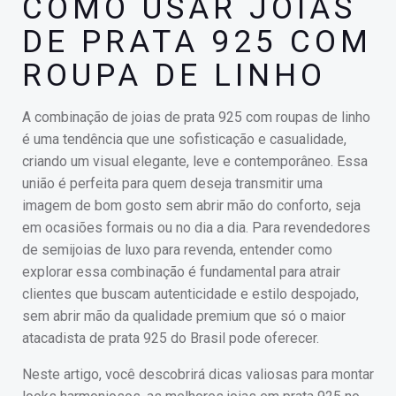
COMO USAR JOIAS
DE PRATA 925 COM
ROUPA DE LINHO
A combinação de joias de prata 925 com roupas de linho
é uma tendência que une sofisticação e casualidade,
criando um visual elegante, leve e contemporâneo. Essa
união é perfeita para quem deseja transmitir uma
imagem de bom gosto sem abrir mão do conforto, seja
em ocasiões formais ou no dia a dia. Para revendedores
de semijoias de luxo para revenda, entender como
explorar essa combinação é fundamental para atrair
clientes que buscam autenticidade e estilo despojado,
sem abrir mão da qualidade premium que só o maior
atacadista de prata 925 do Brasil pode oferecer.
Neste artigo, você descobrirá dicas valiosas para montar