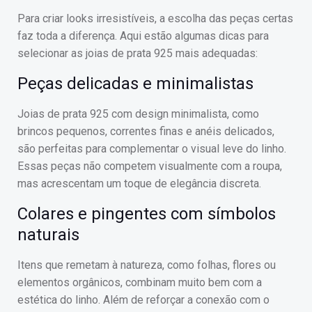
Para criar looks irresistíveis, a escolha das peças certas
faz toda a diferença. Aqui estão algumas dicas para
selecionar as joias de prata 925 mais adequadas:
Peças delicadas e minimalistas
Joias de prata 925 com design minimalista, como
brincos pequenos, correntes finas e anéis delicados,
são perfeitas para complementar o visual leve do linho.
Essas peças não competem visualmente com a roupa,
mas acrescentam um toque de elegância discreta.
Colares e pingentes com símbolos
naturais
Itens que remetam à natureza, como folhas, flores ou
elementos orgânicos, combinam muito bem com a
estética do linho. Além de reforçar a conexão com o