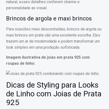
natural, esses detalhes conferem charme e
personalidade ao visual.
Brincos de argola e maxi brincos
Para ocasiões mais descontraídas, brincos de argola ou
maxi brincos em prata são uma excelente escolha. Eles
trazem um ar de modernidade e podem transformar um
look simples em uma produção sofisticada.
Imagem ilustrativa de joias em prata 925 com
roupas de linho:
Dicas de Styling para Looks
de Linho com Joias de Prata
925