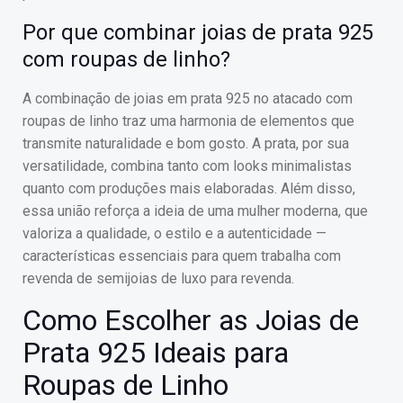
Por que combinar joias de prata 925
com roupas de linho?
A combinação de joias em prata 925 no atacado com
roupas de linho traz uma harmonia de elementos que
transmite naturalidade e bom gosto. A prata, por sua
versatilidade, combina tanto com looks minimalistas
quanto com produções mais elaboradas. Além disso,
essa união reforça a ideia de uma mulher moderna, que
valoriza a qualidade, o estilo e a autenticidade —
características essenciais para quem trabalha com
revenda de semijoias de luxo para revenda.
Como Escolher as Joias de
Prata 925 Ideais para
Roupas de Linho