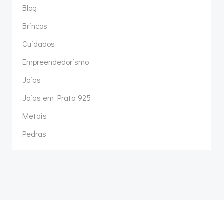
Blog
Brincos
Cuidados
Empreendedorismo
Joias
Joias em Prata 925
Metais
Pedras