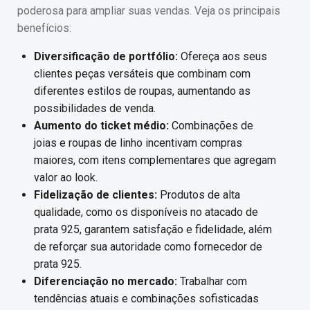
poderosa para ampliar suas vendas. Veja os principais
benefícios:
Diversificação de portfólio:
Ofereça aos seus
clientes peças versáteis que combinam com
diferentes estilos de roupas, aumentando as
possibilidades de venda.
Aumento do ticket médio:
Combinações de
joias e roupas de linho incentivam compras
maiores, com itens complementares que agregam
valor ao look.
Fidelização de clientes:
Produtos de alta
qualidade, como os disponíveis no atacado de
prata 925, garantem satisfação e fidelidade, além
de reforçar sua autoridade como fornecedor de
prata 925.
Diferenciação no mercado:
Trabalhar com
tendências atuais e combinações sofisticadas