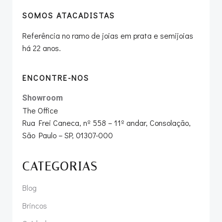
SOMOS ATACADISTAS
Referência no ramo de joias em prata e semijoias
há 22 anos.
ENCONTRE-NOS
Showroom
The Office
Rua Frei Caneca, nº 558 – 11º andar, Consolação,
São Paulo – SP, 01307-000
CATEGORIAS
Blog
Brincos