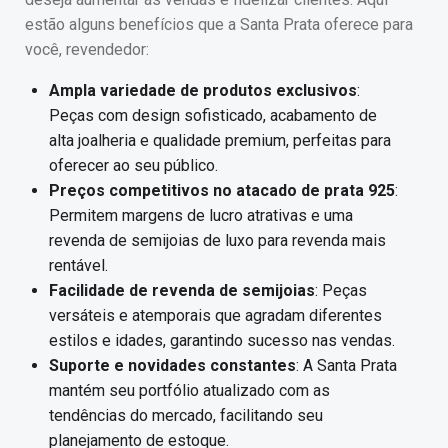
estão alguns benefícios que a Santa Prata oferece para
você, revendedor:
Ampla variedade de produtos exclusivos
:
Peças com design sofisticado, acabamento de
alta joalheria e qualidade premium, perfeitas para
oferecer ao seu público.
Preços competitivos no atacado de prata 925
:
Permitem margens de lucro atrativas e uma
revenda de semijoias de luxo para revenda mais
rentável.
Facilidade de revenda de semijoias
: Peças
versáteis e atemporais que agradam diferentes
estilos e idades, garantindo sucesso nas vendas.
Suporte e novidades constantes
: A Santa Prata
mantém seu portfólio atualizado com as
tendências do mercado, facilitando seu
planejamento de estoque.