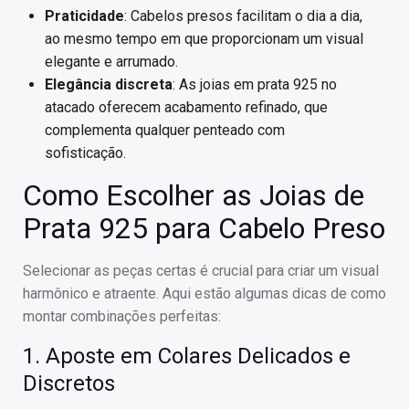
Praticidade
: Cabelos presos facilitam o dia a dia,
ao mesmo tempo em que proporcionam um visual
elegante e arrumado.
Elegância discreta
: As joias em prata 925 no
atacado oferecem acabamento refinado, que
complementa qualquer penteado com
sofisticação.
Como Escolher as Joias de
Prata 925 para Cabelo Preso
Selecionar as peças certas é crucial para criar um visual
harmônico e atraente. Aqui estão algumas dicas de como
montar combinações perfeitas:
1. Aposte em Colares Delicados e
Discretos