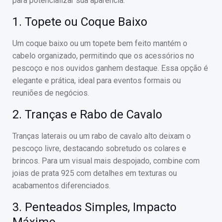
para potencializar sua aparência:
1. Topete ou Coque Baixo
Um coque baixo ou um topete bem feito mantém o
cabelo organizado, permitindo que os acessórios no
pescoço e nos ouvidos ganhem destaque. Essa opção é
elegante e prática, ideal para eventos formais ou
reuniões de negócios.
2. Tranças e Rabo de Cavalo
Tranças laterais ou um rabo de cavalo alto deixam o
pescoço livre, destacando sobretudo os colares e
brincos. Para um visual mais despojado, combine com
joias de prata 925 com detalhes em texturas ou
acabamentos diferenciados.
3. Penteados Simples, Impacto