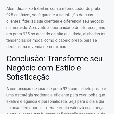
Além disso, ao trabalhar com um fornecedor de prata
925 confiável, você garante a satisfação de suas
clientes, fideliza sua clientela e diferencia seu negócio
no mercado. Aproveite a oportunidade de oferecer joias
em prata 925 no atacado de alta qualidade, alinhadas às
tendências de moda, como o cabelo preso, para se
destacar na revenda de semijoias.
Conclusão: Transforme seu
Negócio com Estilo e
Sofisticação
A combinação de joias de prata 925 com cabelo preso é
uma estratégia moderna e eficiente para criar looks que
exalam elegância e personalidade. Seja para o dia a dia
ou ocasiões especiais, esse estilo valoriza suas peças