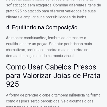
sofisticação sem exageros. Combine diferentes itens de
prata 925 no atacado para oferecer variedade às suas
clientes e ampliar suas possibilidades de looks.
4. Equilíbrio na Composição
Ao montar combinações, lembre-se de manter o
equilíbrio entre as peças. Se optar por brincos mais
chamativos, prefira acessórios mais discretos nos
demais itens, garantindo harmonia visual.
Como Usar Cabelos Presos
para Valorizar Joias de Prata
925
A forma de prender o cabelo também influencia na forma
como as joias serão percebidas. Veja algumas dicas