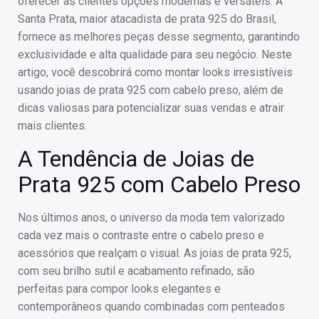
oferecer às clientes opções modernas e versáteis. A
Santa Prata, maior atacadista de prata 925 do Brasil,
fornece as melhores peças desse segmento, garantindo
exclusividade e alta qualidade para seu negócio. Neste
artigo, você descobrirá como montar looks irresistíveis
usando joias de prata 925 com cabelo preso, além de
dicas valiosas para potencializar suas vendas e atrair
mais clientes.
A Tendência de Joias de
Prata 925 com Cabelo Preso
Nos últimos anos, o universo da moda tem valorizado
cada vez mais o contraste entre o cabelo preso e
acessórios que realçam o visual. As joias de prata 925,
com seu brilho sutil e acabamento refinado, são
perfeitas para compor looks elegantes e
contemporâneos quando combinadas com penteados