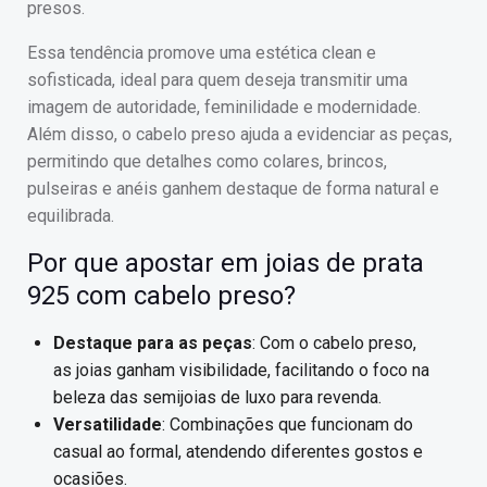
presos.
Essa tendência promove uma estética clean e
sofisticada, ideal para quem deseja transmitir uma
imagem de autoridade, feminilidade e modernidade.
Além disso, o cabelo preso ajuda a evidenciar as peças,
permitindo que detalhes como colares, brincos,
pulseiras e anéis ganhem destaque de forma natural e
equilibrada.
Por que apostar em joias de prata
925 com cabelo preso?
Destaque para as peças
: Com o cabelo preso,
as joias ganham visibilidade, facilitando o foco na
beleza das semijoias de luxo para revenda.
Versatilidade
: Combinações que funcionam do
casual ao formal, atendendo diferentes gostos e
ocasiões.