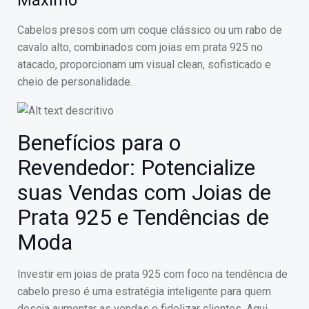
Máximo
Cabelos presos com um coque clássico ou um rabo de
cavalo alto, combinados com joias em prata 925 no
atacado, proporcionam um visual clean, sofisticado e
cheio de personalidade.
Benefícios para o
Revendedor: Potencialize
suas Vendas com Joias de
Prata 925 e Tendências de
Moda
Investir em joias de prata 925 com foco na tendência de
cabelo preso é uma estratégia inteligente para quem
deseja aumentar as vendas e fidelizar clientes. Aqui