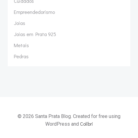
Cuidados
Empreendedorismo
Joias
Joias em Prata 925
Metais
Pedras
© 2026 Santa Prata Blog. Created for free using
Colibri
WordPress and