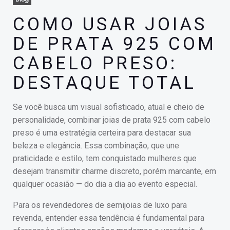
COMO USAR JOIAS
DE PRATA 925 COM
CABELO PRESO:
DESTAQUE TOTAL
Se você busca um visual sofisticado, atual e cheio de
personalidade, combinar joias de prata 925 com cabelo
preso é uma estratégia certeira para destacar sua
beleza e elegância. Essa combinação, que une
praticidade e estilo, tem conquistado mulheres que
desejam transmitir charme discreto, porém marcante, em
qualquer ocasião — do dia a dia ao evento especial.
Para os revendedores de semijoias de luxo para
revenda, entender essa tendência é fundamental para