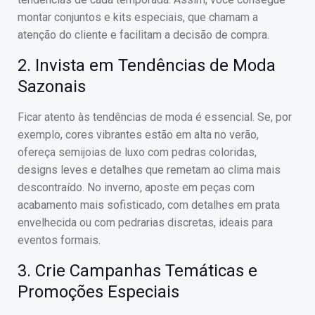
montar conjuntos e kits especiais, que chamam a
atenção do cliente e facilitam a decisão de compra.
2. Invista em Tendências de Moda
Sazonais
Ficar atento às tendências de moda é essencial. Se, por
exemplo, cores vibrantes estão em alta no verão,
ofereça semijoias de luxo com pedras coloridas,
designs leves e detalhes que remetam ao clima mais
descontraído. No inverno, aposte em peças com
acabamento mais sofisticado, com detalhes em prata
envelhecida ou com pedrarias discretas, ideais para
eventos formais.
3. Crie Campanhas Temáticas e
Promoções Especiais