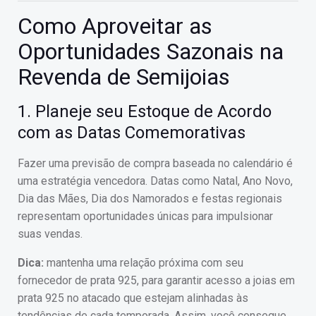
Como Aproveitar as
Oportunidades Sazonais na
Revenda de Semijoias
1. Planeje seu Estoque de Acordo
com as Datas Comemorativas
Fazer uma previsão de compra baseada no calendário é
uma estratégia vencedora. Datas como Natal, Ano Novo,
Dia das Mães, Dia dos Namorados e festas regionais
representam oportunidades únicas para impulsionar
suas vendas.
Dica:
mantenha uma relação próxima com seu
fornecedor de prata 925, para garantir acesso a joias em
prata 925 no atacado que estejam alinhadas às
tendências de cada temporada. Assim, você consegue