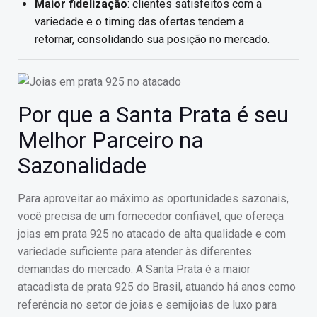
Maior fidelização
: clientes satisfeitos com a
variedade e o timing das ofertas tendem a
retornar, consolidando sua posição no mercado.
Por que a Santa Prata é seu
Melhor Parceiro na
Sazonalidade
Para aproveitar ao máximo as oportunidades sazonais,
você precisa de um fornecedor confiável, que ofereça
joias em prata 925 no atacado de alta qualidade e com
variedade suficiente para atender às diferentes
demandas do mercado. A Santa Prata é a maior
atacadista de prata 925 do Brasil, atuando há anos como
referência no setor de joias e semijoias de luxo para