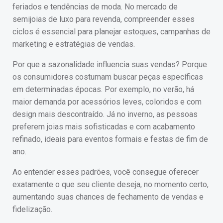
feriados e tendências de moda. No mercado de
semijoias de luxo para revenda, compreender esses
ciclos é essencial para planejar estoques, campanhas de
marketing e estratégias de vendas.
Por que a sazonalidade influencia suas vendas? Porque
os consumidores costumam buscar peças específicas
em determinadas épocas. Por exemplo, no verão, há
maior demanda por acessórios leves, coloridos e com
design mais descontraído. Já no inverno, as pessoas
preferem joias mais sofisticadas e com acabamento
refinado, ideais para eventos formais e festas de fim de
ano.
Ao entender esses padrões, você consegue oferecer
exatamente o que seu cliente deseja, no momento certo,
aumentando suas chances de fechamento de vendas e
fidelização.