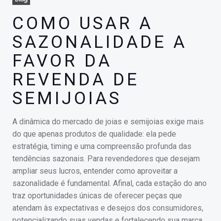
COMO USAR A
SAZONALIDADE A
FAVOR DA
REVENDA DE
SEMIJOIAS
A dinâmica do mercado de joias e semijoias exige mais
do que apenas produtos de qualidade: ela pede
estratégia, timing e uma compreensão profunda das
tendências sazonais. Para revendedores que desejam
ampliar seus lucros, entender como aproveitar a
sazonalidade é fundamental. Afinal, cada estação do ano
traz oportunidades únicas de oferecer peças que
atendam às expectativas e desejos dos consumidores,
potencializando suas vendas e fortalecendo sua marca.