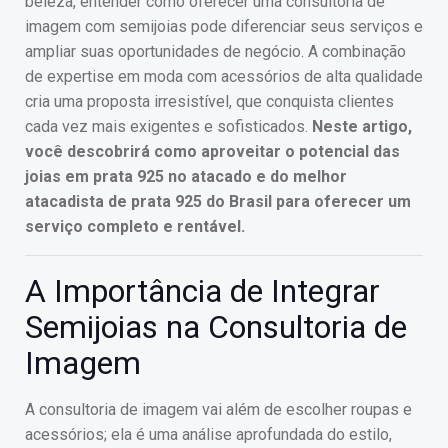
beleza, entender como oferecer uma consultoria de
imagem com semijoias pode diferenciar seus serviços e
ampliar suas oportunidades de negócio. A combinação
de expertise em moda com acessórios de alta qualidade
cria uma proposta irresistível, que conquista clientes
cada vez mais exigentes e sofisticados.
Neste artigo,
você descobrirá como aproveitar o potencial das
joias em prata 925 no atacado e do melhor
atacadista de prata 925 do Brasil para oferecer um
serviço completo e rentável.
A Importância de Integrar
Semijoias na Consultoria de
Imagem
A consultoria de imagem vai além de escolher roupas e
acessórios; ela é uma análise aprofundada do estilo,