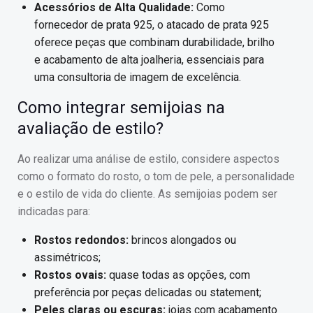
Acessórios de Alta Qualidade:
Como
fornecedor de prata 925, o atacado de prata 925
oferece peças que combinam durabilidade, brilho
e acabamento de alta joalheria, essenciais para
uma consultoria de imagem de excelência.
Como integrar semijoias na
avaliação de estilo?
Ao realizar uma análise de estilo, considere aspectos
como o formato do rosto, o tom de pele, a personalidade
e o estilo de vida do cliente. As semijoias podem ser
indicadas para:
Rostos redondos:
brincos alongados ou
assimétricos;
Rostos ovais:
quase todas as opções, com
preferência por peças delicadas ou statement;
Peles claras ou escuras:
joias com acabamento