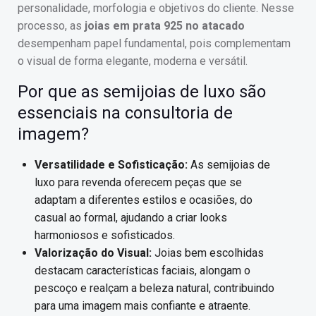
personalidade, morfologia e objetivos do cliente. Nesse
processo, as
joias em prata 925 no atacado
desempenham papel fundamental, pois complementam
o visual de forma elegante, moderna e versátil.
Por que as semijoias de luxo são
essenciais na consultoria de
imagem?
Versatilidade e Sofisticação:
As semijoias de
luxo para revenda oferecem peças que se
adaptam a diferentes estilos e ocasiões, do
casual ao formal, ajudando a criar looks
harmoniosos e sofisticados.
Valorização do Visual:
Joias bem escolhidas
destacam características faciais, alongam o
pescoço e realçam a beleza natural, contribuindo
para uma imagem mais confiante e atraente.