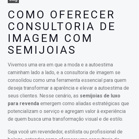
COMO OFERECER
CONSULTORIA DE
IMAGEM COM
SEMIJOIAS
Vivemos uma era em que a moda e a autoestima
caminham lado a lado, e a consultoria de imagem se
consolidou como uma ferramenta essencial para quem
deseja transformar a aparência e elevar a autoestima de
seus clientes. Nesse cenário, as
semijoias de luxo
para revenda
emergem como aliadas estratégicas que
potencializam o serviço e agregam valor à experiência
de quem busca uma transformação visual e de estilo.
Seja você um revendedor, estilista ou profissional de