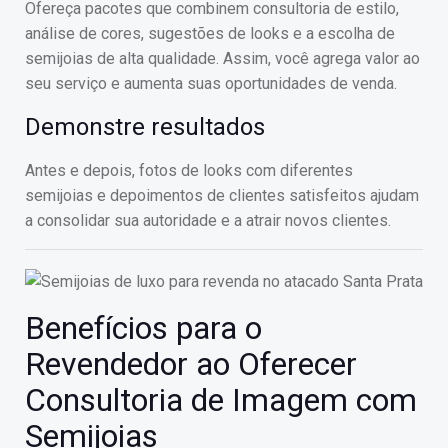
Ofereça pacotes que combinem consultoria de estilo,
análise de cores, sugestões de looks e a escolha de
semijoias de alta qualidade. Assim, você agrega valor ao
seu serviço e aumenta suas oportunidades de venda.
Demonstre resultados
Antes e depois, fotos de looks com diferentes
semijoias e depoimentos de clientes satisfeitos ajudam
a consolidar sua autoridade e a atrair novos clientes.
Benefícios para o
Revendedor ao Oferecer
Consultoria de Imagem com
Semijoias