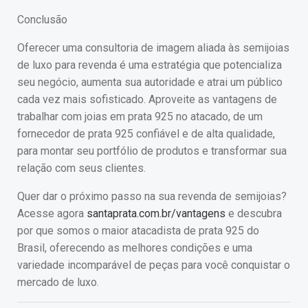
Conclusão
Oferecer uma consultoria de imagem aliada às semijoias
de luxo para revenda é uma estratégia que potencializa
seu negócio, aumenta sua autoridade e atrai um público
cada vez mais sofisticado. Aproveite as vantagens de
trabalhar com joias em prata 925 no atacado, de um
fornecedor de prata 925 confiável e de alta qualidade,
para montar seu portfólio de produtos e transformar sua
relação com seus clientes.
Quer dar o próximo passo na sua revenda de semijoias?
Acesse agora
santaprata.com.br/vantagens
e descubra
por que somos o maior atacadista de prata 925 do
Brasil, oferecendo as melhores condições e uma
variedade incomparável de peças para você conquistar o
mercado de luxo.