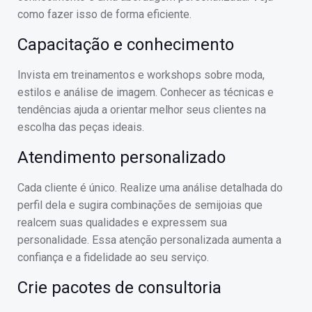
como fazer isso de forma eficiente.
Capacitação e conhecimento
Invista em treinamentos e workshops sobre moda,
estilos e análise de imagem. Conhecer as técnicas e
tendências ajuda a orientar melhor seus clientes na
escolha das peças ideais.
Atendimento personalizado
Cada cliente é único. Realize uma análise detalhada do
perfil dela e sugira combinações de semijoias que
realcem suas qualidades e expressem sua
personalidade. Essa atenção personalizada aumenta a
confiança e a fidelidade ao seu serviço.
Crie pacotes de consultoria