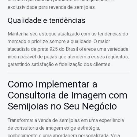
exclusividade para revenda de semijoias.
Qualidade e tendências
Mantenha seu estoque atualizado com as tendências do
mercado e priorize sempre a qualidade. O maior
atacadista de prata 925 do Brasil oferece uma variedade
incomparável de peças que atendem a esses requisitos,
garantindo satisfação e fidelização dos clientes.
Como Implementar a
Consultoria de Imagem com
Semijoias no Seu Negócio
Transformar a venda de semijoias em uma experiência
de consultoria de imagem exige estratégia,
conhecimento e uma abordagem personalizada. Veja