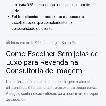
em prata 925 destacam-se em qualquer tom de
pele;
Estilos clássicos, modernos ou ousados:
escolha peças que complementem a
personalidade do cliente.
Como Escolher Semijoias de
Luxo para Revenda na
Consultoria de Imagem
Para oferecer uma consultoria de imagem realmente
diferenciada, é fundamental selecionar as peças certas.
A seguir, confira dicas valiosas para montar um estoque
de sucesso.