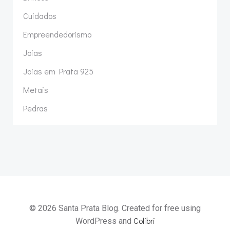
Cuidados
Empreendedorismo
Joias
Joias em Prata 925
Metais
Pedras
© 2026 Santa Prata Blog. Created for free using
Colibri
WordPress and