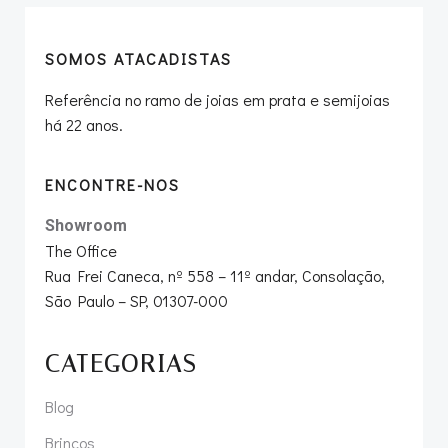
SOMOS ATACADISTAS
Referência no ramo de joias em prata e semijoias
há 22 anos.
ENCONTRE-NOS
Showroom
The Office
Rua Frei Caneca, nº 558 – 11º andar, Consolação,
São Paulo – SP, 01307-000
CATEGORIAS
Blog
Brincos