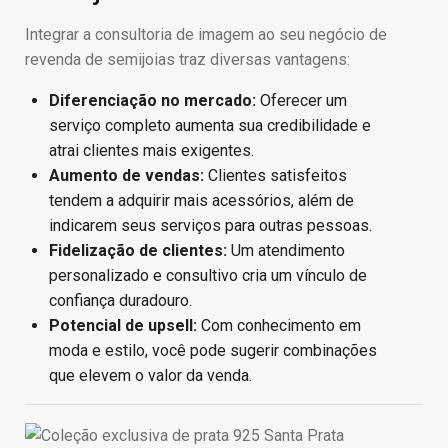
Integrar a consultoria de imagem ao seu negócio de
revenda de semijoias traz diversas vantagens:
Diferenciação no mercado:
Oferecer um
serviço completo aumenta sua credibilidade e
atrai clientes mais exigentes.
Aumento de vendas:
Clientes satisfeitos
tendem a adquirir mais acessórios, além de
indicarem seus serviços para outras pessoas.
Fidelização de clientes:
Um atendimento
personalizado e consultivo cria um vínculo de
confiança duradouro.
Potencial de upsell:
Com conhecimento em
moda e estilo, você pode sugerir combinações
que elevem o valor da venda.