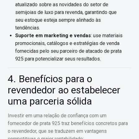
atualizado sobre as novidades do setor de
semijoias de luxo para revenda, garantindo que
seu estoque esteja sempre alinhado às
tendências.
Suporte em marketing e vendas
: use materiais
promocionais, catálogos e estratégias de venda
fornecidas pelo seu parceiro de atacado de prata
925 para potencializar seus resultados.
4. Benefícios para o
revendedor ao estabelecer
uma parceria sólida
Investir em uma relação de confiança com um
fornecedor de prata 925 traz benefícios concretos para
o revendedor, que se traduzem em vantagens
competitivas e maior rentabilidade: