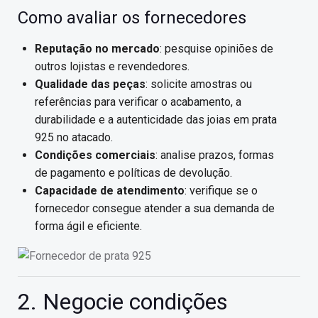
Como avaliar os fornecedores
Reputação no mercado
: pesquise opiniões de
outros lojistas e revendedores.
Qualidade das peças
: solicite amostras ou
referências para verificar o acabamento, a
durabilidade e a autenticidade das joias em prata
925 no atacado.
Condições comerciais
: analise prazos, formas
de pagamento e políticas de devolução.
Capacidade de atendimento
: verifique se o
fornecedor consegue atender a sua demanda de
forma ágil e eficiente.
2. Negocie condições