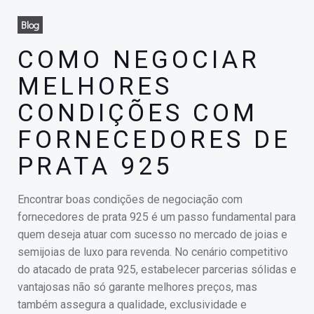
Blog
COMO NEGOCIAR
MELHORES
CONDIÇÕES COM
FORNECEDORES DE
PRATA 925
Encontrar boas condições de negociação com
fornecedores de prata 925 é um passo fundamental para
quem deseja atuar com sucesso no mercado de joias e
semijoias de luxo para revenda. No cenário competitivo
do atacado de prata 925, estabelecer parcerias sólidas e
vantajosas não só garante melhores preços, mas
também assegura a qualidade, exclusividade e