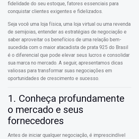
fidelidade do seu estoque, fatores essenciais para
conquistar clientes exigentes e fidelizados.
Seja você uma loja física, uma loja virtual ou uma revenda
de semijoias, entender as estratégias de negociação e
saber aproveitar os benefícios de uma relação bem-
sucedida com o maior atacadista de prata 925 do Brasil
é o diferencial que pode elevar seus lucros e consolidar
sua marca no mercado. A seguir, apresentamos dicas
valiosas para transformar suas negociações em
oportunidades de crescimento e sucesso.
1. Conheça profundamente
o mercado e seus
fornecedores
Antes de iniciar qualquer negociação, é imprescindível