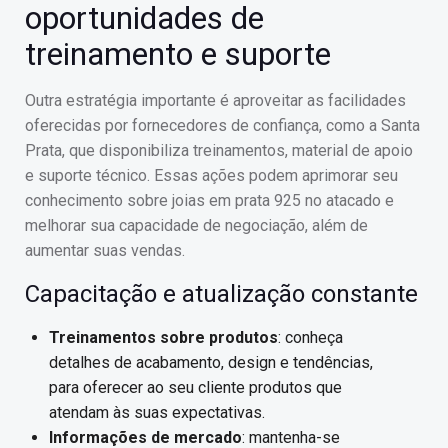
oportunidades de
treinamento e suporte
Outra estratégia importante é aproveitar as facilidades
oferecidas por fornecedores de confiança, como a Santa
Prata, que disponibiliza treinamentos, material de apoio
e suporte técnico. Essas ações podem aprimorar seu
conhecimento sobre joias em prata 925 no atacado e
melhorar sua capacidade de negociação, além de
aumentar suas vendas.
Capacitação e atualização constante
Treinamentos sobre produtos
: conheça
detalhes de acabamento, design e tendências,
para oferecer ao seu cliente produtos que
atendam às suas expectativas.
Informações de mercado
: mantenha-se