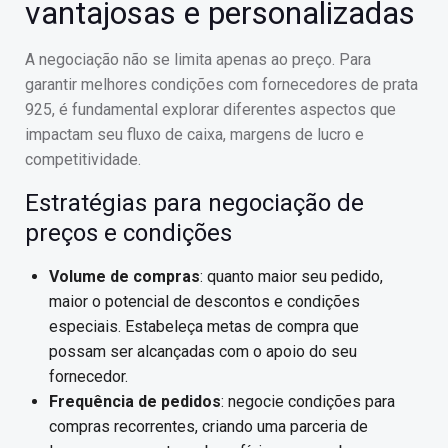
vantajosas e personalizadas
A negociação não se limita apenas ao preço. Para
garantir melhores condições com fornecedores de prata
925, é fundamental explorar diferentes aspectos que
impactam seu fluxo de caixa, margens de lucro e
competitividade.
Estratégias para negociação de
preços e condições
Volume de compras
: quanto maior seu pedido,
maior o potencial de descontos e condições
especiais. Estabeleça metas de compra que
possam ser alcançadas com o apoio do seu
fornecedor.
Frequência de pedidos
: negocie condições para
compras recorrentes, criando uma parceria de