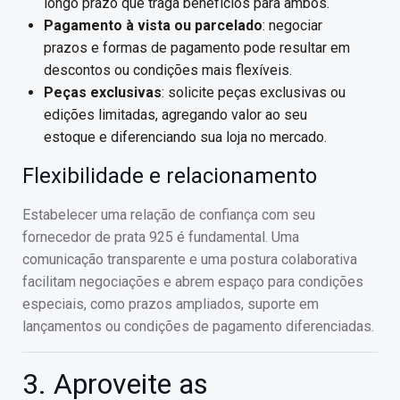
longo prazo que traga benefícios para ambos.
Pagamento à vista ou parcelado
: negociar
prazos e formas de pagamento pode resultar em
descontos ou condições mais flexíveis.
Peças exclusivas
: solicite peças exclusivas ou
edições limitadas, agregando valor ao seu
estoque e diferenciando sua loja no mercado.
Flexibilidade e relacionamento
Estabelecer uma relação de confiança com seu
fornecedor de prata 925 é fundamental. Uma
comunicação transparente e uma postura colaborativa
facilitam negociações e abrem espaço para condições
especiais, como prazos ampliados, suporte em
lançamentos ou condições de pagamento diferenciadas.
3. Aproveite as