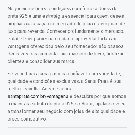
Negociar melhores condições com fornecedores de
prata 925 é uma estratégia essencial para quem deseja
ampliar sua atuação no mercado de joias e semijoias de
luxo para revenda. Conhecer profundamente o mercado,
estabelecer parcerias sólidas e aproveitar todas as
vantagens oferecidas pelo seu fornecedor são passos
decisivos para aumentar sua margem de lucro, fidelizar
clientes e consolidar sua marca.
Se você busca uma parceira confiável, com variedade,
qualidade e condições exclusivas, a Santa Prata é sua
melhor escolha. Acesse agora
santaprata.com.br/vantagens
e descubra por que somos
a maior atacadista de prata 925 do Brasil, ajudando você
a transformar seu negócio com joias de alta qualidade e
preço competitivo.