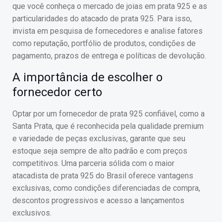
que você conheça o mercado de joias em prata 925 e as
particularidades do atacado de prata 925. Para isso,
invista em pesquisa de fornecedores e analise fatores
como reputação, portfólio de produtos, condições de
pagamento, prazos de entrega e políticas de devolução.
A importância de escolher o
fornecedor certo
Optar por um fornecedor de prata 925 confiável, como a
Santa Prata, que é reconhecida pela qualidade premium
e variedade de peças exclusivas, garante que seu
estoque seja sempre de alto padrão e com preços
competitivos. Uma parceria sólida com o maior
atacadista de prata 925 do Brasil oferece vantagens
exclusivas, como condições diferenciadas de compra,
descontos progressivos e acesso a lançamentos
exclusivos.