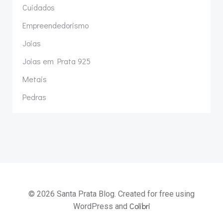
Cuidados
Empreendedorismo
Joias
Joias em Prata 925
Metais
Pedras
© 2026 Santa Prata Blog. Created for free using
Colibri
WordPress and