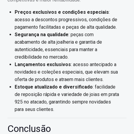
Preços exclusivos e condições especiais
:
acesso a descontos progressivos, condições de
pagamento facilitadas e peças de alta qualidade.
Segurança na qualidade
: peças com
acabamento de alta joalheria e garantia de
autenticidade, essenciais para manter a
credibilidade no mercado.
Lançamentos exclusivos
: acesso antecipado a
novidades e coleções especiais, que elevam sua
oferta de produtos e atraem mais clientes.
Estoque atualizado e diversificado
: facilidade
de reposição rápida e variedade de joias em prata
925 no atacado, garantindo sempre novidades
para seus clientes.
Conclusão