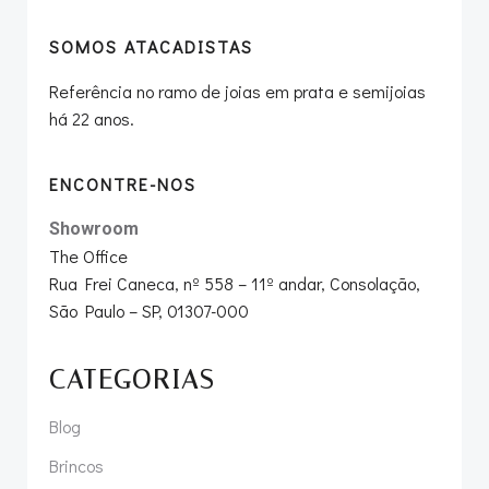
SOMOS ATACADISTAS
Referência no ramo de joias em prata e semijoias
há 22 anos.
ENCONTRE-NOS
Showroom
The Office
Rua Frei Caneca, nº 558 – 11º andar, Consolação,
São Paulo – SP, 01307-000
CATEGORIAS
Blog
Brincos