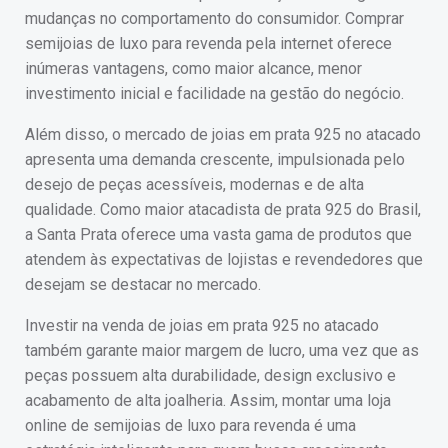
mudanças no comportamento do consumidor. Comprar
semijoias de luxo para revenda pela internet oferece
inúmeras vantagens, como maior alcance, menor
investimento inicial e facilidade na gestão do negócio.
Além disso, o mercado de joias em prata 925 no atacado
apresenta uma demanda crescente, impulsionada pelo
desejo de peças acessíveis, modernas e de alta
qualidade. Como maior atacadista de prata 925 do Brasil,
a Santa Prata oferece uma vasta gama de produtos que
atendem às expectativas de lojistas e revendedores que
desejam se destacar no mercado.
Investir na venda de joias em prata 925 no atacado
também garante maior margem de lucro, uma vez que as
peças possuem alta durabilidade, design exclusivo e
acabamento de alta joalheria. Assim, montar uma loja
online de semijoias de luxo para revenda é uma