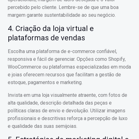
percebido pelo cliente. Lembre-se de que uma boa
margem garante sustentabilidade ao seu negócio.
4. Criação da loja virtual e
plataformas de vendas
Escolha uma plataforma de e-commerce confiável,
responsiva e fácil de gerenciar. Opções como Shopify,
WooCommerce ou plataformas especializadas em moda
e joias oferecem recursos que facilitam a gestão de
estoque, pagamentos e marketing.
Invista em uma loja visualmente atraente, com fotos de
alta qualidade, descrição detalhada das peças e
políticas claras de envio e devolução. Utilizar imagens
profissionais e descritivas reforça a percepção de luxo
e qualidade das suas semijoias.