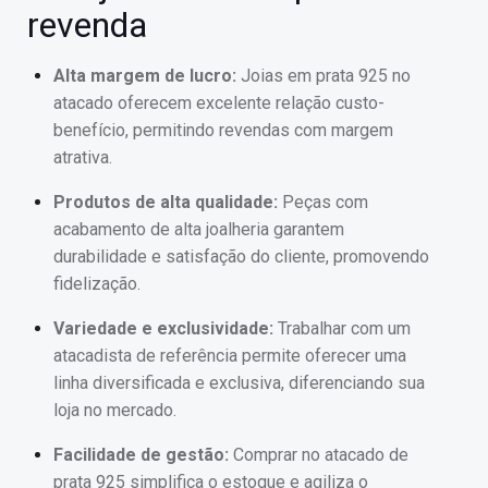
revenda
Alta margem de lucro:
Joias em prata 925 no
atacado oferecem excelente relação custo-
benefício, permitindo revendas com margem
atrativa.
Produtos de alta qualidade:
Peças com
acabamento de alta joalheria garantem
durabilidade e satisfação do cliente, promovendo
fidelização.
Variedade e exclusividade:
Trabalhar com um
atacadista de referência permite oferecer uma
linha diversificada e exclusiva, diferenciando sua
loja no mercado.
Facilidade de gestão:
Comprar no atacado de
prata 925 simplifica o estoque e agiliza o