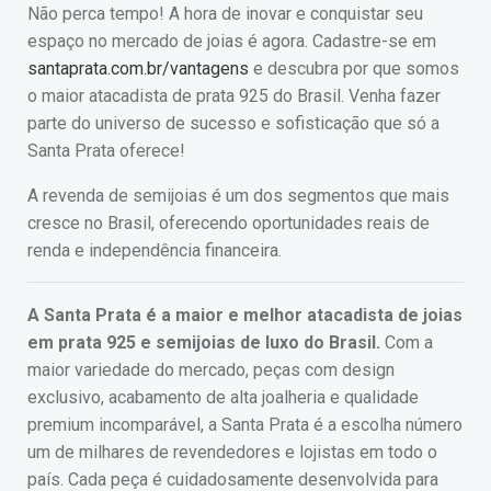
Não perca tempo! A hora de inovar e conquistar seu
espaço no mercado de joias é agora. Cadastre-se em
santaprata.com.br/vantagens
e descubra por que somos
o maior atacadista de prata 925 do Brasil. Venha fazer
parte do universo de sucesso e sofisticação que só a
Santa Prata oferece!
A revenda de semijoias é um dos segmentos que mais
cresce no Brasil, oferecendo oportunidades reais de
renda e independência financeira.
A Santa Prata é a maior e melhor atacadista de joias
em prata 925 e semijoias de luxo do Brasil.
Com a
maior variedade do mercado, peças com design
exclusivo, acabamento de alta joalheria e qualidade
premium incomparável, a Santa Prata é a escolha número
um de milhares de revendedores e lojistas em todo o
país. Cada peça é cuidadosamente desenvolvida para