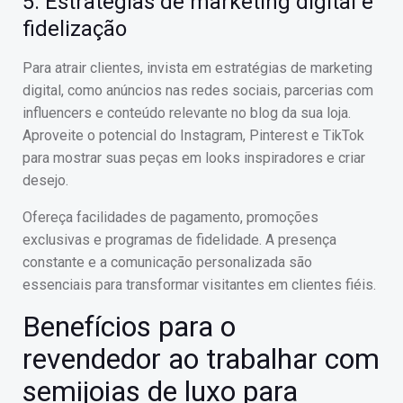
5. Estratégias de marketing digital e
fidelização
Para atrair clientes, invista em estratégias de marketing
digital, como anúncios nas redes sociais, parcerias com
influencers e conteúdo relevante no blog da sua loja.
Aproveite o potencial do Instagram, Pinterest e TikTok
para mostrar suas peças em looks inspiradores e criar
desejo.
Ofereça facilidades de pagamento, promoções
exclusivas e programas de fidelidade. A presença
constante e a comunicação personalizada são
essenciais para transformar visitantes em clientes fiéis.
Benefícios para o
revendedor ao trabalhar com
semijoias de luxo para