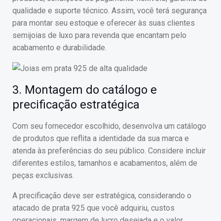
qualidade e suporte técnico. Assim, você terá segurança
para montar seu estoque e oferecer às suas clientes
semijoias de luxo para revenda que encantam pelo
acabamento e durabilidade.
3. Montagem do catálogo e
precificação estratégica
Com seu fornecedor escolhido, desenvolva um catálogo
de produtos que reflita a identidade da sua marca e
atenda às preferências do seu público. Considere incluir
diferentes estilos, tamanhos e acabamentos, além de
peças exclusivas.
A precificação deve ser estratégica, considerando o
atacado de prata 925 que você adquiriu, custos
operacionais, margem de lucro desejada e o valor