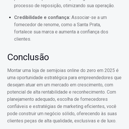
processo de reposição, otimizando sua operação.
Credibilidade e confiança:
Associar-se a um
fornecedor de renome, como a Santa Prata,
fortalece sua marca e aumenta a confiança dos
clientes.
Conclusão
Montar uma loja de semijoias online do zero em 2025 é
uma oportunidade estratégica para empreendedores que
desejam atuar em um mercado em crescimento, com
potencial de alta rentabilidade e reconhecimento. Com
planejamento adequado, escolha de fornecedores
confiáveis e estratégias de marketing eficientes, você
pode construir um negócio sólido, oferecendo às suas
clientes peças de alta qualidade, exclusivas e de luxo.