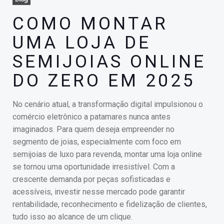
COMO MONTAR
UMA LOJA DE
SEMIJOIAS ONLINE
DO ZERO EM 2025
No cenário atual, a transformação digital impulsionou o
comércio eletrônico a patamares nunca antes
imaginados. Para quem deseja empreender no
segmento de joias, especialmente com foco em
semijoias de luxo para revenda, montar uma loja online
se tornou uma oportunidade irresistível. Com a
crescente demanda por peças sofisticadas e
acessíveis, investir nesse mercado pode garantir
rentabilidade, reconhecimento e fidelização de clientes,
tudo isso ao alcance de um clique.