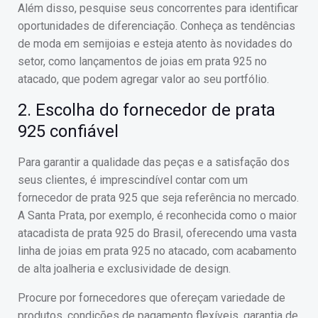
Além disso, pesquise seus concorrentes para identificar
oportunidades de diferenciação. Conheça as tendências
de moda em semijoias e esteja atento às novidades do
setor, como lançamentos de joias em prata 925 no
atacado, que podem agregar valor ao seu portfólio.
2. Escolha do fornecedor de prata
925 confiável
Para garantir a qualidade das peças e a satisfação dos
seus clientes, é imprescindível contar com um
fornecedor de prata 925 que seja referência no mercado.
A Santa Prata, por exemplo, é reconhecida como o maior
atacadista de prata 925 do Brasil, oferecendo uma vasta
linha de joias em prata 925 no atacado, com acabamento
de alta joalheria e exclusividade de design.
Procure por fornecedores que ofereçam variedade de
produtos, condições de pagamento flexíveis, garantia de