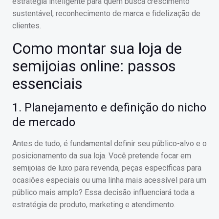
estratégia inteligente para quem busca crescimento
sustentável, reconhecimento de marca e fidelização de
clientes.
Como montar sua loja de
semijoias online: passos
essenciais
1. Planejamento e definição do nicho
de mercado
Antes de tudo, é fundamental definir seu público-alvo e o
posicionamento da sua loja. Você pretende focar em
semijoias de luxo para revenda, peças específicas para
ocasiões especiais ou uma linha mais acessível para um
público mais amplo? Essa decisão influenciará toda a
estratégia de produto, marketing e atendimento.