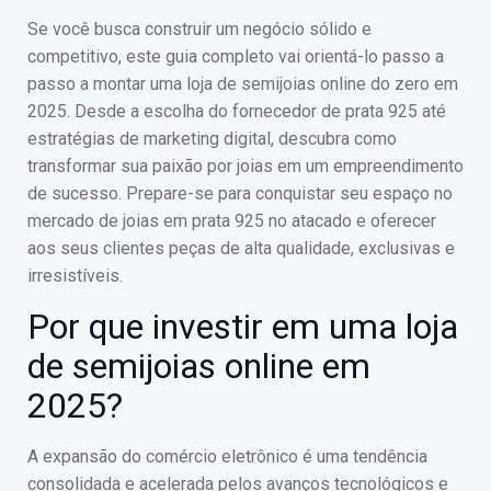
Se você busca construir um negócio sólido e
competitivo, este guia completo vai orientá-lo passo a
passo a montar uma loja de semijoias online do zero em
2025. Desde a escolha do fornecedor de prata 925 até
estratégias de marketing digital, descubra como
transformar sua paixão por joias em um empreendimento
de sucesso. Prepare-se para conquistar seu espaço no
mercado de joias em prata 925 no atacado e oferecer
aos seus clientes peças de alta qualidade, exclusivas e
irresistíveis.
Por que investir em uma loja
de semijoias online em
2025?
A expansão do comércio eletrônico é uma tendência
consolidada e acelerada pelos avanços tecnológicos e