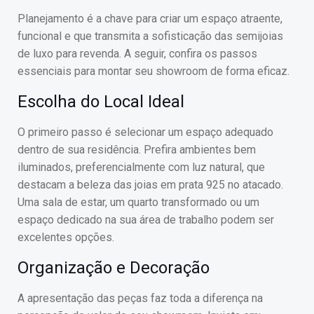
Planejamento é a chave para criar um espaço atraente,
funcional e que transmita a sofisticação das semijoias
de luxo para revenda. A seguir, confira os passos
essenciais para montar seu showroom de forma eficaz.
Escolha do Local Ideal
O primeiro passo é selecionar um espaço adequado
dentro de sua residência. Prefira ambientes bem
iluminados, preferencialmente com luz natural, que
destacam a beleza das joias em prata 925 no atacado.
Uma sala de estar, um quarto transformado ou um
espaço dedicado na sua área de trabalho podem ser
excelentes opções.
Organização e Decoração
A apresentação das peças faz toda a diferença na