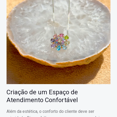
Criação de um Espaço de
Atendimento Confortável
Além da estética, o conforto do cliente deve ser