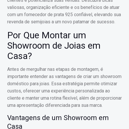
clientes e potencializa suas vendas. Descubra dicas
valiosas, organização eficiente e os benefícios de atuar
com um fornecedor de prata 925 confiável, elevando sua
revenda de semijoias a um novo patamar de sucesso.
Por Que Montar um
Showroom de Joias em
Casa?
Antes de mergulhar nas etapas de montagem, é
importante entender as vantagens de criar um showroom
doméstico para joias. Essa estratégia permite otimizar
custos, oferecer uma experiência personalizada ao
cliente e manter uma rotina flexível, além de proporcionar
uma apresentação diferenciada para sua marca.
Vantagens de um Showroom em
Casa