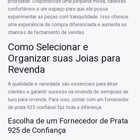
prioridade. Disponibilize uma pequena mesa, cadeiras
confortáveis e um espaço para que ele possa
experimentar as peças com tranquilidade. Isso oferece
uma experiência de compra diferenciada e aumenta as
chances de fechamento de vendas.
Como Selecionar e
Organizar suas Joias para
Revenda
A qualidade e variedade são essenciais para atrair
clientes e garantir sucesso na revenda de semijoias de
luxo para revenda. Para isso, contar com um fornecedor
de prata 925 confiável faz toda a diferença.
Escolha de um Fornecedor de Prata
925 de Confiança