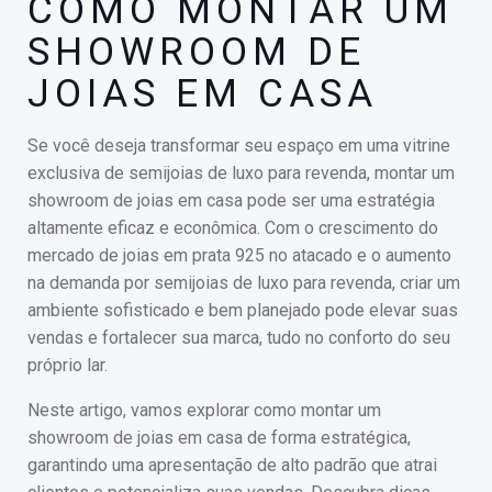
COMO MONTAR UM
SHOWROOM DE
JOIAS EM CASA
Se você deseja transformar seu espaço em uma vitrine
exclusiva de semijoias de luxo para revenda, montar um
showroom de joias em casa pode ser uma estratégia
altamente eficaz e econômica. Com o crescimento do
mercado de joias em prata 925 no atacado e o aumento
na demanda por semijoias de luxo para revenda, criar um
ambiente sofisticado e bem planejado pode elevar suas
vendas e fortalecer sua marca, tudo no conforto do seu
próprio lar.
Neste artigo, vamos explorar como montar um
showroom de joias em casa de forma estratégica,
garantindo uma apresentação de alto padrão que atrai