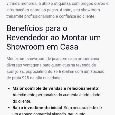
vitrines menores, e utilize etiquetas com preços claros e
informações sobre as peças. Assim, seu showroom
transmite profissionalismo e confiança ao cliente.
Benefícios para o
Revendedor ao Montar um
Showroom em Casa
Montar um showroom de joias em casa proporciona
diversas vantagens para quem atua na revenda de
semijoias, especialmente ao trabalhar com um atacado
de prata 925 de alta qualidade.
Maior controle de vendas e relacionamento
:
Atendimento personalizado aumenta a fidelidade
do cliente.
Baixo investimento inicial
: Sem necessidade de
um espaço comercial alugado, seu custo