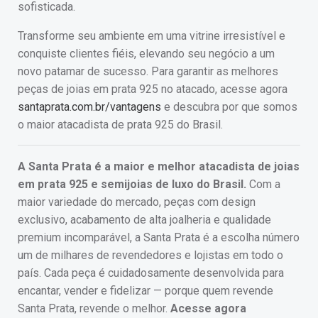
sofisticada.
Transforme seu ambiente em uma vitrine irresistível e
conquiste clientes fiéis, elevando seu negócio a um
novo patamar de sucesso. Para garantir as melhores
peças de joias em prata 925 no atacado, acesse agora
santaprata.com.br/vantagens
e descubra por que somos
o maior atacadista de prata 925 do Brasil.
A Santa Prata é a maior e melhor atacadista de joias
em prata 925 e semijoias de luxo do Brasil.
Com a
maior variedade do mercado, peças com design
exclusivo, acabamento de alta joalheria e qualidade
premium incomparável, a Santa Prata é a escolha número
um de milhares de revendedores e lojistas em todo o
país. Cada peça é cuidadosamente desenvolvida para
encantar, vender e fidelizar — porque quem revende
Santa Prata, revende o melhor.
Acesse agora