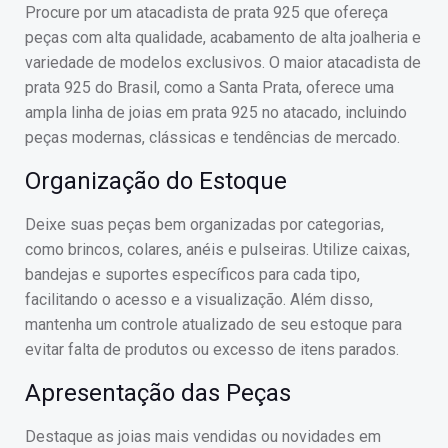
Procure por um atacadista de prata 925 que ofereça
peças com alta qualidade, acabamento de alta joalheria e
variedade de modelos exclusivos. O maior atacadista de
prata 925 do Brasil, como a Santa Prata, oferece uma
ampla linha de joias em prata 925 no atacado, incluindo
peças modernas, clássicas e tendências de mercado.
Organização do Estoque
Deixe suas peças bem organizadas por categorias,
como brincos, colares, anéis e pulseiras. Utilize caixas,
bandejas e suportes específicos para cada tipo,
facilitando o acesso e a visualização. Além disso,
mantenha um controle atualizado de seu estoque para
evitar falta de produtos ou excesso de itens parados.
Apresentação das Peças
Destaque as joias mais vendidas ou novidades em