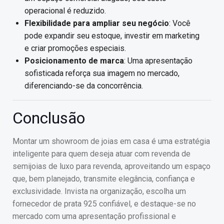
operacional é reduzido.
Flexibilidade para ampliar seu negócio
: Você
pode expandir seu estoque, investir em marketing
e criar promoções especiais.
Posicionamento de marca
: Uma apresentação
sofisticada reforça sua imagem no mercado,
diferenciando-se da concorrência.
Conclusão
Montar um showroom de joias em casa é uma estratégia
inteligente para quem deseja atuar com revenda de
semijoias de luxo para revenda, aproveitando um espaço
que, bem planejado, transmite elegância, confiança e
exclusividade. Invista na organização, escolha um
fornecedor de prata 925 confiável, e destaque-se no
mercado com uma apresentação profissional e