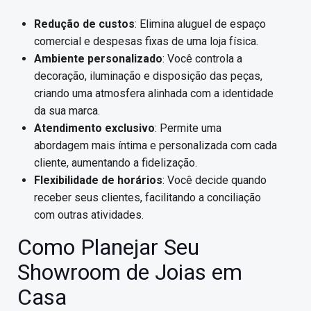
Redução de custos
: Elimina aluguel de espaço
comercial e despesas fixas de uma loja física.
Ambiente personalizado
: Você controla a
decoração, iluminação e disposição das peças,
criando uma atmosfera alinhada com a identidade
da sua marca.
Atendimento exclusivo
: Permite uma
abordagem mais íntima e personalizada com cada
cliente, aumentando a fidelização.
Flexibilidade de horários
: Você decide quando
receber seus clientes, facilitando a conciliação
com outras atividades.
Como Planejar Seu
Showroom de Joias em
Casa