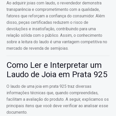
Ao adquirir joias com laudo, o revendedor demonstra
transparência e comprometimento com a qualidade,
fatores que reforçam a confiança do consumidor. Além
disso, peças certificadas reduzem o risco de
devoluções e insatisfação, contribuindo para uma
relação sólida com o público. Assim, o conhecimento
sobre a leitura do laudo é uma vantagem competitiva no
mercado de revenda de semijoias.
Como Ler e Interpretar um
Laudo de Joia em Prata 925
O laudo de uma joia em prata 925 traz diversas
informações técnicas que, quando compreendidas,
facilitam a avaliação do produto. A seguir, explicamos os
principais itens que você deve verificar ao analisar esse
documento.