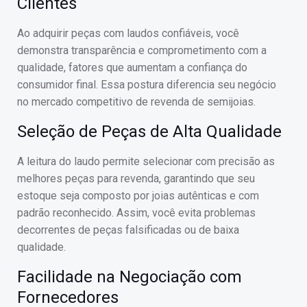
Clientes
Ao adquirir peças com laudos confiáveis, você
demonstra transparência e comprometimento com a
qualidade, fatores que aumentam a confiança do
consumidor final. Essa postura diferencia seu negócio
no mercado competitivo de revenda de semijoias.
Seleção de Peças de Alta Qualidade
A leitura do laudo permite selecionar com precisão as
melhores peças para revenda, garantindo que seu
estoque seja composto por joias autênticas e com
padrão reconhecido. Assim, você evita problemas
decorrentes de peças falsificadas ou de baixa
qualidade.
Facilidade na Negociação com
Fornecedores