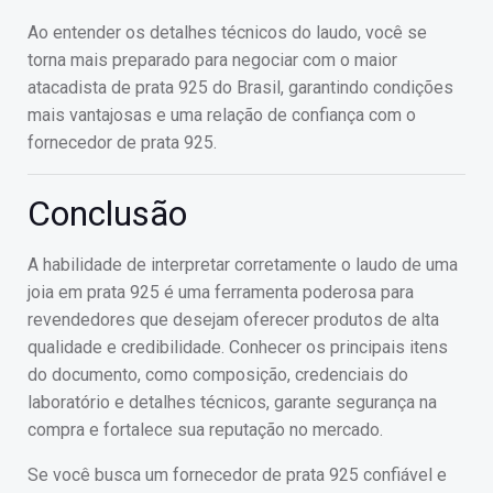
Ao entender os detalhes técnicos do laudo, você se
torna mais preparado para negociar com o maior
atacadista de prata 925 do Brasil, garantindo condições
mais vantajosas e uma relação de confiança com o
fornecedor de prata 925.
Conclusão
A habilidade de interpretar corretamente o laudo de uma
joia em prata 925 é uma ferramenta poderosa para
revendedores que desejam oferecer produtos de alta
qualidade e credibilidade. Conhecer os principais itens
do documento, como composição, credenciais do
laboratório e detalhes técnicos, garante segurança na
compra e fortalece sua reputação no mercado.
Se você busca um fornecedor de prata 925 confiável e