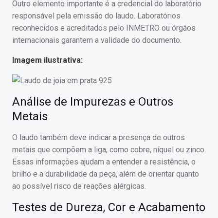
Outro elemento importante é a credencial do laboratório
responsável pela emissão do laudo. Laboratórios
reconhecidos e acreditados pelo INMETRO ou órgãos
internacionais garantem a validade do documento.
Imagem ilustrativa:
Análise de Impurezas e Outros
Metais
O laudo também deve indicar a presença de outros
metais que compõem a liga, como cobre, níquel ou zinco.
Essas informações ajudam a entender a resistência, o
brilho e a durabilidade da peça, além de orientar quanto
ao possível risco de reações alérgicas.
Testes de Dureza, Cor e Acabamento