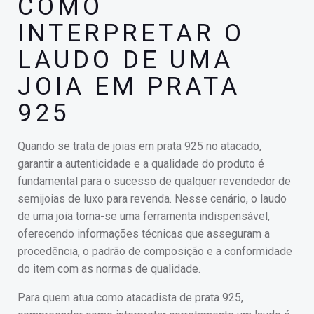
COMO
INTERPRETAR O
LAUDO DE UMA
JOIA EM PRATA
925
Quando se trata de joias em prata 925 no atacado,
garantir a autenticidade e a qualidade do produto é
fundamental para o sucesso de qualquer revendedor de
semijoias de luxo para revenda. Nesse cenário, o laudo
de uma joia torna-se uma ferramenta indispensável,
oferecendo informações técnicas que asseguram a
procedência, o padrão de composição e a conformidade
do item com as normas de qualidade.
Para quem atua como atacadista de prata 925,