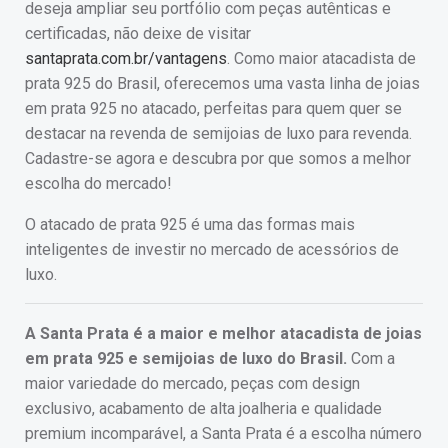
deseja ampliar seu portfólio com peças autênticas e
certificadas, não deixe de visitar
santaprata.com.br/vantagens
. Como maior atacadista de
prata 925 do Brasil, oferecemos uma vasta linha de joias
em prata 925 no atacado, perfeitas para quem quer se
destacar na revenda de semijoias de luxo para revenda.
Cadastre-se agora e descubra por que somos a melhor
escolha do mercado!
O atacado de prata 925 é uma das formas mais
inteligentes de investir no mercado de acessórios de
luxo.
A Santa Prata é a maior e melhor atacadista de joias
em prata 925 e semijoias de luxo do Brasil.
Com a
maior variedade do mercado, peças com design
exclusivo, acabamento de alta joalheria e qualidade
premium incomparável, a Santa Prata é a escolha número