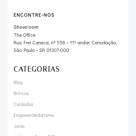
ENCONTRE-NOS
Showroom
The Office
Rua Frei Caneca, nº 558 – 11º andar, Consolação,
São Paulo – SP, 01307-000
CATEGORIAS
Blog
Brincos
Cuidados
Empreendedorismo
Joias