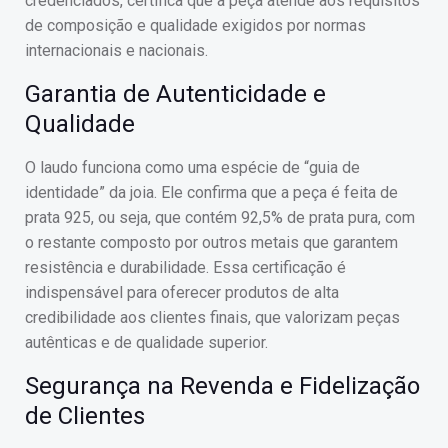
credenciados, certifica que a peça atende aos requisitos
de composição e qualidade exigidos por normas
internacionais e nacionais.
Garantia de Autenticidade e
Qualidade
O laudo funciona como uma espécie de “guia de
identidade” da joia. Ele confirma que a peça é feita de
prata 925, ou seja, que contém 92,5% de prata pura, com
o restante composto por outros metais que garantem
resistência e durabilidade. Essa certificação é
indispensável para oferecer produtos de alta
credibilidade aos clientes finais, que valorizam peças
autênticas e de qualidade superior.
Segurança na Revenda e Fidelização
de Clientes