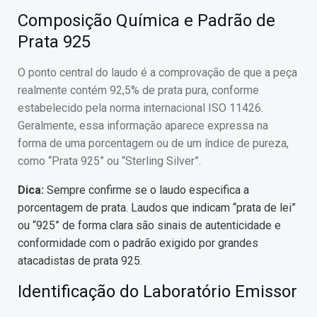
Composição Química e Padrão de
Prata 925
O ponto central do laudo é a comprovação de que a peça
realmente contém 92,5% de prata pura, conforme
estabelecido pela norma internacional ISO 11426.
Geralmente, essa informação aparece expressa na
forma de uma porcentagem ou de um índice de pureza,
como “Prata 925” ou “Sterling Silver”.
Dica:
Sempre confirme se o laudo especifica a
porcentagem de prata. Laudos que indicam “prata de lei”
ou “925” de forma clara são sinais de autenticidade e
conformidade com o padrão exigido por grandes
atacadistas de prata 925.
Identificação do Laboratório Emissor