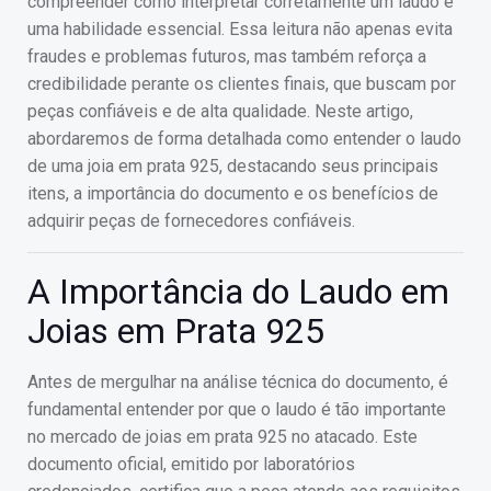
compreender como interpretar corretamente um laudo é
uma habilidade essencial. Essa leitura não apenas evita
fraudes e problemas futuros, mas também reforça a
credibilidade perante os clientes finais, que buscam por
peças confiáveis e de alta qualidade. Neste artigo,
abordaremos de forma detalhada como entender o laudo
de uma joia em prata 925, destacando seus principais
itens, a importância do documento e os benefícios de
adquirir peças de fornecedores confiáveis.
A Importância do Laudo em
Joias em Prata 925
Antes de mergulhar na análise técnica do documento, é
fundamental entender por que o laudo é tão importante
no mercado de joias em prata 925 no atacado. Este
documento oficial, emitido por laboratórios