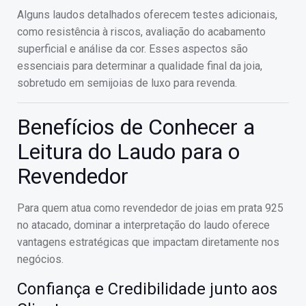
Alguns laudos detalhados oferecem testes adicionais,
como resistência à riscos, avaliação do acabamento
superficial e análise da cor. Esses aspectos são
essenciais para determinar a qualidade final da joia,
sobretudo em semijoias de luxo para revenda.
Benefícios de Conhecer a
Leitura do Laudo para o
Revendedor
Para quem atua como revendedor de joias em prata 925
no atacado, dominar a interpretação do laudo oferece
vantagens estratégicas que impactam diretamente nos
negócios.
Confiança e Credibilidade junto aos