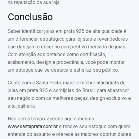
na reputação da sua loja.
Conclusão
Saber identificar joias em prata 925 de alta qualidade é
um diferencial estratégico para lojistas e revendedores
que desejam crescer no competitivo mercado de joias.
Com atenção aos detalhes como certificação,
acabamento, design e procedência, você pode montar
um estoque que se destaca e satisfaz seu público.
Conte com a Santa Prata, maior e melhor atacadista de
joias em prata 925 e semijoias do Brasil, para abastecer
seu negócio com as melhores peças, design exclusivo e
alta joalheria.
Não perca tempo: acesse agora mesmo
www.santaprata.com.br
e renove seu estoque com quem
entende do assunto e oferece as maiores oportunidades