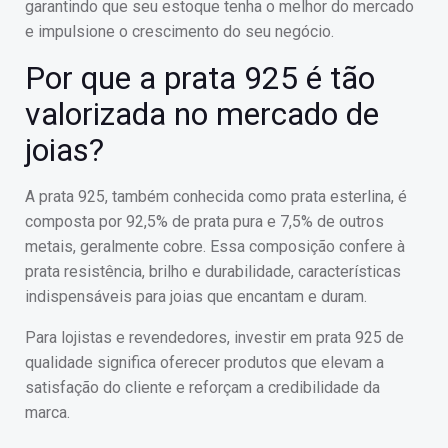
garantindo que seu estoque tenha o melhor do mercado
e impulsione o crescimento do seu negócio.
Por que a prata 925 é tão
valorizada no mercado de
joias?
A prata 925, também conhecida como prata esterlina, é
composta por 92,5% de prata pura e 7,5% de outros
metais, geralmente cobre. Essa composição confere à
prata resistência, brilho e durabilidade, características
indispensáveis para joias que encantam e duram.
Para lojistas e revendedores, investir em prata 925 de
qualidade significa oferecer produtos que elevam a
satisfação do cliente e reforçam a credibilidade da
marca.