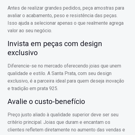
Antes de realizar grandes pedidos, peça amostras para
avaliar o acabamento, peso e resistência das peças.
Isso ajuda a selecionar apenas o que realmente agrega
valor ao seu negócio.
Invista em peças com design
exclusivo
Diferencie-se no mercado oferecendo joias que unem
qualidade e estilo. A Santa Prata, com seu design
exclusivo, é a parceira ideal para quem deseja inovação
e tradição em prata 925.
Avalie o custo-benefício
Preço justo aliado à qualidade superior deve ser seu
critério principal. Joias que duram e encantam os
clientes refletem diretamente no aumento das vendas e