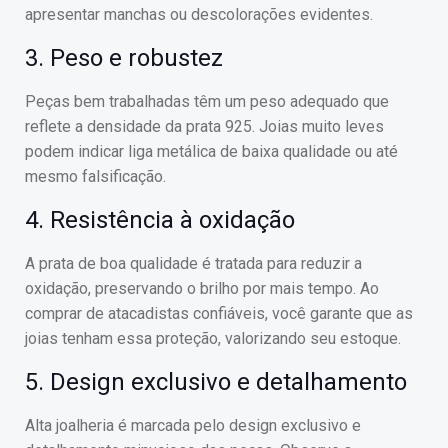
apresentar manchas ou descolorações evidentes.
3. Peso e robustez
Peças bem trabalhadas têm um peso adequado que
reflete a densidade da prata 925. Joias muito leves
podem indicar liga metálica de baixa qualidade ou até
mesmo falsificação.
4. Resistência à oxidação
A prata de boa qualidade é tratada para reduzir a
oxidação, preservando o brilho por mais tempo. Ao
comprar de atacadistas confiáveis, você garante que as
joias tenham essa proteção, valorizando seu estoque.
5. Design exclusivo e detalhamento
Alta joalheria é marcada pelo design exclusivo e