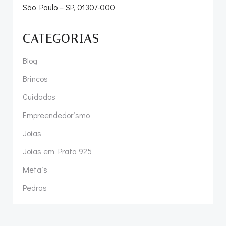
São Paulo – SP, 01307-000
CATEGORIAS
Blog
Brincos
Cuidados
Empreendedorismo
Joias
Joias em Prata 925
Metais
Pedras