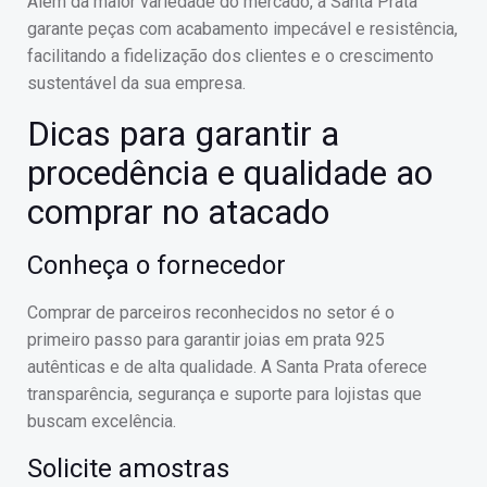
Além da maior variedade do mercado, a Santa Prata
garante peças com acabamento impecável e resistência,
facilitando a fidelização dos clientes e o crescimento
sustentável da sua empresa.
Dicas para garantir a
procedência e qualidade ao
comprar no atacado
Conheça o fornecedor
Comprar de parceiros reconhecidos no setor é o
primeiro passo para garantir joias em prata 925
autênticas e de alta qualidade. A Santa Prata oferece
transparência, segurança e suporte para lojistas que
buscam excelência.
Solicite amostras