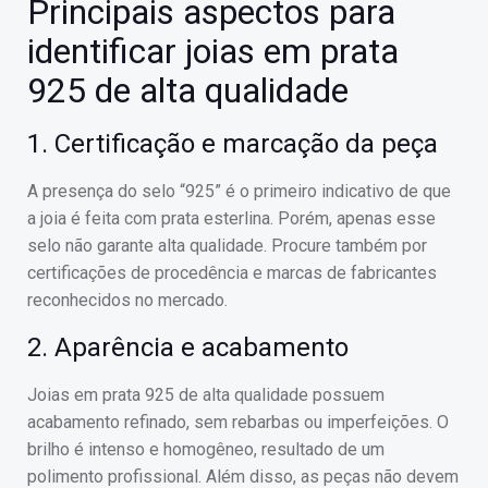
Principais aspectos para
identificar joias em prata
925 de alta qualidade
1. Certificação e marcação da peça
A presença do selo “925” é o primeiro indicativo de que
a joia é feita com prata esterlina. Porém, apenas esse
selo não garante alta qualidade. Procure também por
certificações de procedência e marcas de fabricantes
reconhecidos no mercado.
2. Aparência e acabamento
Joias em prata 925 de alta qualidade possuem
acabamento refinado, sem rebarbas ou imperfeições. O
brilho é intenso e homogêneo, resultado de um
polimento profissional. Além disso, as peças não devem