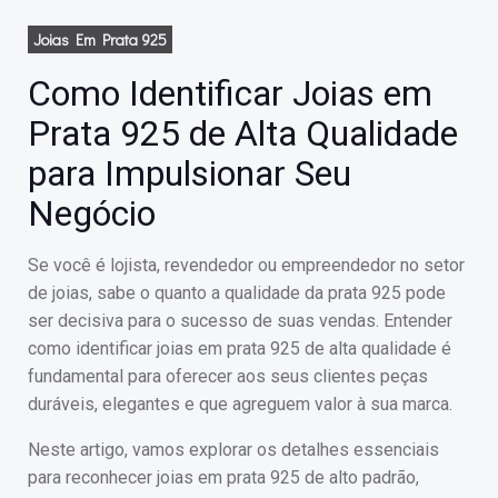
Joias Em Prata 925
Como Identificar Joias em
Prata 925 de Alta Qualidade
para Impulsionar Seu
Negócio
Se você é lojista, revendedor ou empreendedor no setor
de joias, sabe o quanto a qualidade da prata 925 pode
ser decisiva para o sucesso de suas vendas. Entender
como identificar joias em prata 925 de alta qualidade é
fundamental para oferecer aos seus clientes peças
duráveis, elegantes e que agreguem valor à sua marca.
Neste artigo, vamos explorar os detalhes essenciais
para reconhecer joias em prata 925 de alto padrão,