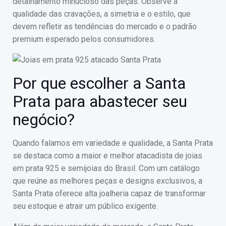
detalhamento minucioso das peças. Observe a
qualidade das cravações, a simetria e o estilo, que
devem refletir as tendências do mercado e o padrão
premium esperado pelos consumidores.
Por que escolher a Santa
Prata para abastecer seu
negócio?
Quando falamos em variedade e qualidade, a Santa Prata
se destaca como a maior e melhor atacadista de joias
em prata 925 e semijoias do Brasil. Com um catálogo
que reúne as melhores peças e designs exclusivos, a
Santa Prata oferece alta joalheria capaz de transformar
seu estoque e atrair um público exigente.