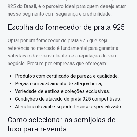
925 do Brasil, é o parceiro ideal para quem deseja atuar
nesse segmento com segurança e credibilidade.
Escolha do fornecedor de prata 925
Optar por um fornecedor de prata 925 que seja
referência no mercado é fundamental para garantir a
satisfação dos seus clientes e a reputação do seu
negócio. Procure por empresas que ofereçam:
Produtos com certificado de pureza e qualidade;
Peças com acabamento de alta joalheria;
Variedade de estilos e coleções exclusivas;
Condições de atacado de prata 925 competitivas;
Atendimento ágil e suporte técnico especializado.
Como selecionar as semijoias de
luxo para revenda