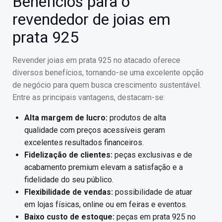
Benefícios para o
revendedor de joias em
prata 925
Revender joias em prata 925 no atacado oferece
diversos benefícios, tornando-se uma excelente opção
de negócio para quem busca crescimento sustentável.
Entre as principais vantagens, destacam-se:
Alta margem de lucro:
produtos de alta
qualidade com preços acessíveis geram
excelentes resultados financeiros.
Fidelização de clientes:
peças exclusivas e de
acabamento premium elevam a satisfação e a
fidelidade do seu público.
Flexibilidade de vendas:
possibilidade de atuar
em lojas físicas, online ou em feiras e eventos.
Baixo custo de estoque:
peças em prata 925 no