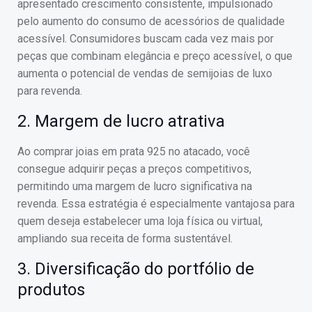
apresentado crescimento consistente, impulsionado
pelo aumento do consumo de acessórios de qualidade
acessível. Consumidores buscam cada vez mais por
peças que combinam elegância e preço acessível, o que
aumenta o potencial de vendas de semijoias de luxo
para revenda.
2. Margem de lucro atrativa
Ao comprar joias em prata 925 no atacado, você
consegue adquirir peças a preços competitivos,
permitindo uma margem de lucro significativa na
revenda. Essa estratégia é especialmente vantajosa para
quem deseja estabelecer uma loja física ou virtual,
ampliando sua receita de forma sustentável.
3. Diversificação do portfólio de
produtos