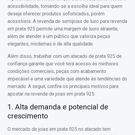
acessibilidade, tornando-se a escolha ideal para quem
deseja oferecer produtos sofisticados, porém
acessíveis. A revenda de semijoias de luxo para revenda
em prata 925 permite uma margem de lucro atraente,
além de atender a um público que valoriza peças
elegantes, modernas e de alta qualidade.
Além disso, trabalhar com um atacado de prata 925 de
confiança garante que você terá acesso às melhores
condições comerciais, peças com acabamento
impecável e uma variedade que atende às tendências do
mercado. A seguir, confira os principais motivos para
apostar na revenda de joias em prata 925:
1. Alta demanda e potencial de
crescimento
O mercado de joias em prata 925 no atacado tem