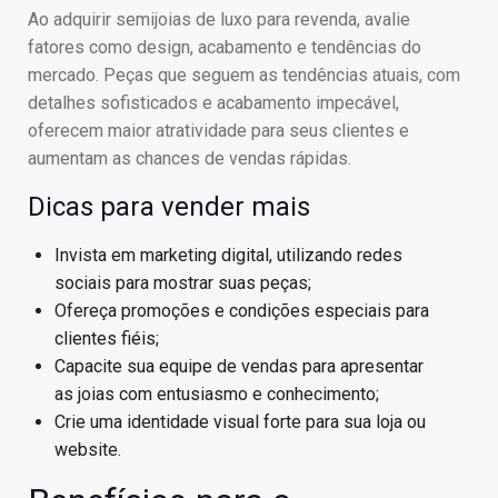
Ao adquirir semijoias de luxo para revenda, avalie
fatores como design, acabamento e tendências do
mercado. Peças que seguem as tendências atuais, com
detalhes sofisticados e acabamento impecável,
oferecem maior atratividade para seus clientes e
aumentam as chances de vendas rápidas.
Dicas para vender mais
Invista em marketing digital, utilizando redes
sociais para mostrar suas peças;
Ofereça promoções e condições especiais para
clientes fiéis;
Capacite sua equipe de vendas para apresentar
as joias com entusiasmo e conhecimento;
Crie uma identidade visual forte para sua loja ou
website.