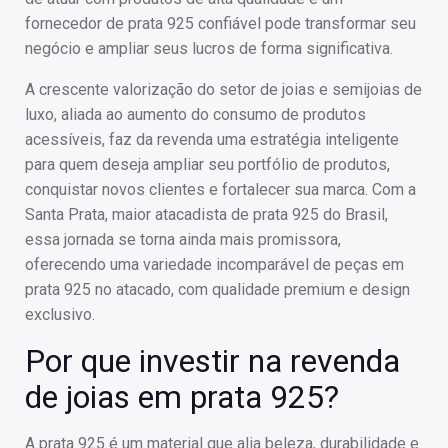
fornecedor de prata 925 confiável pode transformar seu
negócio e ampliar seus lucros de forma significativa.
A crescente valorização do setor de joias e semijoias de
luxo, aliada ao aumento do consumo de produtos
acessíveis, faz da revenda uma estratégia inteligente
para quem deseja ampliar seu portfólio de produtos,
conquistar novos clientes e fortalecer sua marca. Com a
Santa Prata, maior atacadista de prata 925 do Brasil,
essa jornada se torna ainda mais promissora,
oferecendo uma variedade incomparável de peças em
prata 925 no atacado, com qualidade premium e design
exclusivo.
Por que investir na revenda
de joias em prata 925?
A prata 925 é um material que alia beleza, durabilidade e