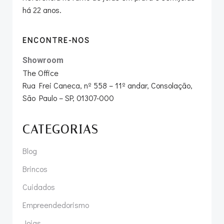
há 22 anos.
ENCONTRE-NOS
Showroom
The Office
Rua Frei Caneca, nº 558 – 11º andar, Consolação,
São Paulo – SP, 01307-000
CATEGORIAS
Blog
Brincos
Cuidados
Empreendedorismo
Joias