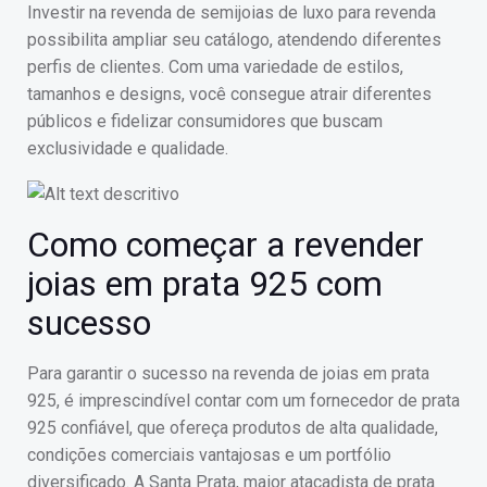
Investir na revenda de semijoias de luxo para revenda
possibilita ampliar seu catálogo, atendendo diferentes
perfis de clientes. Com uma variedade de estilos,
tamanhos e designs, você consegue atrair diferentes
públicos e fidelizar consumidores que buscam
exclusividade e qualidade.
Como começar a revender
joias em prata 925 com
sucesso
Para garantir o sucesso na revenda de joias em prata
925, é imprescindível contar com um fornecedor de prata
925 confiável, que ofereça produtos de alta qualidade,
condições comerciais vantajosas e um portfólio
diversificado. A Santa Prata, maior atacadista de prata