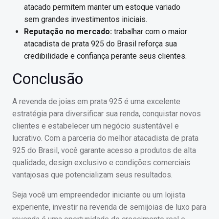
atacado permitem manter um estoque variado
sem grandes investimentos iniciais.
Reputação no mercado:
trabalhar com o maior
atacadista de prata 925 do Brasil reforça sua
credibilidade e confiança perante seus clientes.
Conclusão
A revenda de joias em prata 925 é uma excelente
estratégia para diversificar sua renda, conquistar novos
clientes e estabelecer um negócio sustentável e
lucrativo. Com a parceria do melhor atacadista de prata
925 do Brasil, você garante acesso a produtos de alta
qualidade, design exclusivo e condições comerciais
vantajosas que potencializam seus resultados.
Seja você um empreendedor iniciante ou um lojista
experiente, investir na revenda de semijoias de luxo para