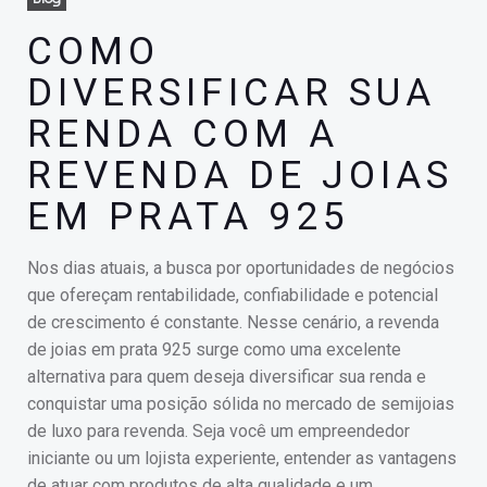
COMO
DIVERSIFICAR SUA
RENDA COM A
REVENDA DE JOIAS
EM PRATA 925
Nos dias atuais, a busca por oportunidades de negócios
que ofereçam rentabilidade, confiabilidade e potencial
de crescimento é constante. Nesse cenário, a revenda
de joias em prata 925 surge como uma excelente
alternativa para quem deseja diversificar sua renda e
conquistar uma posição sólida no mercado de semijoias
de luxo para revenda. Seja você um empreendedor
iniciante ou um lojista experiente, entender as vantagens
de atuar com produtos de alta qualidade e um