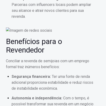
Parcerias com influencers locais podem ampliar
seu alcance e atrair novos clientes para sua
revenda.
Benefícios para o
Revendedor
Conciliar a revenda de semijoias com um emprego
formal traz inúmeros benefícios:
Segurança financeira:
Ter uma fonte de renda
adicional proporciona estabilidade e reduz riscos
de instabilidade econômica.
Autonomia e independência:
Com o tempo, é
possível transformar sua revenda em um negócio