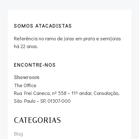
SOMOS ATACADISTAS
Referência no ramo de joias em prata e semijoias
há 22 anos.
ENCONTRE-NOS
Showroom
The Office
Rua Frei Caneca, nº 558 – 11º andar, Consolação,
São Paulo – SP, 01307-000
CATEGORIAS
Blog