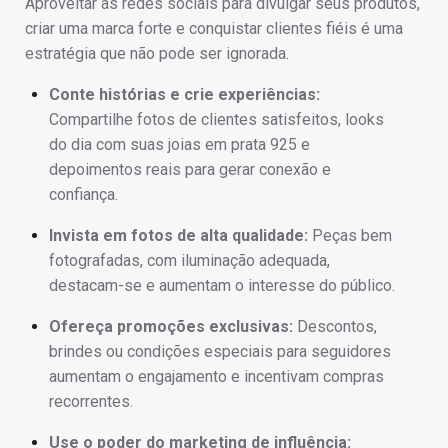
Aproveitar as redes sociais para divulgar seus produtos,
criar uma marca forte e conquistar clientes fiéis é uma
estratégia que não pode ser ignorada.
Conte histórias e crie experiências:
Compartilhe fotos de clientes satisfeitos, looks
do dia com suas joias em prata 925 e
depoimentos reais para gerar conexão e
confiança.
Invista em fotos de alta qualidade:
Peças bem
fotografadas, com iluminação adequada,
destacam-se e aumentam o interesse do público.
Ofereça promoções exclusivas:
Descontos,
brindes ou condições especiais para seguidores
aumentam o engajamento e incentivam compras
recorrentes.
Use o poder do marketing de influência: