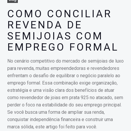
COMO CONCILIAR
REVENDA DE
SEMIJOIAS COM
EMPREGO FORMAL
No cenário competitivo do mercado de semijoias de luxo
para revenda, muitas empreendedoras e revendedores
enfrentam o desafio de equilibrar o negócio paralelo ao
emprego formal. Essa combinação exige organização,
estratégia e uma visão clara dos benefícios de atuar
como revendedor de joias em prata 925 no atacado, sem
perder o foco na estabilidade do seu emprego principal.
Se você busca uma forma de ampliar sua renda,
conquistar independência financeira e construir uma
marca sólida, este artigo foi feito para você.