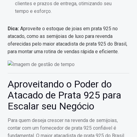
clientes e prazos de entrega, otimizando seu
tempo e esforço.
Dica:
Aproveite o estoque de joias em prata 925 no
atacado, como as semijoias de luxo para revenda
oferecidas pelo maior atacadista de prata 925 do Brasil,
para montar uma rotina de vendas rápida e eficiente.
Aproveitando o Poder do
Atacado de Prata 925 para
Escalar seu Negócio
Para quem deseja crescer na revenda de semijoias,
contar com um fornecedor de prata 925 confiável é
fundamental. O maior atacadista de prata 925 do Brasil