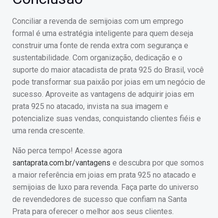
Conciliar a revenda de semijoias com um emprego
formal é uma estratégia inteligente para quem deseja
construir uma fonte de renda extra com segurança e
sustentabilidade. Com organização, dedicação e o
suporte do maior atacadista de prata 925 do Brasil, você
pode transformar sua paixão por joias em um negócio de
sucesso. Aproveite as vantagens de adquirir joias em
prata 925 no atacado, invista na sua imagem e
potencialize suas vendas, conquistando clientes fiéis e
uma renda crescente.
Não perca tempo! Acesse agora
santaprata.com.br/vantagens
e descubra por que somos
a maior referência em joias em prata 925 no atacado e
semijoias de luxo para revenda. Faça parte do universo
de revendedores de sucesso que confiam na Santa
Prata para oferecer o melhor aos seus clientes.