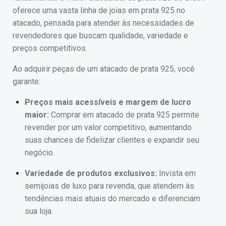
oferece uma vasta linha de joias em prata 925 no
atacado, pensada para atender às necessidades de
revendedores que buscam qualidade, variedade e
preços competitivos.
Ao adquirir peças de um atacado de prata 925, você
garante:
Preços mais acessíveis e margem de lucro
maior:
Comprar em atacado de prata 925 permite
revender por um valor competitivo, aumentando
suas chances de fidelizar clientes e expandir seu
negócio.
Variedade de produtos exclusivos:
Invista em
semijoias de luxo para revenda, que atendem às
tendências mais atuais do mercado e diferenciam
sua loja.