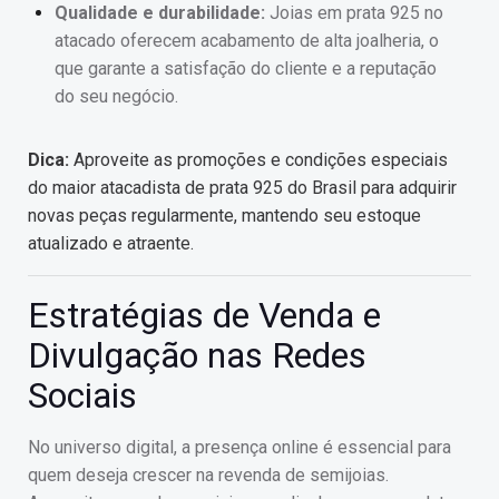
Qualidade e durabilidade:
Joias em prata 925 no
atacado oferecem acabamento de alta joalheria, o
que garante a satisfação do cliente e a reputação
do seu negócio.
Dica:
Aproveite as promoções e condições especiais
do maior atacadista de prata 925 do Brasil para adquirir
novas peças regularmente, mantendo seu estoque
atualizado e atraente.
Estratégias de Venda e
Divulgação nas Redes
Sociais
No universo digital, a presença online é essencial para
quem deseja crescer na revenda de semijoias.