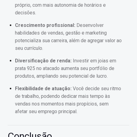
próprio, com mais autonomia de horários e
decisões.
Crescimento profissional:
Desenvolver
habilidades de vendas, gestão e marketing
potencializa sua carreira, além de agregar valor ao
seu currículo.
Diversificação de renda:
Investir em joias em
prata 925 no atacado aumenta seu portfólio de
produtos, ampliando seu potencial de lucro.
Flexibilidade de atuação:
Você decide seu ritmo
de trabalho, podendo dedicar mais tempo às
vendas nos momentos mais propícios, sem
afetar seu emprego principal.
Conclusão