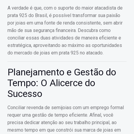
A verdade é que, com o suporte do maior atacadista de
prata 925 do Brasil, é possível transformar sua paixão
por joias em uma fonte de renda consistente, sem abrir
mão de sua segurança financeira. Descubra como
conciliar essas duas atividades de maneira eficiente e
estratégica, aproveitando ao máximo as oportunidades
do mercado de joias em prata 925 no atacado.
Planejamento e Gestão do
Tempo: O Alicerce do
Sucesso
Conciliar revenda de semijoias com um emprego formal
requer uma gestão de tempo eficiente. Afinal, você
precisa dedicar atenção ao seu trabalho principal, ao
mesmo tempo em que constrói sua marca de joias em