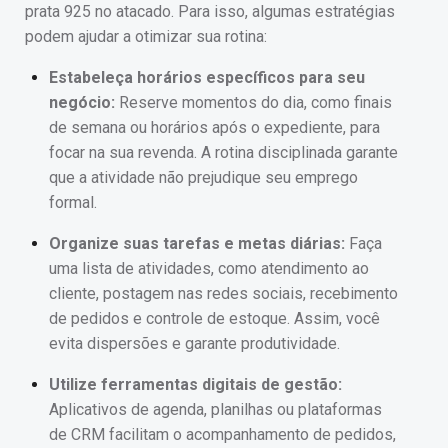
prata 925 no atacado. Para isso, algumas estratégias
podem ajudar a otimizar sua rotina:
Estabeleça horários específicos para seu
negócio:
Reserve momentos do dia, como finais
de semana ou horários após o expediente, para
focar na sua revenda. A rotina disciplinada garante
que a atividade não prejudique seu emprego
formal.
Organize suas tarefas e metas diárias:
Faça
uma lista de atividades, como atendimento ao
cliente, postagem nas redes sociais, recebimento
de pedidos e controle de estoque. Assim, você
evita dispersões e garante produtividade.
Utilize ferramentas digitais de gestão:
Aplicativos de agenda, planilhas ou plataformas
de CRM facilitam o acompanhamento de pedidos,