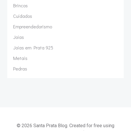
Brincos
Cuidados
Empreendedorismo
Joias
Joias em Prata 925
Metais
Pedras
© 2026 Santa Prata Blog. Created for free using