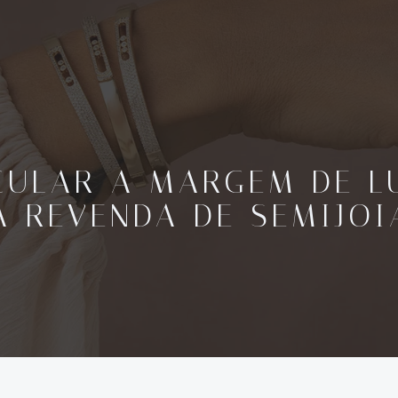
ULAR A MARGEM DE L
A REVENDA DE SEMIJOI