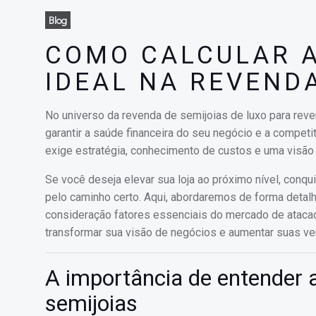
Blog
COMO CALCULAR 
IDEAL NA REVEND
No universo da revenda de semijoias de luxo para reve
garantir a saúde financeira do seu negócio e a competi
exige estratégia, conhecimento de custos e uma visão 
Se você deseja elevar sua loja ao próximo nível, conqu
pelo caminho certo. Aqui, abordaremos de forma deta
consideração fatores essenciais do mercado de atacad
transformar sua visão de negócios e aumentar suas ve
A importância de entender 
semijoias