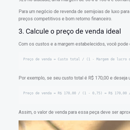
Para um negócio de revenda de semijoias de luxo par
preços competitivos e bom retorno financeiro.
3. Calcule o preço de venda ideal
Com os custos e a margem estabelecidos, você pode de
Por exemplo, se seu custo total é R$ 170,00 e deseja 
Assim, o valor de venda para essa peça deve ser apr