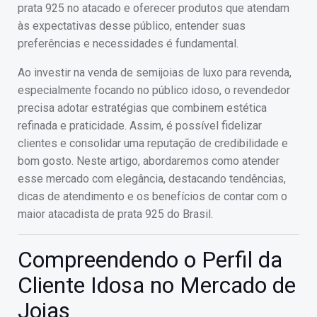
prata 925 no atacado e oferecer produtos que atendam
às expectativas desse público, entender suas
preferências e necessidades é fundamental.
Ao investir na venda de semijoias de luxo para revenda,
especialmente focando no público idoso, o revendedor
precisa adotar estratégias que combinem estética
refinada e praticidade. Assim, é possível fidelizar
clientes e consolidar uma reputação de credibilidade e
bom gosto. Neste artigo, abordaremos como atender
esse mercado com elegância, destacando tendências,
dicas de atendimento e os benefícios de contar com o
maior atacadista de prata 925 do Brasil.
Compreendendo o Perfil da
Cliente Idosa no Mercado de
Joias