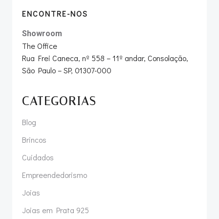
ENCONTRE-NOS
Showroom
The Office
Rua Frei Caneca, nº 558 – 11º andar, Consolação,
São Paulo – SP, 01307-000
CATEGORIAS
Blog
Brincos
Cuidados
Empreendedorismo
Joias
Joias em Prata 925