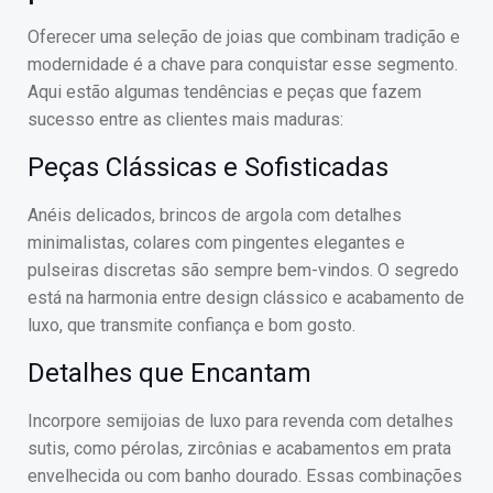
Oferecer uma seleção de joias que combinam tradição e
modernidade é a chave para conquistar esse segmento.
Aqui estão algumas tendências e peças que fazem
sucesso entre as clientes mais maduras:
Peças Clássicas e Sofisticadas
Anéis delicados, brincos de argola com detalhes
minimalistas, colares com pingentes elegantes e
pulseiras discretas são sempre bem-vindos. O segredo
está na harmonia entre design clássico e acabamento de
luxo, que transmite confiança e bom gosto.
Detalhes que Encantam
Incorpore semijoias de luxo para revenda com detalhes
sutis, como pérolas, zircônias e acabamentos em prata
envelhecida ou com banho dourado. Essas combinações