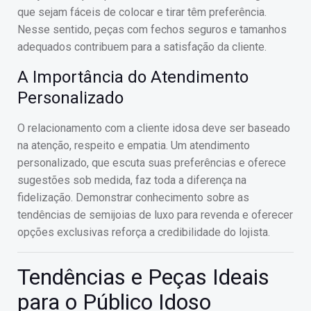
que sejam fáceis de colocar e tirar têm preferência.
Nesse sentido, peças com fechos seguros e tamanhos
adequados contribuem para a satisfação da cliente.
A Importância do Atendimento
Personalizado
O relacionamento com a cliente idosa deve ser baseado
na atenção, respeito e empatia. Um atendimento
personalizado, que escuta suas preferências e oferece
sugestões sob medida, faz toda a diferença na
fidelização. Demonstrar conhecimento sobre as
tendências de semijoias de luxo para revenda e oferecer
opções exclusivas reforça a credibilidade do lojista.
Tendências e Peças Ideais
para o Público Idoso