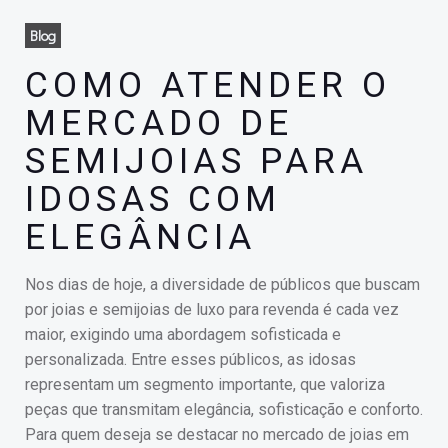
Blog
COMO ATENDER O
MERCADO DE
SEMIJOIAS PARA
IDOSAS COM
ELEGÂNCIA
Nos dias de hoje, a diversidade de públicos que buscam
por joias e semijoias de luxo para revenda é cada vez
maior, exigindo uma abordagem sofisticada e
personalizada. Entre esses públicos, as idosas
representam um segmento importante, que valoriza
peças que transmitam elegância, sofisticação e conforto.
Para quem deseja se destacar no mercado de joias em