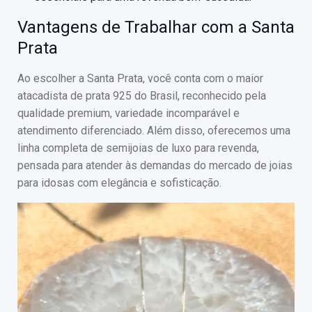
Vantagens de Trabalhar com a Santa
Prata
Ao escolher a Santa Prata, você conta com o maior
atacadista de prata 925 do Brasil, reconhecido pela
qualidade premium, variedade incomparável e
atendimento diferenciado. Além disso, oferecemos uma
linha completa de semijoias de luxo para revenda,
pensada para atender às demandas do mercado de joias
para idosas com elegância e sofisticação.