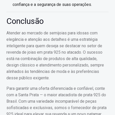
confiança e a segurança de suas operações.
Conclusão
Atender ao mercado de semijoias para idosas com
elegância e atenção aos detalhes é uma estratégia
inteligente para quem deseja se destacar no setor de
revenda de joias em prata 925 no atacado. O sucesso
está na combinação de produtos de alta qualidade,
design clássico e atendimento personalizado, sempre
alinhados às tendências de moda e às preferências
desse público exigente.
Para garantir uma oferta diferenciada e confiável, conte
com a Santa Prata — o maior atacadista de prata 925 do
Brasil. Com uma variedade incomparável de peças
sofisticadas e exclusivas, somos o fornecedor de prata
925 ideal para elevar sua revenda a um novo patamar.