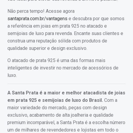
Não perca tempo! Acesse agora
santaprata.com.br/vantagens
e descubra por que somos
a referência em joias em prata 925 no atacado e
semijoias de luxo para revenda. Encante suas clientes e
construa uma reputação sólida com produtos de
qualidade superior e design exclusivo.
O atacado de prata 925 é uma das formas mais
inteligentes de investir no mercado de acessórios de
luxo.
A Santa Prata é a maior e melhor atacadista de joias
em prata 925 e semijoias de luxo do Brasil.
Com a
maior variedade do mercado, peças com design
exclusivo, acabamento de alta joalheria e qualidade
premium incomparável, a Santa Prata é a escolha número
um de milhares de revendedores e lojistas em todo o