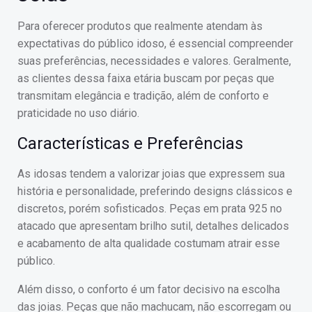
Para oferecer produtos que realmente atendam às
expectativas do público idoso, é essencial compreender
suas preferências, necessidades e valores. Geralmente,
as clientes dessa faixa etária buscam por peças que
transmitam elegância e tradição, além de conforto e
praticidade no uso diário.
Características e Preferências
As idosas tendem a valorizar joias que expressem sua
história e personalidade, preferindo designs clássicos e
discretos, porém sofisticados. Peças em prata 925 no
atacado que apresentam brilho sutil, detalhes delicados
e acabamento de alta qualidade costumam atrair esse
público.
Além disso, o conforto é um fator decisivo na escolha
das joias. Peças que não machucam, não escorregam ou