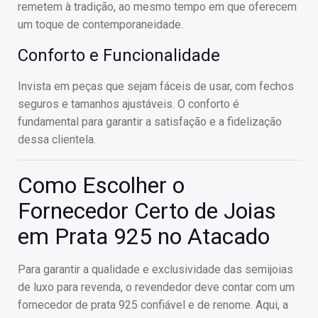
remetem à tradição, ao mesmo tempo em que oferecem
um toque de contemporaneidade.
Conforto e Funcionalidade
Invista em peças que sejam fáceis de usar, com fechos
seguros e tamanhos ajustáveis. O conforto é
fundamental para garantir a satisfação e a fidelização
dessa clientela.
Como Escolher o
Fornecedor Certo de Joias
em Prata 925 no Atacado
Para garantir a qualidade e exclusividade das semijoias
de luxo para revenda, o revendedor deve contar com um
fornecedor de prata 925 confiável e de renome. Aqui, a