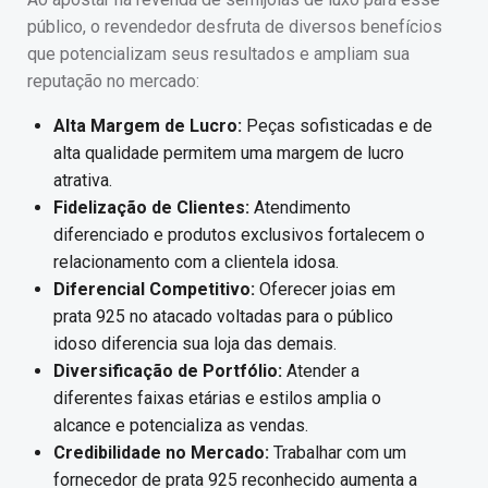
público, o revendedor desfruta de diversos benefícios
que potencializam seus resultados e ampliam sua
reputação no mercado:
Alta Margem de Lucro:
Peças sofisticadas e de
alta qualidade permitem uma margem de lucro
atrativa.
Fidelização de Clientes:
Atendimento
diferenciado e produtos exclusivos fortalecem o
relacionamento com a clientela idosa.
Diferencial Competitivo:
Oferecer joias em
prata 925 no atacado voltadas para o público
idoso diferencia sua loja das demais.
Diversificação de Portfólio:
Atender a
diferentes faixas etárias e estilos amplia o
alcance e potencializa as vendas.
Credibilidade no Mercado:
Trabalhar com um
fornecedor de prata 925 reconhecido aumenta a