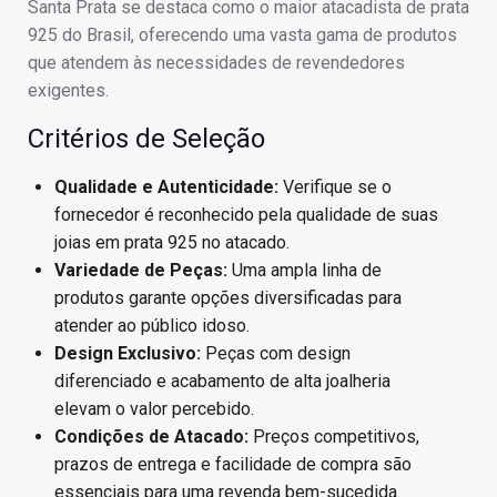
Santa Prata se destaca como o maior atacadista de prata
925 do Brasil, oferecendo uma vasta gama de produtos
que atendem às necessidades de revendedores
exigentes.
Critérios de Seleção
Qualidade e Autenticidade:
Verifique se o
fornecedor é reconhecido pela qualidade de suas
joias em prata 925 no atacado.
Variedade de Peças:
Uma ampla linha de
produtos garante opções diversificadas para
atender ao público idoso.
Design Exclusivo:
Peças com design
diferenciado e acabamento de alta joalheria
elevam o valor percebido.
Condições de Atacado:
Preços competitivos,
prazos de entrega e facilidade de compra são
essenciais para uma revenda bem-sucedida.