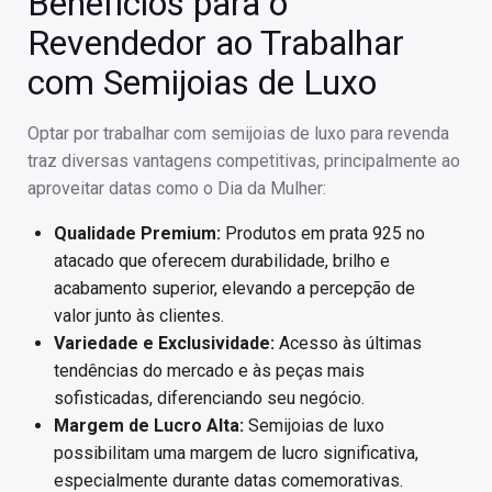
Benefícios para o
Revendedor ao Trabalhar
com Semijoias de Luxo
Optar por trabalhar com semijoias de luxo para revenda
traz diversas vantagens competitivas, principalmente ao
aproveitar datas como o Dia da Mulher:
Qualidade Premium:
Produtos em prata 925 no
atacado que oferecem durabilidade, brilho e
acabamento superior, elevando a percepção de
valor junto às clientes.
Variedade e Exclusividade:
Acesso às últimas
tendências do mercado e às peças mais
sofisticadas, diferenciando seu negócio.
Margem de Lucro Alta:
Semijoias de luxo
possibilitam uma margem de lucro significativa,
especialmente durante datas comemorativas.