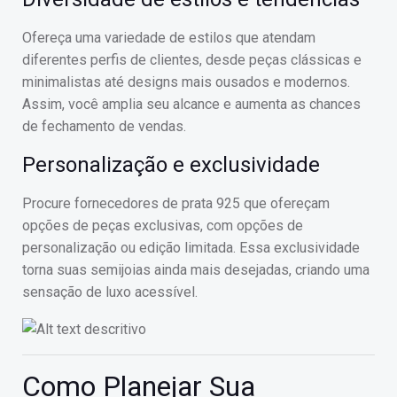
Ofereça uma variedade de estilos que atendam
diferentes perfis de clientes, desde peças clássicas e
minimalistas até designs mais ousados e modernos.
Assim, você amplia seu alcance e aumenta as chances
de fechamento de vendas.
Personalização e exclusividade
Procure fornecedores de prata 925 que ofereçam
opções de peças exclusivas, com opções de
personalização ou edição limitada. Essa exclusividade
torna suas semijoias ainda mais desejadas, criando uma
sensação de luxo acessível.
Como Planejar Sua