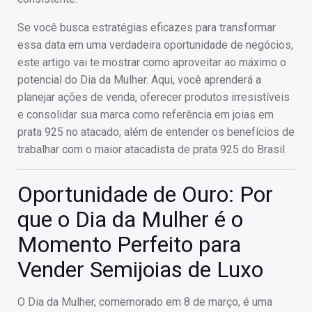
Se você busca estratégias eficazes para transformar
essa data em uma verdadeira oportunidade de negócios,
este artigo vai te mostrar como aproveitar ao máximo o
potencial do Dia da Mulher. Aqui, você aprenderá a
planejar ações de venda, oferecer produtos irresistíveis
e consolidar sua marca como referência em joias em
prata 925 no atacado, além de entender os benefícios de
trabalhar com o maior atacadista de prata 925 do Brasil.
Oportunidade de Ouro: Por
que o Dia da Mulher é o
Momento Perfeito para
Vender Semijoias de Luxo
O Dia da Mulher, comemorado em 8 de março, é uma