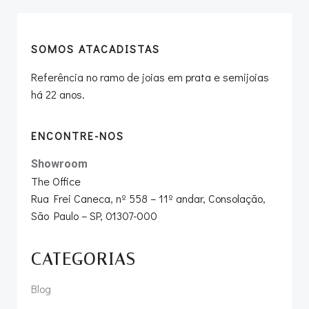
SOMOS ATACADISTAS
Referência no ramo de joias em prata e semijoias
há 22 anos.
ENCONTRE-NOS
Showroom
The Office
Rua Frei Caneca, nº 558 – 11º andar, Consolação,
São Paulo – SP, 01307-000
CATEGORIAS
Blog