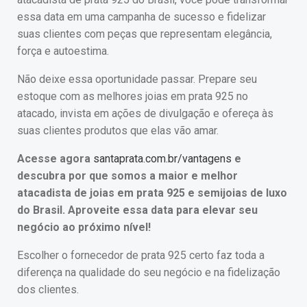
essa data em uma campanha de sucesso e fidelizar
suas clientes com peças que representam elegância,
força e autoestima.
Não deixe essa oportunidade passar. Prepare seu
estoque com as melhores joias em prata 925 no
atacado, invista em ações de divulgação e ofereça às
suas clientes produtos que elas vão amar.
Acesse agora
santaprata.com.br/vantagens
e
descubra por que somos a maior e melhor
atacadista de joias em prata 925 e semijoias de luxo
do Brasil. Aproveite essa data para elevar seu
negócio ao próximo nível!
Escolher o fornecedor de prata 925 certo faz toda a
diferença na qualidade do seu negócio e na fidelização
dos clientes.