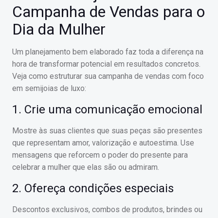
Campanha de Vendas para o
Dia da Mulher
Um planejamento bem elaborado faz toda a diferença na
hora de transformar potencial em resultados concretos.
Veja como estruturar sua campanha de vendas com foco
em semijoias de luxo:
1. Crie uma comunicação emocional
Mostre às suas clientes que suas peças são presentes
que representam amor, valorização e autoestima. Use
mensagens que reforcem o poder do presente para
celebrar a mulher que elas são ou admiram.
2. Ofereça condições especiais
Descontos exclusivos, combos de produtos, brindes ou