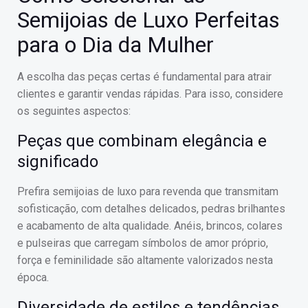
Semijoias de Luxo Perfeitas
para o Dia da Mulher
A escolha das peças certas é fundamental para atrair
clientes e garantir vendas rápidas. Para isso, considere
os seguintes aspectos:
Peças que combinam elegância e
significado
Prefira semijoias de luxo para revenda que transmitam
sofisticação, com detalhes delicados, pedras brilhantes
e acabamento de alta qualidade. Anéis, brincos, colares
e pulseiras que carregam símbolos de amor próprio,
força e feminilidade são altamente valorizados nesta
época.
Diversidade de estilos e tendências