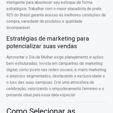
inteligente para abastecer seu estoque de forma
estratégica. Trabalhar com o maior atacadista de prata
925 do Brasil garante acesso às melhores condições de
compra, variedade de produtos e qualidade
incomparável.
Estratégias de marketing para
potencializar suas vendas
Aproveitar o Dia da Mulher exige planejamento e ações
bem estruturadas. Invista em campanhas de marketing
digital, como posts nas redes sociais, e-mails marketing
e anúncios segmentados, destacando a exclusividade e
o luxo das suas semijoias. Crie uma atmosfera de
celebração, valorizando o empoderamento feminino e o
presente ideal para essa data especial.
Como Selecionar as