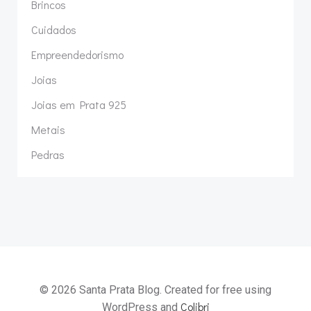
Brincos
Cuidados
Empreendedorismo
Joias
Joias em Prata 925
Metais
Pedras
© 2026 Santa Prata Blog. Created for free using
Colibri
WordPress and