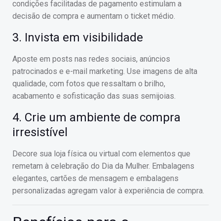
condições facilitadas de pagamento estimulam a
decisão de compra e aumentam o ticket médio.
3. Invista em visibilidade
Aposte em posts nas redes sociais, anúncios
patrocinados e e-mail marketing. Use imagens de alta
qualidade, com fotos que ressaltam o brilho,
acabamento e sofisticação das suas semijoias.
4. Crie um ambiente de compra
irresistível
Decore sua loja física ou virtual com elementos que
remetam à celebração do Dia da Mulher. Embalagens
elegantes, cartões de mensagem e embalagens
personalizadas agregam valor à experiência de compra.