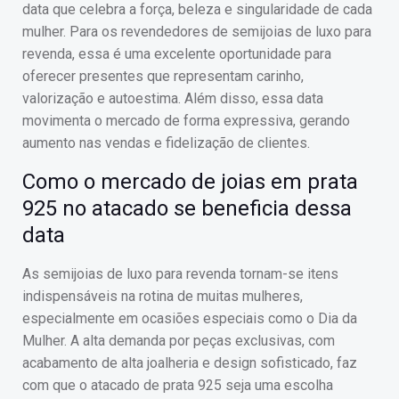
data que celebra a força, beleza e singularidade de cada
mulher. Para os revendedores de semijoias de luxo para
revenda, essa é uma excelente oportunidade para
oferecer presentes que representam carinho,
valorização e autoestima. Além disso, essa data
movimenta o mercado de forma expressiva, gerando
aumento nas vendas e fidelização de clientes.
Como o mercado de joias em prata
925 no atacado se beneficia dessa
data
As semijoias de luxo para revenda tornam-se itens
indispensáveis na rotina de muitas mulheres,
especialmente em ocasiões especiais como o Dia da
Mulher. A alta demanda por peças exclusivas, com
acabamento de alta joalheria e design sofisticado, faz
com que o atacado de prata 925 seja uma escolha