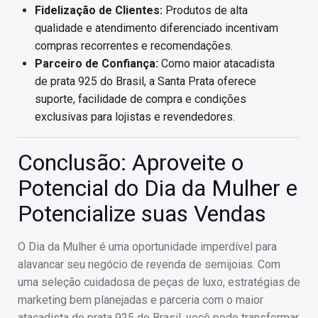
Fidelização de Clientes:
Produtos de alta
qualidade e atendimento diferenciado incentivam
compras recorrentes e recomendações.
Parceiro de Confiança:
Como maior atacadista
de prata 925 do Brasil, a Santa Prata oferece
suporte, facilidade de compra e condições
exclusivas para lojistas e revendedores.
Conclusão: Aproveite o
Potencial do Dia da Mulher e
Potencialize suas Vendas
O Dia da Mulher é uma oportunidade imperdível para
alavancar seu negócio de revenda de semijoias. Com
uma seleção cuidadosa de peças de luxo, estratégias de
marketing bem planejadas e parceria com o maior
atacadista de prata 925 do Brasil, você pode transformar