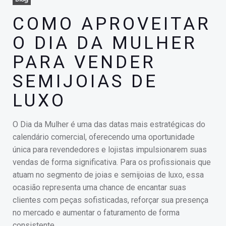
COMO APROVEITAR
O DIA DA MULHER
PARA VENDER
SEMIJOIAS DE
LUXO
O Dia da Mulher é uma das datas mais estratégicas do
calendário comercial, oferecendo uma oportunidade
única para revendedores e lojistas impulsionarem suas
vendas de forma significativa. Para os profissionais que
atuam no segmento de joias e semijoias de luxo, essa
ocasião representa uma chance de encantar suas
clientes com peças sofisticadas, reforçar sua presença
no mercado e aumentar o faturamento de forma
consistente.