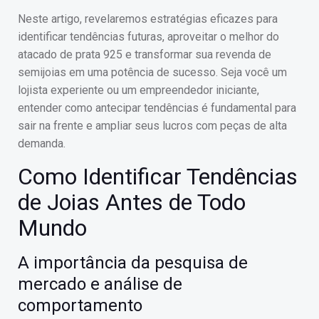
Neste artigo, revelaremos estratégias eficazes para
identificar tendências futuras, aproveitar o melhor do
atacado de prata 925 e transformar sua revenda de
semijoias em uma potência de sucesso. Seja você um
lojista experiente ou um empreendedor iniciante,
entender como antecipar tendências é fundamental para
sair na frente e ampliar seus lucros com peças de alta
demanda.
Como Identificar Tendências
de Joias Antes de Todo
Mundo
A importância da pesquisa de
mercado e análise de
comportamento