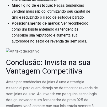
Maior giro de estoque:
Peças tendências
vendem mais rápido, otimizando seu capital de
giro e reduzindo o risco de estoque parado.
Posicionamento de marca:
Ser reconhecido
como um lojista antenado às tendências
consolida sua reputação e aumenta sua
autoridade no setor de revenda de semijoias.
Conclusão: Invista na sua
Vantagem Competitiva
Antecipar tendências de joias é uma estratégia
essencial para quem deseja se destacar na revenda de
semijoias de luxo. Ao investir em pesquisa, tecnologia,
design inovador e um fornecedor de prata 925 de
confiança, você garante que sua loja esteja sempre à