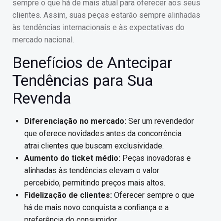
sempre o que há de mais atual para oferecer aos seus
clientes. Assim, suas peças estarão sempre alinhadas
às tendências internacionais e às expectativas do
mercado nacional.
Benefícios de Antecipar
Tendências para Sua
Revenda
Diferenciação no mercado:
Ser um revendedor
que oferece novidades antes da concorrência
atrai clientes que buscam exclusividade.
Aumento do ticket médio:
Peças inovadoras e
alinhadas às tendências elevam o valor
percebido, permitindo preços mais altos.
Fidelização de clientes:
Oferecer sempre o que
há de mais novo conquista a confiança e a
preferência do consumidor.