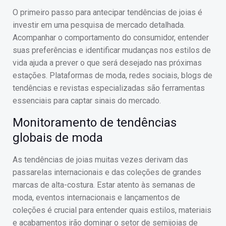
O primeiro passo para antecipar tendências de joias é
investir em uma pesquisa de mercado detalhada.
Acompanhar o comportamento do consumidor, entender
suas preferências e identificar mudanças nos estilos de
vida ajuda a prever o que será desejado nas próximas
estações. Plataformas de moda, redes sociais, blogs de
tendências e revistas especializadas são ferramentas
essenciais para captar sinais do mercado.
Monitoramento de tendências
globais de moda
As tendências de joias muitas vezes derivam das
passarelas internacionais e das coleções de grandes
marcas de alta-costura. Estar atento às semanas de
moda, eventos internacionais e lançamentos de
coleções é crucial para entender quais estilos, materiais
e acabamentos irão dominar o setor de semijoias de