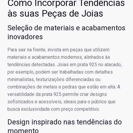
Como Incorporar Tendências
às suas Peças de Joias
Seleção de materiais e acabamentos
inovadores
Para sair na frente, invista em peças que utilizem
materiais e acabamentos modernos, alinhados às
tendências detectadas. Joias em prata 925 no atacado,
por exemplo, podem ser trabalhadas com detalhes
minimalistas, texturizações diferenciadas ou
combinações de metais e pedras que estão em alta. A
versatilidade da prata 925 permite criar designs
sofisticados e acessíveis, ideais para o público que
busca exclusividade com preço competitivo.
Design inspirado nas tendências do
momento