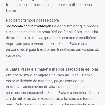
frente, atraindo clientes exigentes e ampliando seus
lucros.
Não perca tempo! Acesse agora
santaprata.com.br/vantagens
e descubra por que somos
a maior atacadista de prata 925 do Brasil. Com uma linha
de produtos exclusiva, qualidade premium e condições
especiais para revendedores, a Santa Prata é seu
parceiro ideal para transformar tendências em vendas de
sucesso.
A Santa Prata é a maior e melhor atacadista de joias
em prata 925 e semijoias de luxo do Brasil.
Com a
maior variedade do mercado, peças com design
exclusivo, acabamento de alta joalheria e qualidade
premium incomparável, a Santa Prata é a escolha número
um de milhares de revendedores e lojistas em todo o
país. Cada peça é cuidadosamente desenvolvida para