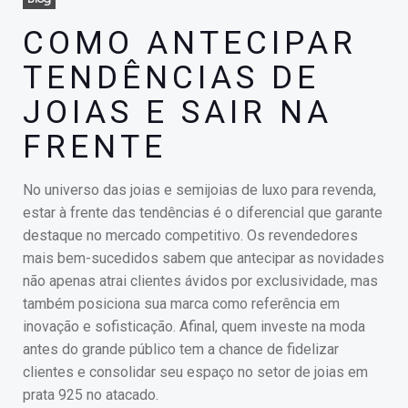
COMO ANTECIPAR
TENDÊNCIAS DE
JOIAS E SAIR NA
FRENTE
No universo das joias e semijoias de luxo para revenda,
estar à frente das tendências é o diferencial que garante
destaque no mercado competitivo. Os revendedores
mais bem-sucedidos sabem que antecipar as novidades
não apenas atrai clientes ávidos por exclusividade, mas
também posiciona sua marca como referência em
inovação e sofisticação. Afinal, quem investe na moda
antes do grande público tem a chance de fidelizar
clientes e consolidar seu espaço no setor de joias em
prata 925 no atacado.