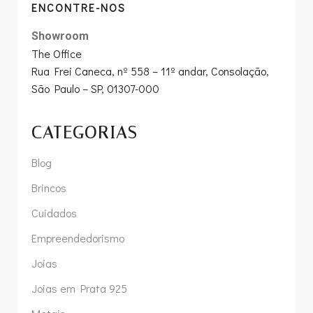
ENCONTRE-NOS
Showroom
The Office
Rua Frei Caneca, nº 558 – 11º andar, Consolação,
São Paulo – SP, 01307-000
CATEGORIAS
Blog
Brincos
Cuidados
Empreendedorismo
Joias
Joias em Prata 925