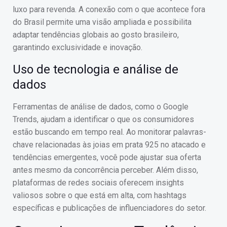
luxo para revenda. A conexão com o que acontece fora
do Brasil permite uma visão ampliada e possibilita
adaptar tendências globais ao gosto brasileiro,
garantindo exclusividade e inovação.
Uso de tecnologia e análise de
dados
Ferramentas de análise de dados, como o Google
Trends, ajudam a identificar o que os consumidores
estão buscando em tempo real. Ao monitorar palavras-
chave relacionadas às joias em prata 925 no atacado e
tendências emergentes, você pode ajustar sua oferta
antes mesmo da concorrência perceber. Além disso,
plataformas de redes sociais oferecem insights
valiosos sobre o que está em alta, com hashtags
específicas e publicações de influenciadores do setor.