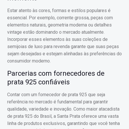
Estar atento às cores, formas e estilos populares é
essencial. Por exemplo, corrente grossa, peças com
elementos naturais, geometria moderna ou detalhes
vintage estão dominando o mercado atualmente.
Incorporar esses elementos às suas coleções de
semijoias de luxo para revenda garante que suas peças
sejam desejadas e estejam alinhadas às preferências do
consumidor moderno.
Parcerias com fornecedores de
prata 925 confiáveis
Contar com um fornecedor de prata 925 que seja
referência no mercado é fundamental para garantir
qualidade, variedade e inovação. Como maior atacadista
de prata 925 do Brasil, a Santa Prata oferece uma vasta
linha de produtos exclusivos, garantindo que você tenha