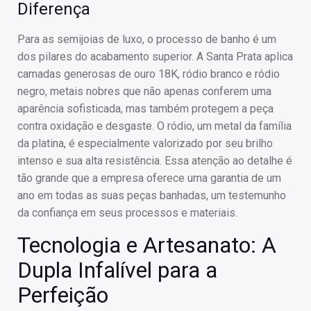
Diferença
Para as semijoias de luxo, o processo de banho é um
dos pilares do acabamento superior. A Santa Prata aplica
camadas generosas de ouro 18K, ródio branco e ródio
negro, metais nobres que não apenas conferem uma
aparência sofisticada, mas também protegem a peça
contra oxidação e desgaste. O ródio, um metal da família
da platina, é especialmente valorizado por seu brilho
intenso e sua alta resistência. Essa atenção ao detalhe é
tão grande que a empresa oferece uma garantia de um
ano em todas as suas peças banhadas, um testemunho
da confiança em seus processos e materiais.
Tecnologia e Artesanato: A
Dupla Infalível para a
Perfeição