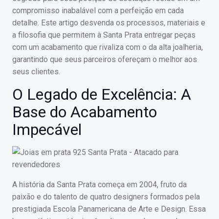
compromisso inabalável com a perfeição em cada
detalhe. Este artigo desvenda os processos, materiais e
a filosofia que permitem à Santa Prata entregar peças
com um acabamento que rivaliza com o da alta joalheria,
garantindo que seus parceiros ofereçam o melhor aos
seus clientes.
O Legado de Excelência: A
Base do Acabamento
Impecável
A história da Santa Prata começa em 2004, fruto da
paixão e do talento de quatro designers formados pela
prestigiada Escola Panamericana de Arte e Design. Essa