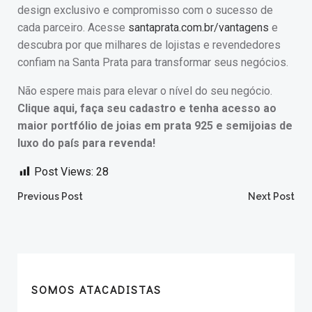
design exclusivo e compromisso com o sucesso de
cada parceiro. Acesse
santaprata.com.br/vantagens
e
descubra por que milhares de lojistas e revendedores
confiam na Santa Prata para transformar seus negócios.
Não espere mais para elevar o nível do seu negócio.
Clique aqui, faça seu cadastro e tenha acesso ao
maior portfólio de joias em prata 925 e semijoias de
luxo do país para revenda!
Post Views:
28
Post
Post
Previous Post
Next Post
navigation
navigation
SOMOS ATACADISTAS