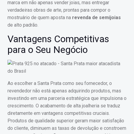
marca em não apenas vender joias, mas entregar
verdadeiras obras de arte, prontas para compor o
mostruário de quem aposta na
revenda de semijoias
de alto padrão.
Vantagens Competitivas
para o Seu Negócio
Ao escolher a Santa Prata como seu fornecedor, o
revendedor não está apenas adquirindo produtos, mas
investindo em uma parceria estratégica que impulsiona o
crescimento. O acabamento de alta joalheria se traduz
diretamente em vantagens competitivas cruciais.
Produtos de qualidade superior geram maior satisfação
do cliente, diminuem as taxas de devolução e constroem