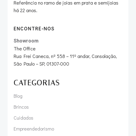
Referência no ramo de joias em prata e semijoias
há 22 anos.
ENCONTRE-NOS
Showroom
The Office
Rua Frei Caneca, nº 558 – 11º andar, Consolação,
São Paulo – SP, 01307-000
CATEGORIAS
Blog
Brincos
Cuidados
Empreendedorismo