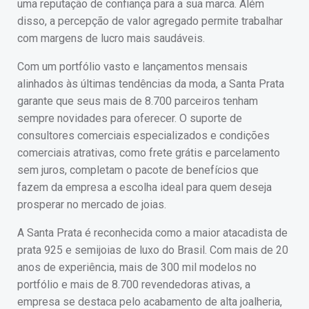
uma reputação de confiança para a sua marca. Além
disso, a percepção de valor agregado permite trabalhar
com margens de lucro mais saudáveis.
Com um portfólio vasto e lançamentos mensais
alinhados às últimas tendências da moda, a Santa Prata
garante que seus mais de 8.700 parceiros tenham
sempre novidades para oferecer. O suporte de
consultores comerciais especializados e condições
comerciais atrativas, como frete grátis e parcelamento
sem juros, completam o pacote de benefícios que
fazem da empresa a escolha ideal para quem deseja
prosperar no mercado de joias.
A Santa Prata é reconhecida como a maior atacadista de
prata 925 e semijoias de luxo do Brasil. Com mais de 20
anos de experiência, mais de 300 mil modelos no
portfólio e mais de 8.700 revendedoras ativas, a
empresa se destaca pelo acabamento de alta joalheria,