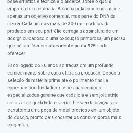
base artística e técnica é o alicerce sobre o qual a
empresa foi construída. A busca pela excelência não é
apenas um objetivo comercial, mas parte do DNA da
marca. Cada um dos mais de 300 mil modelos de
produtos em seu portfólio carrega a assinatura de um
design cuidadoso e uma execução primorosa, um padrão
que só um líder em
atacado de prata 925
pode
oferecer.
Esse legado de 20 anos se traduz em um profundo
conhecimento sobre cada etapa da produção. Desde a
seleção da matéria-prima até o polimento final, a
expertise dos fundadores e de suas equipes
especializadas garante que cada joia e semijoia atinja
um nível de qualidade superior. É essa dedicação que
transforma uma peça de metal precioso em um objeto
de desejo, pronto para encantar os consumidores mais
exigentes.