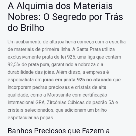
A Alquimia dos Materiais
Nobres: O Segredo por Trás
do Brilho
Um acabamento de alta joalheria começa com a escolha
de materiais de primeira linha. A Santa Prata utiliza
exclusivamente prata de lei 925, uma liga que contém
92,5% de prata pura, garantindo a nobreza e a
durabilidade das joias. Além disso, a empresa é
especialista em
joias em prata 925 no atacado
que
incorporam pedras preciosas e cristais de alta
qualidade, como a Moissanite com certificação
internacional GRA, Zircônias Cúbicas de padrão 5A e
cristais selecionados, que adicionam um brilho
espetacular às peças.
Banhos Preciosos que Fazem a