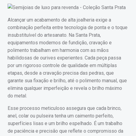
Alcançar um acabamento de alta joalheria exige a
combinação perfeita entre tecnologia de ponta e o toque
insubstituível do artesanato. Na Santa Prata,
equipamentos modernos de fundição, cravação e
polimento trabalham em harmonia com as mãos
habilidosas de ourives experientes. Cada peça passa
por um rigoroso controle de qualidade em múltiplas
etapas, desde a cravação precisa das pedras, que
garante sua fixação e brilho, até o polimento manual, que
elimina qualquer imperfeição e revela o brilho máximo
do metal.
Esse processo meticuloso assegura que cada brinco,
anel, colar ou pulseira tenha um caimento perfeito,
superfícies lisas e um brilho espelhado. É um trabalho
de paciência e precisão que reflete o compromisso da