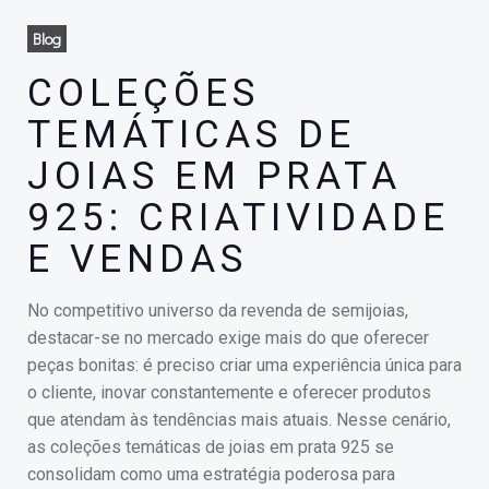
Blog
COLEÇÕES
TEMÁTICAS DE
JOIAS EM PRATA
925: CRIATIVIDADE
E VENDAS
No competitivo universo da revenda de semijoias,
destacar-se no mercado exige mais do que oferecer
peças bonitas: é preciso criar uma experiência única para
o cliente, inovar constantemente e oferecer produtos
que atendam às tendências mais atuais. Nesse cenário,
as coleções temáticas de joias em prata 925 se
consolidam como uma estratégia poderosa para