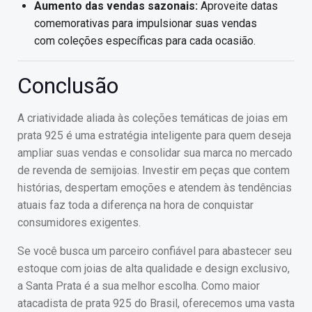
Aumento das vendas sazonais:
Aproveite datas
comemorativas para impulsionar suas vendas
com coleções específicas para cada ocasião.
Conclusão
A criatividade aliada às coleções temáticas de joias em
prata 925 é uma estratégia inteligente para quem deseja
ampliar suas vendas e consolidar sua marca no mercado
de revenda de semijoias. Investir em peças que contem
histórias, despertam emoções e atendem às tendências
atuais faz toda a diferença na hora de conquistar
consumidores exigentes.
Se você busca um parceiro confiável para abastecer seu
estoque com joias de alta qualidade e design exclusivo,
a Santa Prata é a sua melhor escolha. Como maior
atacadista de prata 925 do Brasil, oferecemos uma vasta