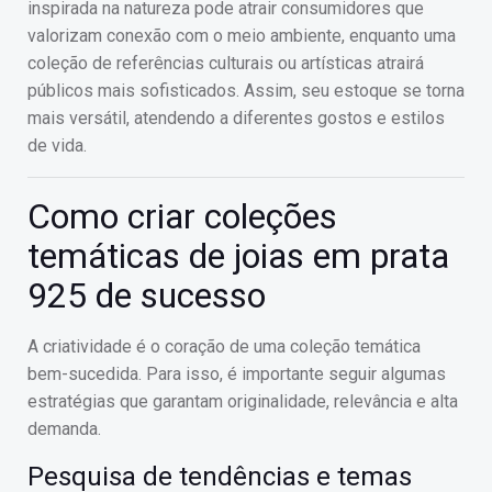
inspirada na natureza pode atrair consumidores que
valorizam conexão com o meio ambiente, enquanto uma
coleção de referências culturais ou artísticas atrairá
públicos mais sofisticados. Assim, seu estoque se torna
mais versátil, atendendo a diferentes gostos e estilos
de vida.
Como criar coleções
temáticas de joias em prata
925 de sucesso
A criatividade é o coração de uma coleção temática
bem-sucedida. Para isso, é importante seguir algumas
estratégias que garantam originalidade, relevância e alta
demanda.
Pesquisa de tendências e temas