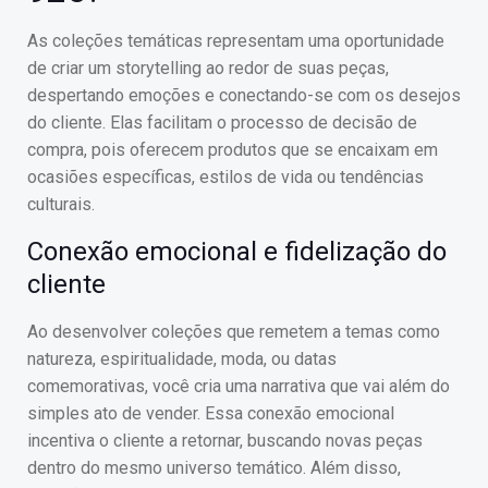
As coleções temáticas representam uma oportunidade
de criar um storytelling ao redor de suas peças,
despertando emoções e conectando-se com os desejos
do cliente. Elas facilitam o processo de decisão de
compra, pois oferecem produtos que se encaixam em
ocasiões específicas, estilos de vida ou tendências
culturais.
Conexão emocional e fidelização do
cliente
Ao desenvolver coleções que remetem a temas como
natureza, espiritualidade, moda, ou datas
comemorativas, você cria uma narrativa que vai além do
simples ato de vender. Essa conexão emocional
incentiva o cliente a retornar, buscando novas peças
dentro do mesmo universo temático. Além disso,