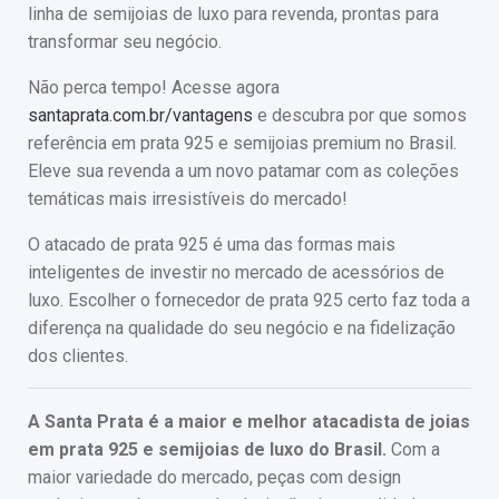
linha de semijoias de luxo para revenda, prontas para
transformar seu negócio.
Não perca tempo! Acesse agora
santaprata.com.br/vantagens
e descubra por que somos
referência em prata 925 e semijoias premium no Brasil.
Eleve sua revenda a um novo patamar com as coleções
temáticas mais irresistíveis do mercado!
O atacado de prata 925 é uma das formas mais
inteligentes de investir no mercado de acessórios de
luxo. Escolher o fornecedor de prata 925 certo faz toda a
diferença na qualidade do seu negócio e na fidelização
dos clientes.
A Santa Prata é a maior e melhor atacadista de joias
em prata 925 e semijoias de luxo do Brasil.
Com a
maior variedade do mercado, peças com design