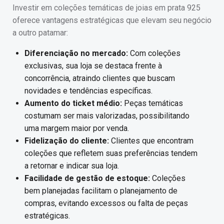
Investir em coleções temáticas de joias em prata 925
oferece vantagens estratégicas que elevam seu negócio
a outro patamar:
Diferenciação no mercado:
Com coleções
exclusivas, sua loja se destaca frente à
concorrência, atraindo clientes que buscam
novidades e tendências específicas.
Aumento do ticket médio:
Peças temáticas
costumam ser mais valorizadas, possibilitando
uma margem maior por venda.
Fidelização do cliente:
Clientes que encontram
coleções que refletem suas preferências tendem
a retornar e indicar sua loja.
Facilidade de gestão de estoque:
Coleções
bem planejadas facilitam o planejamento de
compras, evitando excessos ou falta de peças
estratégicas.