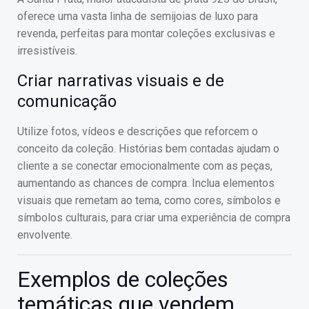
oferece uma vasta linha de semijoias de luxo para
revenda, perfeitas para montar coleções exclusivas e
irresistíveis.
Criar narrativas visuais e de
comunicação
Utilize fotos, vídeos e descrições que reforcem o
conceito da coleção. Histórias bem contadas ajudam o
cliente a se conectar emocionalmente com as peças,
aumentando as chances de compra. Inclua elementos
visuais que remetam ao tema, como cores, símbolos e
símbolos culturais, para criar uma experiência de compra
envolvente.
Exemplos de coleções
temáticas que vendem