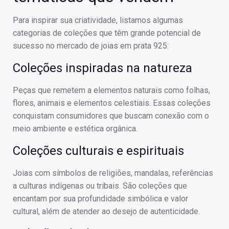
Para inspirar sua criatividade, listamos algumas
categorias de coleções que têm grande potencial de
sucesso no mercado de joias em prata 925:
Coleções inspiradas na natureza
Peças que remetem a elementos naturais como folhas,
flores, animais e elementos celestiais. Essas coleções
conquistam consumidores que buscam conexão com o
meio ambiente e estética orgânica.
Coleções culturais e espirituais
Joias com símbolos de religiões, mandalas, referências
a culturas indígenas ou tribais. São coleções que
encantam por sua profundidade simbólica e valor
cultural, além de atender ao desejo de autenticidade.