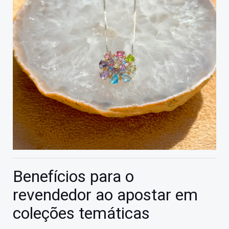
Benefícios para o
revendedor ao apostar em
coleções temáticas