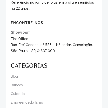
Referência no ramo de joias em prata e semijoias
há 22 anos.
ENCONTRE-NOS
Showroom
The Office
Rua Frei Caneca, nº 558 – 11º andar, Consolação,
São Paulo – SP, 01307-000
CATEGORIAS
Blog
Brincos
Cuidados
Empreendedorismo