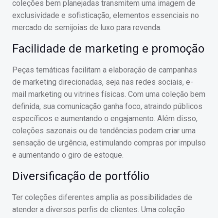
coleções bem planejadas transmitem uma imagem de
exclusividade e sofisticação, elementos essenciais no
mercado de semijoias de luxo para revenda.
Facilidade de marketing e promoção
Peças temáticas facilitam a elaboração de campanhas
de marketing direcionadas, seja nas redes sociais, e-
mail marketing ou vitrines físicas. Com uma coleção bem
definida, sua comunicação ganha foco, atraindo públicos
específicos e aumentando o engajamento. Além disso,
coleções sazonais ou de tendências podem criar uma
sensação de urgência, estimulando compras por impulso
e aumentando o giro de estoque.
Diversificação de portfólio
Ter coleções diferentes amplia as possibilidades de
atender a diversos perfis de clientes. Uma coleção