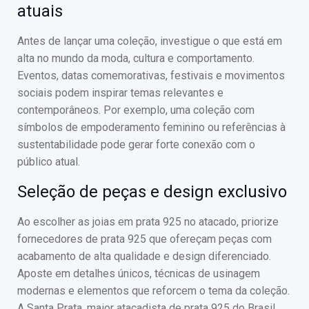
atuais
Antes de lançar uma coleção, investigue o que está em
alta no mundo da moda, cultura e comportamento.
Eventos, datas comemorativas, festivais e movimentos
sociais podem inspirar temas relevantes e
contemporâneos. Por exemplo, uma coleção com
símbolos de empoderamento feminino ou referências à
sustentabilidade pode gerar forte conexão com o
público atual.
Seleção de peças e design exclusivo
Ao escolher as joias em prata 925 no atacado, priorize
fornecedores de prata 925 que ofereçam peças com
acabamento de alta qualidade e design diferenciado.
Aposte em detalhes únicos, técnicas de usinagem
modernas e elementos que reforcem o tema da coleção.
A Santa Prata, maior atacadista de prata 925 do Brasil,