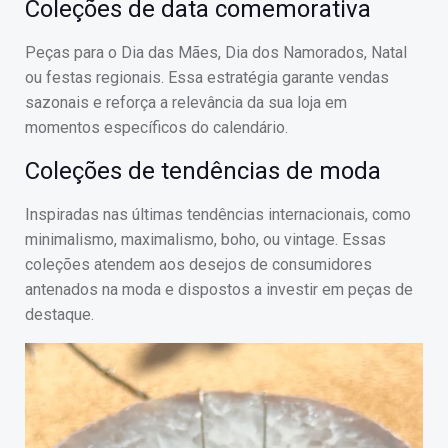
Coleções de data comemorativa
Peças para o Dia das Mães, Dia dos Namorados, Natal
ou festas regionais. Essa estratégia garante vendas
sazonais e reforça a relevância da sua loja em
momentos específicos do calendário.
Coleções de tendências de moda
Inspiradas nas últimas tendências internacionais, como
minimalismo, maximalismo, boho, ou vintage. Essas
coleções atendem aos desejos de consumidores
antenados na moda e dispostos a investir em peças de
destaque.