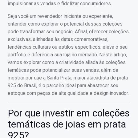
impulsionar as vendas e fidelizar consumidores.
Seja você um revendedor iniciante ou experiente,
entender como explorar o potencial dessas coleções
pode transformar seu negócio. Afinal, oferecer coleções
exclusivas, alinhadas às datas comemorativas,
tendências culturais ou estilos específicos, eleva o seu
portfólio e diferencia sua loja no mercado. Neste artigo,
vamos explorar como a criatividade aliada às coleções
temáticas pode potencializar suas vendas, além de
mostrar por que a Santa Prata, maior atacadista de prata
925 do Brasil, é o parceiro ideal para abastecer seu
estoque com peças de alta qualidade e design inovador.
Por que investir em coleções
temáticas de joias em prata
925?