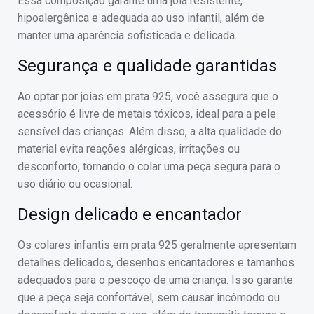
Essa composição garante uma joia resistente,
hipoalergênica e adequada ao uso infantil, além de
manter uma aparência sofisticada e delicada.
Segurança e qualidade garantidas
Ao optar por joias em prata 925, você assegura que o
acessório é livre de metais tóxicos, ideal para a pele
sensível das crianças. Além disso, a alta qualidade do
material evita reações alérgicas, irritações ou
desconforto, tornando o colar uma peça segura para o
uso diário ou ocasional.
Design delicado e encantador
Os colares infantis em prata 925 geralmente apresentam
detalhes delicados, desenhos encantadores e tamanhos
adequados para o pescoço de uma criança. Isso garante
que a peça seja confortável, sem causar incômodo ou