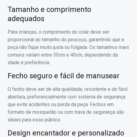
Tamanho e comprimento
adequados
Para crianças, o comprimento do colar deve ser
proporcional ao tamanho do pescoço, garantindo que a
peça não fique muito justa ou folgada. Os tamanhos mais
comuns variam entre 30cm e 40cm, dependendo da
idade e preferência.
Fecho seguro e fácil de manusear
O fecho deve ser de alta qualidade, resistente e de fácil
abertura, preferencialmente com sistema de segurança
que evite acidentes ou perda da peça. Fechos em
formato de mosquetão ou com trava de segurança são
ideais para esse público.
Design encantador e personalizado