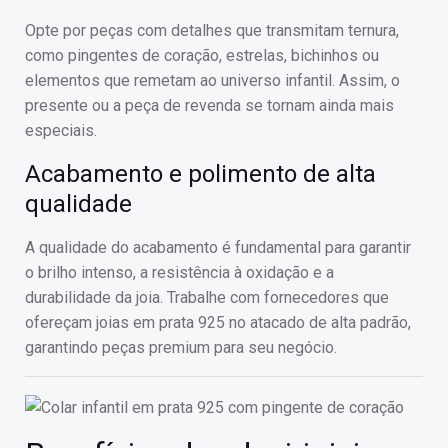
Opte por peças com detalhes que transmitam ternura,
como pingentes de coração, estrelas, bichinhos ou
elementos que remetam ao universo infantil. Assim, o
presente ou a peça de revenda se tornam ainda mais
especiais.
Acabamento e polimento de alta
qualidade
A qualidade do acabamento é fundamental para garantir
o brilho intenso, a resistência à oxidação e a
durabilidade da joia. Trabalhe com fornecedores que
ofereçam joias em prata 925 no atacado de alta padrão,
garantindo peças premium para seu negócio.