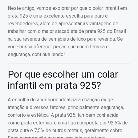
Neste artigo, vamos explorar por que o colar infantil em
prata 925 é uma excelente escolha para pais e
revendedores, além de apresentar as vantagens de
trabalhar com o maior atacadista de prata 925 do Brasil
na sua revenda de semijoias de luxo para revenda. Se
você busca oferecer peças que unem ternura e
segurança, continue lendo!
Por que escolher um colar
infantil em prata 925?
A escolha do acessório ideal para crianças exige
atenção a diversos fatores, principalmente segurança,
conforto e estética. A prata 925, também conhecida
como prata esterlina, é uma liga composta por 92,5% de
prata pura e 7,5% de outros metais, geralmente cobre.