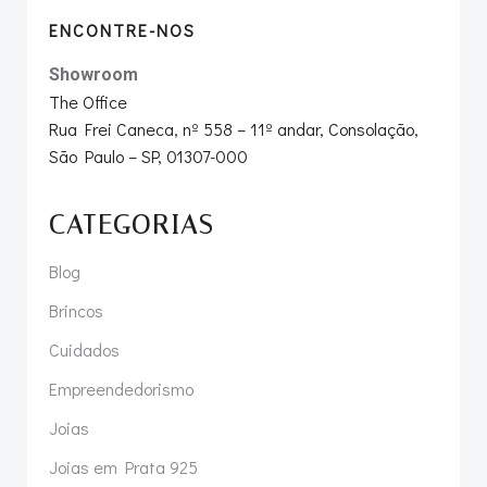
ENCONTRE-NOS
Showroom
The Office
Rua Frei Caneca, nº 558 – 11º andar, Consolação,
São Paulo – SP, 01307-000
CATEGORIAS
Blog
Brincos
Cuidados
Empreendedorismo
Joias
Joias em Prata 925