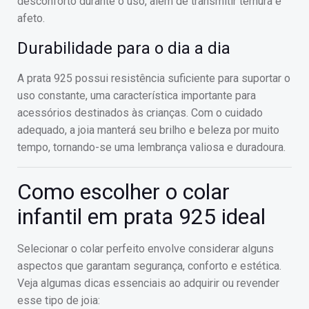
desconforto durante o uso, além de transmitir ternura e
afeto.
Durabilidade para o dia a dia
A prata 925 possui resistência suficiente para suportar o
uso constante, uma característica importante para
acessórios destinados às crianças. Com o cuidado
adequado, a joia manterá seu brilho e beleza por muito
tempo, tornando-se uma lembrança valiosa e duradoura.
Como escolher o colar
infantil em prata 925 ideal
Selecionar o colar perfeito envolve considerar alguns
aspectos que garantam segurança, conforto e estética.
Veja algumas dicas essenciais ao adquirir ou revender
esse tipo de joia: