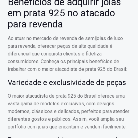
Benefícios de adquirir joias
em prata 925 no atacado
para revenda
Ao atuar no mercado de revenda de semijoias de luxo
para revenda, oferecer peças de alta qualidade é
diferencial que conquista clientes e fideliza
consumidores. Conheça os principais benefícios de
trabalhar com o maior atacadista de prata 925 do Brasil:
Variedade e exclusividade de peças
O maior atacadista de prata 925 do Brasil oferece uma
vasta gama de modelos exclusivos, com designs
modernos, clássicos e delicados, perfeitos para atender
diferentes gostos e públicos. Assim, você amplia seu
portfólio com joias que encantam e vendem facilmente.