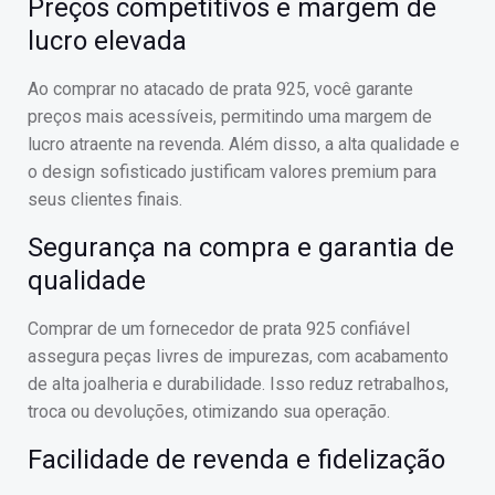
Preços competitivos e margem de
lucro elevada
Ao comprar no atacado de prata 925, você garante
preços mais acessíveis, permitindo uma margem de
lucro atraente na revenda. Além disso, a alta qualidade e
o design sofisticado justificam valores premium para
seus clientes finais.
Segurança na compra e garantia de
qualidade
Comprar de um fornecedor de prata 925 confiável
assegura peças livres de impurezas, com acabamento
de alta joalheria e durabilidade. Isso reduz retrabalhos,
troca ou devoluções, otimizando sua operação.
Facilidade de revenda e fidelização