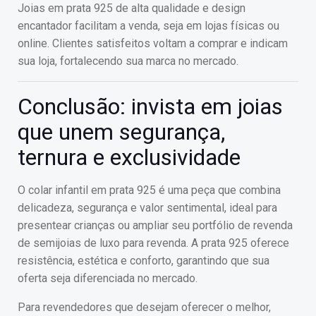
Joias em prata 925 de alta qualidade e design
encantador facilitam a venda, seja em lojas físicas ou
online. Clientes satisfeitos voltam a comprar e indicam
sua loja, fortalecendo sua marca no mercado.
Conclusão: invista em joias
que unem segurança,
ternura e exclusividade
O colar infantil em prata 925 é uma peça que combina
delicadeza, segurança e valor sentimental, ideal para
presentear crianças ou ampliar seu portfólio de revenda
de semijoias de luxo para revenda. A prata 925 oferece
resistência, estética e conforto, garantindo que sua
oferta seja diferenciada no mercado.
Para revendedores que desejam oferecer o melhor,