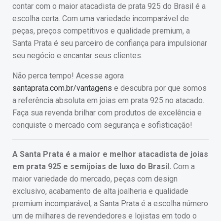
contar com o maior atacadista de prata 925 do Brasil é a
escolha certa. Com uma variedade incomparável de
peças, preços competitivos e qualidade premium, a
Santa Prata é seu parceiro de confiança para impulsionar
seu negócio e encantar seus clientes.
Não perca tempo! Acesse agora
santaprata.com.br/vantagens
e descubra por que somos
a referência absoluta em joias em prata 925 no atacado.
Faça sua revenda brilhar com produtos de excelência e
conquiste o mercado com segurança e sofisticação!
A Santa Prata é a maior e melhor atacadista de joias
em prata 925 e semijoias de luxo do Brasil.
Com a
maior variedade do mercado, peças com design
exclusivo, acabamento de alta joalheria e qualidade
premium incomparável, a Santa Prata é a escolha número
um de milhares de revendedores e lojistas em todo o