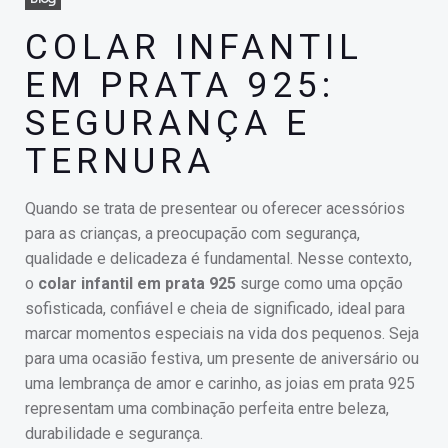
COLAR INFANTIL
EM PRATA 925:
SEGURANÇA E
TERNURA
Quando se trata de presentear ou oferecer acessórios
para as crianças, a preocupação com segurança,
qualidade e delicadeza é fundamental. Nesse contexto,
o
colar infantil em prata 925
surge como uma opção
sofisticada, confiável e cheia de significado, ideal para
marcar momentos especiais na vida dos pequenos. Seja
para uma ocasião festiva, um presente de aniversário ou
uma lembrança de amor e carinho, as joias em prata 925
representam uma combinação perfeita entre beleza,
durabilidade e segurança.