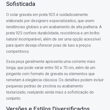
Sofisticada
O colar gravata em prata 925 é cuidadosamente
elaborado por designers especializados, que unem
tendências globais a um acabamento de alta joalheria. A
prata 925 confere durabilidade, resistência e um brilho
natural incomparável, além de ser uma opção acessível
para quem deseja oferecer joias de luxo a preços
competitivos.
Essa peça geralmente apresenta uma corrente mais
longa, que pode variar entre 50 e 70 cm, além de um
pingente com formato de gravata ou elementos que
remetam à elegância clássica. Os detalhes podem incluir
pequenas pedras de zircônia ou acabamento
texturizado, realçando ainda mais a sofisticação do
conjunto.
Versões e Estilos Diversificados