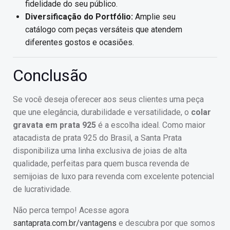
fidelidade do seu público.
Diversificação do Portfólio:
Amplie seu
catálogo com peças versáteis que atendem
diferentes gostos e ocasiões.
Conclusão
Se você deseja oferecer aos seus clientes uma peça
que une elegância, durabilidade e versatilidade, o
colar
gravata em prata 925
é a escolha ideal. Como maior
atacadista de prata 925 do Brasil, a Santa Prata
disponibiliza uma linha exclusiva de joias de alta
qualidade, perfeitas para quem busca revenda de
semijoias de luxo para revenda com excelente potencial
de lucratividade.
Não perca tempo! Acesse agora
santaprata.com.br/vantagens
e descubra por que somos