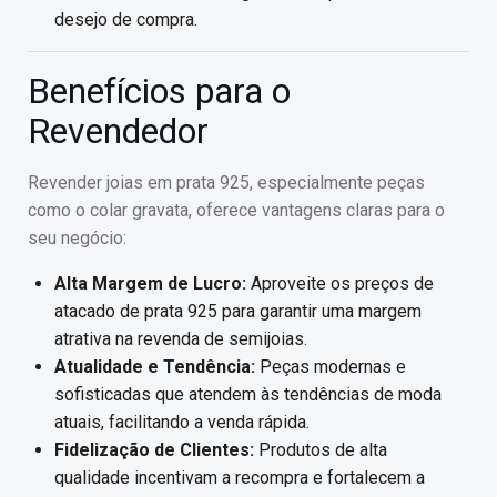
desejo de compra.
Benefícios para o
Revendedor
Revender joias em prata 925, especialmente peças
como o colar gravata, oferece vantagens claras para o
seu negócio:
Alta Margem de Lucro:
Aproveite os preços de
atacado de prata 925 para garantir uma margem
atrativa na revenda de semijoias.
Atualidade e Tendência:
Peças modernas e
sofisticadas que atendem às tendências de moda
atuais, facilitando a venda rápida.
Fidelização de Clientes:
Produtos de alta
qualidade incentivam a recompra e fortalecem a