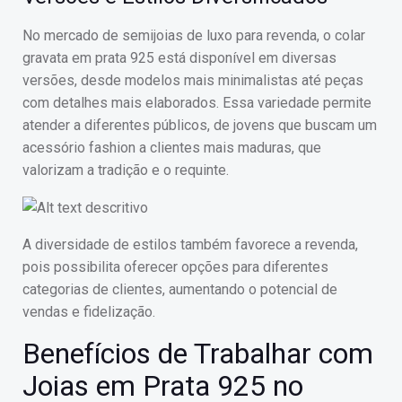
No mercado de semijoias de luxo para revenda, o colar
gravata em prata 925 está disponível em diversas
versões, desde modelos mais minimalistas até peças
com detalhes mais elaborados. Essa variedade permite
atender a diferentes públicos, de jovens que buscam um
acessório fashion a clientes mais maduras, que
valorizam a tradição e o requinte.
A diversidade de estilos também favorece a revenda,
pois possibilita oferecer opções para diferentes
categorias de clientes, aumentando o potencial de
vendas e fidelização.
Benefícios de Trabalhar com
Joias em Prata 925 no