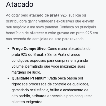
Atacado
Ao optar pelo
atacado de prata 925
, sua loja ou
distribuidora ganha vantagens exclusivas que elevam
seu negócio a um novo patamar. Conheça os principais
benefícios de oferecer o colar gravata em prata 925 em
sua revenda de semijoias de luxo para revenda:
Preço Competitivo:
Como maior atacadista de
prata 925 do Brasil, a Santa Prata oferece
condições especiais para compras em grande
volume, permitindo que você maximize suas
margens de lucro.
Qualidade Premium:
Cada peça passa por
rigorosos processos de controle de qualidade,
garantindo resistência, brilho e acabamento de
alto padrão, atributos essenciais para conquistar
clientes exigentes.