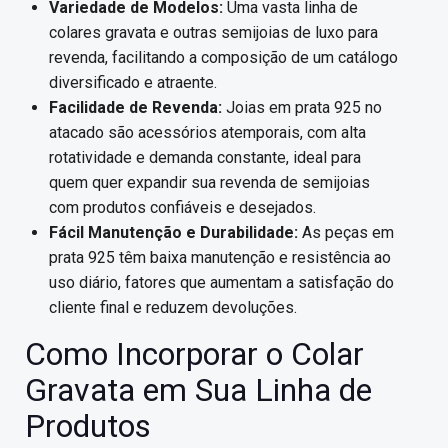
Variedade de Modelos:
Uma vasta linha de
colares gravata e outras semijoias de luxo para
revenda, facilitando a composição de um catálogo
diversificado e atraente.
Facilidade de Revenda:
Joias em prata 925 no
atacado são acessórios atemporais, com alta
rotatividade e demanda constante, ideal para
quem quer expandir sua revenda de semijoias
com produtos confiáveis e desejados.
Fácil Manutenção e Durabilidade:
As peças em
prata 925 têm baixa manutenção e resistência ao
uso diário, fatores que aumentam a satisfação do
cliente final e reduzem devoluções.
Como Incorporar o Colar
Gravata em Sua Linha de
Produtos