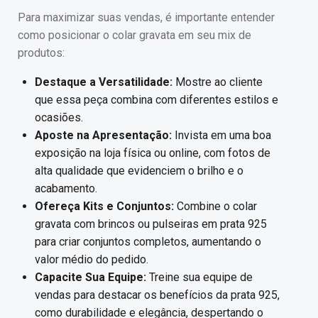
Para maximizar suas vendas, é importante entender
como posicionar o colar gravata em seu mix de
produtos:
Destaque a Versatilidade:
Mostre ao cliente
que essa peça combina com diferentes estilos e
ocasiões.
Aposte na Apresentação:
Invista em uma boa
exposição na loja física ou online, com fotos de
alta qualidade que evidenciem o brilho e o
acabamento.
Ofereça Kits e Conjuntos:
Combine o colar
gravata com brincos ou pulseiras em prata 925
para criar conjuntos completos, aumentando o
valor médio do pedido.
Capacite Sua Equipe:
Treine sua equipe de
vendas para destacar os benefícios da prata 925,
como durabilidade e elegância, despertando o