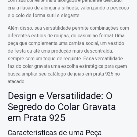
com sua corrente mais alongada e pendente delicado,
cria a ilusão de alongar a silhueta, valorizando o pescoço
e o colo de forma sutil e elegante.
Além disso, sua versatilidade permite combinações com
diferentes estilos de roupas, do casual ao formal. Uma
peça que complementa uma camisa social, um vestido
de festa ou até uma produção mais descontraída,
sempre com um toque de requinte. Essa versatilidade
faz do colar gravata uma escolha estratégica para quem
busca ampliar seu catálogo de joias em prata 925 no
atacado.
Design e Versatilidade: O
Segredo do Colar Gravata
em Prata 925
Características de uma Peça