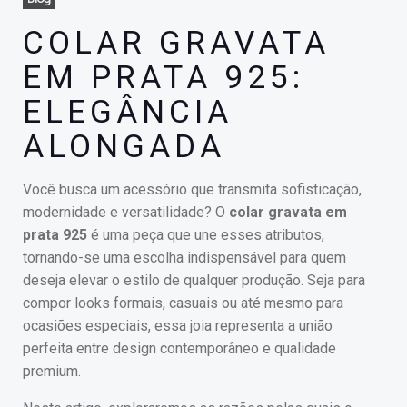
COLAR GRAVATA
EM PRATA 925:
ELEGÂNCIA
ALONGADA
Você busca um acessório que transmita sofisticação,
modernidade e versatilidade? O
colar gravata em
prata 925
é uma peça que une esses atributos,
tornando-se uma escolha indispensável para quem
deseja elevar o estilo de qualquer produção. Seja para
compor looks formais, casuais ou até mesmo para
ocasiões especiais, essa joia representa a união
perfeita entre design contemporâneo e qualidade
premium.