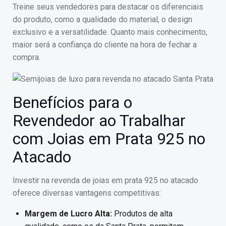
Treine seus vendedores para destacar os diferenciais
do produto, como a qualidade do material, o design
exclusivo e a versatilidade. Quanto mais conhecimento,
maior será a confiança do cliente na hora de fechar a
compra.
Benefícios para o
Revendedor ao Trabalhar
com Joias em Prata 925 no
Atacado
Investir na revenda de joias em prata 925 no atacado
oferece diversas vantagens competitivas:
Margem de Lucro Alta:
Produtos de alta