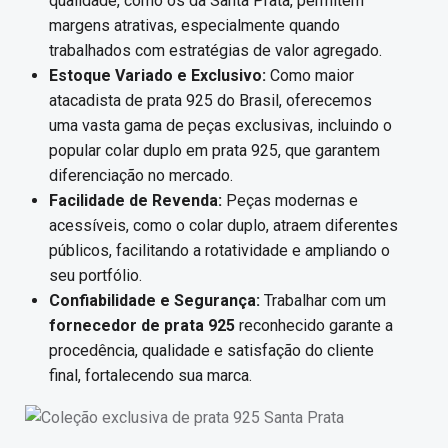
qualidade, como os da Santa Prata, permitem
margens atrativas, especialmente quando
trabalhados com estratégias de valor agregado.
Estoque Variado e Exclusivo:
Como maior
atacadista de prata 925 do Brasil, oferecemos
uma vasta gama de peças exclusivas, incluindo o
popular colar duplo em prata 925, que garantem
diferenciação no mercado.
Facilidade de Revenda:
Peças modernas e
acessíveis, como o colar duplo, atraem diferentes
públicos, facilitando a rotatividade e ampliando o
seu portfólio.
Confiabilidade e Segurança:
Trabalhar com um
fornecedor de prata 925
reconhecido garante a
procedência, qualidade e satisfação do cliente
final, fortalecendo sua marca.