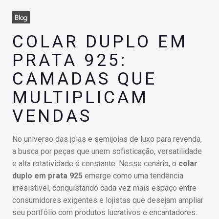
Blog
COLAR DUPLO EM
PRATA 925:
CAMADAS QUE
MULTIPLICAM
VENDAS
No universo das joias e semijoias de luxo para revenda,
a busca por peças que unem sofisticação, versatilidade
e alta rotatividade é constante. Nesse cenário, o
colar
duplo em prata 925
emerge como uma tendência
irresistível, conquistando cada vez mais espaço entre
consumidores exigentes e lojistas que desejam ampliar
seu portfólio com produtos lucrativos e encantadores.