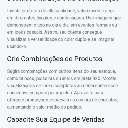
Invista em fotos de alta qualidade, valorizando a peça
em diferentes ângulos e combinações. Use imagens que
demonstrem o uso no dia a dia, em eventos formais ou
em looks casuais. Assim, seu cliente consegue
visualizar a versatilidade do colar duplo e se imaginar
usando-o.
Crie Combinações de Produtos
Sugira combinações com outros itens do seu estoque,
como brincos, pulseiras ou anéis em prata 925. Montar
visualizações de looks completos aumenta o interesse
e incentiva compras por impulso. Aproveite para
oferecer promoções especiais na compra de conjuntos,
aumentando o valor médio do pedido.
Capacite Sua Equipe de Vendas