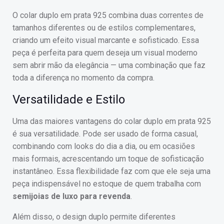
O colar duplo em prata 925 combina duas correntes de
tamanhos diferentes ou de estilos complementares,
criando um efeito visual marcante e sofisticado. Essa
peça é perfeita para quem deseja um visual moderno
sem abrir mão da elegância — uma combinação que faz
toda a diferença no momento da compra.
Versatilidade e Estilo
Uma das maiores vantagens do colar duplo em prata 925
é sua versatilidade. Pode ser usado de forma casual,
combinando com looks do dia a dia, ou em ocasiões
mais formais, acrescentando um toque de sofisticação
instantâneo. Essa flexibilidade faz com que ele seja uma
peça indispensável no estoque de quem trabalha com
semijoias de luxo para revenda
.
Além disso, o design duplo permite diferentes