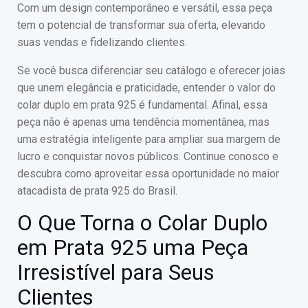
Com um design contemporâneo e versátil, essa peça
tem o potencial de transformar sua oferta, elevando
suas vendas e fidelizando clientes.
Se você busca diferenciar seu catálogo e oferecer joias
que unem elegância e praticidade, entender o valor do
colar duplo em prata 925 é fundamental. Afinal, essa
peça não é apenas uma tendência momentânea, mas
uma estratégia inteligente para ampliar sua margem de
lucro e conquistar novos públicos. Continue conosco e
descubra como aproveitar essa oportunidade no maior
atacadista de prata 925 do Brasil.
O Que Torna o Colar Duplo
em Prata 925 uma Peça
Irresistível para Seus
Clientes