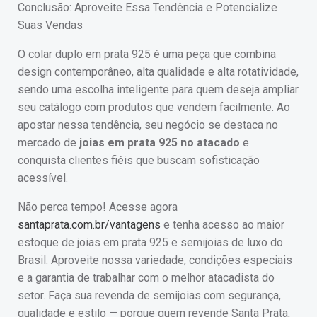
Conclusão: Aproveite Essa Tendência e Potencialize
Suas Vendas
O colar duplo em prata 925 é uma peça que combina
design contemporâneo, alta qualidade e alta rotatividade,
sendo uma escolha inteligente para quem deseja ampliar
seu catálogo com produtos que vendem facilmente. Ao
apostar nessa tendência, seu negócio se destaca no
mercado de
joias em prata 925 no atacado
e
conquista clientes fiéis que buscam sofisticação
acessível.
Não perca tempo! Acesse agora
santaprata.com.br/vantagens
e tenha acesso ao maior
estoque de joias em prata 925 e semijoias de luxo do
Brasil. Aproveite nossa variedade, condições especiais
e a garantia de trabalhar com o melhor atacadista do
setor. Faça sua revenda de semijoias com segurança,
qualidade e estilo — porque quem revende Santa Prata,