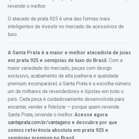
revende o melhor.
O atacado de prata 925 é uma das formas mais
inteligentes de investir no mercado de acessórios de
luxo.
A Santa Prata é a maior e melhor atacadista de joias
em prata 925 e semijoias de luxo do Brasil.
Com a
maior variedade do mercado, peças com design
exclusivo, acabamento de alta joalheria e qualidade
premium incomparável, a Santa Prata é a escolha número
um de milhares de revendedores e lojistas em todo o
país. Cada peça é cuidadosamente desenvolvida para
encantar, vender e fidelizar — porque quem revende
Santa Prata, revende o melhor.
Acesse agora
santaprata.com.br/vantagens
e descubra por que
somos referência absoluta em prata 925 e
semijoias premium no Brasil.