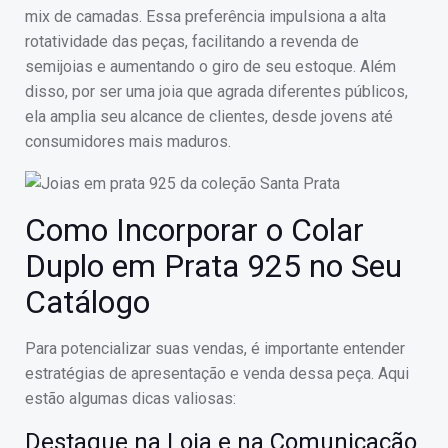
mix de camadas. Essa preferência impulsiona a alta
rotatividade das peças, facilitando a revenda de
semijoias e aumentando o giro de seu estoque. Além
disso, por ser uma joia que agrada diferentes públicos,
ela amplia seu alcance de clientes, desde jovens até
consumidores mais maduros.
Como Incorporar o Colar
Duplo em Prata 925 no Seu
Catálogo
Para potencializar suas vendas, é importante entender
estratégias de apresentação e venda dessa peça. Aqui
estão algumas dicas valiosas:
Destaque na Loja e na Comunicação