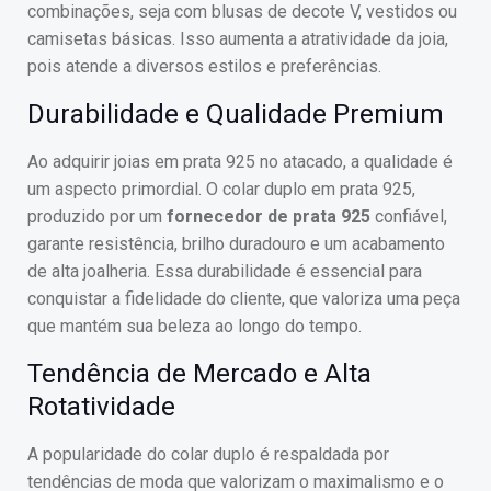
combinações, seja com blusas de decote V, vestidos ou
camisetas básicas. Isso aumenta a atratividade da joia,
pois atende a diversos estilos e preferências.
Durabilidade e Qualidade Premium
Ao adquirir joias em prata 925 no atacado, a qualidade é
um aspecto primordial. O colar duplo em prata 925,
produzido por um
fornecedor de prata 925
confiável,
garante resistência, brilho duradouro e um acabamento
de alta joalheria. Essa durabilidade é essencial para
conquistar a fidelidade do cliente, que valoriza uma peça
que mantém sua beleza ao longo do tempo.
Tendência de Mercado e Alta
Rotatividade
A popularidade do colar duplo é respaldada por
tendências de moda que valorizam o maximalismo e o