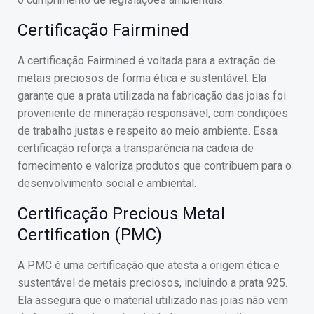
Certificação Fairmined
A certificação Fairmined é voltada para a extração de
metais preciosos de forma ética e sustentável. Ela
garante que a prata utilizada na fabricação das joias foi
proveniente de mineração responsável, com condições
de trabalho justas e respeito ao meio ambiente. Essa
certificação reforça a transparência na cadeia de
fornecimento e valoriza produtos que contribuem para o
desenvolvimento social e ambiental.
Certificação Precious Metal
Certification (PMC)
A PMC é uma certificação que atesta a origem ética e
sustentável de metais preciosos, incluindo a prata 925.
Ela assegura que o material utilizado nas joias não vem