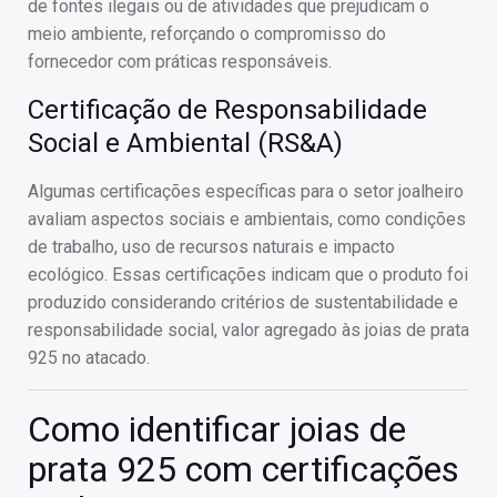
de fontes ilegais ou de atividades que prejudicam o
meio ambiente, reforçando o compromisso do
fornecedor com práticas responsáveis.
Certificação de Responsabilidade
Social e Ambiental (RS&A)
Algumas certificações específicas para o setor joalheiro
avaliam aspectos sociais e ambientais, como condições
de trabalho, uso de recursos naturais e impacto
ecológico. Essas certificações indicam que o produto foi
produzido considerando critérios de sustentabilidade e
responsabilidade social, valor agregado às joias de prata
925 no atacado.
Como identificar joias de
prata 925 com certificações