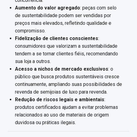
concorrência.
Aumento do valor agregado
: peças com selo
de sustentabilidade podem ser vendidas por
preços mais elevados, refletindo qualidade e
compromisso.
Fidelização de clientes conscientes
:
consumidores que valorizam a sustentabilidade
tendem a se tornar clientes fiéis, recomendando
sua loja a outros.
Acesso a nichos de mercado exclusivos
: o
público que busca produtos sustentáveis cresce
continuamente, ampliando suas possibilidades de
revenda de semijoias de luxo para revenda.
Redução de riscos legais e ambientais
:
produtos certificados ajudam a evitar problemas
relacionados ao uso de materiais de origem
duvidosa ou práticas ilegais.