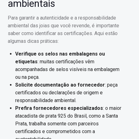
ambientais
Para garantir a autenticidade e a responsabilidade
ambiental das joias que você revende, é importante
saber como identificar as certificações. Aqui estão
algumas dicas práticas:
Verifique os selos nas embalagens ou
etiquetas
: muitas certificações vêm
acompanhadas de selos visíveis na embalagem
ou na peça.
Solicite documentação ao fornecedor
: peça
certificados ou declarações de origem e
responsabilidade ambiental.
Prefira fornecedores especializados
: o maior
atacadista de prata 925 do Brasil, como a Santa
Prata, trabalha somente com parceiros
certificados e comprometidos com a