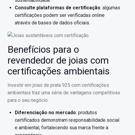
sustentabilidade.
Consulte plataformas de certificação
: algumas
certificações podem ser verificadas online
através de bases de dados oficiais.
Benefícios para o
revendedor de joias com
certificações ambientais
Investir em joias de prata 925 com certificações
ambientais traz uma série de vantagens competitivas
para o seu negócio:
Diferenciação no mercado
: produtos
certificados demonstram responsabilidade social
e ambiental, fortalecendo sua marca frente à