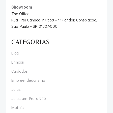
Showroom
The Office
Rua Frei Caneca, nº 558 – 11º andar, Consolação,
São Paulo – SP, 01307-000
CATEGORIAS
Blog
Brincos
Cuidados
Empreendedorismo
Joias
Joias em Prata 925
Metais