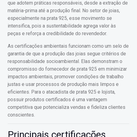
que adotem práticas responsáveis, desde a extração de
matéria-prima até a produção final. No setor de joias,
especialmente na prata 925, esse movimento se
intensifica, pois a sustentabilidade agrega valor às
peças e reforça a credibilidade do revendedor.
As certificações ambientais funcionam como um selo de
garantia de que a produção das joias segue critérios de
responsabilidade socioambiental. Elas demonstram o
compromisso do fornecedor de prata 925 em minimizar
impactos ambientais, promover condições de trabalho
justas e usar processos de produção mais limpos e
eficientes. Para o atacadista de prata 925 e lojista,
possuir produtos certificados é uma vantagem
competitiva que potencializa vendas e fideliza clientes
conscientes.
Principais certificações