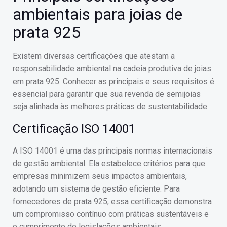
ambientais para joias de
prata 925
Existem diversas certificações que atestam a
responsabilidade ambiental na cadeia produtiva de joias
em prata 925. Conhecer as principais e seus requisitos é
essencial para garantir que sua revenda de semijoias
seja alinhada às melhores práticas de sustentabilidade.
Certificação ISO 14001
A ISO 14001 é uma das principais normas internacionais
de gestão ambiental. Ela estabelece critérios para que
empresas minimizem seus impactos ambientais,
adotando um sistema de gestão eficiente. Para
fornecedores de prata 925, essa certificação demonstra
um compromisso contínuo com práticas sustentáveis e
o cumprimento de legislações ambientais.