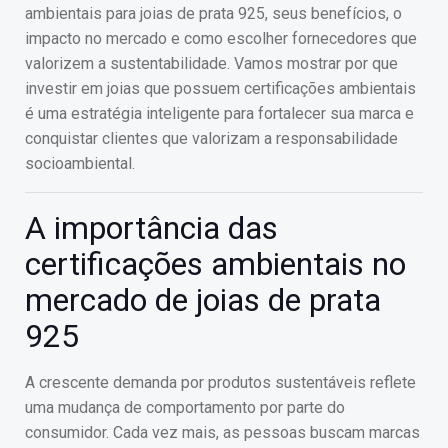
ambientais para joias de prata 925, seus benefícios, o
impacto no mercado e como escolher fornecedores que
valorizem a sustentabilidade. Vamos mostrar por que
investir em joias que possuem certificações ambientais
é uma estratégia inteligente para fortalecer sua marca e
conquistar clientes que valorizam a responsabilidade
socioambiental.
A importância das
certificações ambientais no
mercado de joias de prata
925
A crescente demanda por produtos sustentáveis reflete
uma mudança de comportamento por parte do
consumidor. Cada vez mais, as pessoas buscam marcas