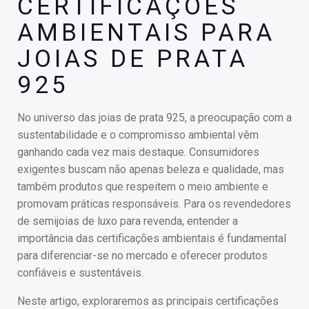
CERTIFICAÇÕES
AMBIENTAIS PARA
JOIAS DE PRATA
925
No universo das joias de prata 925, a preocupação com a
sustentabilidade e o compromisso ambiental vêm
ganhando cada vez mais destaque. Consumidores
exigentes buscam não apenas beleza e qualidade, mas
também produtos que respeitem o meio ambiente e
promovam práticas responsáveis. Para os revendedores
de semijoias de luxo para revenda, entender a
importância das certificações ambientais é fundamental
para diferenciar-se no mercado e oferecer produtos
confiáveis e sustentáveis.
Neste artigo, exploraremos as principais certificações