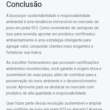
Conclusão
A busca por sustentabilidade e responsabilidade
ambiental é uma tendência irreversível no mercado de
joias em prata 925. Como revendedor de semijoias de
luxo para revenda, apostar em produtos certificados
ambientalmente é uma estratégia inteligente para
agregar valor, conquistar clientes mais exigentes e
fortalecer sua marca.
Ao escolher fornecedores que possuem certificações
ambientais reconhecidas, você garante a origem ética e
sustentável de suas peças, além de contribuir para a
preservação do meio ambiente e o desenvolvimento
social. Aproveite para se destacar no mercado com
produtos de alta qualidade e responsabilidade.
Quer fazer parte dessa revolução sustentável e ampliar
seu portfólio de joias em prata 925 no atacado? Acesse